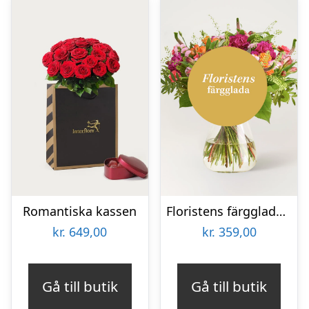
Romantiska kassen
Floristens färgglada bukett
kr.
649,00
kr.
359,00
Gå till butik
Gå till butik