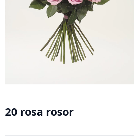
20 rosa rosor