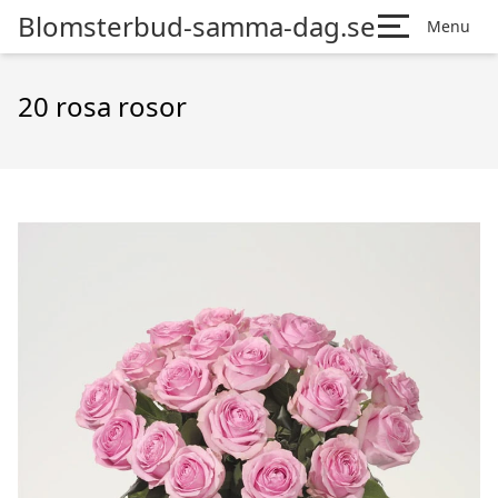
Blomsterbud-samma-dag.se
Menu
20 rosa rosor