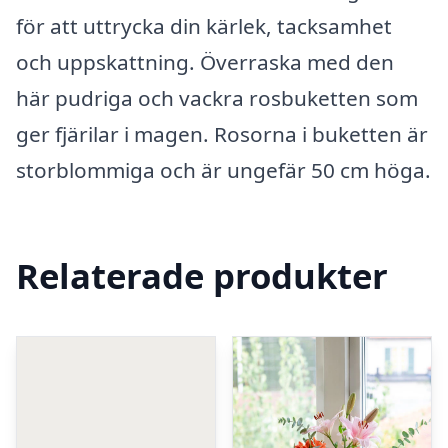
för att uttrycka din kärlek, tacksamhet
och uppskattning. Överraska med den
här pudriga och vackra rosbuketten som
ger fjärilar i magen. Rosorna i buketten är
storblommiga och är ungefär 50 cm höga.
Relaterade produkter