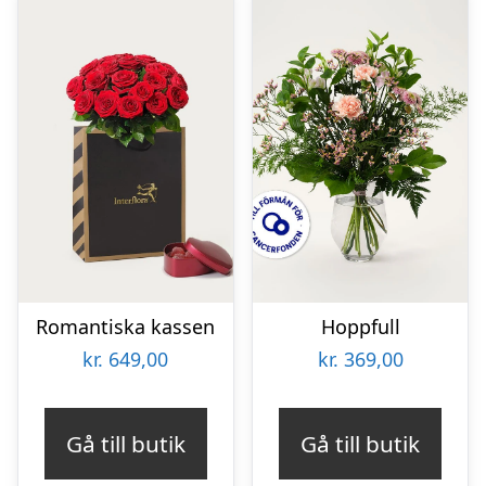
Romantiska kassen
Hoppfull
kr.
649,00
kr.
369,00
Gå till butik
Gå till butik