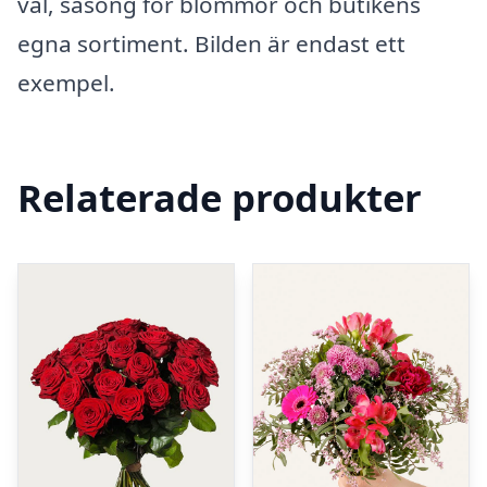
val, säsong för blommor och butikens
egna sortiment. Bilden är endast ett
exempel.
Relaterade produkter