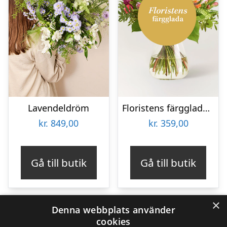
Lavendeldröm
Floristens färgglada bukett
kr.
849,00
kr.
359,00
Gå till butik
Gå till butik
×
Denna webbplats använder
cookies