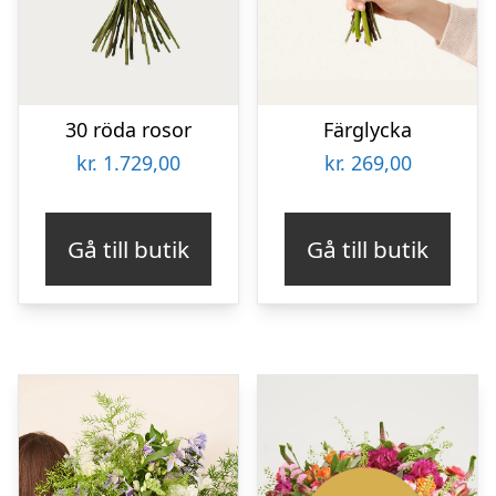
30 röda rosor
Färglycka
kr.
1.729,00
kr.
269,00
Gå till butik
Gå till butik