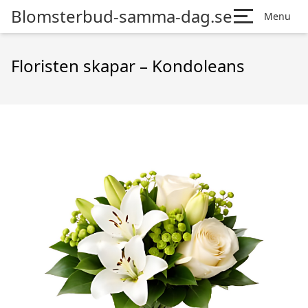
Blomsterbud-samma-dag.se
Menu
Floristen skapar – Kondoleans