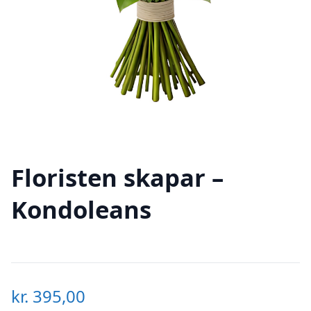
Floristen skapar –
Kondoleans
kr.
395,00