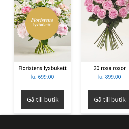
Floristens lyxbukett
20 rosa rosor
kr.
699,00
kr.
899,00
Gå till butik
Gå till butik