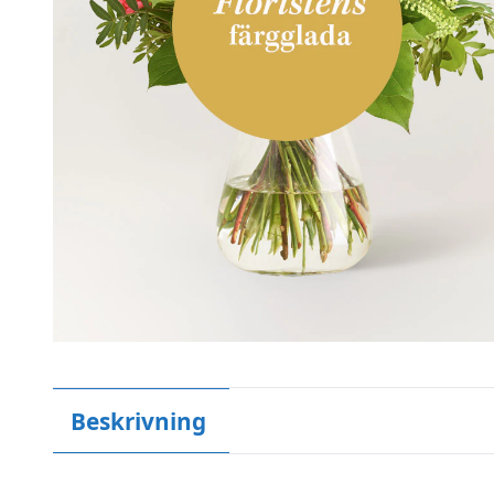
Beskrivning