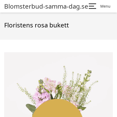
Blomsterbud-samma-dag.se
Menu
Floristens rosa bukett