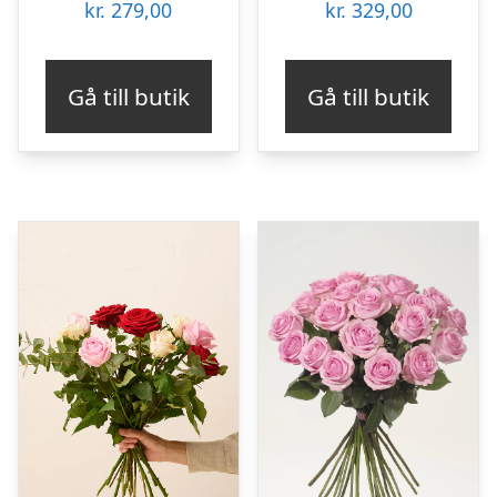
kr.
279,00
kr.
329,00
Gå till butik
Gå till butik