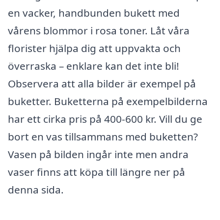
en vacker, handbunden bukett med
vårens blommor i rosa toner. Låt våra
florister hjälpa dig att uppvakta och
överraska – enklare kan det inte bli!
Observera att alla bilder är exempel på
buketter. Buketterna på exempelbilderna
har ett cirka pris på 400-600 kr. Vill du ge
bort en vas tillsammans med buketten?
Vasen på bilden ingår inte men andra
vaser finns att köpa till längre ner på
denna sida.