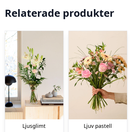
Relaterade produkter
Ljusglimt
Ljuv pastell