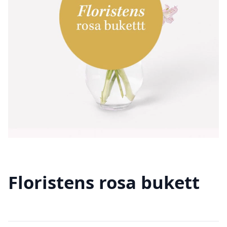
Floristens rosa bukett