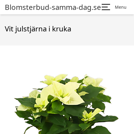
Blomsterbud-samma-dag.se
Menu
Vit julstjärna i kruka