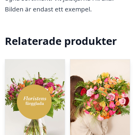
Bilden är endast ett exempel.
Relaterade produkter