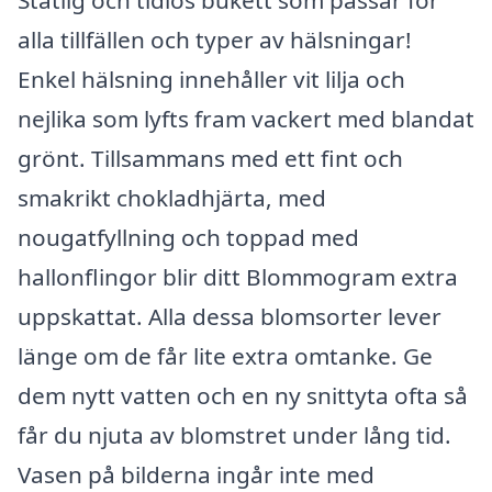
alla tillfällen och typer av hälsningar!
Enkel hälsning innehåller vit lilja och
nejlika som lyfts fram vackert med blandat
grönt. Tillsammans med ett fint och
smakrikt chokladhjärta, med
nougatfyllning och toppad med
hallonflingor blir ditt Blommogram extra
uppskattat. Alla dessa blomsorter lever
länge om de får lite extra omtanke. Ge
dem nytt vatten och en ny snittyta ofta så
får du njuta av blomstret under lång tid.
Vasen på bilderna ingår inte med