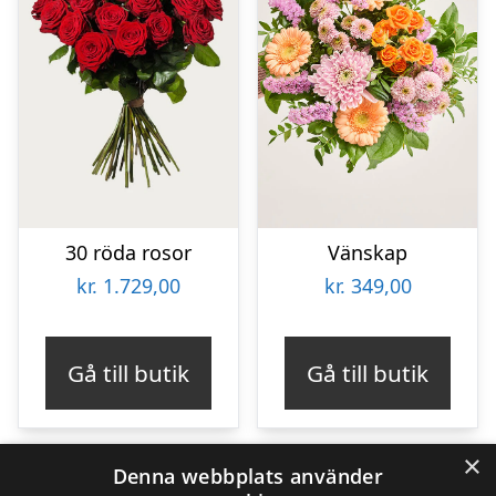
30 röda rosor
Vänskap
kr.
1.729,00
kr.
349,00
Gå till butik
Gå till butik
×
Denna webbplats använder