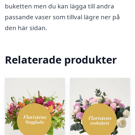
buketten men du kan lägga till andra
passande vaser som tillval lägre ner på
den här sidan.
Relaterade produkter