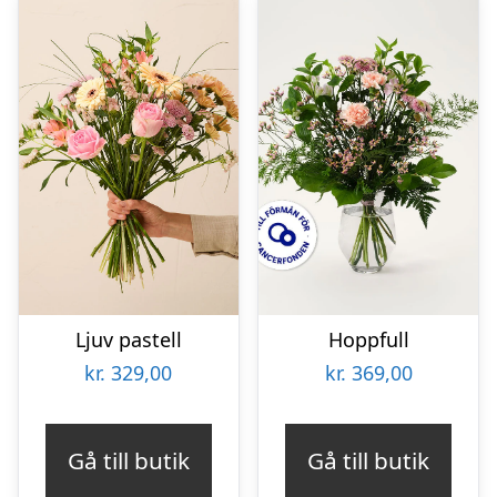
Ljuv pastell
Hoppfull
kr.
329,00
kr.
369,00
Gå till butik
Gå till butik