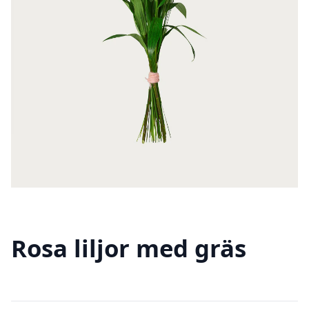
Rosa liljor med gräs