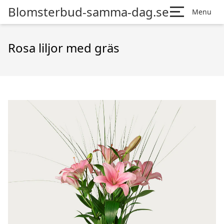
Blomsterbud-samma-dag.se
Menu
Rosa liljor med gräs