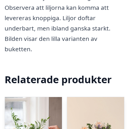
Observera att liljorna kan komma att
levereras knoppiga. Liljor doftar
underbart, men ibland ganska starkt.
Bilden visar den lilla varianten av
buketten.
Relaterade produkter