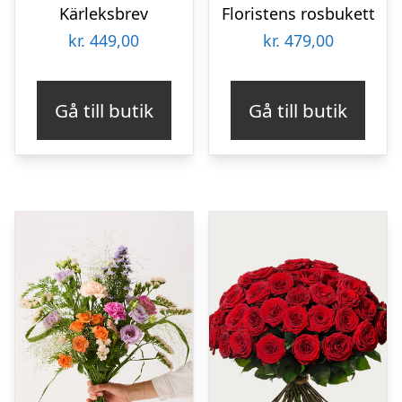
Kärleksbrev
Floristens rosbukett
kr.
449,00
kr.
479,00
Gå till butik
Gå till butik