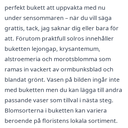
perfekt bukett att uppvakta med nu
under sensommaren – när du vill säga
grattis, tack, jag saknar dig eller bara för
att. Förutom praktfull solros innehåller
buketten lejongap, krysantemum,
alstroemeria och morotsblomma som
ramas in vackert av ormbunksblad och
blandat grönt. Vasen på bilden ingår inte
med buketten men du kan lägga till andra
passande vaser som tillval i nästa steg.
Blomsorterna i buketten kan variera
beroende på floristens lokala sortiment.