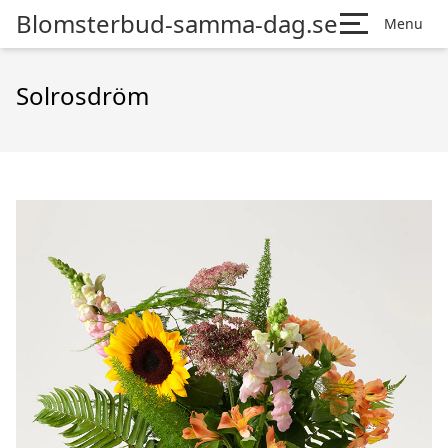
Blomsterbud-samma-dag.se
Menu
Solrosdröm