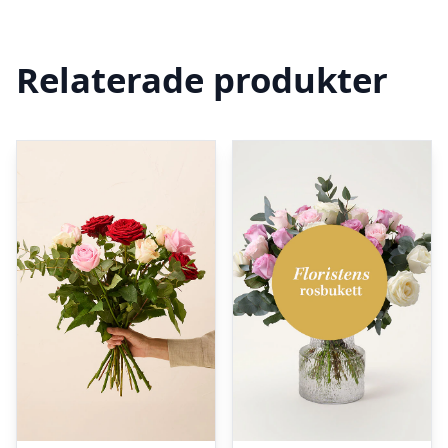
Relaterade produkter