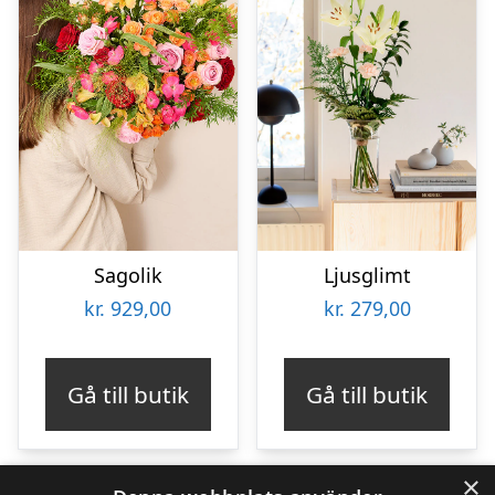
Sagolik
Ljusglimt
kr.
929,00
kr.
279,00
Gå till butik
Gå till butik
×