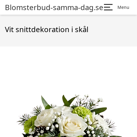
Blomsterbud-samma-dag.se
Menu
Vit snittdekoration i skål