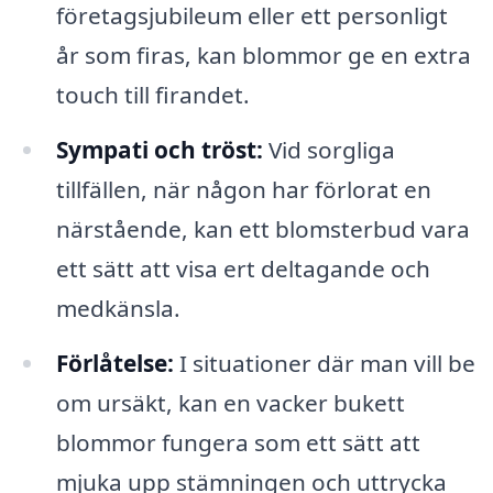
företagsjubileum eller ett personligt
år som firas, kan blommor ge en extra
touch till firandet.
Sympati och tröst:
Vid sorgliga
tillfällen, när någon har förlorat en
närstående, kan ett blomsterbud vara
ett sätt att visa ert deltagande och
medkänsla.
Förlåtelse:
I situationer där man vill be
om ursäkt, kan en vacker bukett
blommor fungera som ett sätt att
mjuka upp stämningen och uttrycka