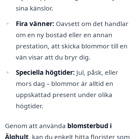
sina känslor.
Fira vänner:
Oavsett om det handlar
om en ny bostad eller en annan
prestation, att skicka blommor till en
vän visar att du bryr dig.
Speciella högtider:
Jul, påsk, eller
mors dag – blommor är alltid en
uppskattad present under olika
högtider.
Genom att använda
blomsterbud i
Älghult
, kan du enkelt hitta florister som