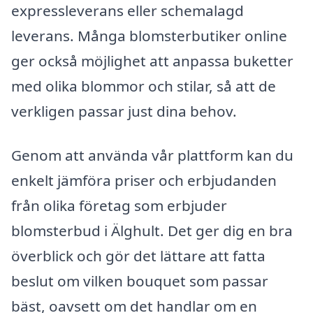
expressleverans eller schemalagd
leverans. Många blomsterbutiker online
ger också möjlighet att anpassa buketter
med olika blommor och stilar, så att de
verkligen passar just dina behov.
Genom att använda vår plattform kan du
enkelt jämföra priser och erbjudanden
från olika företag som erbjuder
blomsterbud i Älghult. Det ger dig en bra
överblick och gör det lättare att fatta
beslut om vilken bouquet som passar
bäst, oavsett om det handlar om en