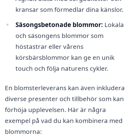
kransar som förmedlar dina känslor.
Säsongsbetonade blommor:
Lokala
och säsongens blommor som
höstastrar eller vårens
körsbärsblommor kan ge en unik
touch och följa naturens cykler.
En blomsterleverans kan även inkludera
diverse presenter och tillbehör som kan
förhöja upplevelsen. Här är några
exempel på vad du kan kombinera med
blommorna: