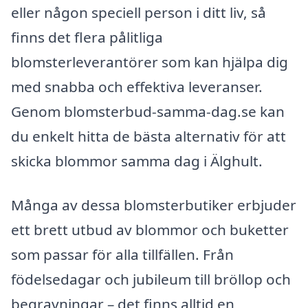
eller någon speciell person i ditt liv, så
finns det flera pålitliga
blomsterleverantörer som kan hjälpa dig
med snabba och effektiva leveranser.
Genom blomsterbud-samma-dag.se kan
du enkelt hitta de bästa alternativ för att
skicka blommor samma dag i Älghult.
Många av dessa blomsterbutiker erbjuder
ett brett utbud av blommor och buketter
som passar för alla tillfällen. Från
födelsedagar och jubileum till bröllop och
begravningar – det finns alltid en