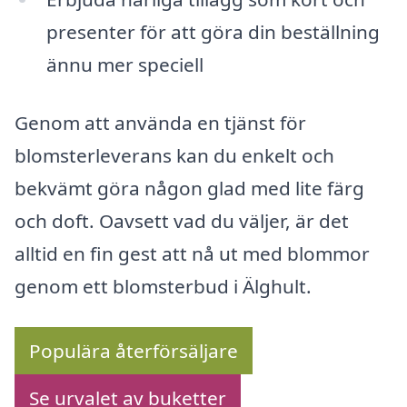
presenter för att göra din beställning
ännu mer speciell
Genom att använda en tjänst för
blomsterleverans kan du enkelt och
bekvämt göra någon glad med lite färg
och doft. Oavsett vad du väljer, är det
alltid en fin gest att nå ut med blommor
genom ett blomsterbud i Älghult.
Populära återförsäljare
Se urvalet av buketter