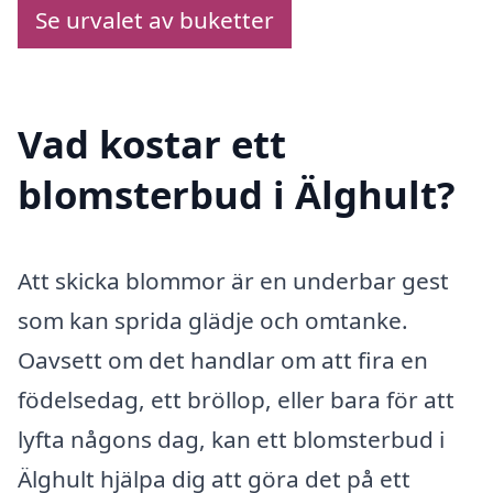
Se urvalet av buketter
Vad kostar ett
blomsterbud i Älghult?
Att skicka blommor är en underbar gest
som kan sprida glädje och omtanke.
Oavsett om det handlar om att fira en
födelsedag, ett bröllop, eller bara för att
lyfta någons dag, kan ett blomsterbud i
Älghult hjälpa dig att göra det på ett