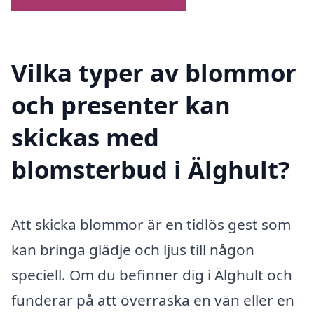
Vilka typer av blommor
och presenter kan
skickas med
blomsterbud i Älghult?
Att skicka blommor är en tidlös gest som
kan bringa glädje och ljus till någon
speciell. Om du befinner dig i Älghult och
funderar på att överraska en vän eller en