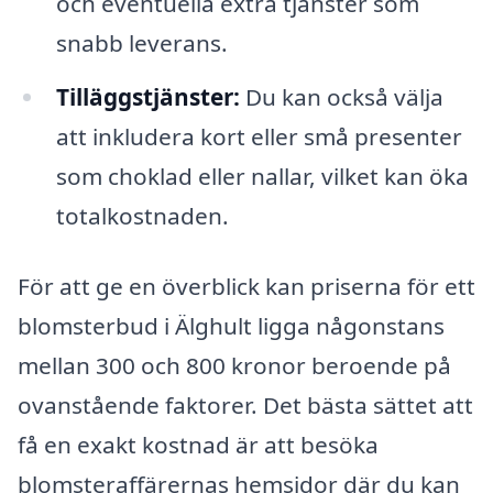
och eventuella extra tjänster som
snabb leverans.
Tilläggstjänster:
Du kan också välja
att inkludera kort eller små presenter
som choklad eller nallar, vilket kan öka
totalkostnaden.
För att ge en överblick kan priserna för ett
blomsterbud i Älghult ligga någonstans
mellan 300 och 800 kronor beroende på
ovanstående faktorer. Det bästa sättet att
få en exakt kostnad är att besöka
blomsteraffärernas hemsidor där du kan