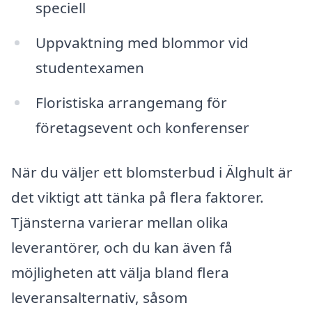
speciell
Uppvaktning med blommor vid
studentexamen
Floristiska arrangemang för
företagsevent och konferenser
När du väljer ett blomsterbud i Älghult är
det viktigt att tänka på flera faktorer.
Tjänsterna varierar mellan olika
leverantörer, och du kan även få
möjligheten att välja bland flera
leveransalternativ, såsom