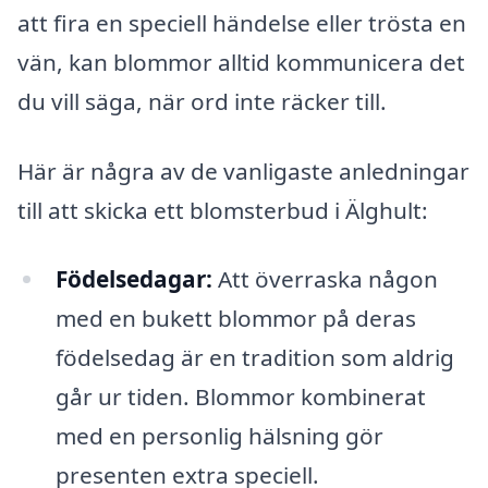
att fira en speciell händelse eller trösta en
vän, kan blommor alltid kommunicera det
du vill säga, när ord inte räcker till.
Här är några av de vanligaste anledningar
till att skicka ett blomsterbud i Älghult:
Födelsedagar:
Att överraska någon
med en bukett blommor på deras
födelsedag är en tradition som aldrig
går ur tiden. Blommor kombinerat
med en personlig hälsning gör
presenten extra speciell.