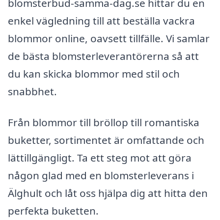
blomsterbud-samma-dag.se hittar du en
enkel vägledning till att beställa vackra
blommor online, oavsett tillfälle. Vi samlar
de bästa blomsterleverantörerna så att
du kan skicka blommor med stil och
snabbhet.
Från blommor till bröllop till romantiska
buketter, sortimentet är omfattande och
lättillgängligt. Ta ett steg mot att göra
någon glad med en blomsterleverans i
Älghult och låt oss hjälpa dig att hitta den
perfekta buketten.