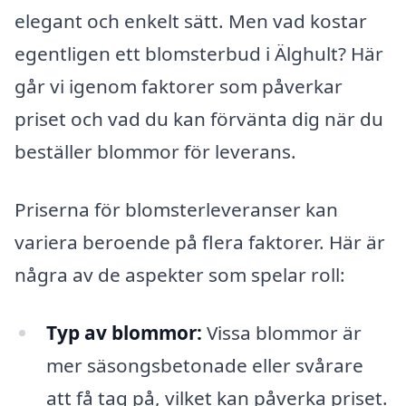
elegant och enkelt sätt. Men vad kostar
egentligen ett blomsterbud i Älghult? Här
går vi igenom faktorer som påverkar
priset och vad du kan förvänta dig när du
beställer blommor för leverans.
Priserna för blomsterleveranser kan
variera beroende på flera faktorer. Här är
några av de aspekter som spelar roll:
Typ av blommor:
Vissa blommor är
mer säsongsbetonade eller svårare
att få tag på, vilket kan påverka priset.