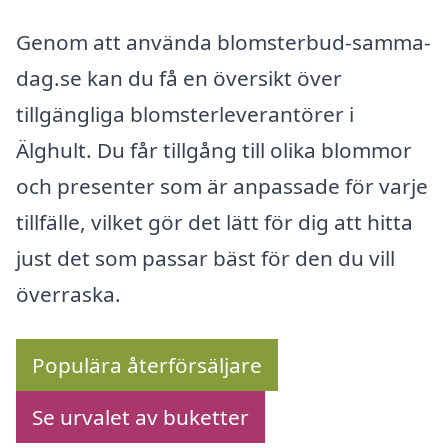
Genom att använda blomsterbud-samma-
dag.se kan du få en översikt över
tillgängliga blomsterleverantörer i
Älghult. Du får tillgång till olika blommor
och presenter som är anpassade för varje
tillfälle, vilket gör det lätt för dig att hitta
just det som passar bäst för den du vill
överraska.
Populära återförsäljare
Se urvalet av buketter