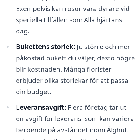
Exempelvis kan rosor vara dyrare vid
speciella tillfällen som Alla hjärtans
dag.
Bukettens storlek:
Ju större och mer
påkostad bukett du väljer, desto högre
blir kostnaden. Många florister
erbjuder olika storlekar för att passa
din budget.
Leveransavgift:
Flera företag tar ut
en avgift för leverans, som kan variera
beroende på avståndet inom Älghult