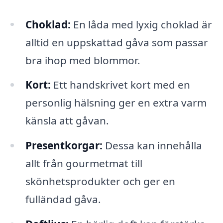
Choklad:
En låda med lyxig choklad är
alltid en uppskattad gåva som passar
bra ihop med blommor.
Kort:
Ett handskrivet kort med en
personlig hälsning ger en extra varm
känsla att gåvan.
Presentkorgar:
Dessa kan innehålla
allt från gourmetmat till
skönhetsprodukter och ger en
fulländad gåva.