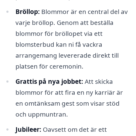
Bröllop:
Blommor är en central del av
varje bröllop. Genom att beställa
blommor för bröllopet via ett
blomsterbud kan ni få vackra
arrangemang levererade direkt till
platsen för ceremonin.
Grattis på nya jobbet:
Att skicka
blommor för att fira en ny karriär är
en omtänksam gest som visar stöd
och uppmuntran.
Jubileer:
Oavsett om det är ett