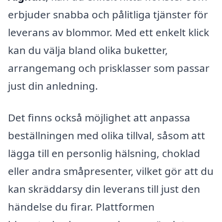
erbjuder snabba och pålitliga tjänster för
leverans av blommor. Med ett enkelt klick
kan du välja bland olika buketter,
arrangemang och prisklasser som passar
just din anledning.
Det finns också möjlighet att anpassa
beställningen med olika tillval, såsom att
lägga till en personlig hälsning, choklad
eller andra småpresenter, vilket gör att du
kan skräddarsy din leverans till just den
händelse du firar. Plattformen