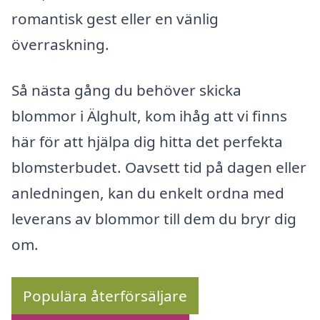
romantisk gest eller en vänlig
överraskning.
Så nästa gång du behöver skicka
blommor i Älghult, kom ihåg att vi finns
här för att hjälpa dig hitta det perfekta
blomsterbudet. Oavsett tid på dagen eller
anledningen, kan du enkelt ordna med
leverans av blommor till dem du bryr dig
om.
Populära återförsäljare