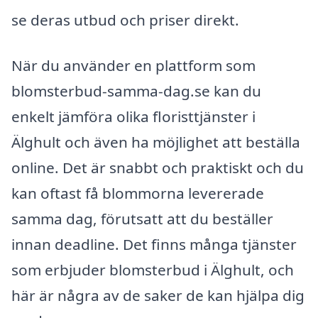
se deras utbud och priser direkt.
När du använder en plattform som
blomsterbud-samma-dag.se kan du
enkelt jämföra olika floristtjänster i
Älghult och även ha möjlighet att beställa
online. Det är snabbt och praktiskt och du
kan oftast få blommorna levererade
samma dag, förutsatt att du beställer
innan deadline. Det finns många tjänster
som erbjuder blomsterbud i Älghult, och
här är några av de saker de kan hjälpa dig