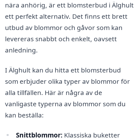
nära anhörig, är ett blomsterbud i Älghult
ett perfekt alternativ. Det finns ett brett
utbud av blommor och gåvor som kan
levereras snabbt och enkelt, oavsett
anledning.
I Älghult kan du hitta ett blomsterbud
som erbjuder olika typer av blommor för
alla tillfällen. Här är några av de
vanligaste typerna av blommor som du
kan beställa:
Snittblommor:
Klassiska buketter