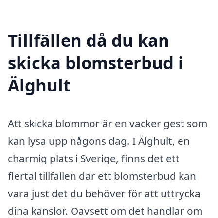
Tillfällen då du kan
skicka blomsterbud i
Älghult
Att skicka blommor är en vacker gest som
kan lysa upp någons dag. I Älghult, en
charmig plats i Sverige, finns det ett
flertal tillfällen där ett blomsterbud kan
vara just det du behöver för att uttrycka
dina känslor. Oavsett om det handlar om