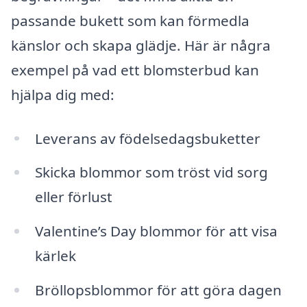
passande bukett som kan förmedla
känslor och skapa glädje. Här är några
exempel på vad ett blomsterbud kan
hjälpa dig med:
Leverans av födelsedagsbuketter
Skicka blommor som tröst vid sorg
eller förlust
Valentine’s Day blommor för att visa
kärlek
Bröllopsblommor för att göra dagen