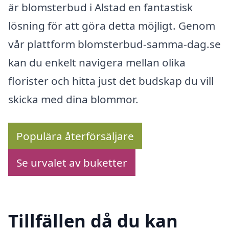
är blomsterbud i Alstad en fantastisk
lösning för att göra detta möjligt. Genom
vår plattform blomsterbud-samma-dag.se
kan du enkelt navigera mellan olika
florister och hitta just det budskap du vill
skicka med dina blommor.
Populära återförsäljare
Se urvalet av buketter
Tillfällen då du kan