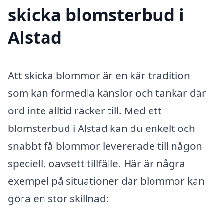
skicka blomsterbud i
Alstad
Att skicka blommor är en kär tradition
som kan förmedla känslor och tankar där
ord inte alltid räcker till. Med ett
blomsterbud i Alstad kan du enkelt och
snabbt få blommor levererade till någon
speciell, oavsett tillfälle. Här är några
exempel på situationer där blommor kan
göra en stor skillnad: