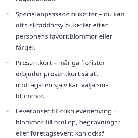
Specialanpassade buketter – du kan
ofta skräddarsy buketter efter
personens favoritblommor eller
färger.
Presentkort – många florister
erbjuder presentkort så att
mottagaren själv kan välja sina
blommor.
Leveranser till olika evenemang –
blommor till bröllop, begravningar
eller företagsevent kan också