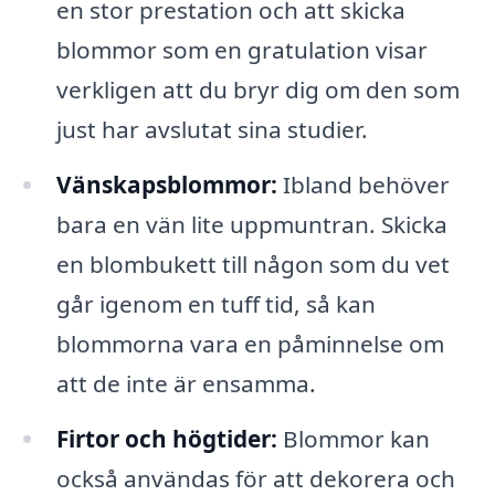
en stor prestation och att skicka
blommor som en gratulation visar
verkligen att du bryr dig om den som
just har avslutat sina studier.
Vänskapsblommor:
Ibland behöver
bara en vän lite uppmuntran. Skicka
en blombukett till någon som du vet
går igenom en tuff tid, så kan
blommorna vara en påminnelse om
att de inte är ensamma.
Firtor och högtider:
Blommor kan
också användas för att dekorera och