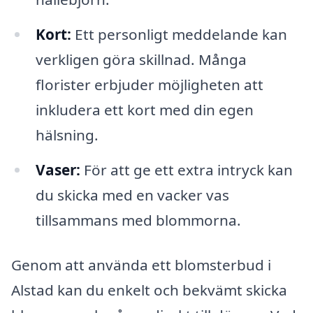
Kort:
Ett personligt meddelande kan
verkligen göra skillnad. Många
florister erbjuder möjligheten att
inkludera ett kort med din egen
hälsning.
Vaser:
För att ge ett extra intryck kan
du skicka med en vacker vas
tillsammans med blommorna.
Genom att använda ett blomsterbud i
Alstad kan du enkelt och bekvämt skicka