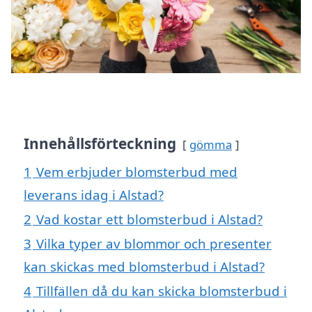
Innehållsförteckning
gömma
1
Vem erbjuder blomsterbud med
leverans idag i Alstad?
2
Vad kostar ett blomsterbud i Alstad?
3
Vilka typer av blommor och presenter
kan skickas med blomsterbud i Alstad?
4
Tillfällen då du kan skicka blomsterbud i