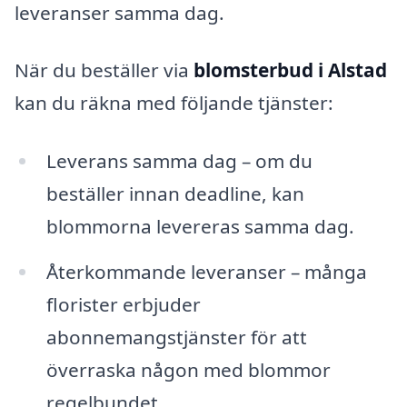
leveranser samma dag.
När du beställer via
blomsterbud i Alstad
kan du räkna med följande tjänster:
Leverans samma dag – om du
beställer innan deadline, kan
blommorna levereras samma dag.
Återkommande leveranser – många
florister erbjuder
abonnemangstjänster för att
överraska någon med blommor
regelbundet.