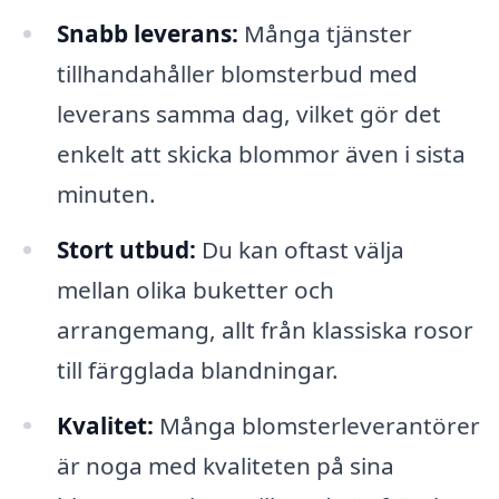
Snabb leverans:
Många tjänster
tillhandahåller blomsterbud med
leverans samma dag, vilket gör det
enkelt att skicka blommor även i sista
minuten.
Stort utbud:
Du kan oftast välja
mellan olika buketter och
arrangemang, allt från klassiska rosor
till färgglada blandningar.
Kvalitet:
Många blomsterleverantörer
är noga med kvaliteten på sina