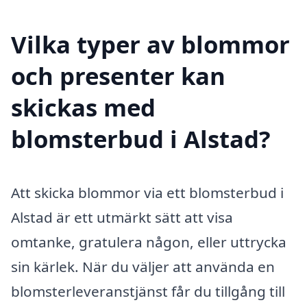
Vilka typer av blommor
och presenter kan
skickas med
blomsterbud i Alstad?
Att skicka blommor via ett blomsterbud i
Alstad är ett utmärkt sätt att visa
omtanke, gratulera någon, eller uttrycka
sin kärlek. När du väljer att använda en
blomsterleveranstjänst får du tillgång till