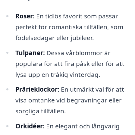
Roser:
En tidlös favorit som passar
perfekt för romantiska tillfällen, som
födelsedagar eller jubileer.
Tulpaner:
Dessa vårblommor är
populära för att fira påsk eller för att
lysa upp en tråkig vinterdag.
Prärieklockor:
En utmärkt val för att
visa omtanke vid begravningar eller
sorgliga tillfällen.
Orkidéer:
En elegant och långvarig