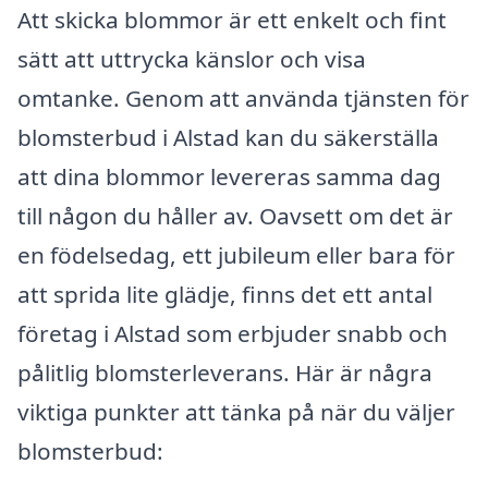
Att skicka blommor är ett enkelt och fint
sätt att uttrycka känslor och visa
omtanke. Genom att använda tjänsten för
blomsterbud i Alstad kan du säkerställa
att dina blommor levereras samma dag
till någon du håller av. Oavsett om det är
en födelsedag, ett jubileum eller bara för
att sprida lite glädje, finns det ett antal
företag i Alstad som erbjuder snabb och
pålitlig blomsterleverans. Här är några
viktiga punkter att tänka på när du väljer
blomsterbud: