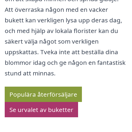
Att överraska någon med en vacker
bukett kan verkligen lysa upp deras dag,
och med hjälp av lokala florister kan du
säkert välja något som verkligen
uppskattas. Tveka inte att beställa dina
blommor idag och ge någon en fantastisk
stund att minnas.
Populära återförsäljare
Se urvalet av buketter