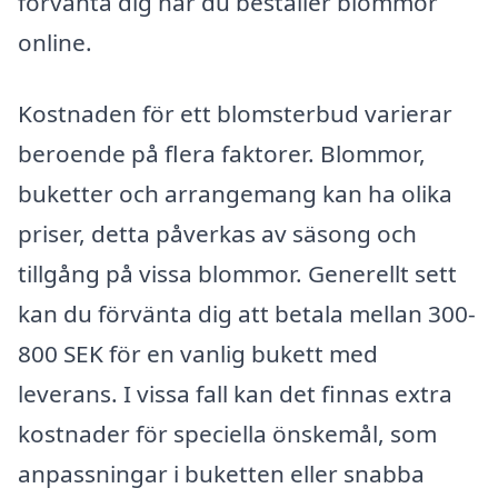
förvänta dig när du beställer blommor
online.
Kostnaden för ett blomsterbud varierar
beroende på flera faktorer. Blommor,
buketter och arrangemang kan ha olika
priser, detta påverkas av säsong och
tillgång på vissa blommor. Generellt sett
kan du förvänta dig att betala mellan 300-
800 SEK för en vanlig bukett med
leverans. I vissa fall kan det finnas extra
kostnader för speciella önskemål, som
anpassningar i buketten eller snabba