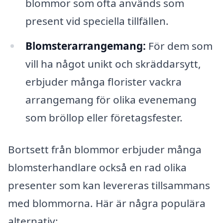
blommor som ofta används som
present vid speciella tillfällen.
Blomsterarrangemang:
För dem som
vill ha något unikt och skräddarsytt,
erbjuder många florister vackra
arrangemang för olika evenemang
som bröllop eller företagsfester.
Bortsett från blommor erbjuder många
blomsterhandlare också en rad olika
presenter som kan levereras tillsammans
med blommorna. Här är några populära
alternativ: