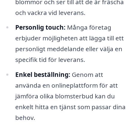
blommor och ser till att de är fräscha
och vackra vid leverans.
Personlig touch:
Många företag
erbjuder möjligheten att lägga till ett
personligt meddelande eller välja en
specifik tid för leverans.
Enkel beställning:
Genom att
använda en onlineplattform för att
jämföra olika blomsterbud kan du
enkelt hitta en tjänst som passar dina
behov.