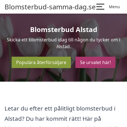
Blomsterbud-samma-dag.se
Menu
Blomsterbud Alstad
Skicka ett blomsterbud idag till någon du tycker om i
Alstad.
Populära återförsäljare
Se urvalet här!
Letar du efter ett pålitligt blomsterbud i
Alstad? Du har kommit rätt! Här på