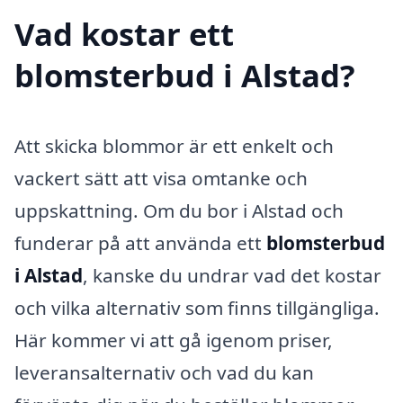
Vad kostar ett
blomsterbud i Alstad?
Att skicka blommor är ett enkelt och
vackert sätt att visa omtanke och
uppskattning. Om du bor i Alstad och
funderar på att använda ett
blomsterbud
i Alstad
, kanske du undrar vad det kostar
och vilka alternativ som finns tillgängliga.
Här kommer vi att gå igenom priser,
leveransalternativ och vad du kan