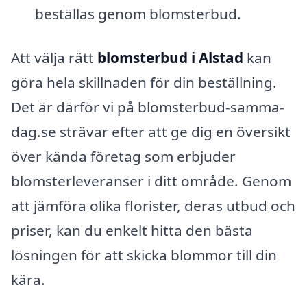
beställas genom blomsterbud.
Att välja rätt
blomsterbud i Alstad
kan
göra hela skillnaden för din beställning.
Det är därför vi på blomsterbud-samma-
dag.se strävar efter att ge dig en översikt
över kända företag som erbjuder
blomsterleveranser i ditt område. Genom
att jämföra olika florister, deras utbud och
priser, kan du enkelt hitta den bästa
lösningen för att skicka blommor till din
kära.