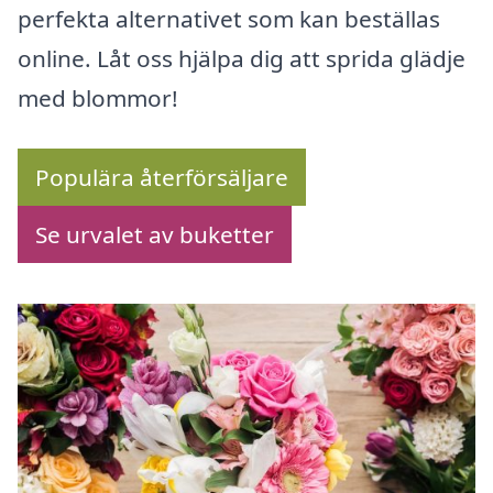
perfekta alternativet som kan beställas
online. Låt oss hjälpa dig att sprida glädje
med blommor!
Populära återförsäljare
Se urvalet av buketter