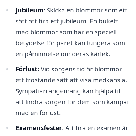
Jubileum:
Skicka en blommor som ett
sätt att fira ett jubileum. En bukett
med blommor som har en speciell
betydelse för paret kan fungera som
en påminnelse om deras kärlek.
Förlust:
Vid sorgens tid är blommor
ett tröstande sätt att visa medkänsla.
Sympatiarrangemang kan hjälpa till
att lindra sorgen för dem som kämpar
med en förlust.
Examensfester:
Att fira en examen är