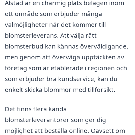
Alstad är en charmig plats belägen inom
ett område som erbjuder många
valmöjligheter när det kommer till
blomsterleverans. Att välja rätt
blomsterbud kan kännas överväldigande,
men genom att överväga upptäckten av
företag som är etablerade i regionen och
som erbjuder bra kundservice, kan du
enkelt skicka blommor med tillförsikt.
Det finns flera kända
blomsterleverantörer som ger dig
möjlighet att beställa online. Oavsett om