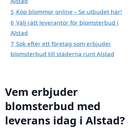
Alstad
5
Köp blommor online – Se utbudet här!
6
Välj rätt leverantör för blomsterbud i
Alstad
7
Sök efter ett företag som erbjuder
blomsterbud till städerna runt Alstad
Vem erbjuder
blomsterbud med
leverans idag i Alstad?