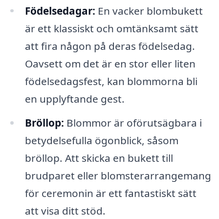
Födelsedagar:
En vacker blombukett
är ett klassiskt och omtänksamt sätt
att fira någon på deras födelsedag.
Oavsett om det är en stor eller liten
födelsedagsfest, kan blommorna bli
en upplyftande gest.
Bröllop:
Blommor är oförutsägbara i
betydelsefulla ögonblick, såsom
bröllop. Att skicka en bukett till
brudparet eller blomsterarrangemang
för ceremonin är ett fantastiskt sätt
att visa ditt stöd.