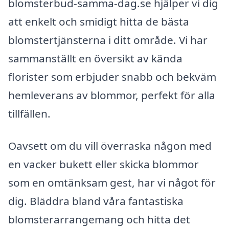
blomsterbud-samma-dag.se hjälper vi dig
att enkelt och smidigt hitta de bästa
blomstertjänsterna i ditt område. Vi har
sammanställt en översikt av kända
florister som erbjuder snabb och bekväm
hemleverans av blommor, perfekt för alla
tillfällen.
Oavsett om du vill överraska någon med
en vacker bukett eller skicka blommor
som en omtänksam gest, har vi något för
dig. Bläddra bland våra fantastiska
blomsterarrangemang och hitta det