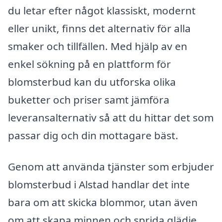
du letar efter något klassiskt, modernt
eller unikt, finns det alternativ för alla
smaker och tillfällen. Med hjälp av en
enkel sökning på en plattform för
blomsterbud kan du utforska olika
buketter och priser samt jämföra
leveransalternativ så att du hittar det som
passar dig och din mottagare bäst.
Genom att använda tjänster som erbjuder
blomsterbud i Alstad handlar det inte
bara om att skicka blommor, utan även
om att skapa minnen och sprida glädje.