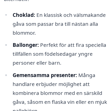
Choklad:
En klassisk och välsmakande
gåva som passar bra till nästan alla
blommor.
Ballonger:
Perfekt för att fira speciella
tillfällen som födelsedagar yngre
personer eller barn.
Gemensamma presenter:
Många
handlare erbjuder möjlighet att
kombinera blommor med en särskild
gåva, såsom en flaska vin eller en mjuk
nallebjörn.