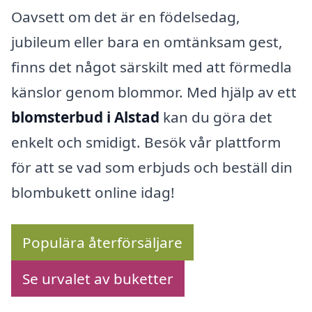
Oavsett om det är en födelsedag,
jubileum eller bara en omtänksam gest,
finns det något särskilt med att förmedla
känslor genom blommor. Med hjälp av ett
blomsterbud i Alstad
kan du göra det
enkelt och smidigt. Besök vår plattform
för att se vad som erbjuds och beställ din
blombukett online idag!
Populära återförsäljare
Se urvalet av buketter