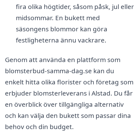
fira olika högtider, såsom påsk, jul eller
midsommar. En bukett med
säsongens blommor kan göra
festligheterna ännu vackrare.
Genom att använda en plattform som
blomsterbud-samma-dag.se kan du
enkelt hitta olika florister och företag som
erbjuder blomsterleverans i Alstad. Du får
en överblick över tillgängliga alternativ
och kan välja den bukett som passar dina
behov och din budget.