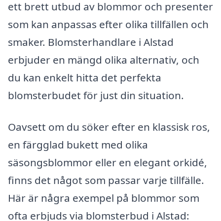
ett brett utbud av blommor och presenter
som kan anpassas efter olika tillfällen och
smaker. Blomsterhandlare i Alstad
erbjuder en mängd olika alternativ, och
du kan enkelt hitta det perfekta
blomsterbudet för just din situation.
Oavsett om du söker efter en klassisk ros,
en färgglad bukett med olika
säsongsblommor eller en elegant orkidé,
finns det något som passar varje tillfälle.
Här är några exempel på blommor som
ofta erbjuds via blomsterbud i Alstad: