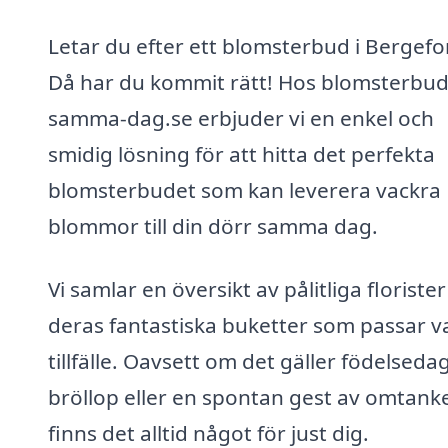
Letar du efter ett blomsterbud i Bergefo
Då har du kommit rätt! Hos blomsterbud
samma-dag.se erbjuder vi en enkel och
smidig lösning för att hitta det perfekta
blomsterbudet som kan leverera vackra
blommor till din dörr samma dag.
Vi samlar en översikt av pålitliga floriste
deras fantastiska buketter som passar v
tillfälle. Oavsett om det gäller födelsedag
bröllop eller en spontan gest av omtanke
finns det alltid något för just dig.