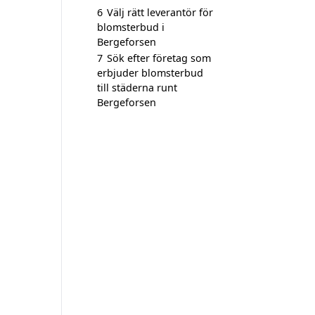
6
Välj rätt leverantör för
blomsterbud i
Bergeforsen
7
Sök efter företag som
erbjuder blomsterbud
till städerna runt
Bergeforsen