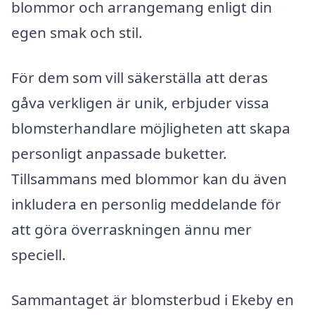
blommor och arrangemang enligt din
egen smak och stil.
För dem som vill säkerställa att deras
gåva verkligen är unik, erbjuder vissa
blomsterhandlare möjligheten att skapa
personligt anpassade buketter.
Tillsammans med blommor kan du även
inkludera en personlig meddelande för
att göra överraskningen ännu mer
speciell.
Sammantaget är blomsterbud i Ekeby en