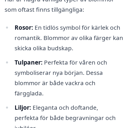
som oftast finns tillgängliga:
Rosor:
En tidlös symbol för kärlek och
romantik. Blommor av olika färger kan
skicka olika budskap.
Tulpaner:
Perfekta för våren och
symboliserar nya början. Dessa
blommor är både vackra och
färgglada.
Liljor:
Eleganta och doftande,
perfekta för både begravningar och