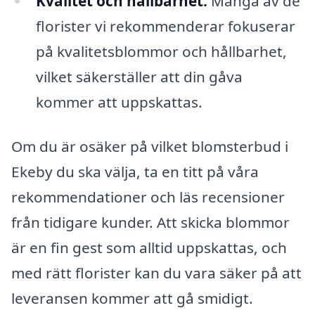
Kvalitet och hållbarhet:
Många av de
florister vi rekommenderar fokuserar
på kvalitetsblommor och hållbarhet,
vilket säkerställer att din gåva
kommer att uppskattas.
Om du är osäker på vilket blomsterbud i
Ekeby du ska välja, ta en titt på våra
rekommendationer och läs recensioner
från tidigare kunder. Att skicka blommor
är en fin gest som alltid uppskattas, och
med rätt florister kan du vara säker på att
leveransen kommer att gå smidigt.