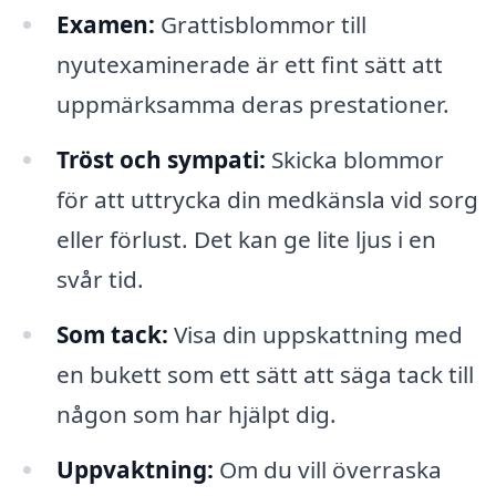
Examen:
Grattisblommor till
nyutexaminerade är ett fint sätt att
uppmärksamma deras prestationer.
Tröst och sympati:
Skicka blommor
för att uttrycka din medkänsla vid sorg
eller förlust. Det kan ge lite ljus i en
svår tid.
Som tack:
Visa din uppskattning med
en bukett som ett sätt att säga tack till
någon som har hjälpt dig.
Uppvaktning:
Om du vill överraska