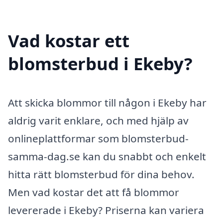
Vad kostar ett
blomsterbud i Ekeby?
Att skicka blommor till någon i Ekeby har
aldrig varit enklare, och med hjälp av
onlineplattformar som blomsterbud-
samma-dag.se kan du snabbt och enkelt
hitta rätt blomsterbud för dina behov.
Men vad kostar det att få blommor
levererade i Ekeby? Priserna kan variera