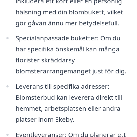
inkludera ett kort eller en personlig
hälsning med din blombukett, vilket
gör gåvan ännu mer betydelsefull.
Specialanpassade buketter: Om du
har specifika önskemål kan många
florister skräddarsy
blomsterarrangemanget just för dig.
Leverans till specifika adresser:
Blomsterbud kan leverera direkt till
hemmet, arbetsplatsen eller andra
platser inom Ekeby.
Eventleveranser: Om du planerar ett