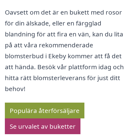
Oavsett om det är en bukett med rosor
för din älskade, eller en färgglad
blandning för att fira en vän, kan du lita
på att våra rekommenderade
blomsterbud i Ekeby kommer att få det
att hända. Besök vår plattform idag och
hitta rätt blomsterleverans för just ditt
behov!
Populära återförsäljare
Se urvalet av buketter