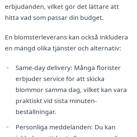
erbjudanden, vilket gör det lättare att
hitta vad som passar din budget.
En blomsterleverans kan också inkludera
en mängd olika tjänster och alternativ:
Same-day delivery: Många florister
erbjuder service för att skicka
blommor samma dag, vilket kan vara
praktiskt vid sista minuten-
beställningar.
Personliga meddelanden: Du kan