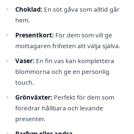
Choklad:
En söt gåva som alltid går
hem.
Presentkort:
För dem som vill ge
mottagaren friheten att välja själva.
Vaser:
En fin vas kan komplettera
blommorna och ge en personlig
touch.
Grönväxter:
Perfekt för dem som
föredrar hållbara och levande
presenter.
Parfym eller andra