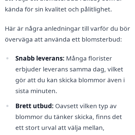
kända för sin kvalitet och pålitlighet.
Här är några anledningar till varför du bör
överväga att använda ett blomsterbud:
Snabb leverans:
Många florister
erbjuder leverans samma dag, vilket
gör att du kan skicka blommor även i
sista minuten.
Brett utbud:
Oavsett vilken typ av
blommor du tänker skicka, finns det
ett stort urval att välja mellan,