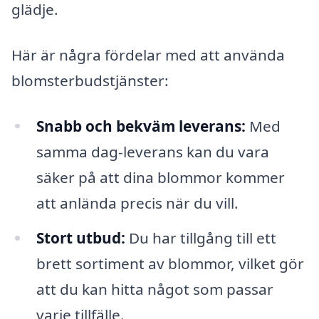
glädje.
Här är några fördelar med att använda
blomsterbudstjänster:
Snabb och bekväm leverans:
Med
samma dag-leverans kan du vara
säker på att dina blommor kommer
att anlända precis när du vill.
Stort utbud:
Du har tillgång till ett
brett sortiment av blommor, vilket gör
att du kan hitta något som passar
varje tillfälle.