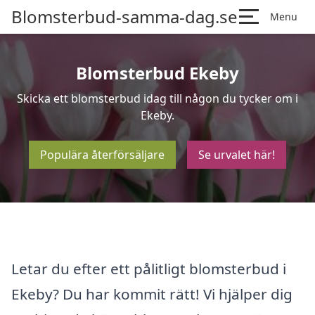
Blomsterbud-samma-dag.se
Menu
Blomsterbud Ekeby
Skicka ett blomsterbud idag till någon du tycker om i
Ekeby.
Populära återförsäljare
Se urvalet här!
Letar du efter ett pålitligt blomsterbud i
Ekeby? Du har kommit rätt! Vi hjälper dig