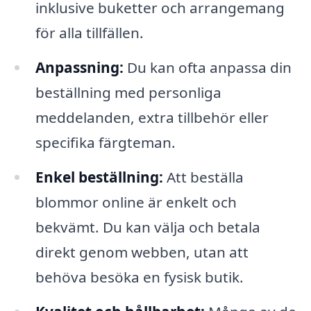
inklusive buketter och arrangemang
för alla tillfällen.
Anpassning:
Du kan ofta anpassa din
beställning med personliga
meddelanden, extra tillbehör eller
specifika färgteman.
Enkel beställning:
Att beställa
blommor online är enkelt och
bekvämt. Du kan välja och betala
direkt genom webben, utan att
behöva besöka en fysisk butik.