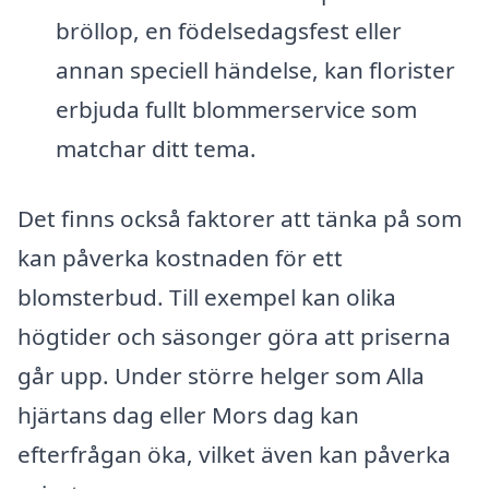
bröllop, en födelsedagsfest eller
annan speciell händelse, kan florister
erbjuda fullt blommerservice som
matchar ditt tema.
Det finns också faktorer att tänka på som
kan påverka kostnaden för ett
blomsterbud. Till exempel kan olika
högtider och säsonger göra att priserna
går upp. Under större helger som Alla
hjärtans dag eller Mors dag kan
efterfrågan öka, vilket även kan påverka