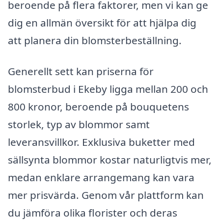
beroende på flera faktorer, men vi kan ge
dig en allmän översikt för att hjälpa dig
att planera din blomsterbeställning.
Generellt sett kan priserna för
blomsterbud i Ekeby ligga mellan 200 och
800 kronor, beroende på bouquetens
storlek, typ av blommor samt
leveransvillkor. Exklusiva buketter med
sällsynta blommor kostar naturligtvis mer,
medan enklare arrangemang kan vara
mer prisvärda. Genom vår plattform kan
du jämföra olika florister och deras