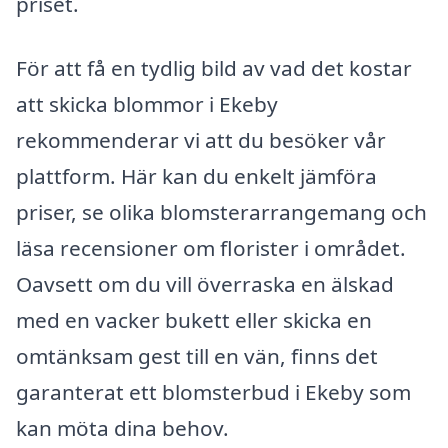
priset.
För att få en tydlig bild av vad det kostar
att skicka blommor i Ekeby
rekommenderar vi att du besöker vår
plattform. Här kan du enkelt jämföra
priser, se olika blomsterarrangemang och
läsa recensioner om florister i området.
Oavsett om du vill överraska en älskad
med en vacker bukett eller skicka en
omtänksam gest till en vän, finns det
garanterat ett blomsterbud i Ekeby som
kan möta dina behov.