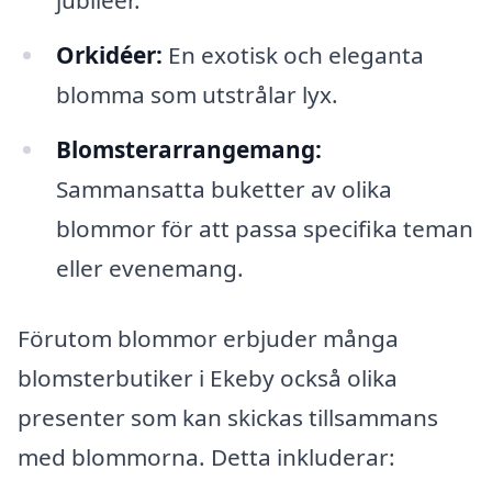
jubiléer.
Orkidéer:
En exotisk och eleganta
blomma som utstrålar lyx.
Blomsterarrangemang:
Sammansatta buketter av olika
blommor för att passa specifika teman
eller evenemang.
Förutom blommor erbjuder många
blomsterbutiker i Ekeby också olika
presenter som kan skickas tillsammans
med blommorna. Detta inkluderar: