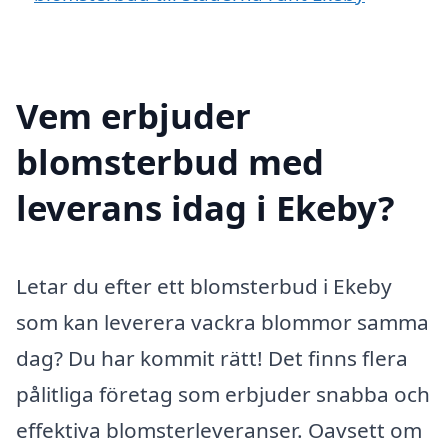
Vem erbjuder
blomsterbud med
leverans idag i Ekeby?
Letar du efter ett blomsterbud i Ekeby
som kan leverera vackra blommor samma
dag? Du har kommit rätt! Det finns flera
pålitliga företag som erbjuder snabba och
effektiva blomsterleveranser. Oavsett om