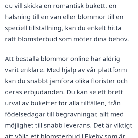
du vill skicka en romantisk bukett, en
hälsning till en vän eller blommor till en
speciell tillställning, kan du enkelt hitta
rätt blomsterbud som möter dina behov.
Att beställa blommor online har aldrig
varit enklare. Med hjälp av vår plattform
kan du snabbt jämföra olika florister och
deras erbjudanden. Du kan se ett brett
urval av buketter för alla tillfällen, från
födelsedagar till begravningar, allt med
möjlighet till snabb leverans. Det är viktigt
att välja ett blomsterbud i Ekeby som är