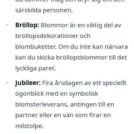
särskilda personen.
Bröllop:
Blommor är en viktig del av
bröllopsdekorationer och
blombuketter. Om du inte kan närvara
kan du skicka bröllopsblommor till det
lyckliga paret.
Jubileer:
Fira årsdagen av ett speciellt
ögonblick med en symbolisk
blomsterleverans, antingen till en
partner eller en vän som firar en
milstolpe.