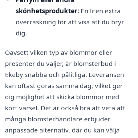
skönhetsprodukter:
En liten extra
överraskning för att visa att du bryr
dig.
Oavsett vilken typ av blommor eller
presenter du väljer, är blomsterbud i
Ekeby snabba och pålitliga. Leveransen
kan oftast göras samma dag, vilket ger
dig möjlighet att skicka blommor med
kort varsel. Det är också bra att veta att
många blomsterhandlare erbjuder
anpassade alternativ, där du kan välja