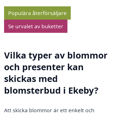
Populära återförsäljare
Se urvalet av buketter
Vilka typer av blommor
och presenter kan
skickas med
blomsterbud i Ekeby?
Att skicka blommor är ett enkelt och