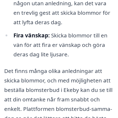
någon utan anledning, kan det vara
en trevlig gest att skicka blommor för
att lyfta deras dag.
Fira vänskap:
Skicka blommor till en
vän för att fira er vänskap och göra
deras dag lite ljusare.
Det finns många olika anledningar att
skicka blommor, och med möjligheten att
beställa blomsterbud i Ekeby kan du se till
att din omtanke når fram snabbt och
enkelt. Plattformen blomsterbud-samma-