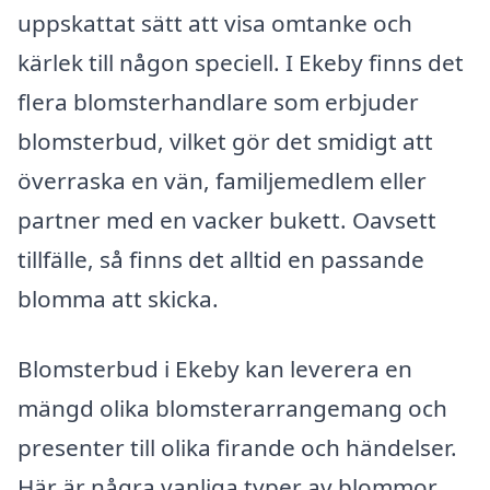
uppskattat sätt att visa omtanke och
kärlek till någon speciell. I Ekeby finns det
flera blomsterhandlare som erbjuder
blomsterbud, vilket gör det smidigt att
överraska en vän, familjemedlem eller
partner med en vacker bukett. Oavsett
tillfälle, så finns det alltid en passande
blomma att skicka.
Blomsterbud i Ekeby kan leverera en
mängd olika blomsterarrangemang och
presenter till olika firande och händelser.
Här är några vanliga typer av blommor