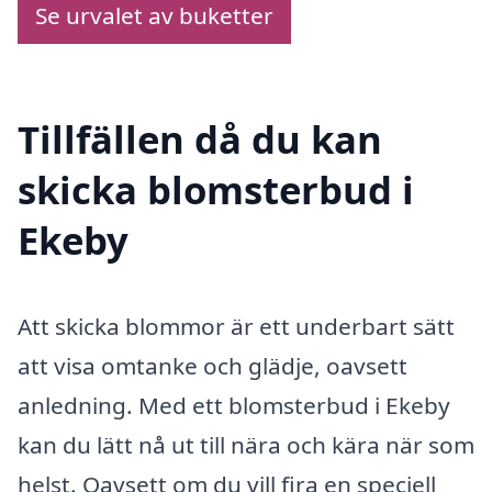
Se urvalet av buketter
Tillfällen då du kan
skicka blomsterbud i
Ekeby
Att skicka blommor är ett underbart sätt
att visa omtanke och glädje, oavsett
anledning. Med ett blomsterbud i Ekeby
kan du lätt nå ut till nära och kära när som
helst. Oavsett om du vill fira en speciell