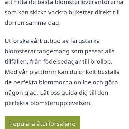
att hitta de bästa blomsterleverantörerna
som kan skicka vackra buketter direkt till
dörren samma dag.
Utforska vårt utbud av färgstarka
blomsterarrangemang som passar alla
tillfällen, från födelsedagar till bröllop.
Med vår plattform kan du enkelt beställa
de perfekta blommorna online och göra
någon glad. Låt oss guida dig till den
perfekta blomsterupplevelsen!
Populära återförsäljare