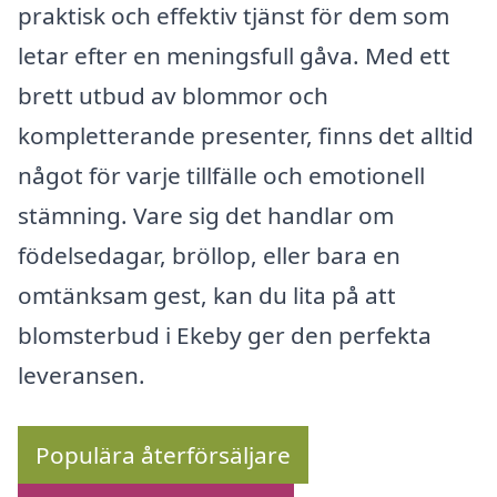
praktisk och effektiv tjänst för dem som
letar efter en meningsfull gåva. Med ett
brett utbud av blommor och
kompletterande presenter, finns det alltid
något för varje tillfälle och emotionell
stämning. Vare sig det handlar om
födelsedagar, bröllop, eller bara en
omtänksam gest, kan du lita på att
blomsterbud i Ekeby ger den perfekta
leveransen.
Populära återförsäljare