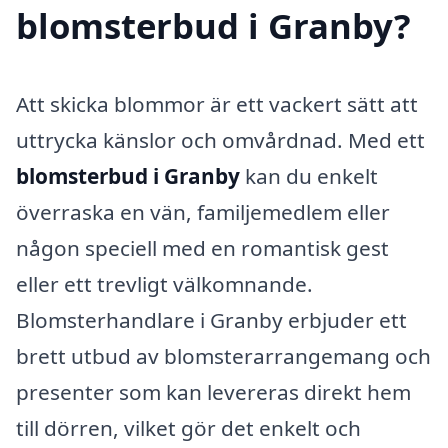
blomsterbud i Granby?
Att skicka blommor är ett vackert sätt att
uttrycka känslor och omvårdnad. Med ett
blomsterbud i Granby
kan du enkelt
överraska en vän, familjemedlem eller
någon speciell med en romantisk gest
eller ett trevligt välkomnande.
Blomsterhandlare i Granby erbjuder ett
brett utbud av blomsterarrangemang och
presenter som kan levereras direkt hem
till dörren, vilket gör det enkelt och