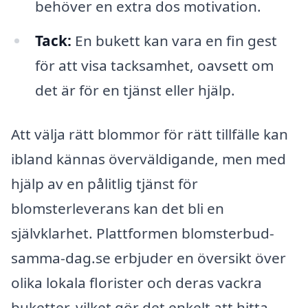
behöver en extra dos motivation.
Tack:
En bukett kan vara en fin gest
för att visa tacksamhet, oavsett om
det är för en tjänst eller hjälp.
Att välja rätt blommor för rätt tillfälle kan
ibland kännas överväldigande, men med
hjälp av en pålitlig tjänst för
blomsterleverans kan det bli en
självklarhet. Plattformen blomsterbud-
samma-dag.se erbjuder en översikt över
olika lokala florister och deras vackra
buketter, vilket gör det enkelt att hitta