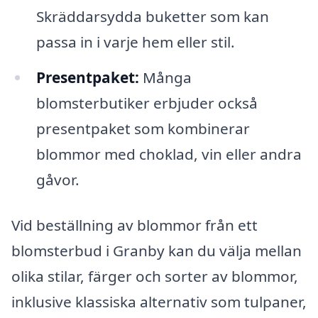
Skräddarsydda buketter som kan
passa in i varje hem eller stil.
Presentpaket:
Många
blomsterbutiker erbjuder också
presentpaket som kombinerar
blommor med choklad, vin eller andra
gåvor.
Vid beställning av blommor från ett
blomsterbud i Granby kan du välja mellan
olika stilar, färger och sorter av blommor,
inklusive klassiska alternativ som tulpaner,