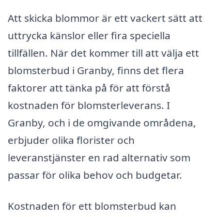
Att skicka blommor är ett vackert sätt att
uttrycka känslor eller fira speciella
tillfällen. När det kommer till att välja ett
blomsterbud i Granby, finns det flera
faktorer att tänka på för att förstå
kostnaden för blomsterleverans. I
Granby, och i de omgivande områdena,
erbjuder olika florister och
leveranstjänster en rad alternativ som
passar för olika behov och budgetar.
Kostnaden för ett blomsterbud kan