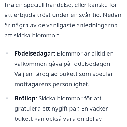
fira en speciell händelse, eller kanske för
att erbjuda tröst under en svår tid. Nedan
är några av de vanligaste anledningarna
att skicka blommor:
Födelsedagar:
Blommor är alltid en
välkommen gåva på födelsedagen.
Välj en färgglad bukett som speglar
mottagarens personlighet.
Bröllop:
Skicka blommor för att
gratulera ett nygift par. En vacker
bukett kan också vara en del av