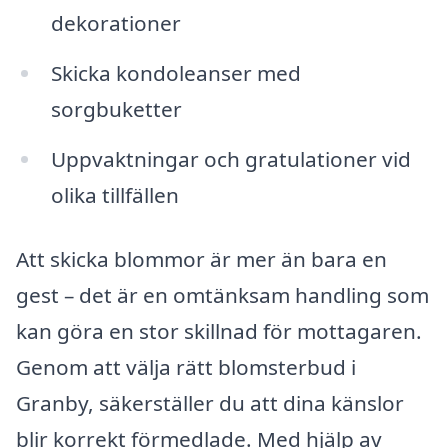
dekorationer
Skicka kondoleanser med
sorgbuketter
Uppvaktningar och gratulationer vid
olika tillfällen
Att skicka blommor är mer än bara en
gest – det är en omtänksam handling som
kan göra en stor skillnad för mottagaren.
Genom att välja rätt blomsterbud i
Granby, säkerställer du att dina känslor
blir korrekt förmedlade. Med hjälp av