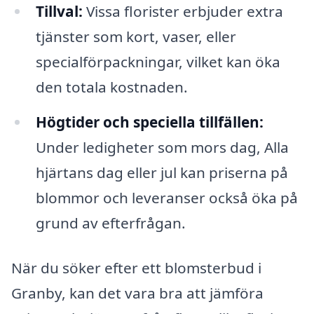
Tillval:
Vissa florister erbjuder extra
tjänster som kort, vaser, eller
specialförpackningar, vilket kan öka
den totala kostnaden.
Högtider och speciella tillfällen:
Under ledigheter som mors dag, Alla
hjärtans dag eller jul kan priserna på
blommor och leveranser också öka på
grund av efterfrågan.
När du söker efter ett blomsterbud i
Granby, kan det vara bra att jämföra