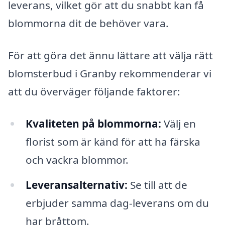
leverans, vilket gör att du snabbt kan få
blommorna dit de behöver vara.
För att göra det ännu lättare att välja rätt
blomsterbud i Granby rekommenderar vi
att du överväger följande faktorer:
Kvaliteten på blommorna:
Välj en
florist som är känd för att ha färska
och vackra blommor.
Leveransalternativ:
Se till att de
erbjuder samma dag-leverans om du
har bråttom.