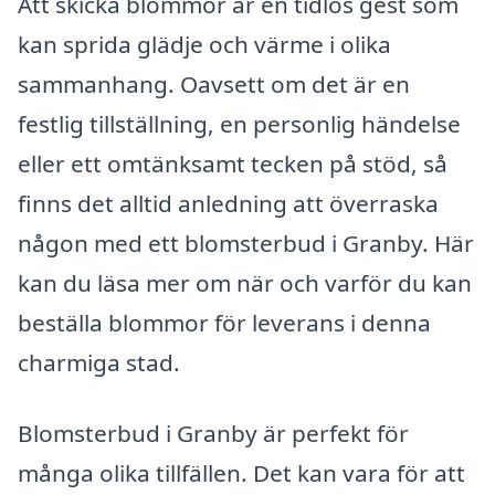
Att skicka blommor är en tidlös gest som
kan sprida glädje och värme i olika
sammanhang. Oavsett om det är en
festlig tillställning, en personlig händelse
eller ett omtänksamt tecken på stöd, så
finns det alltid anledning att överraska
någon med ett blomsterbud i Granby. Här
kan du läsa mer om när och varför du kan
beställa blommor för leverans i denna
charmiga stad.
Blomsterbud i Granby är perfekt för
många olika tillfällen. Det kan vara för att