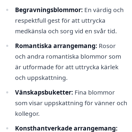
Begravningsblommor:
En värdig och
respektfull gest för att uttrycka
medkänsla och sorg vid en svår tid.
Romantiska arrangemang:
Rosor
och andra romantiska blommor som
är utformade för att uttrycka kärlek
och uppskattning.
Vänskapsbuketter:
Fina blommor
som visar uppskattning för vänner och
kollegor.
Konsthantverkade arrangemang: