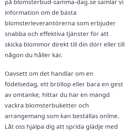
på blomsterbud-samma-dag.se samlar vi
information om de bästa
blomsterleverantörerna som erbjuder
snabba och effektiva tjänster för att
skicka blommor direkt till din dörr eller till
någon du håller kär.
Oavsett om det handlar om en
födelsedag, ett bröllop eller bara en gest
av omtanke, hittar du här en mängd
vackra blomsterbuketter och
arrangemang som kan beställas online.
Låt oss hjälpa dig att sprida glädje med