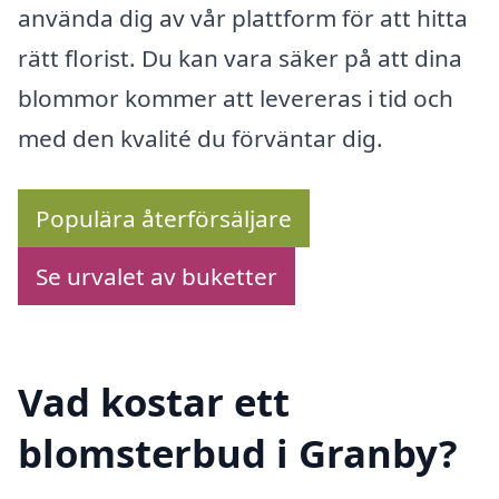
använda dig av vår plattform för att hitta
rätt florist. Du kan vara säker på att dina
blommor kommer att levereras i tid och
med den kvalité du förväntar dig.
Populära återförsäljare
Se urvalet av buketter
Vad kostar ett
blomsterbud i Granby?