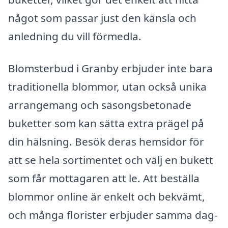
något som passar just den känsla och
anledning du vill förmedla.
Blomsterbud i Granby erbjuder inte bara
traditionella blommor, utan också unika
arrangemang och säsongsbetonade
buketter som kan sätta extra prägel på
din hälsning. Besök deras hemsidor för
att se hela sortimentet och välj en bukett
som får mottagaren att le. Att beställa
blommor online är enkelt och bekvämt,
och många florister erbjuder samma dag-