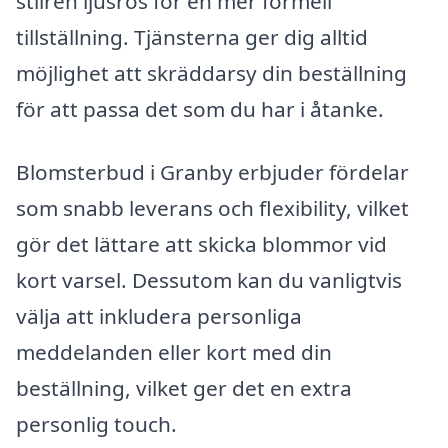
stilren ljusros för en mer formell
tillställning. Tjänsterna ger dig alltid
möjlighet att skräddarsy din beställning
för att passa det som du har i åtanke.
Blomsterbud i Granby erbjuder fördelar
som snabb leverans och flexibility, vilket
gör det lättare att skicka blommor vid
kort varsel. Dessutom kan du vanligtvis
välja att inkludera personliga
meddelanden eller kort med din
beställning, vilket ger det en extra
personlig touch.