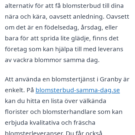
alternativ för att få blomsterbud till dina
nära och kära, oavsett anledning. Oavsett
om det är en födelsedag, årsdag, eller
bara för att sprida lite glädje, finns det
företag som kan hjälpa till med leverans
av vackra blommor samma dag.
Att använda en blomstertjänst i Granby är
enkelt. På
blomsterbud-samma-dag.se
kan du hitta en lista över välkända
florister och blomsterhandlare som kan
erbjuda kvalitativa och fräscha
blomsterleveranser. Du får också