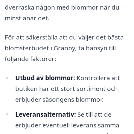
överraska någon med blommor när du
minst anar det.
För att säkerställa att du väljer det bästa
blomsterbudet i Granby, ta hänsyn till
följande faktorer:
Utbud av blommor:
Kontrollera att
butiken har ett stort sortiment och
erbjuder säsongens blommor.
Leveransalternativ:
Se till att de
erbjuder eventuell leverans samma