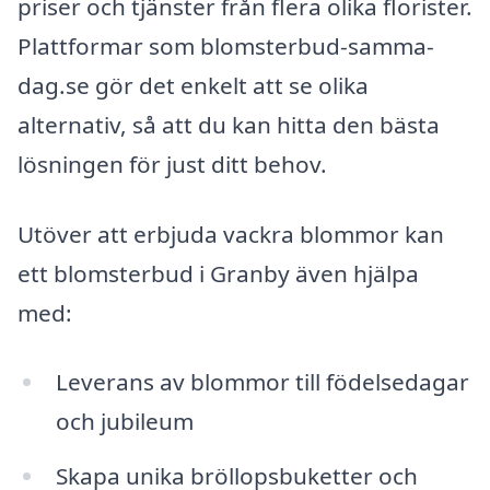
priser och tjänster från flera olika florister.
Plattformar som blomsterbud-samma-
dag.se gör det enkelt att se olika
alternativ, så att du kan hitta den bästa
lösningen för just ditt behov.
Utöver att erbjuda vackra blommor kan
ett blomsterbud i Granby även hjälpa
med:
Leverans av blommor till födelsedagar
och jubileum
Skapa unika bröllopsbuketter och