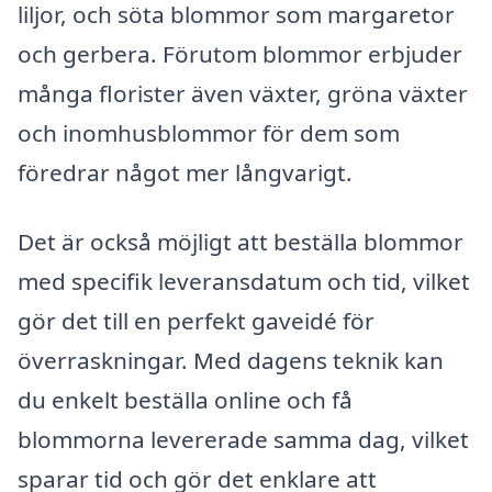
liljor, och söta blommor som margaretor
och gerbera. Förutom blommor erbjuder
många florister även växter, gröna växter
och inomhusblommor för dem som
föredrar något mer långvarigt.
Det är också möjligt att beställa blommor
med specifik leveransdatum och tid, vilket
gör det till en perfekt gaveidé för
överraskningar. Med dagens teknik kan
du enkelt beställa online och få
blommorna levererade samma dag, vilket
sparar tid och gör det enklare att