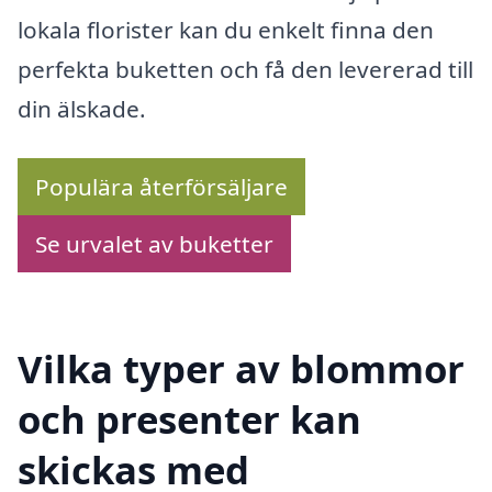
lokala florister kan du enkelt finna den
perfekta buketten och få den levererad till
din älskade.
Populära återförsäljare
Se urvalet av buketter
Vilka typer av blommor
och presenter kan
skickas med