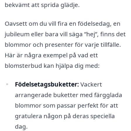
bekvämt att sprida glädje.
Oavsett om du vill fira en födelsedag, en
jubileum eller bara vill säga ”hej”, finns det
blommor och presenter för varje tillfälle.
Här är några exempel på vad ett
blomsterbud kan hjälpa dig med:
Födelsetagsbuketter:
Vackert
arrangerade buketter med färgglada
blommor som passar perfekt för att
gratulera någon på deras speciella
dag.