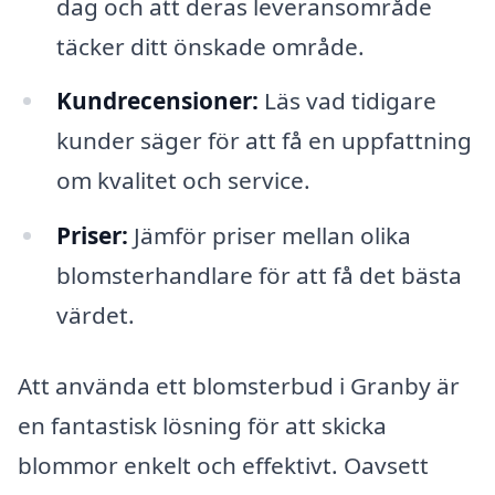
dag och att deras leveransområde
täcker ditt önskade område.
Kundrecensioner:
Läs vad tidigare
kunder säger för att få en uppfattning
om kvalitet och service.
Priser:
Jämför priser mellan olika
blomsterhandlare för att få det bästa
värdet.
Att använda ett blomsterbud i Granby är
en fantastisk lösning för att skicka
blommor enkelt och effektivt. Oavsett