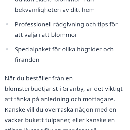
bekvämligheten av ditt hem
Professionell rådgivning och tips för
att välja rätt blommor
Specialpaket för olika högtider och
firanden
När du beställer från en
blomsterbudtjänst i Granby, är det viktigt
att tänka på anledning och mottagare.
Kanske vill du överraska någon med en
vacker bukett tulpaner, eller kanske en