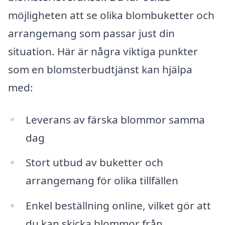
möjligheten att se olika blombuketter och
arrangemang som passar just din
situation. Här är några viktiga punkter
som en blomsterbudtjänst kan hjälpa
med:
Leverans av färska blommor samma
dag
Stort utbud av buketter och
arrangemang för olika tillfällen
Enkel beställning online, vilket gör att
du kan skicka blommor från