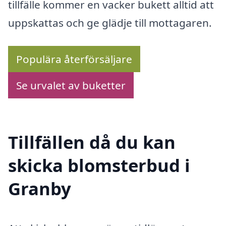
tillfälle kommer en vacker bukett alltid att
uppskattas och ge glädje till mottagaren.
Populära återförsäljare
Se urvalet av buketter
Tillfällen då du kan
skicka blomsterbud i
Granby