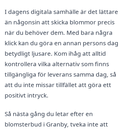
I dagens digitala samhälle är det lättare
än någonsin att skicka blommor precis
när du behöver dem. Med bara några
klick kan du göra en annan persons dag
betydligt ljusare. Kom ihåg att alltid
kontrollera vilka alternativ som finns
tillgängliga för leverans samma dag, så
att du inte missar tillfället att göra ett
positivt intryck.
Så nästa gång du letar efter en
blomsterbud i Granby, tveka inte att