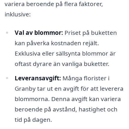
variera beroende på flera faktorer,
inklusive:
Val av blommor:
Priset på buketten
kan påverka kostnaden rejält.
Exklusiva eller sällsynta blommor är
oftast dyrare än vanliga buketter.
Leveransavgift:
Många florister i
Granby tar ut en avgift för att leverera
blommorna. Denna avgift kan variera
beroende på avstånd, hastighet och
tid på dagen.