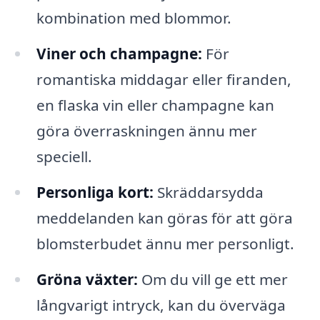
kombination med blommor.
Viner och champagne:
För
romantiska middagar eller firanden,
en flaska vin eller champagne kan
göra överraskningen ännu mer
speciell.
Personliga kort:
Skräddarsydda
meddelanden kan göras för att göra
blomsterbudet ännu mer personligt.
Gröna växter:
Om du vill ge ett mer
långvarigt intryck, kan du överväga