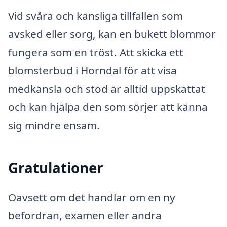
Vid svåra och känsliga tillfällen som
avsked eller sorg, kan en bukett blommor
fungera som en tröst. Att skicka ett
blomsterbud i Horndal för att visa
medkänsla och stöd är alltid uppskattat
och kan hjälpa den som sörjer att känna
sig mindre ensam.
Gratulationer
Oavsett om det handlar om en ny
befordran, examen eller andra