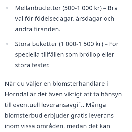
Mellanbucletter (500-1 000 kr) – Bra
val för födelsedagar, årsdagar och
andra firanden.
Stora buketter (1 000-1 500 kr) – För
speciella tillfällen som bröllop eller
stora fester.
När du väljer en blomsterhandlare i
Horndal är det även viktigt att ta hänsyn
till eventuell leveransavgift. Många
blomsterbud erbjuder gratis leverans
inom vissa områden, medan det kan