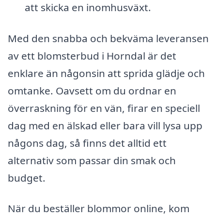
att skicka en inomhusväxt.
Med den snabba och bekväma leveransen
av ett blomsterbud i Horndal är det
enklare än någonsin att sprida glädje och
omtanke. Oavsett om du ordnar en
överraskning för en vän, firar en speciell
dag med en älskad eller bara vill lysa upp
någons dag, så finns det alltid ett
alternativ som passar din smak och
budget.
När du beställer blommor online, kom