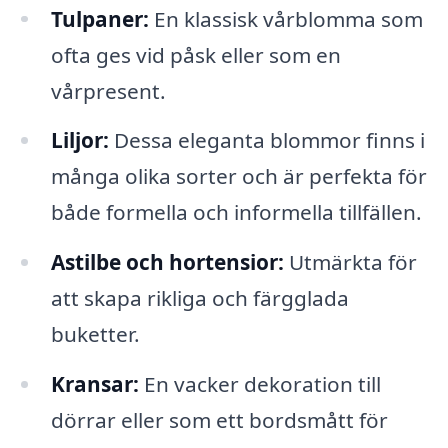
Tulpaner:
En klassisk vårblomma som
ofta ges vid påsk eller som en
vårpresent.
Liljor:
Dessa eleganta blommor finns i
många olika sorter och är perfekta för
både formella och informella tillfällen.
Astilbe och hortensior:
Utmärkta för
att skapa rikliga och färgglada
buketter.
Kransar:
En vacker dekoration till
dörrar eller som ett bordsmått för