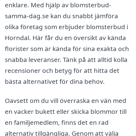
enklare. Med hjälp av blomsterbud-
samma-dag.se kan du snabbt jämföra
olika företag som erbjuder blomsterbud i
Horndal. Här får du en översikt av kända
florister som är kända för sina exakta och
snabba leveranser. Tänk på att alltid kolla
recensioner och betyg för att hitta det
bästa alternativet för dina behov.
Oavsett om du vill överraska en vän med
en vacker bukett eller skicka blommor till
en familjemedlem, finns det en rad
alternativ tillgängliga. Genom att välja