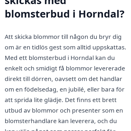
skickas med
blomsterbud i Horndal?
Att skicka blommor till någon du bryr dig
om är en tidlös gest som alltid uppskattas.
Med ett blomsterbud i Horndal kan du
enkelt och smidigt få blommor levererade
direkt till dörren, oavsett om det handlar
om en födelsedag, en jubilé, eller bara för
att sprida lite glädje. Det finns ett brett
utbud av blommor och presenter som en
blomsterhandlare kan leverera, och du