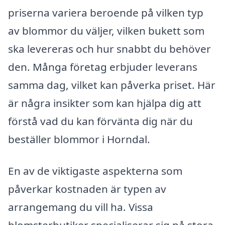
priserna variera beroende på vilken typ
av blommor du väljer, vilken bukett som
ska levereras och hur snabbt du behöver
den. Många företag erbjuder leverans
samma dag, vilket kan påverka priset. Här
är några insikter som kan hjälpa dig att
förstå vad du kan förvänta dig när du
beställer blommor i Horndal.
En av de viktigaste aspekterna som
påverkar kostnaden är typen av
arrangemang du vill ha. Vissa