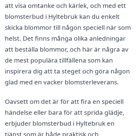
att visa omtanke och kärlek, och med ett
blomsterbud i Hyltebruk kan du enkelt
skicka blommor till någon speciell när som
helst. Det finns många olika anledningar
att beställa blommor, och här är några av
de mest populära tillfällena som kan
inspirera dig att ta steget och göra någon
glad med en vacker blomsterleverans.
Oavsett om det är för att fira en speciell
händelse eller bara för att sprida glädje,
erbjuder blomsterbud i Hyltebruk en
tjänst som är både praktisk och