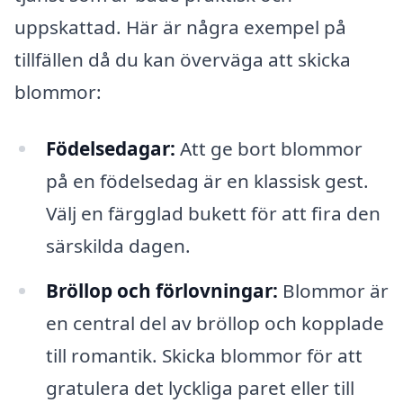
uppskattad. Här är några exempel på
tillfällen då du kan överväga att skicka
blommor:
Födelsedagar:
Att ge bort blommor
på en födelsedag är en klassisk gest.
Välj en färgglad bukett för att fira den
särskilda dagen.
Bröllop och förlovningar:
Blommor är
en central del av bröllop och kopplade
till romantik. Skicka blommor för att
gratulera det lyckliga paret eller till