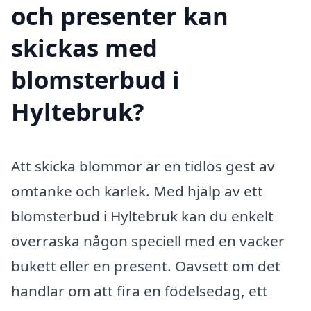
och presenter kan
skickas med
blomsterbud i
Hyltebruk?
Att skicka blommor är en tidlös gest av
omtanke och kärlek. Med hjälp av ett
blomsterbud i Hyltebruk kan du enkelt
överraska någon speciell med en vacker
bukett eller en present. Oavsett om det
handlar om att fira en födelsedag, ett