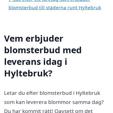
blomsterbud till städerna runt Hyltebruk
Vem erbjuder
blomsterbud med
leverans idag i
Hyltebruk?
Letar du efter blomsterbud i Hyltebruk
som kan leverera blommor samma dag?
Du har kommit rätt! Oavsett om det