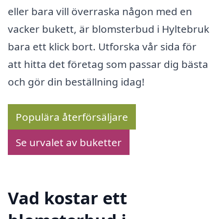
eller bara vill överraska någon med en
vacker bukett, är blomsterbud i Hyltebruk
bara ett klick bort. Utforska vår sida för
att hitta det företag som passar dig bästa
och gör din beställning idag!
Populära återförsäljare
Se urvalet av buketter
Vad kostar ett