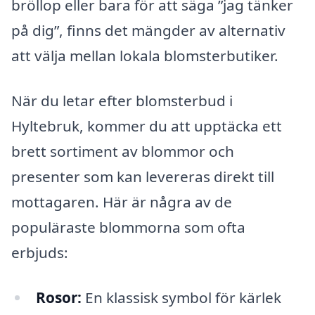
bröllop eller bara för att säga ”jag tänker
på dig”, finns det mängder av alternativ
att välja mellan lokala blomsterbutiker.
När du letar efter blomsterbud i
Hyltebruk, kommer du att upptäcka ett
brett sortiment av blommor och
presenter som kan levereras direkt till
mottagaren. Här är några av de
populäraste blommorna som ofta
erbjuds:
Rosor:
En klassisk symbol för kärlek