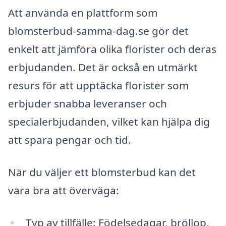
Att använda en plattform som
blomsterbud-samma-dag.se gör det
enkelt att jämföra olika florister och deras
erbjudanden. Det är också en utmärkt
resurs för att upptäcka florister som
erbjuder snabba leveranser och
specialerbjudanden, vilket kan hjälpa dig
att spara pengar och tid.
När du väljer ett blomsterbud kan det
vara bra att överväga:
Typ av tillfälle: Födelsedagar, bröllop,