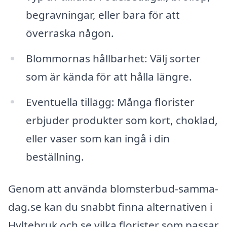
begravningar, eller bara för att
överraska någon.
Blommornas hållbarhet: Välj sorter
som är kända för att hålla längre.
Eventuella tillägg: Många florister
erbjuder produkter som kort, choklad,
eller vaser som kan ingå i din
beställning.
Genom att använda blomsterbud-samma-
dag.se kan du snabbt finna alternativen i
Hyltebruk och se vilka florister som passar