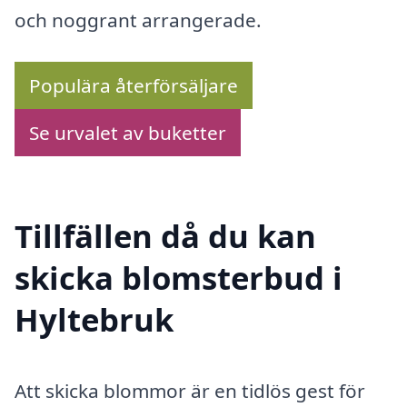
och noggrant arrangerade.
Populära återförsäljare
Se urvalet av buketter
Tillfällen då du kan
skicka blomsterbud i
Hyltebruk
Att skicka blommor är en tidlös gest för