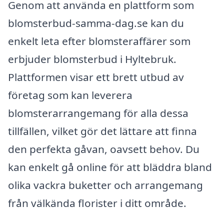
Genom att använda en plattform som
blomsterbud-samma-dag.se kan du
enkelt leta efter blomsteraffärer som
erbjuder blomsterbud i Hyltebruk.
Plattformen visar ett brett utbud av
företag som kan leverera
blomsterarrangemang för alla dessa
tillfällen, vilket gör det lättare att finna
den perfekta gåvan, oavsett behov. Du
kan enkelt gå online för att bläddra bland
olika vackra buketter och arrangemang
från välkända florister i ditt område.