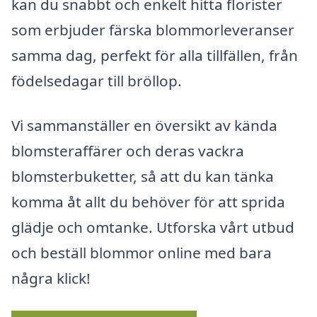
kan du snabbt och enkelt hitta florister
som erbjuder färska blommorleveranser
samma dag, perfekt för alla tillfällen, från
födelsedagar till bröllop.
Vi sammanställer en översikt av kända
blomsteraffärer och deras vackra
blomsterbuketter, så att du kan tänka
komma åt allt du behöver för att sprida
glädje och omtanke. Utforska vårt utbud
och beställ blommor online med bara
några klick!