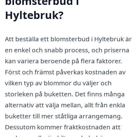
blomsterbud i
Hyltebruk?
Att beställa ett blomsterbud i Hyltebruk är
en enkel och snabb process, och priserna
kan variera beroende på flera faktorer.
Först och främst påverkas kostnaden av
vilken typ av blommor du väljer och
storleken på buketten. Det finns många
alternativ att välja mellan, allt från enkla
buketter till mer ståtliga arrangemang.
Dessutom kommer fraktkostnaden att