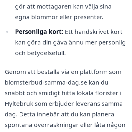
gör att mottagaren kan välja sina
egna blommor eller presenter.
Personliga kort:
Ett handskrivet kort
kan göra din gåva ännu mer personlig
och betydelsefull.
Genom att beställa via en plattform som
blomsterbud-samma-dag.se kan du
snabbt och smidigt hitta lokala florister i
Hyltebruk som erbjuder leverans samma
dag. Detta innebär att du kan planera
spontana överraskningar eller låta någon