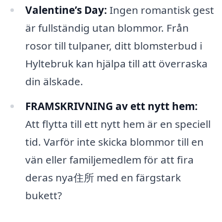
Valentine’s Day:
Ingen romantisk gest
är fullständig utan blommor. Från
rosor till tulpaner, ditt blomsterbud i
Hyltebruk kan hjälpa till att överraska
din älskade.
FRAMSKRIVNING av ett nytt hem:
Att flytta till ett nytt hem är en speciell
tid. Varför inte skicka blommor till en
vän eller familjemedlem för att fira
deras nya住所 med en färgstark
bukett?