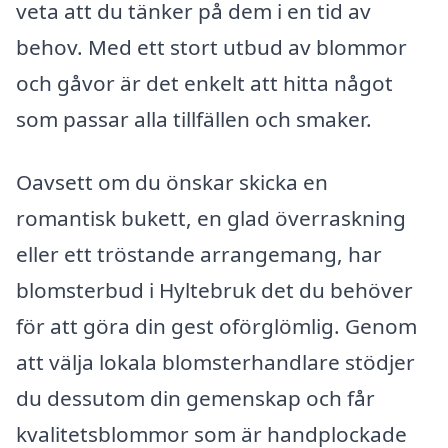
veta att du tänker på dem i en tid av
behov. Med ett stort utbud av blommor
och gåvor är det enkelt att hitta något
som passar alla tillfällen och smaker.
Oavsett om du önskar skicka en
romantisk bukett, en glad överraskning
eller ett tröstande arrangemang, har
blomsterbud i Hyltebruk det du behöver
för att göra din gest oförglömlig. Genom
att välja lokala blomsterhandlare stödjer
du dessutom din gemenskap och får
kvalitetsblommor som är handplockade