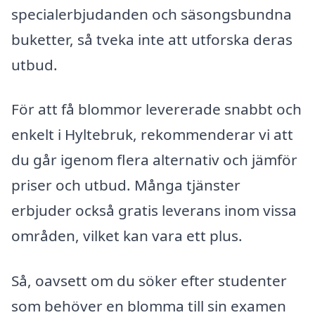
specialerbjudanden och säsongsbundna
buketter, så tveka inte att utforska deras
utbud.
För att få blommor levererade snabbt och
enkelt i Hyltebruk, rekommenderar vi att
du går igenom flera alternativ och jämför
priser och utbud. Många tjänster
erbjuder också gratis leverans inom vissa
områden, vilket kan vara ett plus.
Så, oavsett om du söker efter studenter
som behöver en blomma till sin examen