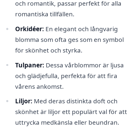
och romantik, passar perfekt för alla
romantiska tillfällen.
Orkidéer:
En elegant och långvarig
blomma som ofta ges som en symbol
för skönhet och styrka.
Tulpaner:
Dessa vårblommor är ljusa
och glädjefulla, perfekta för att fira
vårens ankomst.
Liljor:
Med deras distinkta doft och
skönhet är liljor ett populärt val för att
uttrycka medkänsla eller beundran.