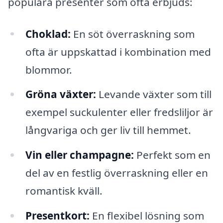
populära presenter som ofta erbjuds:
Choklad:
En söt överraskning som
ofta är uppskattad i kombination med
blommor.
Gröna växter:
Levande växter som till
exempel suckulenter eller fredsliljor är
långvariga och ger liv till hemmet.
Vin eller champagne:
Perfekt som en
del av en festlig överraskning eller en
romantisk kväll.
Presentkort:
En flexibel lösning som