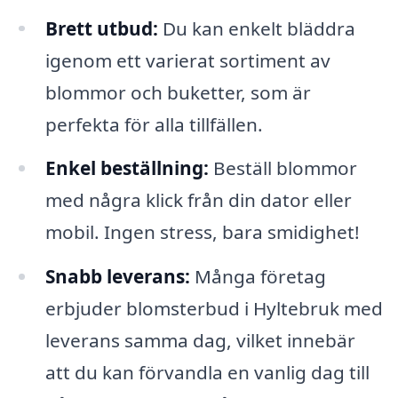
Brett utbud:
Du kan enkelt bläddra
igenom ett varierat sortiment av
blommor och buketter, som är
perfekta för alla tillfällen.
Enkel beställning:
Beställ blommor
med några klick från din dator eller
mobil. Ingen stress, bara smidighet!
Snabb leverans:
Många företag
erbjuder blomsterbud i Hyltebruk med
leverans samma dag, vilket innebär
att du kan förvandla en vanlig dag till