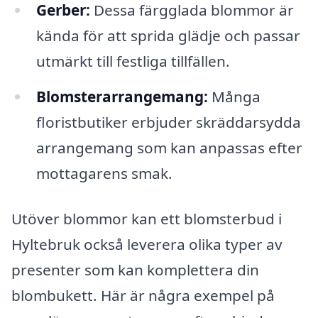
Gerber:
Dessa färgglada blommor är
kända för att sprida glädje och passar
utmärkt till festliga tillfällen.
Blomsterarrangemang:
Många
floristbutiker erbjuder skräddarsydda
arrangemang som kan anpassas efter
mottagarens smak.
Utöver blommor kan ett blomsterbud i
Hyltebruk också leverera olika typer av
presenter som kan komplettera din
blombukett. Här är några exempel på