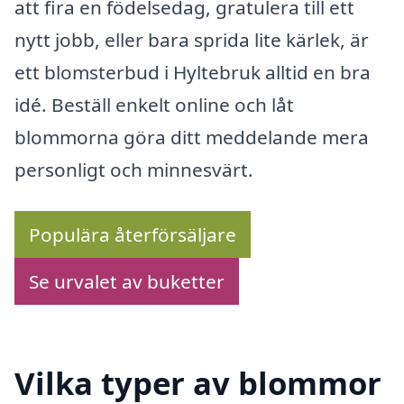
att fira en födelsedag, gratulera till ett
nytt jobb, eller bara sprida lite kärlek, är
ett blomsterbud i Hyltebruk alltid en bra
idé. Beställ enkelt online och låt
blommorna göra ditt meddelande mera
personligt och minnesvärt.
Populära återförsäljare
Se urvalet av buketter
Vilka typer av blommor