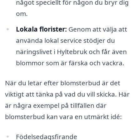
något speciellt för någon du bryr dig
om.
Lokala florister:
Genom att välja att
använda lokal service stödjer du
näringslivet i Hyltebruk och får även
blommor som är färska och vackra.
När du letar efter blomsterbud är det
viktigt att tänka på vad du vill skicka. Här
är några exempel på tillfällen där
blomsterbud kan vara en utmärkt idé:
Födelsedagsfirande