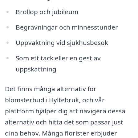
Bröllop och jubileum
Begravningar och minnesstunder
Uppvaktning vid sjukhusbesök
Som ett tack eller en gest av
uppskattning
Det finns många alternativ för
blomsterbud i Hyltebruk, och vår
plattform hjälper dig att navigera dessa
alternativ och hitta det som passar just
dina behov. Många florister erbjuder