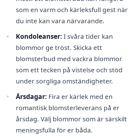
som en varm och kärleksfull gest när
du inte kan vara närvarande.
Kondoleanser:
I svåra tider kan
blommor ge tröst. Skicka ett
blomsterbud med vackra blommor
som ett tecken på vistelse och stöd
under sorgliga omständigheter.
Årsdagar:
Fira er kärlek med en
romantisk blomsterleverans på er
årsdag. Välj blommor som är särskilt
meningsfulla för er båda.