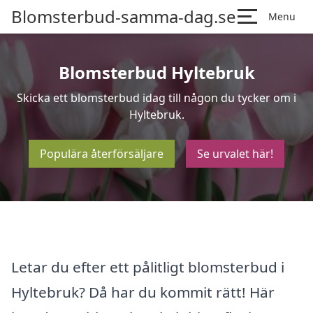
Blomsterbud-samma-dag.se
Menu
Blomsterbud Hyltebruk
Skicka ett blomsterbud idag till någon du tycker om i
Hyltebruk.
Populära återförsäljare
Se urvalet här!
Letar du efter ett pålitligt blomsterbud i
Hyltebruk? Då har du kommit rätt! Här