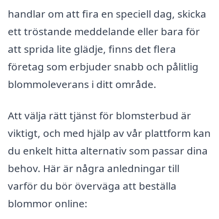
handlar om att fira en speciell dag, skicka
ett tröstande meddelande eller bara för
att sprida lite glädje, finns det flera
företag som erbjuder snabb och pålitlig
blommoleverans i ditt område.
Att välja rätt tjänst för blomsterbud är
viktigt, och med hjälp av vår plattform kan
du enkelt hitta alternativ som passar dina
behov. Här är några anledningar till
varför du bör överväga att beställa
blommor online: