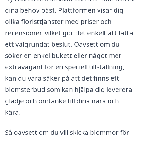
dina behov bäst. Plattformen visar dig
olika floristtjänster med priser och
recensioner, vilket gör det enkelt att fatta
ett välgrundat beslut. Oavsett om du
söker en enkel bukett eller något mer
extravagant för en speciell tillställning,
kan du vara säker på att det finns ett
blomsterbud som kan hjälpa dig leverera
glädje och omtanke till dina nära och
kära.
Så oavsett om du vill skicka blommor för