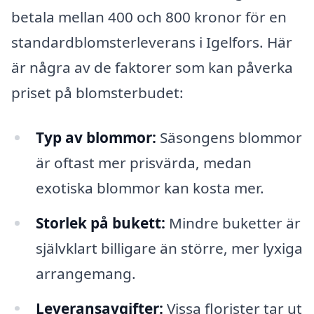
betala mellan 400 och 800 kronor för en
standardblomsterleverans i Igelfors. Här
är några av de faktorer som kan påverka
priset på blomsterbudet:
Typ av blommor:
Säsongens blommor
är oftast mer prisvärda, medan
exotiska blommor kan kosta mer.
Storlek på bukett:
Mindre buketter är
självklart billigare än större, mer lyxiga
arrangemang.
Leveransavgifter:
Vissa florister tar ut