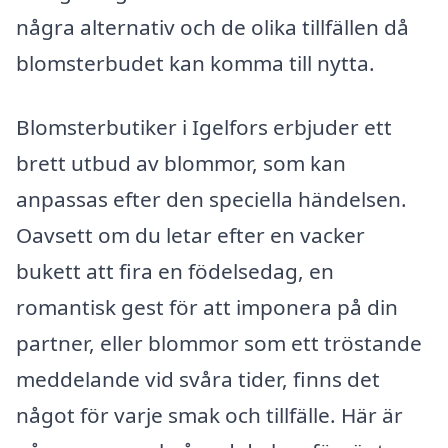
några alternativ och de olika tillfällen då
blomsterbudet kan komma till nytta.
Blomsterbutiker i Igelfors erbjuder ett
brett utbud av blommor, som kan
anpassas efter den speciella händelsen.
Oavsett om du letar efter en vacker
bukett att fira en födelsedag, en
romantisk gest för att imponera på din
partner, eller blommor som ett tröstande
meddelande vid svåra tider, finns det
något för varje smak och tillfälle. Här är