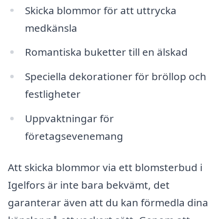
Skicka blommor för att uttrycka
medkänsla
Romantiska buketter till en älskad
Speciella dekorationer för bröllop och
festligheter
Uppvaktningar för
företagsevenemang
Att skicka blommor via ett blomsterbud i
Igelfors är inte bara bekvämt, det
garanterar även att du kan förmedla dina