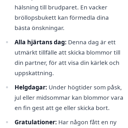
hälsning till brudparet. En vacker
bröllopsbukett kan förmedla dina
bästa önskningar.
Alla hjärtans dag:
Denna dag är ett
utmärkt tillfälle att skicka blommor till
din partner, för att visa din kärlek och
uppskattning.
Helgdagar:
Under högtider som påsk,
jul eller midsommar kan blommor vara
en fin gest att ge eller skicka bort.
Gratulationer:
Har någon fått en ny