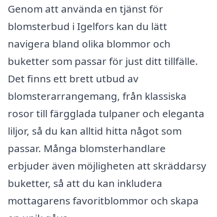
Genom att använda en tjänst för
blomsterbud i Igelfors kan du lätt
navigera bland olika blommor och
buketter som passar för just ditt tillfälle.
Det finns ett brett utbud av
blomsterarrangemang, från klassiska
rosor till färgglada tulpaner och eleganta
liljor, så du kan alltid hitta något som
passar. Många blomsterhandlare
erbjuder även möjligheten att skräddarsy
buketter, så att du kan inkludera
mottagarens favoritblommor och skapa