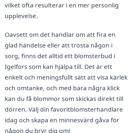
vilket ofta resulterar i en mer personlig
upplevelse.
Oavsett om det handlar om att fira en
glad händelse eller att trösta någon i
sorg, finns det alltid ett blomsterbud i
Igelfors som kan hjälpa till. Det är ett
enkelt och meningsfullt sätt att visa kärlek
och omtanke, och med bara några klick
kan du få blommor som skickas direkt till
dörren. Välj din favoritblomsterhandlare
idag och skapa en minnesvärd gåva för
någon du bryr dig om!