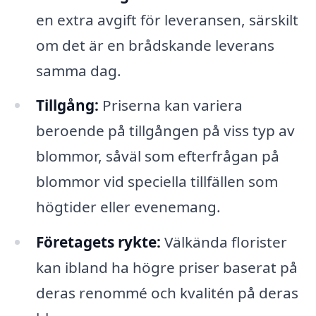
en extra avgift för leveransen, särskilt
om det är en brådskande leverans
samma dag.
Tillgång:
Priserna kan variera
beroende på tillgången på viss typ av
blommor, såväl som efterfrågan på
blommor vid speciella tillfällen som
högtider eller evenemang.
Företagets rykte:
Välkända florister
kan ibland ha högre priser baserat på
deras renommé och kvalitén på deras