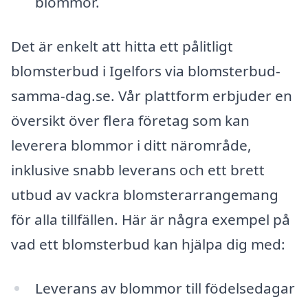
blommor.
Det är enkelt att hitta ett pålitligt
blomsterbud i Igelfors via blomsterbud-
samma-dag.se. Vår plattform erbjuder en
översikt över flera företag som kan
leverera blommor i ditt närområde,
inklusive snabb leverans och ett brett
utbud av vackra blomsterarrangemang
för alla tillfällen. Här är några exempel på
vad ett blomsterbud kan hjälpa dig med:
Leverans av blommor till födelsedagar