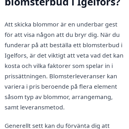
blomsterbud i Igelfors?
Att skicka blommor är en underbar gest
för att visa någon att du bryr dig. När du
funderar på att beställa ett blomsterbud i
Igelfors, är det viktigt att veta vad det kan
kosta och vilka faktorer som spelar in i
prissättningen. Blomsterleveranser kan
variera i pris beroende på flera element
såsom typ av blommor, arrangemang,
samt leveransmetod.
Generellt sett kan du förvänta dig att