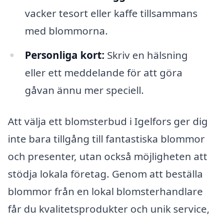
vacker tesort eller kaffe tillsammans
med blommorna.
Personliga kort:
Skriv en hälsning
eller ett meddelande för att göra
gåvan ännu mer speciell.
Att välja ett blomsterbud i Igelfors ger dig
inte bara tillgång till fantastiska blommor
och presenter, utan också möjligheten att
stödja lokala företag. Genom att beställa
blommor från en lokal blomsterhandlare
får du kvalitetsprodukter och unik service,