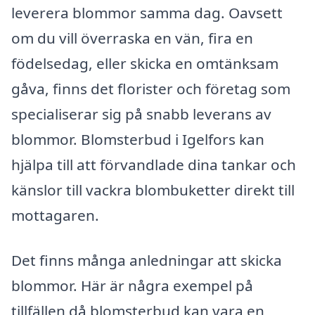
leverera blommor samma dag. Oavsett
om du vill överraska en vän, fira en
födelsedag, eller skicka en omtänksam
gåva, finns det florister och företag som
specialiserar sig på snabb leverans av
blommor. Blomsterbud i Igelfors kan
hjälpa till att förvandlade dina tankar och
känslor till vackra blombuketter direkt till
mottagaren.
Det finns många anledningar att skicka
blommor. Här är några exempel på
tillfällen då blomsterbud kan vara en