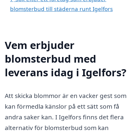
blomsterbud till städerna runt Igelfors
Vem erbjuder
blomsterbud med
leverans idag i Igelfors?
Att skicka blommor är en vacker gest som
kan förmedla känslor på ett sätt som få
andra saker kan. I Igelfors finns det flera
alternativ för blomsterbud som kan