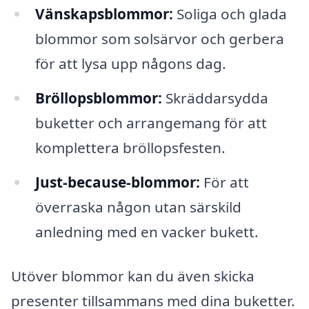
Vänskapsblommor:
Soliga och glada
blommor som solsärvor och gerbera
för att lysa upp någons dag.
Bröllopsblommor:
Skräddarsydda
buketter och arrangemang för att
komplettera bröllopsfesten.
Just-because-blommor:
För att
överraska någon utan särskild
anledning med en vacker bukett.
Utöver blommor kan du även skicka
presenter tillsammans med dina buketter.