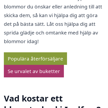
blommor du önskar eller anledning till att
skicka dem, så kan vi hjälpa dig att göra
det på bästa sätt. Låt oss hjälpa dig att
sprida glädje och omtanke med hjälp av
blommor idag!
Populära återförsäljare
Se urvalet av buketter
Vad kostar ett