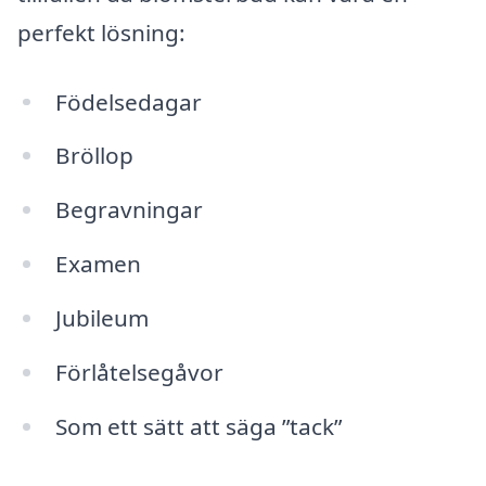
perfekt lösning:
Födelsedagar
Bröllop
Begravningar
Examen
Jubileum
Förlåtelsegåvor
Som ett sätt att säga ”tack”