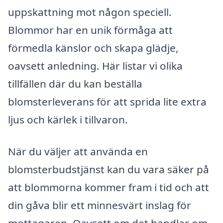
uppskattning mot någon speciell.
Blommor har en unik förmåga att
förmedla känslor och skapa glädje,
oavsett anledning. Här listar vi olika
tillfällen där du kan beställa
blomsterleverans för att sprida lite extra
ljus och kärlek i tillvaron.
När du väljer att använda en
blomsterbudstjänst kan du vara säker på
att blommorna kommer fram i tid och att
din gåva blir ett minnesvärt inslag för
mottagaren. Oavsett om det handlar om