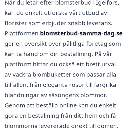
När du letar efter blomsterbud i Igelfors,
kan du enkelt utforska vårt utbud av
florister som erbjuder snabb leverans.
Plattformen
blomsterbud-samma-dag.se
ger en översikt över pålitliga företag som
kan ta hand om din beställning. På vår
plattform hittar du också ett brett urval
av vackra blombuketter som passar alla
tillfällen, från eleganta rosor till färgrika
blandningar av säsongens blommor.
Genom att beställa online kan du enkelt
göra en beställning från ditt hem och få
blommorna levererade direkt till dörren.