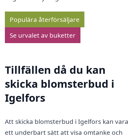
Populära återförsäljare
Se urvalet av buketter
Tillfällen då du kan
skicka blomsterbud i
Igelfors
Att skicka blomsterbud i Igelfors kan vara
ett underbart sätt att visa omtanke och