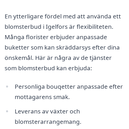
En ytterligare fördel med att använda ett
blomsterbud i Igelfors är flexibiliteten.
Många florister erbjuder anpassade
buketter som kan skräddarsys efter dina
önskemål. Här är några av de tjänster
som blomsterbud kan erbjuda:
Personliga bouqetter anpassade efter
mottagarens smak.
Leverans av växter och
blomsterarrangemang.