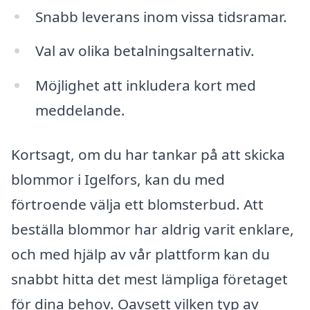
Snabb leverans inom vissa tidsramar.
Val av olika betalningsalternativ.
Möjlighet att inkludera kort med
meddelande.
Kortsagt, om du har tankar på att skicka
blommor i Igelfors, kan du med
förtroende välja ett blomsterbud. Att
beställa blommor har aldrig varit enklare,
och med hjälp av vår plattform kan du
snabbt hitta det mest lämpliga företaget
för dina behov. Oavsett vilken typ av