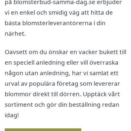
på blomsterbud-samma-dag.se erbjuder
vi en enkel och smidig väg att hitta de
bästa blomsterleverantörerna i din
närhet.
Oavsett om du önskar en vacker bukett till
en speciell anledning eller vill överraska
någon utan anledning, har vi samlat ett
urval av populära företag som levererar
blommor direkt till dörren. Upptäck vårt
sortiment och gör din beställning redan
idag!