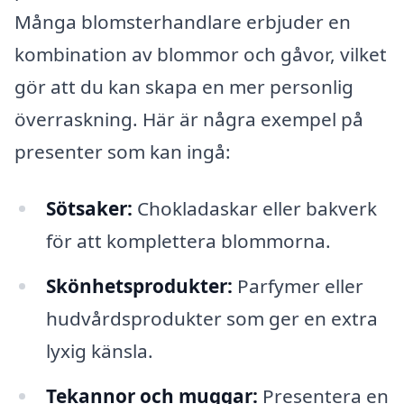
Många blomsterhandlare erbjuder en
kombination av blommor och gåvor, vilket
gör att du kan skapa en mer personlig
överraskning. Här är några exempel på
presenter som kan ingå:
Sötsaker:
Chokladaskar eller bakverk
för att komplettera blommorna.
Skönhetsprodukter:
Parfymer eller
hudvårdsprodukter som ger en extra
lyxig känsla.
Tekannor och muggar:
Presentera en