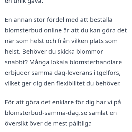
en unik gåva.
En annan stor fördel med att beställa
blomsterbud online är att du kan göra det
när som helst och från vilken plats som
helst. Behöver du skicka blommor
snabbt? Många lokala blomsterhandlare
erbjuder samma dag-leverans i Igelfors,
vilket ger dig den flexibilitet du behöver.
För att göra det enklare för dig har vi på
blomsterbud-samma-dag.se samlat en
översikt över de mest pålitliga