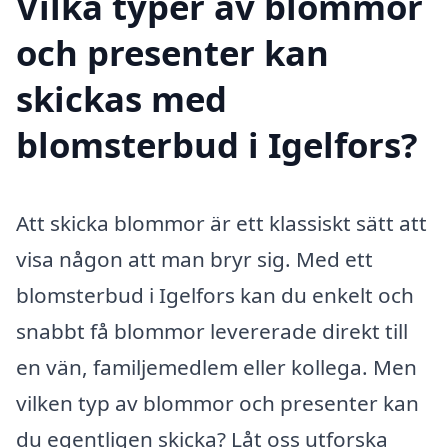
Vilka typer av blommor
och presenter kan
skickas med
blomsterbud i Igelfors?
Att skicka blommor är ett klassiskt sätt att
visa någon att man bryr sig. Med ett
blomsterbud i Igelfors kan du enkelt och
snabbt få blommor levererade direkt till
en vän, familjemedlem eller kollega. Men
vilken typ av blommor och presenter kan
du egentligen skicka? Låt oss utforska