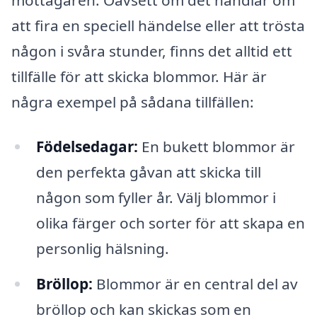
att fira en speciell händelse eller att trösta
någon i svåra stunder, finns det alltid ett
tillfälle för att skicka blommor. Här är
några exempel på sådana tillfällen:
Födelsedagar:
En bukett blommor är
den perfekta gåvan att skicka till
någon som fyller år. Välj blommor i
olika färger och sorter för att skapa en
personlig hälsning.
Bröllop:
Blommor är en central del av
bröllop och kan skickas som en