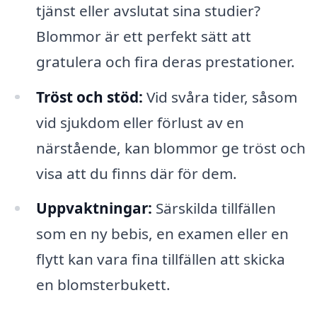
tjänst eller avslutat sina studier?
Blommor är ett perfekt sätt att
gratulera och fira deras prestationer.
Tröst och stöd:
Vid svåra tider, såsom
vid sjukdom eller förlust av en
närstående, kan blommor ge tröst och
visa att du finns där för dem.
Uppvaktningar:
Särskilda tillfällen
som en ny bebis, en examen eller en
flytt kan vara fina tillfällen att skicka
en blomsterbukett.