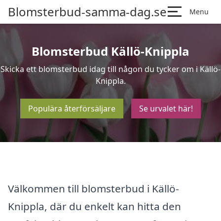
Blomsterbud-samma-dag.se
Menu
Blomsterbud Källö-Knippla
Skicka ett blomsterbud idag till någon du tycker om i Källö-
Knippla.
Populära återförsäljare
Se urvalet här!
Välkommen till blomsterbud i Källö-
Knippla, där du enkelt kan hitta den