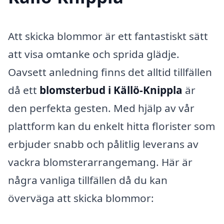
Att skicka blommor är ett fantastiskt sätt
att visa omtanke och sprida glädje.
Oavsett anledning finns det alltid tillfällen
då ett
blomsterbud i Källö-Knippla
är
den perfekta gesten. Med hjälp av vår
plattform kan du enkelt hitta florister som
erbjuder snabb och pålitlig leverans av
vackra blomsterarrangemang. Här är
några vanliga tillfällen då du kan
överväga att skicka blommor: