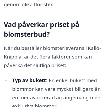
genom olika florister.
Vad påverkar priset på
blomsterbud?
När du beställer blomsterleverans i Källö-
Knippla, är det flera faktorer som kan
påverka det slutliga priset:
Typ av bukett:
En enkel bukett med
blommor kan vara mycket billigare än
en mer avancerad arrangemang med
exklusiva blommor.