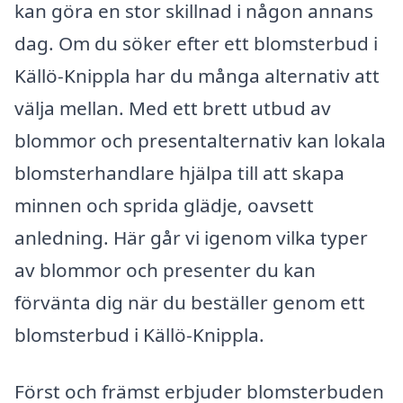
kan göra en stor skillnad i någon annans
dag. Om du söker efter ett blomsterbud i
Källö-Knippla har du många alternativ att
välja mellan. Med ett brett utbud av
blommor och presentalternativ kan lokala
blomsterhandlare hjälpa till att skapa
minnen och sprida glädje, oavsett
anledning. Här går vi igenom vilka typer
av blommor och presenter du kan
förvänta dig när du beställer genom ett
blomsterbud i Källö-Knippla.
Först och främst erbjuder blomsterbuden