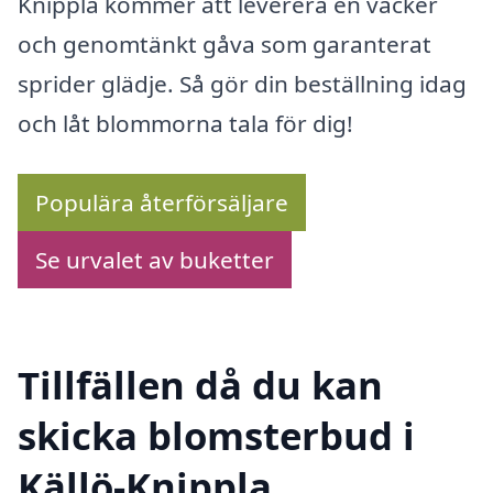
Knippla kommer att leverera en vacker
och genomtänkt gåva som garanterat
sprider glädje. Så gör din beställning idag
och låt blommorna tala för dig!
Populära återförsäljare
Se urvalet av buketter
Tillfällen då du kan
skicka blomsterbud i
Källö-Knippla