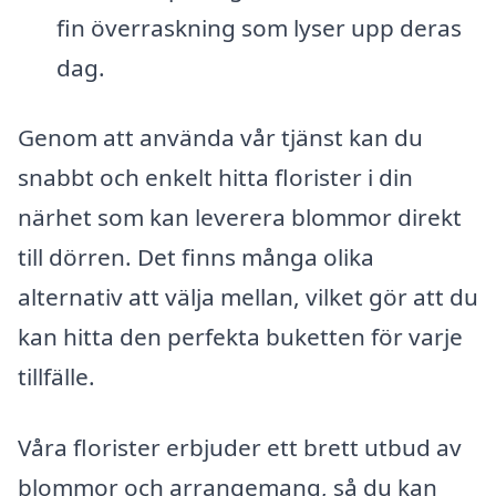
fin överraskning som lyser upp deras
dag.
Genom att använda vår tjänst kan du
snabbt och enkelt hitta florister i din
närhet som kan leverera blommor direkt
till dörren. Det finns många olika
alternativ att välja mellan, vilket gör att du
kan hitta den perfekta buketten för varje
tillfälle.
Våra florister erbjuder ett brett utbud av
blommor och arrangemang, så du kan