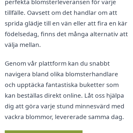
perfekta blomsterleveransen för varje
tillfälle. Oavsett om det handlar om att
sprida glädje till en vän eller att fira en kär
födelsedag, finns det många alternativ att
välja mellan.
Genom vår plattform kan du snabbt
navigera bland olika blomsterhandlare
och upptäcka fantastiska buketter som
kan beställas direkt online. Låt oss hjälpa
dig att göra varje stund minnesvärd med
vackra blommor, levererade samma dag.