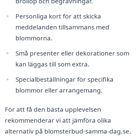
bröllop och begravningar.
Personliga kort för att skicka
meddelanden tillsammans med
blommorna.
Små presenter eller dekorationer som
kan läggas till som extra.
Specialbeställningar för specifika
blommor eller arrangemang.
För att få den bästa upplevelsen
rekommenderar vi att jämföra olika
alternativ på blomsterbud-samma-dag.se.