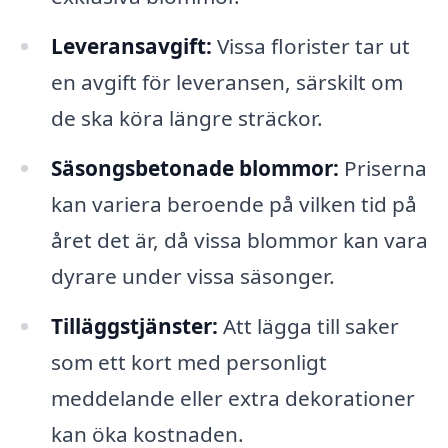
Leveransavgift:
Vissa florister tar ut
en avgift för leveransen, särskilt om
de ska köra längre sträckor.
Säsongsbetonade blommor:
Priserna
kan variera beroende på vilken tid på
året det är, då vissa blommor kan vara
dyrare under vissa säsonger.
Tilläggstjänster:
Att lägga till saker
som ett kort med personligt
meddelande eller extra dekorationer
kan öka kostnaden.