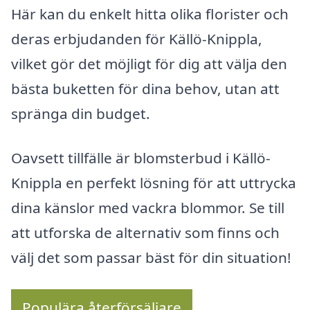
Här kan du enkelt hitta olika florister och
deras erbjudanden för Källö-Knippla,
vilket gör det möjligt för dig att välja den
bästa buketten för dina behov, utan att
spränga din budget.
Oavsett tillfälle är blomsterbud i Källö-
Knippla en perfekt lösning för att uttrycka
dina känslor med vackra blommor. Se till
att utforska de alternativ som finns och
välj det som passar bäst för din situation!
Populära återförsäljare