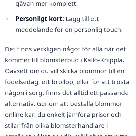
gåvan mer komplett.
Personligt kort:
Lägg till ett
meddelande för en personlig touch.
Det finns verkligen något för alla när det
kommer till blomsterbud i Källö-Knippla.
Oavsett om du vill skicka blommor till en
födelsedag, ett bröllop, eller för att trösta
någon i sorg, finns det alltid ett passande
alternativ. Genom att beställa blommor
online kan du enkelt jämföra priser och
stilar från olika blomsterhandlare i