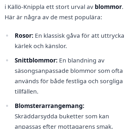
i Källö-Knippla ett stort urval av
blommor
.
Här är några av de mest populära:
Rosor:
En klassisk gåva för att uttrycka
kärlek och känslor.
Snittblommor:
En blandning av
säsongsanpassade blommor som ofta
används för både festliga och sorgliga
tillfällen.
Blomsterarrangemang:
Skräddarsydda buketter som kan
anpassas efter mottagarens smak.