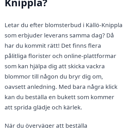
Knippla?
Letar du efter blomsterbud i Källö-Knippla
som erbjuder leverans samma dag? Då
har du kommit rätt! Det finns flera
pålitliga florister och online-plattformar
som kan hjälpa dig att skicka vackra
blommor till någon du bryr dig om,
oavsett anledning. Med bara några klick
kan du beställa en bukett som kommer
att sprida glädje och kärlek.
När du överväger att beställa