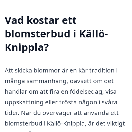
Vad kostar ett
blomsterbud i Källö-
Knippla?
Att skicka blommor är en kär tradition i
många sammanhang, oavsett om det
handlar om att fira en födelsedag, visa
uppskattning eller trösta någon i svåra
tider. När du överväger att använda ett
blomsterbud i Källö-Knippla, är det viktigt