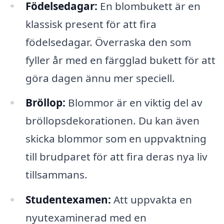
Födelsedagar:
En blombukett är en
klassisk present för att fira
födelsedagar. Överraska den som
fyller år med en färgglad bukett för att
göra dagen ännu mer speciell.
Bröllop:
Blommor är en viktig del av
bröllopsdekorationen. Du kan även
skicka blommor som en uppvaktning
till brudparet för att fira deras nya liv
tillsammans.
Studentexamen:
Att uppvakta en
nyutexaminerad med en