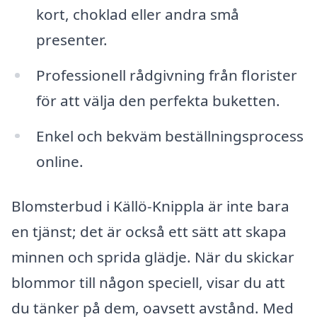
kort, choklad eller andra små
presenter.
Professionell rådgivning från florister
för att välja den perfekta buketten.
Enkel och bekväm beställningsprocess
online.
Blomsterbud i Källö-Knippla är inte bara
en tjänst; det är också ett sätt att skapa
minnen och sprida glädje. När du skickar
blommor till någon speciell, visar du att
du tänker på dem, oavsett avstånd. Med