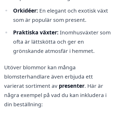
Orkidéer:
En elegant och exotisk växt
som är populär som present.
Praktiska växter:
Inomhusväxter som
ofta är lättskötta och ger en
grönskande atmosfär i hemmet.
Utöver blommor kan många
blomsterhandlare även erbjuda ett
varierat sortiment av
presenter
. Här är
några exempel på vad du kan inkludera i
din beställning: