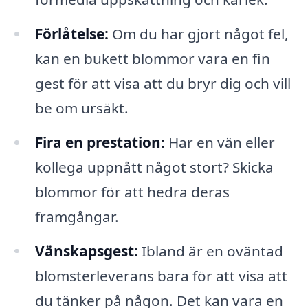
Förlåtelse:
Om du har gjort något fel,
kan en bukett blommor vara en fin
gest för att visa att du bryr dig och vill
be om ursäkt.
Fira en prestation:
Har en vän eller
kollega uppnått något stort? Skicka
blommor för att hedra deras
framgångar.
Vänskapsgest:
Ibland är en oväntad
blomsterleverans bara för att visa att
du tänker på någon. Det kan vara en