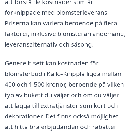
att förstå de kostnader som är
förknippade med blomsterleverans.
Priserna kan variera beroende på flera
faktorer, inklusive blomsterarrangemang,
leveransalternativ och säsong.
Generellt sett kan kostnaden för
blomsterbud i Källö-Knippla ligga mellan
400 och 1 500 kronor, beroende på vilken
typ av bukett du väljer och om du väljer
att lägga till extratjänster som kort och
dekorationer. Det finns också möjlighet
att hitta bra erbjudanden och rabatter