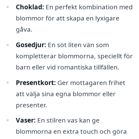
Choklad:
En perfekt kombination med
blommor för att skapa en lyxigare
gåva.
Gosedjur:
En söt liten vän som
kompletterar blommorna, speciellt för
barn eller vid romantiska tillfällen.
Presentkort:
Ger mottagaren frihet
att välja sina egna blommor eller
presenter.
Vaser:
En stilren vas kan ge
blommorna en extra touch och göra