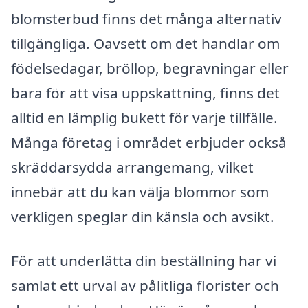
blomsterbud finns det många alternativ
tillgängliga. Oavsett om det handlar om
födelsedagar, bröllop, begravningar eller
bara för att visa uppskattning, finns det
alltid en lämplig bukett för varje tillfälle.
Många företag i området erbjuder också
skräddarsydda arrangemang, vilket
innebär att du kan välja blommor som
verkligen speglar din känsla och avsikt.
För att underlätta din beställning har vi
samlat ett urval av pålitliga florister och