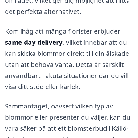
området, vilket ger dig möjlighet att hitta
det perfekta alternativet.
Kom ihåg att många florister erbjuder
same-day delivery
, vilket innebär att du
kan skicka blommor direkt till din älskade
utan att behöva vänta. Detta är särskilt
användbart i akuta situationer där du vill
visa ditt stöd eller kärlek.
Sammantaget, oavsett vilken typ av
blommor eller presenter du väljer, kan du
vara säker på att ett blomsterbud i Källö-