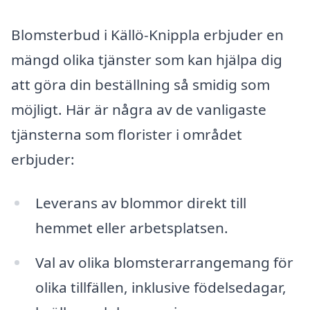
Blomsterbud i Källö-Knippla erbjuder en
mängd olika tjänster som kan hjälpa dig
att göra din beställning så smidig som
möjligt. Här är några av de vanligaste
tjänsterna som florister i området
erbjuder:
Leverans av blommor direkt till
hemmet eller arbetsplatsen.
Val av olika blomsterarrangemang för
olika tillfällen, inklusive födelsedagar,