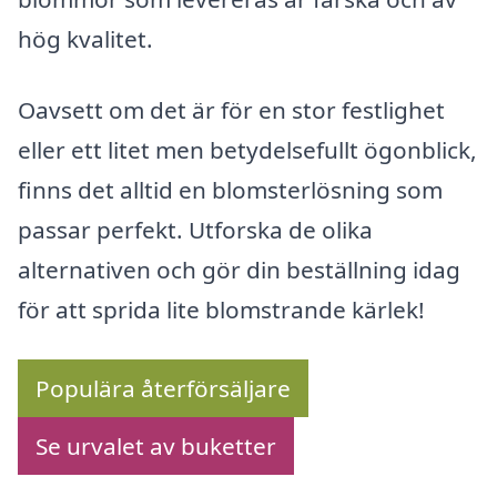
hög kvalitet.
Oavsett om det är för en stor festlighet
eller ett litet men betydelsefullt ögonblick,
finns det alltid en blomsterlösning som
passar perfekt. Utforska de olika
alternativen och gör din beställning idag
för att sprida lite blomstrande kärlek!
Populära återförsäljare
Se urvalet av buketter