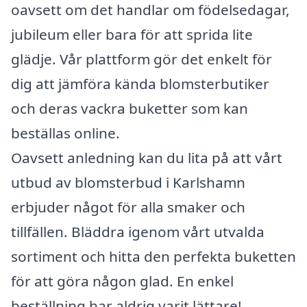
oavsett om det handlar om födelsedagar,
jubileum eller bara för att sprida lite
glädje. Vår plattform gör det enkelt för
dig att jämföra kända blomsterbutiker
och deras vackra buketter som kan
beställas online.
Oavsett anledning kan du lita på att vårt
utbud av blomsterbud i Karlshamn
erbjuder något för alla smaker och
tillfällen. Bläddra igenom vårt utvalda
sortiment och hitta den perfekta buketten
för att göra någon glad. En enkel
beställning har aldrig varit lättare!