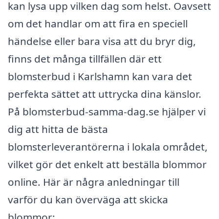
kan lysa upp vilken dag som helst. Oavsett
om det handlar om att fira en speciell
händelse eller bara visa att du bryr dig,
finns det många tillfällen där ett
blomsterbud i Karlshamn kan vara det
perfekta sättet att uttrycka dina känslor.
På blomsterbud-samma-dag.se hjälper vi
dig att hitta de bästa
blomsterleverantörerna i lokala området,
vilket gör det enkelt att beställa blommor
online. Här är några anledningar till
varför du kan överväga att skicka
blommor: