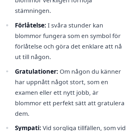
stämningen.
Förlåtelse:
I svåra stunder kan
blommor fungera som en symbol för
förlåtelse och göra det enklare att nå
ut till någon.
Gratulationer:
Om någon du känner
har uppnått något stort, som en
examen eller ett nytt jobb, är
blommor ett perfekt sätt att gratulera
dem.
Sympati:
Vid sorgliga tillfällen, som vid