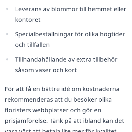
Leverans av blommor till hemmet eller
kontoret
Specialbeställningar för olika högtider
och tillfällen
Tillhandahållande av extra tillbehör
såsom vaser och kort
För att få en bättre idé om kostnaderna
rekommenderas att du besöker olika
floristers webbplatser och gör en
prisjämförelse. Tänk på att ibland kan det
vara värt att betala lite mer för kvalitet