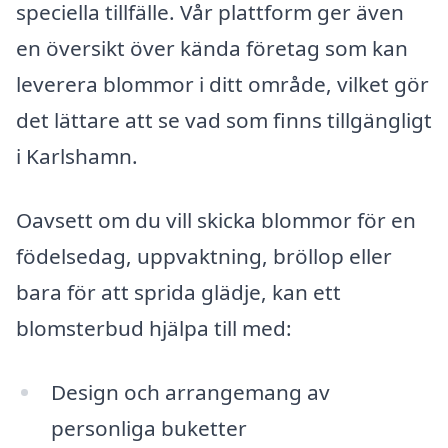
speciella tillfälle. Vår plattform ger även
en översikt över kända företag som kan
leverera blommor i ditt område, vilket gör
det lättare att se vad som finns tillgängligt
i Karlshamn.
Oavsett om du vill skicka blommor för en
födelsedag, uppvaktning, bröllop eller
bara för att sprida glädje, kan ett
blomsterbud hjälpa till med:
Design och arrangemang av
personliga buketter