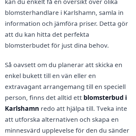
kan du enkelt få en översikt över olika
blomsterhandlare i Karlshamn, samla in
information och jämföra priser. Detta gör
att du kan hitta det perfekta
blomsterbudet för just dina behov.
Så oavsett om du planerar att skicka en
enkel bukett till en vän eller en
extravagant arrangemang till en speciell
person, finns det alltid ett
blomsterbud i
Karlshamn
redo att hjälpa till. Tveka inte
att utforska alternativen och skapa en
minnesvärd upplevelse för den du sänder