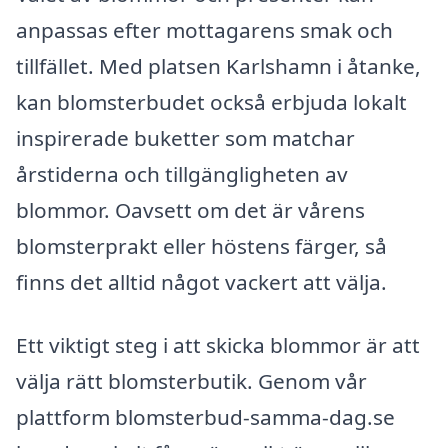
anpassas efter mottagarens smak och
tillfället. Med platsen Karlshamn i åtanke,
kan blomsterbudet också erbjuda lokalt
inspirerade buketter som matchar
årstiderna och tillgängligheten av
blommor. Oavsett om det är vårens
blomsterprakt eller höstens färger, så
finns det alltid något vackert att välja.
Ett viktigt steg i att skicka blommor är att
välja rätt blomsterbutik. Genom vår
plattform blomsterbud-samma-dag.se