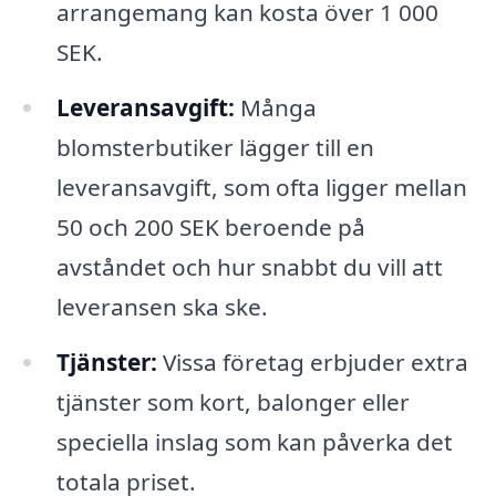
arrangemang kan kosta över 1 000
SEK.
Leveransavgift:
Många
blomsterbutiker lägger till en
leveransavgift, som ofta ligger mellan
50 och 200 SEK beroende på
avståndet och hur snabbt du vill att
leveransen ska ske.
Tjänster:
Vissa företag erbjuder extra
tjänster som kort, balonger eller
speciella inslag som kan påverka det
totala priset.