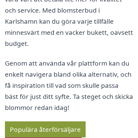
och service. Med blomsterbud i
Karlshamn kan du göra varje tillfälle
minnesvärt med en vacker bukett, oavsett
budget.
Genom att använda vår plattform kan du
enkelt navigera bland olika alternativ, och
få inspiration till vad som skulle passa
bäst för just ditt syfte. Ta steget och skicka
blommor redan idag!
Populära återförsäljare