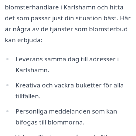
blomsterhandlare i Karlshamn och hitta
det som passar just din situation bäst. Här
är några av de tjänster som blomsterbud
kan erbjuda:
Leverans samma dag till adresser i
Karlshamn.
Kreativa och vackra buketter för alla
tillfällen.
Personliga meddelanden som kan
bifogas till blommorna.