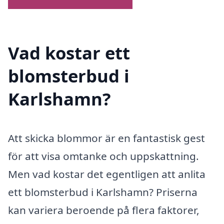
Vad kostar ett
blomsterbud i
Karlshamn?
Att skicka blommor är en fantastisk gest
för att visa omtanke och uppskattning.
Men vad kostar det egentligen att anlita
ett blomsterbud i Karlshamn? Priserna
kan variera beroende på flera faktorer,