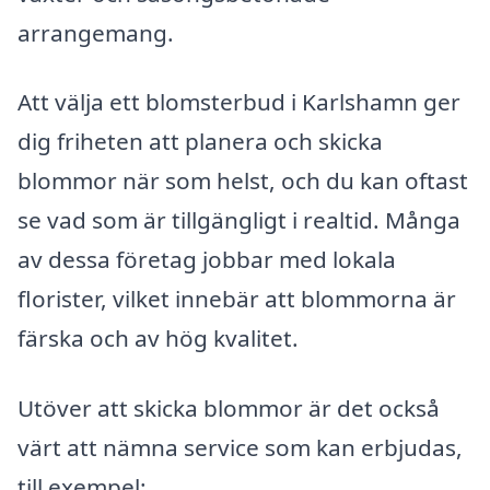
arrangemang.
Att välja ett blomsterbud i Karlshamn ger
dig friheten att planera och skicka
blommor när som helst, och du kan oftast
se vad som är tillgängligt i realtid. Många
av dessa företag jobbar med lokala
florister, vilket innebär att blommorna är
färska och av hög kvalitet.
Utöver att skicka blommor är det också
värt att nämna service som kan erbjudas,
till exempel: