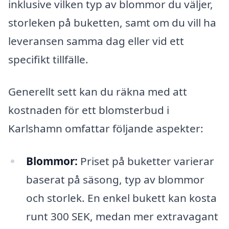
inklusive vilken typ av blommor du väljer,
storleken på buketten, samt om du vill ha
leveransen samma dag eller vid ett
specifikt tillfälle.
Generellt sett kan du räkna med att
kostnaden för ett blomsterbud i
Karlshamn omfattar följande aspekter:
Blommor:
Priset på buketter varierar
baserat på säsong, typ av blommor
och storlek. En enkel bukett kan kosta
runt 300 SEK, medan mer extravagant