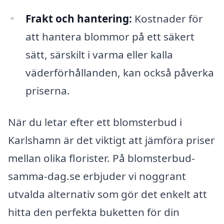
Frakt och hantering:
Kostnader för
att hantera blommor på ett säkert
sätt, särskilt i varma eller kalla
väderförhållanden, kan också påverka
priserna.
När du letar efter ett blomsterbud i
Karlshamn är det viktigt att jämföra priser
mellan olika florister. På blomsterbud-
samma-dag.se erbjuder vi noggrant
utvalda alternativ som gör det enkelt att
hitta den perfekta buketten för din