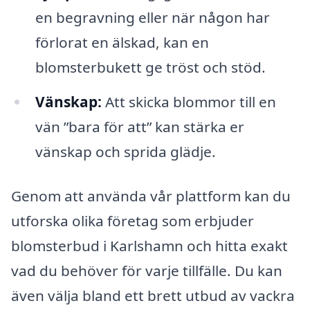
en begravning eller när någon har
förlorat en älskad, kan en
blomsterbukett ge tröst och stöd.
Vänskap:
Att skicka blommor till en
vän ”bara för att” kan stärka er
vänskap och sprida glädje.
Genom att använda vår plattform kan du
utforska olika företag som erbjuder
blomsterbud i Karlshamn och hitta exakt
vad du behöver för varje tillfälle. Du kan
även välja bland ett brett utbud av vackra