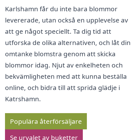
Karlshamn får du inte bara blommor
levererade, utan också en upplevelse av
att ge något speciellt. Ta dig tid att
utforska de olika alternativen, och låt din
omtanke blomstra genom att skicka
blommor idag. Njut av enkelheten och
bekvämligheten med att kunna beställa
online, och bidra till att sprida glädje i
Katrshamn.
Populära återförsäljare
Se urvalet av buketter