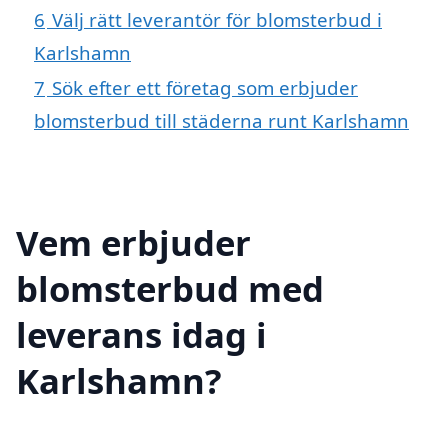
6
Välj rätt leverantör för blomsterbud i
Karlshamn
7
Sök efter ett företag som erbjuder
blomsterbud till städerna runt Karlshamn
Vem erbjuder
blomsterbud med
leverans idag i
Karlshamn?