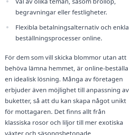
Val av olika teman, såsom bröllop,
begravningar eller festligheter.
Flexibla betalningsalternativ och enkla
beställningsprocesser online.
För dem som vill skicka blommor utan att
behöva lämna hemmet, är online-beställa
en idealisk lösning. Många av företagen
erbjuder även möjlighet till anpassning av
buketter, så att du kan skapa något unikt
för mottagaren. Det finns allt från
klassiska rosor och liljor till mer exotiska
växter och säsongsbetonade