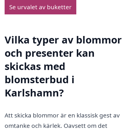
Se urvalet av buketter
Vilka typer av blommor
och presenter kan
skickas med
blomsterbud i
Karlshamn?
Att skicka blommor är en klassisk gest av
omtanke och kärlek. Oavsett om det