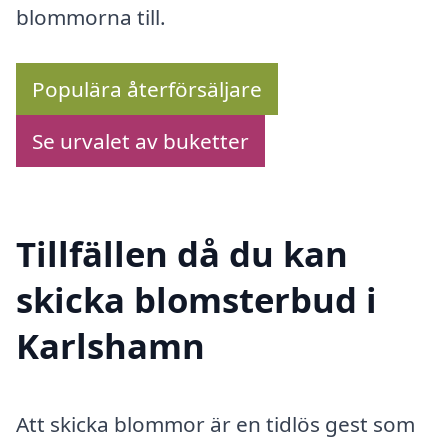
blommorna till.
Populära återförsäljare
Se urvalet av buketter
Tillfällen då du kan
skicka blomsterbud i
Karlshamn
Att skicka blommor är en tidlös gest som