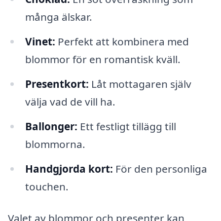
många älskar.
Vinet:
Perfekt att kombinera med
blommor för en romantisk kväll.
Presentkort:
Låt mottagaren själv
välja vad de vill ha.
Ballonger:
Ett festligt tillägg till
blommorna.
Handgjorda kort:
För den personliga
touchen.
Valet av blommor och presenter kan