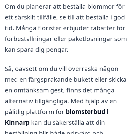
Om du planerar att beställa blommor för
ett särskilt tillfälle, se till att beställa i god
tid. Många florister erbjuder rabatter för
förbeställningar eller paketlösningar som
kan spara dig pengar.
Så, oavsett om du vill överraska någon
med en färgsprakande bukett eller skicka
en omtänksam gest, finns det många
alternativ tillgängliga. Med hjälp av en
pålitlig plattform för
blomsterbud i
Kinnarp
kan du säkerställa att din
beställning blir både prisvärd och