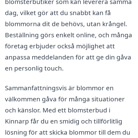
blomsterbutiker som kan leverera samma
dag, vilket gör att du snabbt kan få
blommorna dit de behövs, utan krångel.
Beställning görs enkelt online, och många
företag erbjuder också möjlighet att
anpassa meddelanden för att ge din gåva
en personlig touch.
Sammanfattningsvis är blommor en
välkommen gåva för många situationer
och känslor. Med ett blomsterbud i
Kinnarp får du en smidig och tillförlitlig
lösning för att skicka blommor till dem du