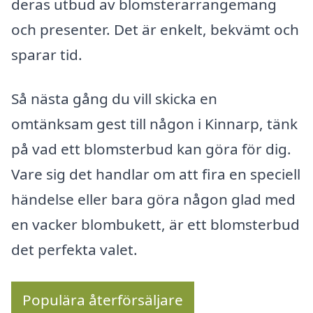
deras utbud av blomsterarrangemang
och presenter. Det är enkelt, bekvämt och
sparar tid.
Så nästa gång du vill skicka en
omtänksam gest till någon i Kinnarp, tänk
på vad ett blomsterbud kan göra för dig.
Vare sig det handlar om att fira en speciell
händelse eller bara göra någon glad med
en vacker blombukett, är ett blomsterbud
det perfekta valet.
Populära återförsäljare