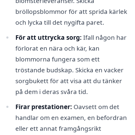
blomsterleveranser. Skicka
bröllopsblommor för att sprida kärlek
och lycka till det nygifta paret.
För att uttrycka sorg:
Ifall någon har
förlorat en nära och kär, kan
blommorna fungera som ett
tröstande budskap. Skicka en vacker
sorgbukett för att visa att du tänker
på dem i deras svåra tid.
Firar prestationer:
Oavsett om det
handlar om en examen, en befordran
eller ett annat framgångsrikt