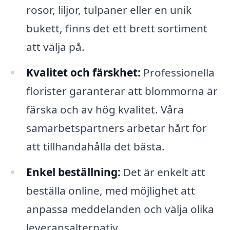
rosor, liljor, tulpaner eller en unik
bukett, finns det ett brett sortiment
att välja på.
Kvalitet och färskhet:
Professionella
florister garanterar att blommorna är
färska och av hög kvalitet. Våra
samarbetspartners arbetar hårt för
att tillhandahålla det bästa.
Enkel beställning:
Det är enkelt att
beställa online, med möjlighet att
anpassa meddelanden och välja olika
leveransalternativ.