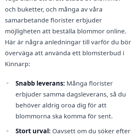
och buketter, och många av våra
samarbetande florister erbjuder
möjligheten att beställa blommor online.
Här är några anledningar till varför du bör
överväga att använda ett blomsterbud i
Kinnarp:
Snabb leverans:
Många florister
erbjuder samma dagsleverans, så du
behöver aldrig oroa dig för att
blommorna ska komma för sent.
Stort urval:
Oavsett om du söker efter