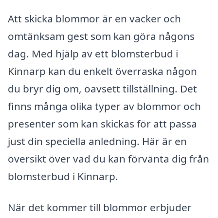
Att skicka blommor är en vacker och
omtänksam gest som kan göra någons
dag. Med hjälp av ett blomsterbud i
Kinnarp kan du enkelt överraska någon
du bryr dig om, oavsett tillställning. Det
finns många olika typer av blommor och
presenter som kan skickas för att passa
just din speciella anledning. Här är en
översikt över vad du kan förvänta dig från
blomsterbud i Kinnarp.
När det kommer till blommor erbjuder