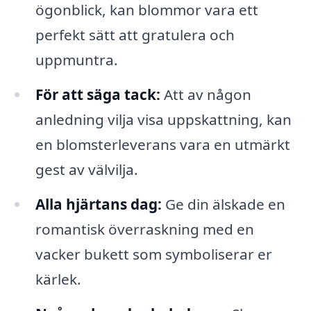
ögonblick, kan blommor vara ett
perfekt sätt att gratulera och
uppmuntra.
För att säga tack:
Att av någon
anledning vilja visa uppskattning, kan
en blomsterleverans vara en utmärkt
gest av välvilja.
Alla hjärtans dag:
Ge din älskade en
romantisk överraskning med en
vacker bukett som symboliserar er
kärlek.