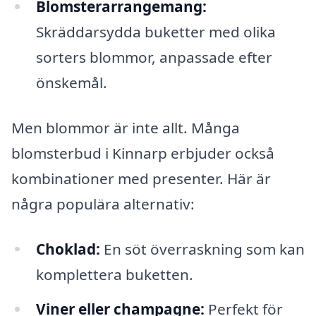
Blomsterarrangemang:
Skräddarsydda buketter med olika
sorters blommor, anpassade efter
önskemål.
Men blommor är inte allt. Många
blomsterbud i Kinnarp erbjuder också
kombinationer med presenter. Här är
några populära alternativ:
Choklad:
En söt överraskning som kan
komplettera buketten.
Viner eller champagne:
Perfekt för