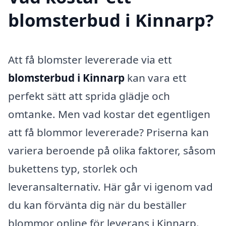
blomsterbud i Kinnarp?
Att få blomster levererade via ett
blomsterbud i Kinnarp
kan vara ett
perfekt sätt att sprida glädje och
omtanke. Men vad kostar det egentligen
att få blommor levererade? Priserna kan
variera beroende på olika faktorer, såsom
bukettens typ, storlek och
leveransalternativ. Här går vi igenom vad
du kan förvänta dig när du beställer
blommor online för leverans i Kinnarp.