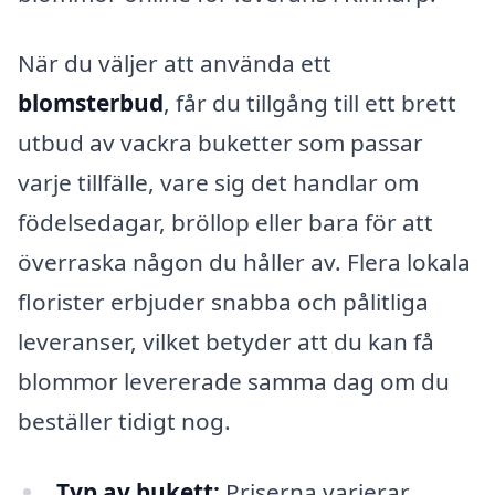
När du väljer att använda ett
blomsterbud
, får du tillgång till ett brett
utbud av vackra buketter som passar
varje tillfälle, vare sig det handlar om
födelsedagar, bröllop eller bara för att
överraska någon du håller av. Flera lokala
florister erbjuder snabba och pålitliga
leveranser, vilket betyder att du kan få
blommor levererade samma dag om du
beställer tidigt nog.
Typ av bukett:
Priserna varierar