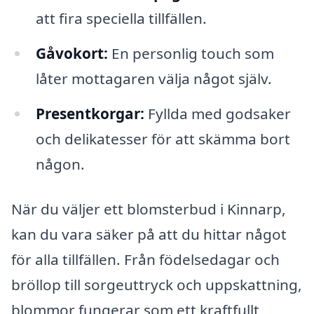
att fira speciella tillfällen.
Gåvokort:
En personlig touch som
låter mottagaren välja något själv.
Presentkorgar:
Fyllda med godsaker
och delikatesser för att skämma bort
någon.
När du väljer ett blomsterbud i Kinnarp,
kan du vara säker på att du hittar något
för alla tillfällen. Från födelsedagar och
bröllop till sorgeuttryck och uppskattning,
blommor fungerar som ett kraftfullt