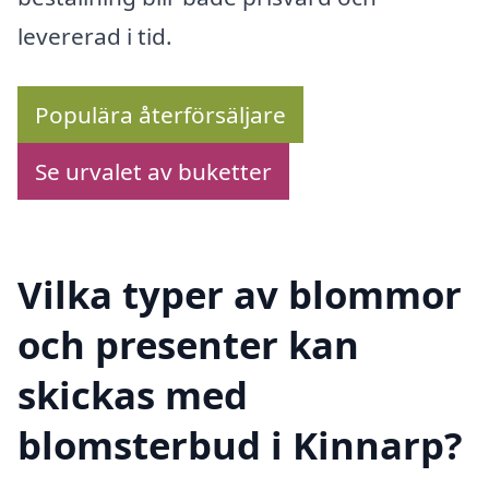
levererad i tid.
Populära återförsäljare
Se urvalet av buketter
Vilka typer av blommor
och presenter kan
skickas med
blomsterbud i Kinnarp?