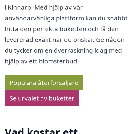
i Kinnarp. Med hjälp av vår
användarvänliga plattform kan du snabbt
hitta den perfekta buketten och få den
levererad exakt när du önskar. Ge någon
du tycker om en överraskning idag med
hjälp av ett blomsterbud!
Populära återförsäljare
Se urvalet av buketter
Vad kostar ett