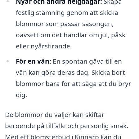
Nyår och andra helgdagar:
Skapa
festlig stämning genom att skicka
blommor som passar säsongen,
oavsett om det handlar om jul, påsk
eller nyårsfirande.
För en vän:
En spontan gåva till en
vän kan göra deras dag. Skicka bort
blommor bara för att säga att du bryr
dig.
De blommor du väljer kan skiftar
beroende på tillfälle och personlig smak.
Med ett blomsterbud i Kinnarp kan du