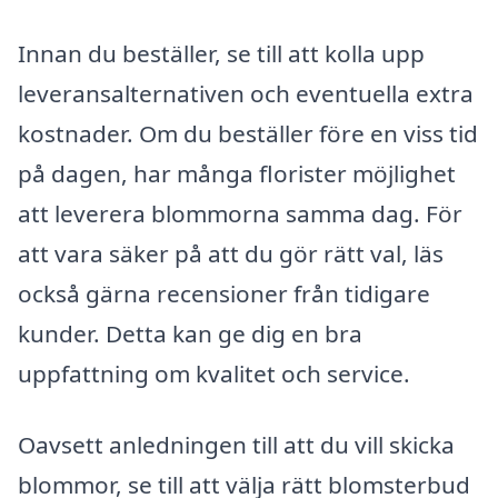
Innan du beställer, se till att kolla upp
leveransalternativen och eventuella extra
kostnader. Om du beställer före en viss tid
på dagen, har många florister möjlighet
att leverera blommorna samma dag. För
att vara säker på att du gör rätt val, läs
också gärna recensioner från tidigare
kunder. Detta kan ge dig en bra
uppfattning om kvalitet och service.
Oavsett anledningen till att du vill skicka
blommor, se till att välja rätt blomsterbud