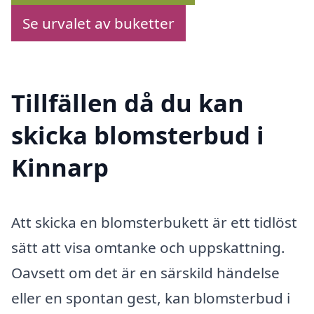
Se urvalet av buketter
Tillfällen då du kan
skicka blomsterbud i
Kinnarp
Att skicka en blomsterbukett är ett tidlöst
sätt att visa omtanke och uppskattning.
Oavsett om det är en särskild händelse
eller en spontan gest, kan blomsterbud i