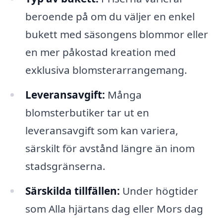
beroende på om du väljer en enkel
bukett med säsongens blommor eller
en mer påkostad kreation med
exklusiva blomsterarrangemang.
Leveransavgift:
Många
blomsterbutiker tar ut en
leveransavgift som kan variera,
särskilt för avstånd längre än inom
stadsgränserna.
Särskilda tillfällen:
Under högtider
som Alla hjärtans dag eller Mors dag