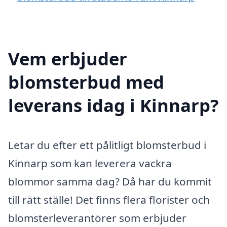
Vem erbjuder
blomsterbud med
leverans idag i Kinnarp?
Letar du efter ett pålitligt blomsterbud i
Kinnarp som kan leverera vackra
blommor samma dag? Då har du kommit
till rätt ställe! Det finns flera florister och
blomsterleverantörer som erbjuder