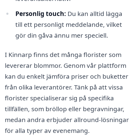
Personlig touch:
Du kan alltid lägga
till ett personligt meddelande, vilket
gör din gåva ännu mer speciell.
I Kinnarp finns det många florister som
levererar blommor. Genom vår plattform
kan du enkelt jämföra priser och buketter
från olika leverantörer. Tänk på att vissa
florister specialiserar sig på specifika
tillfällen, som bröllop eller begravningar,
medan andra erbjuder allround-lösningar
för alla typer av evenemang.