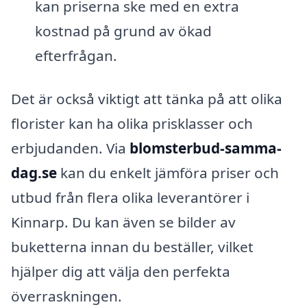
kan priserna ske med en extra
kostnad på grund av ökad
efterfrågan.
Det är också viktigt att tänka på att olika
florister kan ha olika prisklasser och
erbjudanden. Via
blomsterbud-samma-
dag.se
kan du enkelt jämföra priser och
utbud från flera olika leverantörer i
Kinnarp. Du kan även se bilder av
buketterna innan du beställer, vilket
hjälper dig att välja den perfekta
överraskningen.