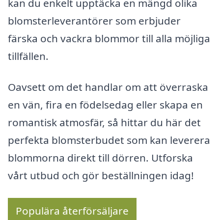
kan du enkelt upptäcka en mängd olika
blomsterleverantörer som erbjuder
färska och vackra blommor till alla möjliga
tillfällen.
Oavsett om det handlar om att överraska
en vän, fira en födelsedag eller skapa en
romantisk atmosfär, så hittar du här det
perfekta blomsterbudet som kan leverera
blommorna direkt till dörren. Utforska
vårt utbud och gör beställningen idag!
Populära återförsäljare