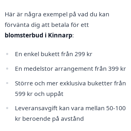
Här är några exempel på vad du kan
förvänta dig att betala för ett
blomsterbud i Kinnarp
:
En enkel bukett från 299 kr
En medelstor arrangement från 399 kr
Större och mer exklusiva buketter från
599 kr och uppåt
Leveransavgift kan vara mellan 50-100
kr beroende på avstånd