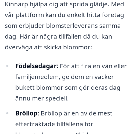
Kinnarp hjälpa dig att sprida glädje. Med
vår plattform kan du enkelt hitta företag
som erbjuder blomsterleverans samma
dag. Här är några tillfällen då du kan
överväga att skicka blommor:
Födelsedagar:
För att fira en vän eller
familjemedlem, ge dem en vacker
bukett blommor som gör deras dag
ännu mer speciell.
Bröllop:
Bröllop är en av de mest
eftertraktade tillfällena för