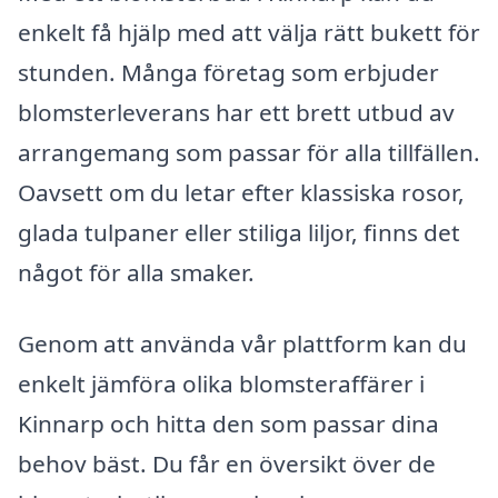
enkelt få hjälp med att välja rätt bukett för
stunden. Många företag som erbjuder
blomsterleverans har ett brett utbud av
arrangemang som passar för alla tillfällen.
Oavsett om du letar efter klassiska rosor,
glada tulpaner eller stiliga liljor, finns det
något för alla smaker.
Genom att använda vår plattform kan du
enkelt jämföra olika blomsteraffärer i
Kinnarp och hitta den som passar dina
behov bäst. Du får en översikt över de