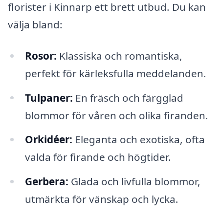
florister i Kinnarp ett brett utbud. Du kan
välja bland:
Rosor:
Klassiska och romantiska,
perfekt för kärleksfulla meddelanden.
Tulpaner:
En fräsch och färgglad
blommor för våren och olika firanden.
Orkidéer:
Eleganta och exotiska, ofta
valda för firande och högtider.
Gerbera:
Glada och livfulla blommor,
utmärkta för vänskap och lycka.