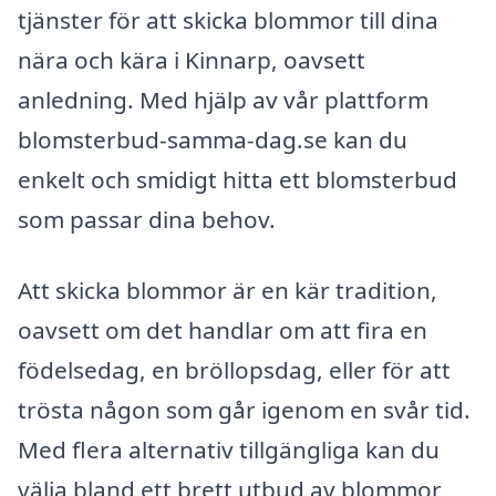
tjänster för att skicka blommor till dina
nära och kära i Kinnarp, oavsett
anledning. Med hjälp av vår plattform
blomsterbud-samma-dag.se kan du
enkelt och smidigt hitta ett blomsterbud
som passar dina behov.
Att skicka blommor är en kär tradition,
oavsett om det handlar om att fira en
födelsedag, en bröllopsdag, eller för att
trösta någon som går igenom en svår tid.
Med flera alternativ tillgängliga kan du
välja bland ett brett utbud av blommor