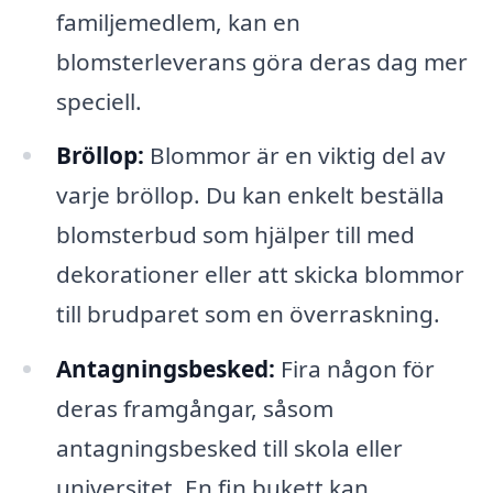
familjemedlem, kan en
blomsterleverans göra deras dag mer
speciell.
Bröllop:
Blommor är en viktig del av
varje bröllop. Du kan enkelt beställa
blomsterbud som hjälper till med
dekorationer eller att skicka blommor
till brudparet som en överraskning.
Antagningsbesked:
Fira någon för
deras framgångar, såsom
antagningsbesked till skola eller
universitet. En fin bukett kan