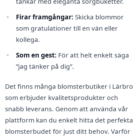
tankar med eleganta sorgbuketter.
Firar framgångar:
Skicka blommor
som gratulationer till en vän eller
kollega.
Som en gest:
För att helt enkelt säga
”jag tänker på dig”.
Det finns många blomsterbutiker i Lärbro
som erbjuder kvalitetsprodukter och
snabb leverans. Genom att använda vår
plattform kan du enkelt hitta det perfekta
blomsterbudet för just ditt behov. Varför