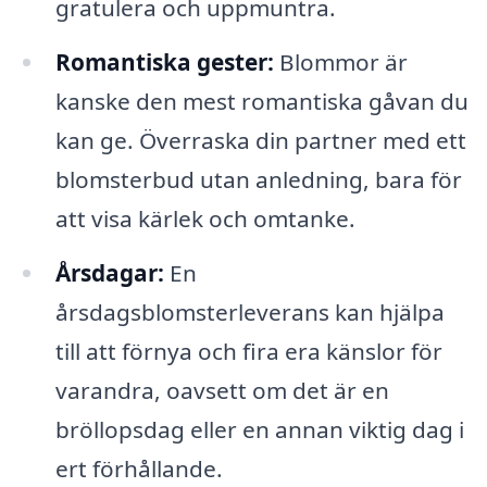
gratulera och uppmuntra.
Romantiska gester:
Blommor är
kanske den mest romantiska gåvan du
kan ge. Överraska din partner med ett
blomsterbud utan anledning, bara för
att visa kärlek och omtanke.
Årsdagar:
En
årsdagsblomsterleverans kan hjälpa
till att förnya och fira era känslor för
varandra, oavsett om det är en
bröllopsdag eller en annan viktig dag i
ert förhållande.