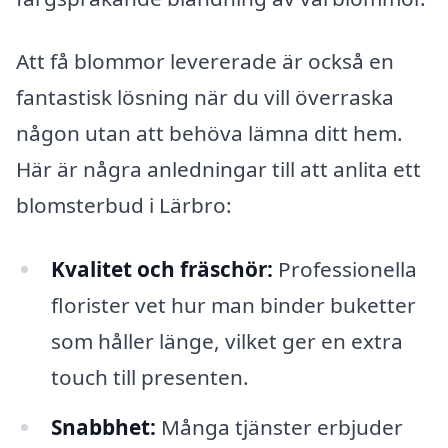
Att få blommor levererade är också en
fantastisk lösning när du vill överraska
någon utan att behöva lämna ditt hem.
Här är några anledningar till att anlita ett
blomsterbud i Lärbro:
Kvalitet och fräschör:
Professionella
florister vet hur man binder buketter
som håller länge, vilket ger en extra
touch till presenten.
Snabbhet:
Många tjänster erbjuder