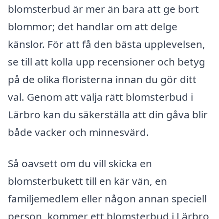
blomsterbud är mer än bara att ge bort
blommor; det handlar om att delge
känslor. För att få den bästa upplevelsen,
se till att kolla upp recensioner och betyg
på de olika floristerna innan du gör ditt
val. Genom att välja rätt blomsterbud i
Lärbro kan du säkerställa att din gåva blir
både vacker och minnesvärd.
Så oavsett om du vill skicka en
blomsterbukett till en kär vän, en
familjemedlem eller någon annan speciell
person, kommer ett blomsterbud i Lärbro