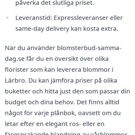
påverka det slutliga priset.
Leveranstid: Expressleveranser eller
same-day delivery kan kosta extra.
När du använder blomsterbud-samma-
dag.se får du en översikt över olika
florister som kan leverera blommor i
Lärbro. Du kan jämföra priser på olika
buketter och hitta just den som passar din
budget och dina behov. Det finns alltid
något för varje plånbok, oavsett om du
letar efter en elegant ros- eller en
färgsprakande blandning av vårblommor.