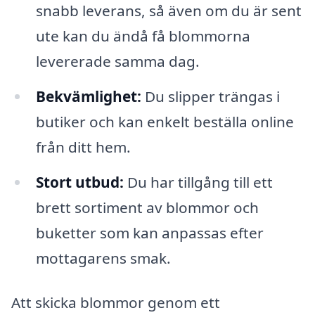
snabb leverans, så även om du är sent
ute kan du ändå få blommorna
levererade samma dag.
Bekvämlighet:
Du slipper trängas i
butiker och kan enkelt beställa online
från ditt hem.
Stort utbud:
Du har tillgång till ett
brett sortiment av blommor och
buketter som kan anpassas efter
mottagarens smak.
Att skicka blommor genom ett