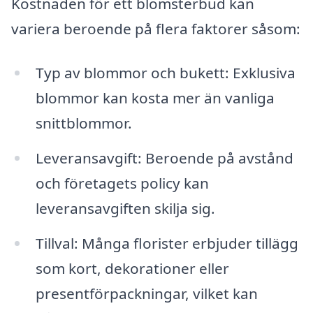
Kostnaden för ett blomsterbud kan
variera beroende på flera faktorer såsom:
Typ av blommor och bukett: Exklusiva
blommor kan kosta mer än vanliga
snittblommor.
Leveransavgift: Beroende på avstånd
och företagets policy kan
leveransavgiften skilja sig.
Tillval: Många florister erbjuder tillägg
som kort, dekorationer eller
presentförpackningar, vilket kan