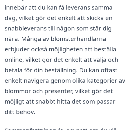
innebär att du kan få leverans samma
dag, vilket gör det enkelt att skicka en
snabbleverans till någon som står dig
nära. Många av blomsterhandlarna
erbjuder också möjligheten att beställa
online, vilket gör det enkelt att välja och
betala för din beställning. Du kan oftast
enkelt navigera genom olika kategorier av
blommor och presenter, vilket gör det
möjligt att snabbt hitta det som passar
ditt behov.