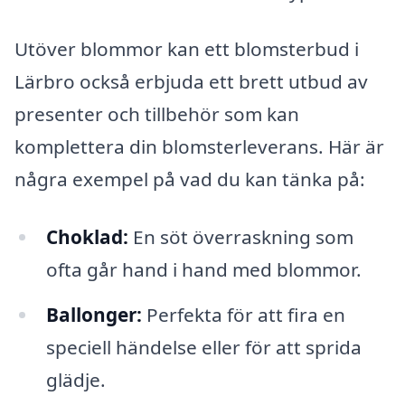
Utöver blommor kan ett blomsterbud i
Lärbro också erbjuda ett brett utbud av
presenter och tillbehör som kan
komplettera din blomsterleverans. Här är
några exempel på vad du kan tänka på:
Choklad:
En söt överraskning som
ofta går hand i hand med blommor.
Ballonger:
Perfekta för att fira en
speciell händelse eller för att sprida
glädje.