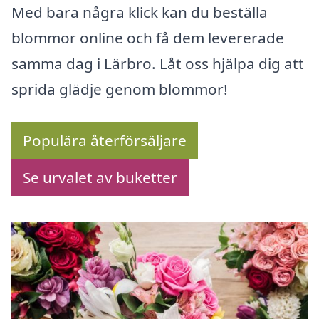
Med bara några klick kan du beställa
blommor online och få dem levererade
samma dag i Lärbro. Låt oss hjälpa dig att
sprida glädje genom blommor!
Populära återförsäljare
Se urvalet av buketter