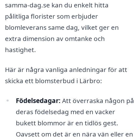
samma-dag.se kan du enkelt hitta
pålitliga florister som erbjuder
blomleverans same dag, vilket ger en
extra dimension av omtanke och
hastighet.
Här är några vanliga anledningar för att
skicka ett blomsterbud i Lärbro:
Födelsedagar:
Att överraska någon på
deras födelsedag med en vacker
bukett blommor är en tidlös gest.
Oavsett om det är en nära vän eller en