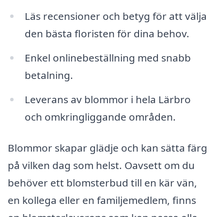
Läs recensioner och betyg för att välja
den bästa floristen för dina behov.
Enkel onlinebeställning med snabb
betalning.
Leverans av blommor i hela Lärbro
och omkringliggande områden.
Blommor skapar glädje och kan sätta färg
på vilken dag som helst. Oavsett om du
behöver ett blomsterbud till en kär vän,
en kollega eller en familjemedlem, finns