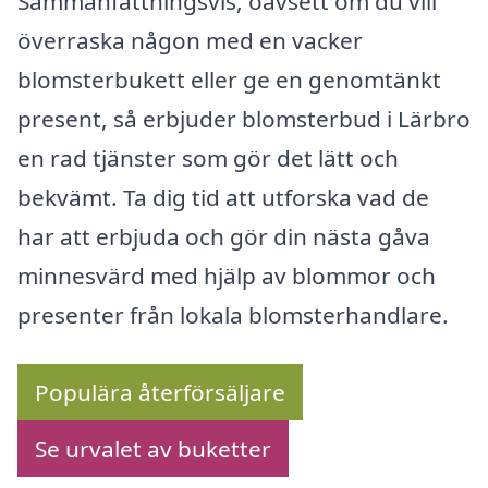
Sammanfattningsvis, oavsett om du vill
överraska någon med en vacker
blomsterbukett eller ge en genomtänkt
present, så erbjuder blomsterbud i Lärbro
en rad tjänster som gör det lätt och
bekvämt. Ta dig tid att utforska vad de
har att erbjuda och gör din nästa gåva
minnesvärd med hjälp av blommor och
presenter från lokala blomsterhandlare.
Populära återförsäljare
Se urvalet av buketter