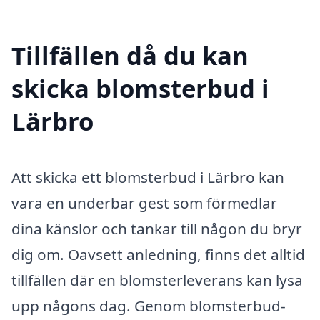
Tillfällen då du kan
skicka blomsterbud i
Lärbro
Att skicka ett blomsterbud i Lärbro kan
vara en underbar gest som förmedlar
dina känslor och tankar till någon du bryr
dig om. Oavsett anledning, finns det alltid
tillfällen där en blomsterleverans kan lysa
upp någons dag. Genom blomsterbud-