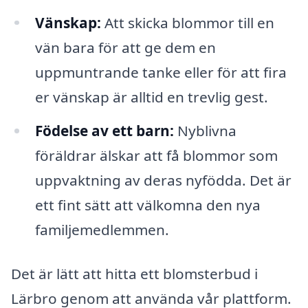
Vänskap:
Att skicka blommor till en
vän bara för att ge dem en
uppmuntrande tanke eller för att fira
er vänskap är alltid en trevlig gest.
Födelse av ett barn:
Nyblivna
föräldrar älskar att få blommor som
uppvaktning av deras nyfödda. Det är
ett fint sätt att välkomna den nya
familjemedlemmen.
Det är lätt att hitta ett blomsterbud i
Lärbro genom att använda vår plattform.