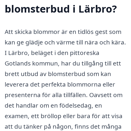
blomsterbud i Lärbro?
Att skicka blommor är en tidlös gest som
kan ge glädje och värme till nära och kära.
I Lärbro, beläget i den pittoreska
Gotlands kommun, har du tillgång till ett
brett utbud av blomsterbud som kan
leverera det perfekta blommorna eller
presenterna för alla tillfällen. Oavsett om
det handlar om en födelsedag, en
examen, ett bröllop eller bara för att visa
att du tänker på någon, finns det många