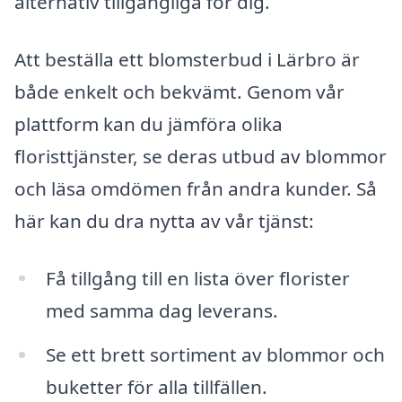
alternativ tillgängliga för dig.
Att beställa ett blomsterbud i Lärbro är
både enkelt och bekvämt. Genom vår
plattform kan du jämföra olika
floristtjänster, se deras utbud av blommor
och läsa omdömen från andra kunder. Så
här kan du dra nytta av vår tjänst:
Få tillgång till en lista över florister
med samma dag leverans.
Se ett brett sortiment av blommor och
buketter för alla tillfällen.