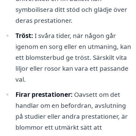
symboilisera ditt stöd och glädje över
deras prestationer.
Tröst:
I svåra tider, när någon går
igenom en sorg eller en utmaning, kan
ett blomsterbud ge tröst. Särskilt vita
liljor eller rosor kan vara ett passande
val.
Firar prestationer:
Oavsett om det
handlar om en befordran, avslutning
på studier eller andra prestationer, är
blommor ett utmärkt sätt att