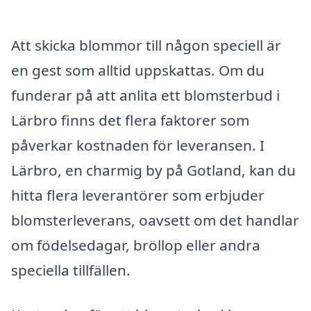
Att skicka blommor till någon speciell är
en gest som alltid uppskattas. Om du
funderar på att anlita ett blomsterbud i
Lärbro finns det flera faktorer som
påverkar kostnaden för leveransen. I
Lärbro, en charmig by på Gotland, kan du
hitta flera leverantörer som erbjuder
blomsterleverans, oavsett om det handlar
om födelsedagar, bröllop eller andra
speciella tillfällen.