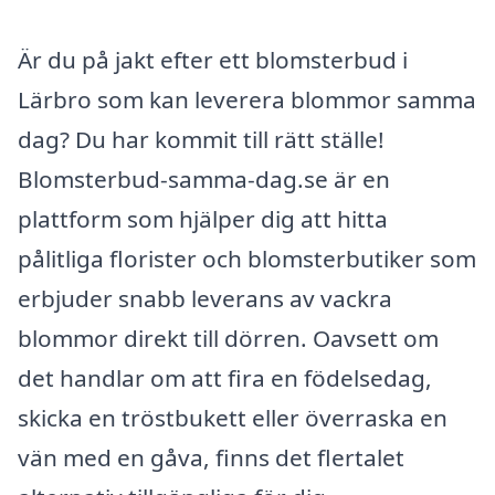
Är du på jakt efter ett blomsterbud i
Lärbro som kan leverera blommor samma
dag? Du har kommit till rätt ställe!
Blomsterbud-samma-dag.se är en
plattform som hjälper dig att hitta
pålitliga florister och blomsterbutiker som
erbjuder snabb leverans av vackra
blommor direkt till dörren. Oavsett om
det handlar om att fira en födelsedag,
skicka en tröstbukett eller överraska en
vän med en gåva, finns det flertalet