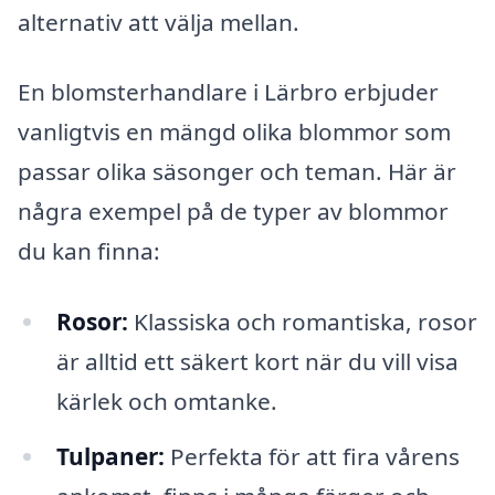
alternativ att välja mellan.
En blomsterhandlare i Lärbro erbjuder
vanligtvis en mängd olika blommor som
passar olika säsonger och teman. Här är
några exempel på de typer av blommor
du kan finna:
Rosor:
Klassiska och romantiska, rosor
är alltid ett säkert kort när du vill visa
kärlek och omtanke.
Tulpaner:
Perfekta för att fira vårens