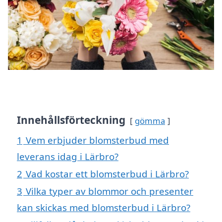
Innehållsförteckning
gömma
1
Vem erbjuder blomsterbud med
leverans idag i Lärbro?
2
Vad kostar ett blomsterbud i Lärbro?
3
Vilka typer av blommor och presenter
kan skickas med blomsterbud i Lärbro?