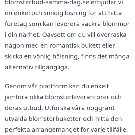
blomsterbud-samma-dag.se erbjuder vi
en enkel och smidig lösning för att hitta
företag som kan leverera vackra blommor
i din närhet. Oavsett om du vill överraska
någon med en romantisk bukett eller
skicka en vänlig hälsning, finns det många
alternativ tillgängliga.
Genom vår plattform kan du enkelt
jämföra olika blomsterleverantörer och
deras utbud. Utforska våra noggrant
utvalda blomsterbuketter och hitta den
perfekta arrangemanget för varje tillfälle.