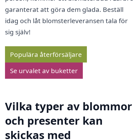
garanterat att göra dem glada. Beställ
idag och låt blomsterleveransen tala för
sig själv!
Populära återförsäljare
Se urvalet av buketter
Vilka typer av blommor
och presenter kan
skickas med