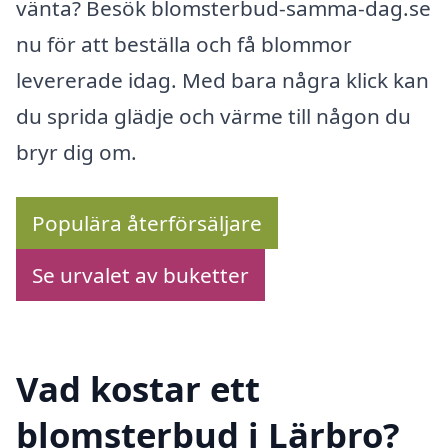
vänta? Besök blomsterbud-samma-dag.se
nu för att beställa och få blommor
levererade idag. Med bara några klick kan
du sprida glädje och värme till någon du
bryr dig om.
Populära återförsäljare
Se urvalet av buketter
Vad kostar ett
blomsterbud i Lärbro?