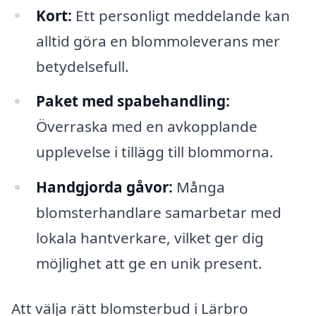
Kort:
Ett personligt meddelande kan
alltid göra en blommoleverans mer
betydelsefull.
Paket med spabehandling:
Överraska med en avkopplande
upplevelse i tillägg till blommorna.
Handgjorda gåvor:
Många
blomsterhandlare samarbetar med
lokala hantverkare, vilket ger dig
möjlighet att ge en unik present.
Att välja rätt blomsterbud i Lärbro