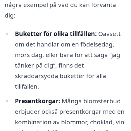
några exempel på vad du kan förvänta
dig:
Buketter för olika tillfällen:
Oavsett
om det handlar om en födelsedag,
mors dag, eller bara för att säga “jag
tänker på dig”, finns det
skräddarsydda buketter för alla
tillfällen.
Presentkorgar:
Många blomsterbud
erbjuder också presentkorgar med en
kombination av blommor, choklad, vin