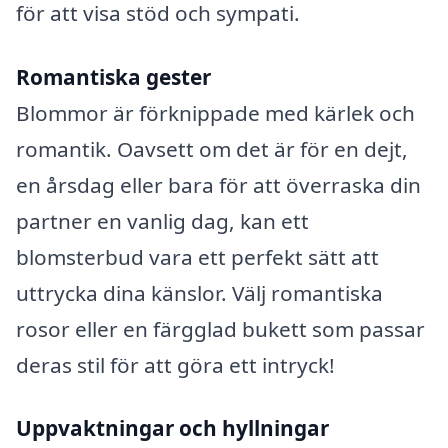
för att visa stöd och sympati.
Romantiska gester
Blommor är förknippade med kärlek och
romantik. Oavsett om det är för en dejt,
en årsdag eller bara för att överraska din
partner en vanlig dag, kan ett
blomsterbud vara ett perfekt sätt att
uttrycka dina känslor. Välj romantiska
rosor eller en färgglad bukett som passar
deras stil för att göra ett intryck!
Uppvaktningar och hyllningar