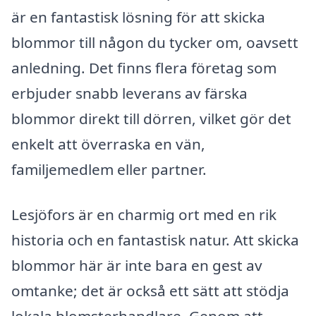
är en fantastisk lösning för att skicka
blommor till någon du tycker om, oavsett
anledning. Det finns flera företag som
erbjuder snabb leverans av färska
blommor direkt till dörren, vilket gör det
enkelt att överraska en vän,
familjemedlem eller partner.
Lesjöfors är en charmig ort med en rik
historia och en fantastisk natur. Att skicka
blommor här är inte bara en gest av
omtanke; det är också ett sätt att stödja
lokala blomsterhandlare. Genom att