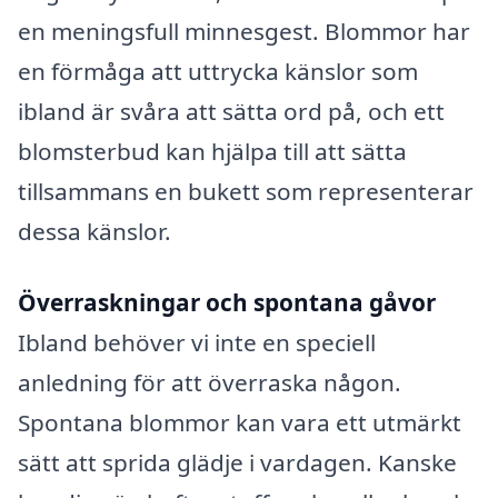
en meningsfull minnesgest. Blommor har
en förmåga att uttrycka känslor som
ibland är svåra att sätta ord på, och ett
blomsterbud kan hjälpa till att sätta
tillsammans en bukett som representerar
dessa känslor.
Överraskningar och spontana gåvor
Ibland behöver vi inte en speciell
anledning för att överraska någon.
Spontana blommor kan vara ett utmärkt
sätt att sprida glädje i vardagen. Kanske