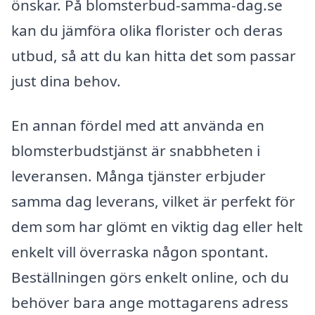
önskar. På blomsterbud-samma-dag.se
kan du jämföra olika florister och deras
utbud, så att du kan hitta det som passar
just dina behov.
En annan fördel med att använda en
blomsterbudstjänst är snabbheten i
leveransen. Många tjänster erbjuder
samma dag leverans, vilket är perfekt för
dem som har glömt en viktig dag eller helt
enkelt vill överraska någon spontant.
Beställningen görs enkelt online, och du
behöver bara ange mottagarens adress