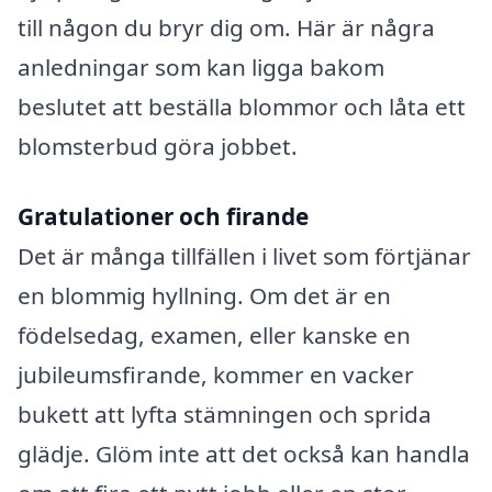
till någon du bryr dig om. Här är några
anledningar som kan ligga bakom
beslutet att beställa blommor och låta ett
blomsterbud göra jobbet.
Gratulationer och firande
Det är många tillfällen i livet som förtjänar
en blommig hyllning. Om det är en
födelsedag, examen, eller kanske en
jubileumsfirande, kommer en vacker
bukett att lyfta stämningen och sprida
glädje. Glöm inte att det också kan handla