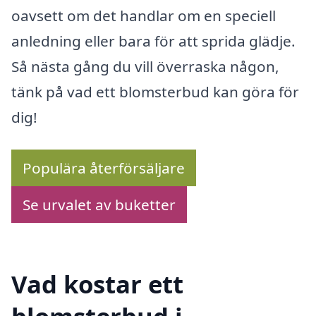
oavsett om det handlar om en speciell
anledning eller bara för att sprida glädje.
Så nästa gång du vill överraska någon,
tänk på vad ett blomsterbud kan göra för
dig!
Populära återförsäljare
Se urvalet av buketter
Vad kostar ett