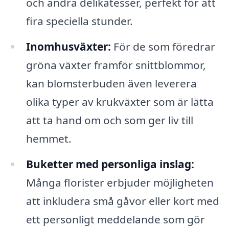
och andra delikatesser, perfekt för att
fira speciella stunder.
Inomhusväxter:
För de som föredrar
gröna växter framför snittblommor,
kan blomsterbuden även leverera
olika typer av krukväxter som är lätta
att ta hand om och som ger liv till
hemmet.
Buketter med personliga inslag:
Många florister erbjuder möjligheten
att inkludera små gåvor eller kort med
ett personligt meddelande som gör