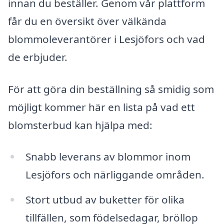
innan du beställer. Genom vår plattform
får du en översikt över välkända
blommoleverantörer i Lesjöfors och vad
de erbjuder.
För att göra din beställning så smidig som
möjligt kommer här en lista på vad ett
blomsterbud kan hjälpa med:
Snabb leverans av blommor inom
Lesjöfors och närliggande områden.
Stort utbud av buketter för olika
tillfällen, som födelsedagar, bröllop