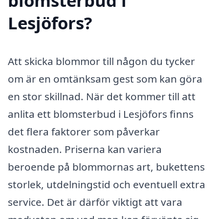
blomsterbud i
Lesjöfors?
Att skicka blommor till någon du tycker
om är en omtänksam gest som kan göra
en stor skillnad. När det kommer till att
anlita ett blomsterbud i Lesjöfors finns
det flera faktorer som påverkar
kostnaden. Priserna kan variera
beroende på blommornas art, bukettens
storlek, utdelningstid och eventuell extra
service. Det är därför viktigt att vara