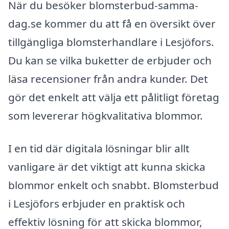
När du besöker blomsterbud-samma-
dag.se kommer du att få en översikt över
tillgängliga blomsterhandlare i Lesjöfors.
Du kan se vilka buketter de erbjuder och
läsa recensioner från andra kunder. Det
gör det enkelt att välja ett pålitligt företag
som levererar högkvalitativa blommor.
I en tid där digitala lösningar blir allt
vanligare är det viktigt att kunna skicka
blommor enkelt och snabbt. Blomsterbud
i Lesjöfors erbjuder en praktisk och
effektiv lösning för att skicka blommor,