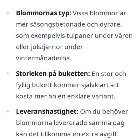
Blommornas typ:
Vissa blommor är
mer säsongsbetonade och dyrare,
som exempelvis tulpaner under våren
eller julstjärnor under
vintermånaderna.
Storleken på buketten:
En stor och
fyllig bukett kommer självklart att
kosta mer än en enklare variant.
Leveranshastighet:
Om du behöver
blommorna levererade samma dag
kan det tillkomma en extra avgift.