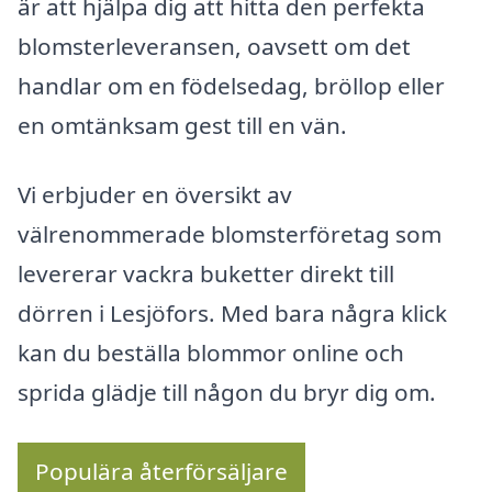
är att hjälpa dig att hitta den perfekta
blomsterleveransen, oavsett om det
handlar om en födelsedag, bröllop eller
en omtänksam gest till en vän.
Vi erbjuder en översikt av
välrenommerade blomsterföretag som
levererar vackra buketter direkt till
dörren i Lesjöfors. Med bara några klick
kan du beställa blommor online och
sprida glädje till någon du bryr dig om.
Populära återförsäljare