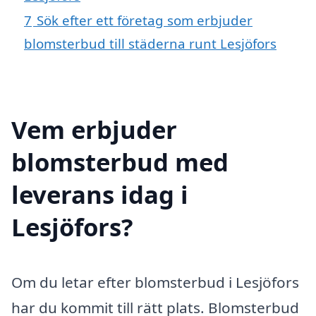
7
Sök efter ett företag som erbjuder
blomsterbud till städerna runt Lesjöfors
Vem erbjuder
blomsterbud med
leverans idag i
Lesjöfors?
Om du letar efter blomsterbud i Lesjöfors
har du kommit till rätt plats. Blomsterbud