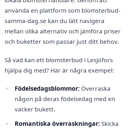
använda en plattform som blomsterbud-
samma-dag.se kan du lätt navigera
mellan olika alternativ och jämföra priser
och buketter som passar just ditt behov.
Så vad kan ett blomsterbud i Lesjöfors
hjälpa dig med? Här är några exempel:
Födelsedagsblommor:
Överraska
någon på deras födelsedag med en
vacker bukett.
Romantiska överraskningar:
Skicka