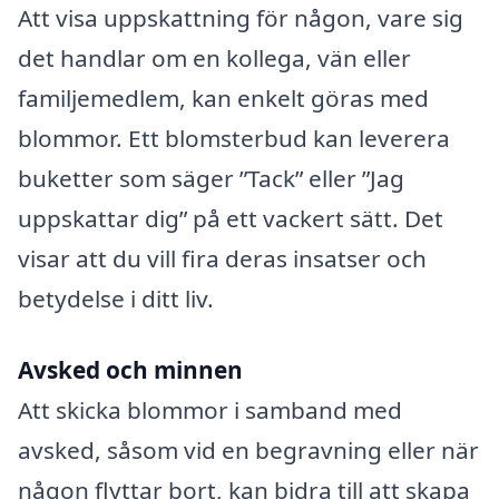
Att visa uppskattning för någon, vare sig
det handlar om en kollega, vän eller
familjemedlem, kan enkelt göras med
blommor. Ett blomsterbud kan leverera
buketter som säger ”Tack” eller ”Jag
uppskattar dig” på ett vackert sätt. Det
visar att du vill fira deras insatser och
betydelse i ditt liv.
Avsked och minnen
Att skicka blommor i samband med
avsked, såsom vid en begravning eller när
någon flyttar bort, kan bidra till att skapa