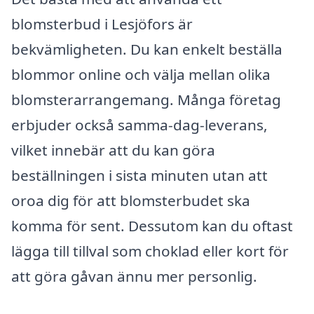
blomsterbud i Lesjöfors är
bekvämligheten. Du kan enkelt beställa
blommor online och välja mellan olika
blomsterarrangemang. Många företag
erbjuder också samma-dag-leverans,
vilket innebär att du kan göra
beställningen i sista minuten utan att
oroa dig för att blomsterbudet ska
komma för sent. Dessutom kan du oftast
lägga till tillval som choklad eller kort för
att göra gåvan ännu mer personlig.