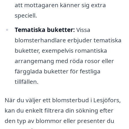
att mottagaren känner sig extra
speciell.
Tematiska buketter:
Vissa
blomsterhandlare erbjuder tematiska
buketter, exempelvis romantiska
arrangemang med röda rosor eller
färgglada buketter för festliga
tillfällen.
När du väljer ett blomsterbud i Lesjöfors,
kan du enkelt filtrera din sökning efter
den typ av blommor eller presenter du