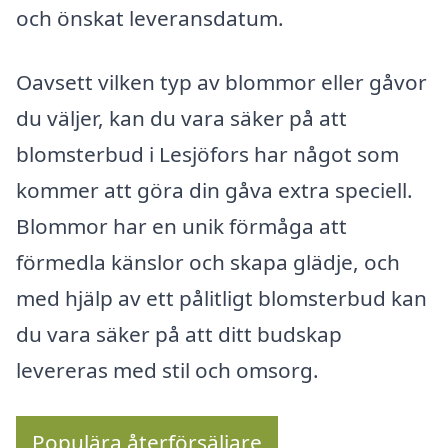
och önskat leveransdatum.
Oavsett vilken typ av blommor eller gåvor
du väljer, kan du vara säker på att
blomsterbud i Lesjöfors har något som
kommer att göra din gåva extra speciell.
Blommor har en unik förmåga att
förmedla känslor och skapa glädje, och
med hjälp av ett pålitligt blomsterbud kan
du vara säker på att ditt budskap
levereras med stil och omsorg.
Populära återförsäljare