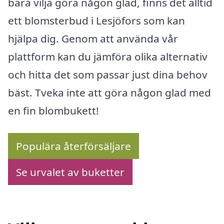
bara vilja göra någon glad, finns det alltid
ett blomsterbud i Lesjöfors som kan
hjälpa dig. Genom att använda vår
plattform kan du jämföra olika alternativ
och hitta det som passar just dina behov
bäst. Tveka inte att göra någon glad med
en fin blombukett!
Populära återförsäljare
Se urvalet av buketter