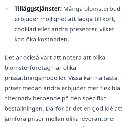
Tilläggstjänster:
Många blomsterbud
erbjuder möjlighet att lägga till kort,
choklad eller andra presenter, vilket
kan öka kostnaden.
Det är också värt att notera att olika
blomsterföretag har olika
prissättningsmodeller. Vissa kan ha fasta
priser medan andra erbjuder mer flexibla
alternativ beroende på den specifika
beställningen. Därför är det en god idé att
jämföra priser mellan olika leverantörer