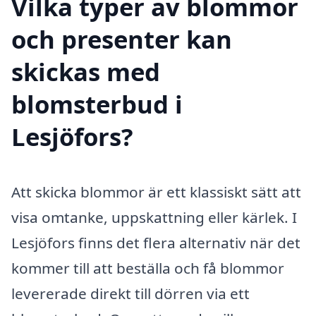
Vilka typer av blommor
och presenter kan
skickas med
blomsterbud i
Lesjöfors?
Att skicka blommor är ett klassiskt sätt att
visa omtanke, uppskattning eller kärlek. I
Lesjöfors finns det flera alternativ när det
kommer till att beställa och få blommor
levererade direkt till dörren via ett