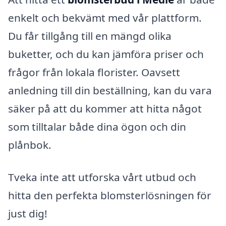
enkelt och bekvämt med vår plattform.
Du får tillgång till en mängd olika
buketter, och du kan jämföra priser och
frågor från lokala florister. Oavsett
anledning till din beställning, kan du vara
säker på att du kommer att hitta något
som tilltalar både dina ögon och din
plånbok.
Tveka inte att utforska vårt utbud och
hitta den perfekta blomsterlösningen för
just dig!