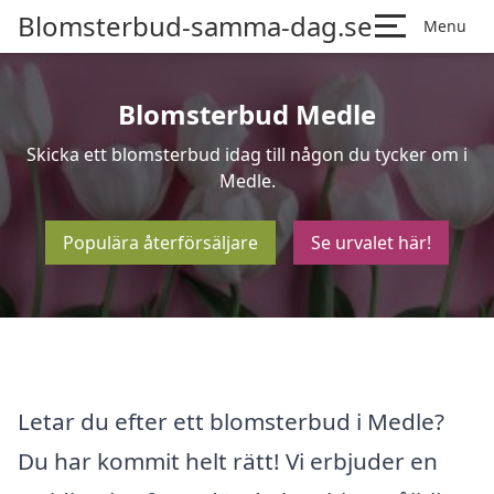
Blomsterbud-samma-dag.se
Menu
Blomsterbud Medle
Skicka ett blomsterbud idag till någon du tycker om i
Medle.
Populära återförsäljare
Se urvalet här!
Letar du efter ett blomsterbud i Medle?
Du har kommit helt rätt! Vi erbjuder en