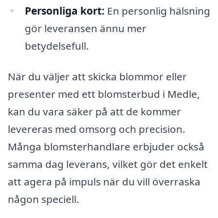
Personliga kort:
En personlig hälsning
gör leveransen ännu mer
betydelsefull.
När du väljer att skicka blommor eller
presenter med ett blomsterbud i Medle,
kan du vara säker på att de kommer
levereras med omsorg och precision.
Många blomsterhandlare erbjuder också
samma dag leverans, vilket gör det enkelt
att agera på impuls när du vill överraska
någon speciell.