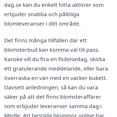
dag.se kan du enkelt hitta aktörer som
erbjuder snabba och pålitliga
blomleveranser i ditt område.
Det finns många tillfällen där ett
blomsterbud kan komma väl till pass.
Kanske vill du fira en födelsedag, skicka
ett gratulerande meddelande, eller bara
överraska en vän med en vacker bukett.
Oavsett anledningen, så kan du vara
säker på att det finns blomsteraffärer
som erbjuder leveranser samma dag i
Medle. Att beställa blommor online har