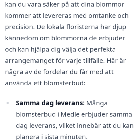
kan du vara säker på att dina blommor
kommer att levereras med omtanke och
precision. De lokala floristerna har djup
kännedom om blommorna de erbjuder
och kan hjälpa dig välja det perfekta
arrangemanget för varje tillfälle. Här är
några av de fördelar du får med att
använda ett blomsterbud:
Samma dag leverans:
Många
blomsterbud i Medle erbjuder samma
dag leverans, vilket innebär att du kan
planera i sista minuten.