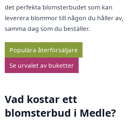
det perfekta blomsterbudet som kan
leverera blommor till någon du håller av,
samma dag som du beställer.
Populära återförsäljare
Se urvalet av buketter
Vad kostar ett
blomsterbud i Medle?