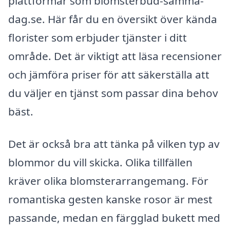
plattformar som blomsterbud-samma-
dag.se. Här får du en översikt över kända
florister som erbjuder tjänster i ditt
område. Det är viktigt att läsa recensioner
och jämföra priser för att säkerställa att
du väljer en tjänst som passar dina behov
bäst.
Det är också bra att tänka på vilken typ av
blommor du vill skicka. Olika tillfällen
kräver olika blomsterarrangemang. För
romantiska gesten kanske rosor är mest
passande, medan en färgglad bukett med