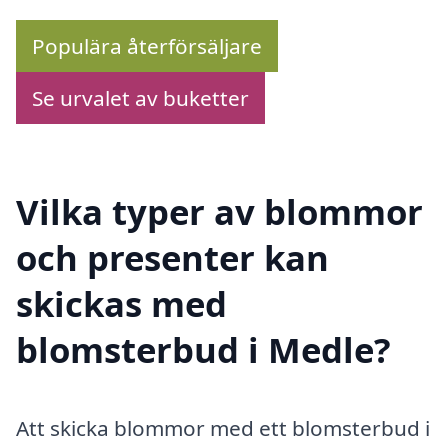
Populära återförsäljare
Se urvalet av buketter
Vilka typer av blommor
och presenter kan
skickas med
blomsterbud i Medle?
Att skicka blommor med ett blomsterbud i