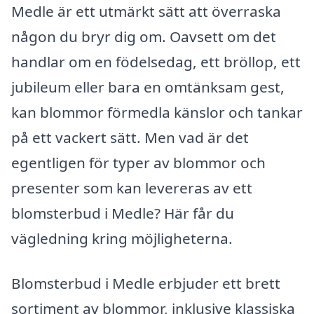
Medle är ett utmärkt sätt att överraska
någon du bryr dig om. Oavsett om det
handlar om en födelsedag, ett bröllop, ett
jubileum eller bara en omtänksam gest,
kan blommor förmedla känslor och tankar
på ett vackert sätt. Men vad är det
egentligen för typer av blommor och
presenter som kan levereras av ett
blomsterbud i Medle? Här får du
vägledning kring möjligheterna.
Blomsterbud i Medle erbjuder ett brett
sortiment av blommor, inklusive klassiska