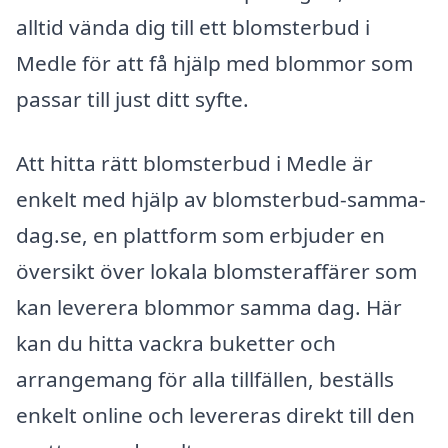
alltid vända dig till ett blomsterbud i
Medle för att få hjälp med blommor som
passar till just ditt syfte.
Att hitta rätt blomsterbud i Medle är
enkelt med hjälp av blomsterbud-samma-
dag.se, en plattform som erbjuder en
översikt över lokala blomsteraffärer som
kan leverera blommor samma dag. Här
kan du hitta vackra buketter och
arrangemang för alla tillfällen, beställs
enkelt online och levereras direkt till den