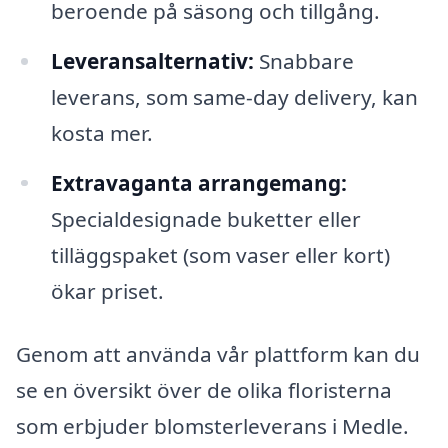
beroende på säsong och tillgång.
Leveransalternativ:
Snabbare
leverans, som same-day delivery, kan
kosta mer.
Extravaganta arrangemang:
Specialdesignade buketter eller
tilläggspaket (som vaser eller kort)
ökar priset.
Genom att använda vår plattform kan du
se en översikt över de olika floristerna
som erbjuder blomsterleverans i Medle.