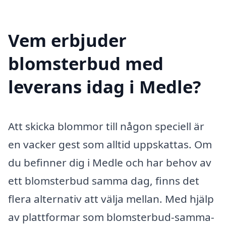
Vem erbjuder
blomsterbud med
leverans idag i Medle?
Att skicka blommor till någon speciell är
en vacker gest som alltid uppskattas. Om
du befinner dig i Medle och har behov av
ett blomsterbud samma dag, finns det
flera alternativ att välja mellan. Med hjälp
av plattformar som blomsterbud-samma-