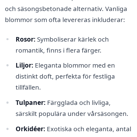
och säsongsbetonade alternativ. Vanliga
blommor som ofta levereras inkluderar:
Rosor:
Symboliserar kärlek och
romantik, finns i flera färger.
Liljor:
Eleganta blommor med en
distinkt doft, perfekta för festliga
tillfällen.
Tulpaner:
Färgglada och livliga,
särskilt populära under vårsäsongen.
Orkidéer:
Exotiska och eleganta, antal