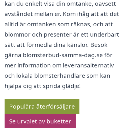
kan du enkelt visa din omtanke, oavsett
avståndet mellan er. Kom ihåg att att det
alltid är omtanken som räknas, och att
blommor och presenter är ett underbart
sätt att förmedla dina känslor. Besök
gärna blomsterbud-samma-dag.se för
mer information om leveransalternativ
och lokala blomsterhandlare som kan
hjälpa dig att sprida glädje!
Populära återförsäljare
Se urvalet av buketter