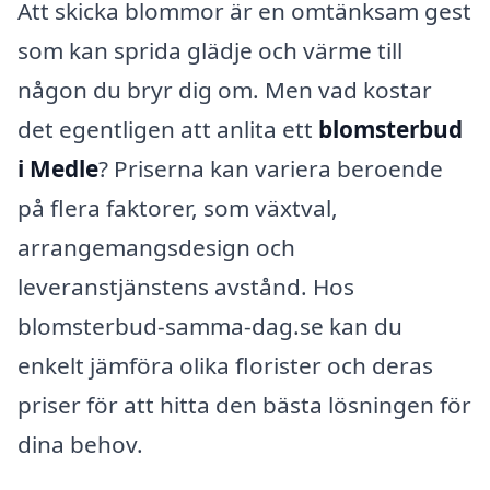
Att skicka blommor är en omtänksam gest
som kan sprida glädje och värme till
någon du bryr dig om. Men vad kostar
det egentligen att anlita ett
blomsterbud
i Medle
? Priserna kan variera beroende
på flera faktorer, som växtval,
arrangemangsdesign och
leveranstjänstens avstånd. Hos
blomsterbud-samma-dag.se kan du
enkelt jämföra olika florister och deras
priser för att hitta den bästa lösningen för
dina behov.