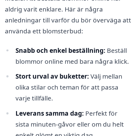
aldrig varit enklare. Här är några
anledningar till varför du bör överväga att
använda ett blomsterbud:
Snabb och enkel beställning:
Beställ
blommor online med bara några klick.
Stort urval av buketter:
Välj mellan
olika stilar och teman för att passa
varje tillfälle.
Leverans samma dag:
Perfekt för
sista minuten-gåvor eller om du helt
enkelt glömt en viktig dag.