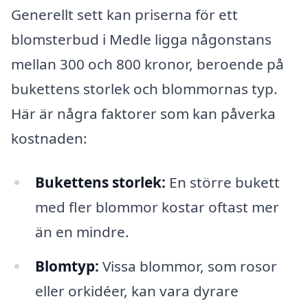
Generellt sett kan priserna för ett
blomsterbud i Medle ligga någonstans
mellan 300 och 800 kronor, beroende på
bukettens storlek och blommornas typ.
Här är några faktorer som kan påverka
kostnaden:
Bukettens storlek:
En större bukett
med fler blommor kostar oftast mer
än en mindre.
Blomtyp:
Vissa blommor, som rosor
eller orkidéer, kan vara dyrare