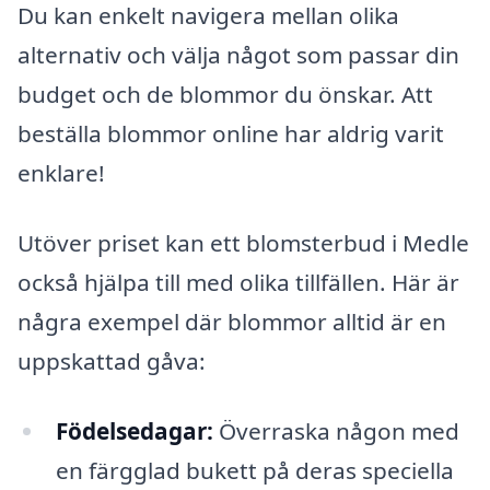
Du kan enkelt navigera mellan olika
alternativ och välja något som passar din
budget och de blommor du önskar. Att
beställa blommor online har aldrig varit
enklare!
Utöver priset kan ett blomsterbud i Medle
också hjälpa till med olika tillfällen. Här är
några exempel där blommor alltid är en
uppskattad gåva:
Födelsedagar:
Överraska någon med
en färgglad bukett på deras speciella