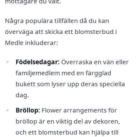
mottagare du valt.
Några populära tillfällen då du kan
överväga att skicka ett blomsterbud i
Medle inkluderar:
Födelsedagar:
Överraska en vän eller
familjemedlem med en färgglad
bukett som lyser upp deras speciella
dag.
Bröllop:
Flower arrangements för
bröllop är en viktig del av dekoren,
och ett blomsterbud kan hjälpa till