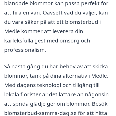
blandade blommor kan passa perfekt för
att fira en vän. Oavsett vad du väljer, kan
du vara säker på att ett blomsterbud i
Medle kommer att leverera din
kärleksfulla gest med omsorg och
professionalism.
Så nästa gång du har behov av att skicka
blommor, tänk på dina alternativ i Medle.
Med dagens teknologi och tillgång till
lokala florister är det lättare än någonsin
att sprida glädje genom blommor. Besök
blomsterbud-samma-dag.se för att hitta