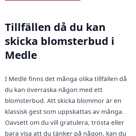
Tillfällen då du kan
skicka blomsterbud i
Medle
I Medle finns det många olika tillfällen då
du kan överraska någon med ett
blomsterbud. Att skicka blommor är en
klassisk gest som uppskattas av många.
Oavsett om du vill gratulera, trösta eller
bara visa att du tänker på någon, kan du