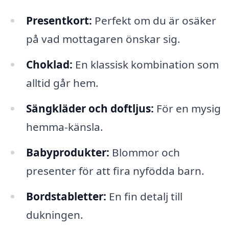
Presentkort:
Perfekt om du är osäker
på vad mottagaren önskar sig.
Choklad:
En klassisk kombination som
alltid går hem.
Sängkläder och doftljus:
För en mysig
hemma-känsla.
Babyprodukter:
Blommor och
presenter för att fira nyfödda barn.
Bordstabletter:
En fin detalj till
dukningen.