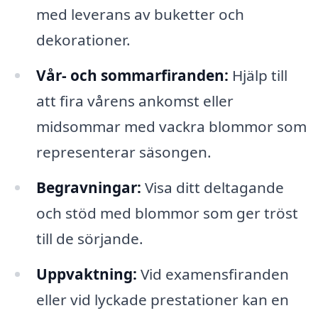
med leverans av buketter och
dekorationer.
Vår- och sommarfiranden:
Hjälp till
att fira vårens ankomst eller
midsommar med vackra blommor som
representerar säsongen.
Begravningar:
Visa ditt deltagande
och stöd med blommor som ger tröst
till de sörjande.
Uppvaktning:
Vid examensfiranden
eller vid lyckade prestationer kan en