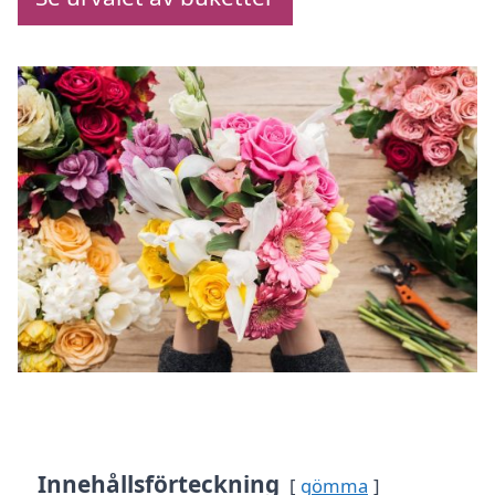
Innehållsförteckning
gömma