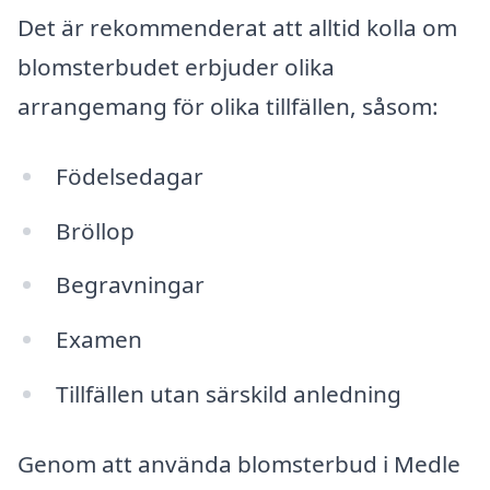
Det är rekommenderat att alltid kolla om
blomsterbudet erbjuder olika
arrangemang för olika tillfällen, såsom:
Födelsedagar
Bröllop
Begravningar
Examen
Tillfällen utan särskild anledning
Genom att använda blomsterbud i Medle