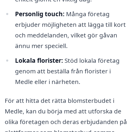
Personlig touch:
Många företag
erbjuder möjligheten att lägga till kort
och meddelanden, vilket gör gåvan
ännu mer speciell.
Lokala florister:
Stöd lokala företag
genom att beställa från florister i
Medle eller i närheten.
För att hitta det rätta blomsterbudet i
Medle, kan du börja med att utforska de
olika företagen och deras erbjudanden på