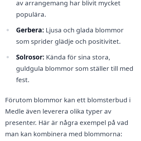
av arrangemang har blivit mycket
populära.
Gerbera:
Ljusa och glada blommor
som sprider glädje och positivitet.
Solrosor:
Kända för sina stora,
guldgula blommor som ställer till med
fest.
Förutom blommor kan ett blomsterbud i
Medle även leverera olika typer av
presenter. Här är några exempel på vad
man kan kombinera med blommorna: