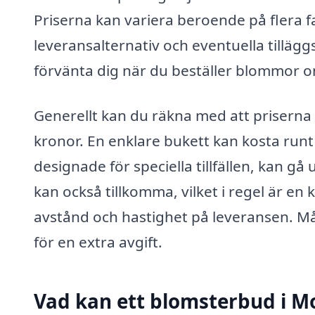
Priserna kan variera beroende på flera 
leveransalternativ och eventuella tillägg
förvänta dig när du beställer blommor o
Generellt kan du räkna med att priserna
kronor. En enklare bukett kan kosta ru
designade för speciella tillfällen, kan gå
kan också tillkomma, vilket i regel är e
avstånd och hastighet på leveransen. 
för en extra avgift.
Vad kan ett blomsterbud i Mo