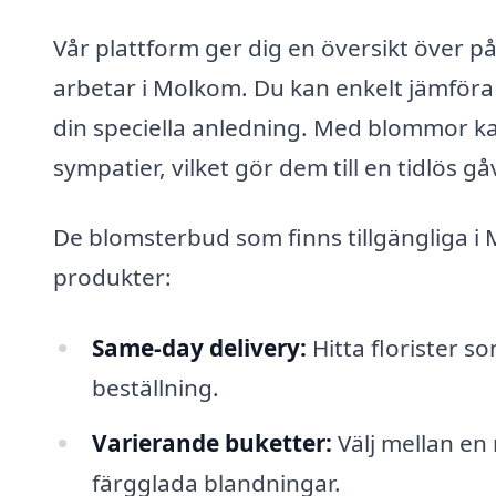
Vår plattform ger dig en översikt över på
arbetar i Molkom. Du kan enkelt jämföra 
din speciella anledning. Med blommor ka
sympatier, vilket gör dem till en tidlös gå
De blomsterbud som finns tillgängliga i 
produkter:
Same-day delivery:
Hitta florister 
beställning.
Varierande buketter:
Välj mellan en 
färgglada blandningar.