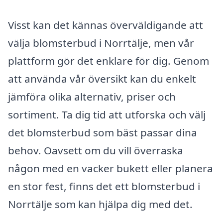
Visst kan det kännas överväldigande att
välja blomsterbud i Norrtälje, men vår
plattform gör det enklare för dig. Genom
att använda vår översikt kan du enkelt
jämföra olika alternativ, priser och
sortiment. Ta dig tid att utforska och välj
det blomsterbud som bäst passar dina
behov. Oavsett om du vill överraska
någon med en vacker bukett eller planera
en stor fest, finns det ett blomsterbud i
Norrtälje som kan hjälpa dig med det.