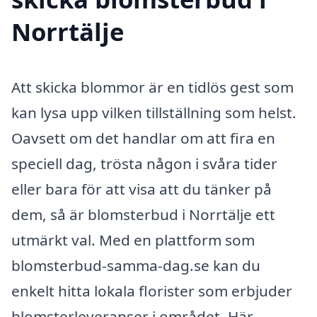
Norrtälje
Att skicka blommor är en tidlös gest som
kan lysa upp vilken tillställning som helst.
Oavsett om det handlar om att fira en
speciell dag, trösta någon i svåra tider
eller bara för att visa att du tänker på
dem, så är blomsterbud i Norrtälje ett
utmärkt val. Med en plattform som
blomsterbud-samma-dag.se kan du
enkelt hitta lokala florister som erbjuder
blomsterleveranser i området. Här