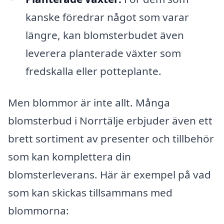
kanske föredrar något som varar
längre, kan blomsterbudet även
leverera planterade växter som
fredskalla eller potteplante.
Men blommor är inte allt. Många
blomsterbud i Norrtälje erbjuder även ett
brett sortiment av presenter och tillbehör
som kan komplettera din
blomsterleverans. Här är exempel på vad
som kan skickas tillsammans med
blommorna: