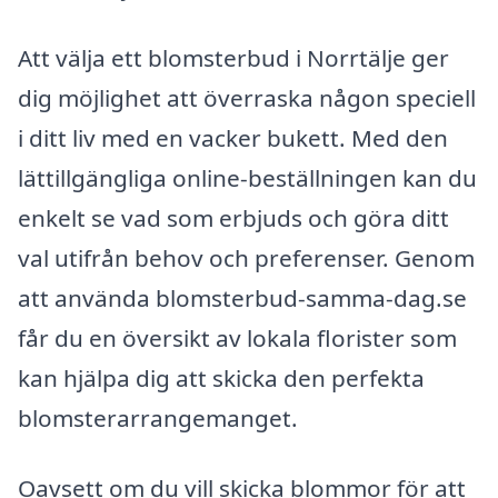
Att välja ett blomsterbud i Norrtälje ger
dig möjlighet att överraska någon speciell
i ditt liv med en vacker bukett. Med den
lättillgängliga online-beställningen kan du
enkelt se vad som erbjuds och göra ditt
val utifrån behov och preferenser. Genom
att använda blomsterbud-samma-dag.se
får du en översikt av lokala florister som
kan hjälpa dig att skicka den perfekta
blomsterarrangemanget.
Oavsett om du vill skicka blommor för att