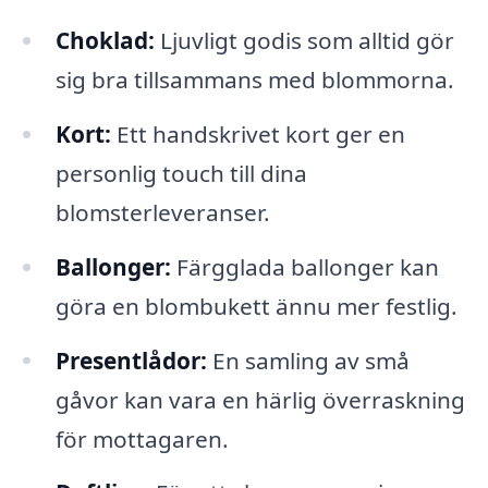
Choklad:
Ljuvligt godis som alltid gör
sig bra tillsammans med blommorna.
Kort:
Ett handskrivet kort ger en
personlig touch till dina
blomsterleveranser.
Ballonger:
Färgglada ballonger kan
göra en blombukett ännu mer festlig.
Presentlådor:
En samling av små
gåvor kan vara en härlig överraskning
för mottagaren.