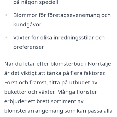
på någon speciell
Blommor för företagsevenemang och
kundgåvor
Växter för olika inredningsstilar och
preferenser
När du letar efter blomsterbud i Norrtälje
är det viktigt att tänka på flera faktorer.
Först och främst, titta på utbudet av
buketter och växter. Många florister
erbjuder ett brett sortiment av
blomsterarrangemang som kan passa alla