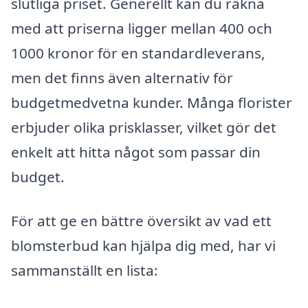
slutliga priset. Generellt kan du räkna
med att priserna ligger mellan 400 och
1000 kronor för en standardleverans,
men det finns även alternativ för
budgetmedvetna kunder. Många florister
erbjuder olika prisklasser, vilket gör det
enkelt att hitta något som passar din
budget.
För att ge en bättre översikt av vad ett
blomsterbud kan hjälpa dig med, har vi
sammanställt en lista: