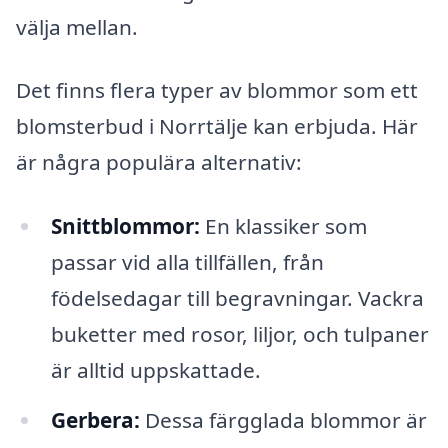
välja mellan.
Det finns flera typer av blommor som ett
blomsterbud i Norrtälje kan erbjuda. Här
är några populära alternativ:
Snittblommor:
En klassiker som
passar vid alla tillfällen, från
födelsedagar till begravningar. Vackra
buketter med rosor, liljor, och tulpaner
är alltid uppskattade.
Gerbera:
Dessa färgglada blommor är