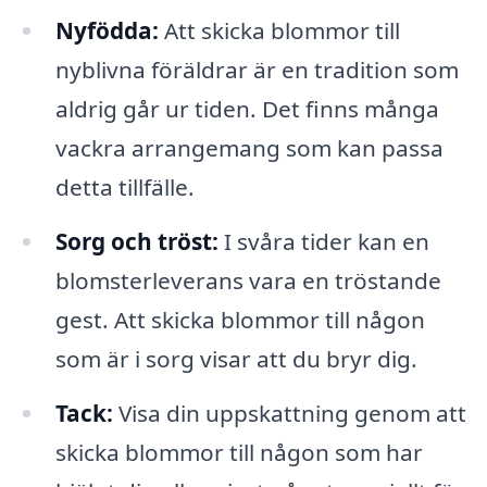
Nyfödda:
Att skicka blommor till
nyblivna föräldrar är en tradition som
aldrig går ur tiden. Det finns många
vackra arrangemang som kan passa
detta tillfälle.
Sorg och tröst:
I svåra tider kan en
blomsterleverans vara en tröstande
gest. Att skicka blommor till någon
som är i sorg visar att du bryr dig.
Tack:
Visa din uppskattning genom att
skicka blommor till någon som har