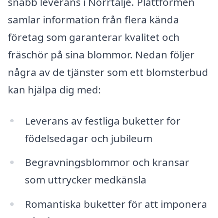
snabb leverans i Norrtälje. Plattformen
samlar information från flera kända
företag som garanterar kvalitet och
fräschör på sina blommor. Nedan följer
några av de tjänster som ett blomsterbud
kan hjälpa dig med:
Leverans av festliga buketter för
födelsedagar och jubileum
Begravningsblommor och kransar
som uttrycker medkänsla
Romantiska buketter för att imponera