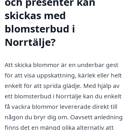
och presenter kan
skickas med
blomsterbud i
Norrtälje?
Att skicka blommor är en underbar gest
för att visa uppskattning, kärlek eller helt
enkelt för att sprida glädje. Med hjälp av
ett blomsterbud i Norrtälje kan du enkelt
få vackra blommor levererade direkt till
någon du bryr dig om. Oavsett anledning
finns det en mängd olika alternativ att