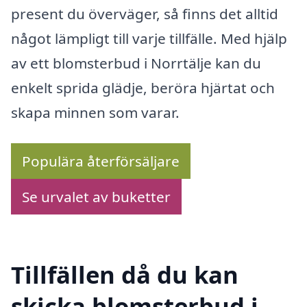
present du överväger, så finns det alltid
något lämpligt till varje tillfälle. Med hjälp
av ett blomsterbud i Norrtälje kan du
enkelt sprida glädje, beröra hjärtat och
skapa minnen som varar.
Populära återförsäljare
Se urvalet av buketter
Tillfällen då du kan
skicka blomsterbud i