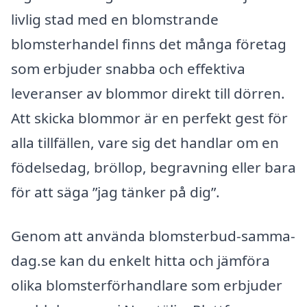
livlig stad med en blomstrande
blomsterhandel finns det många företag
som erbjuder snabba och effektiva
leveranser av blommor direkt till dörren.
Att skicka blommor är en perfekt gest för
alla tillfällen, vare sig det handlar om en
födelsedag, bröllop, begravning eller bara
för att säga ”jag tänker på dig”.
Genom att använda blomsterbud-samma-
dag.se kan du enkelt hitta och jämföra
olika blomsterförhandlare som erbjuder