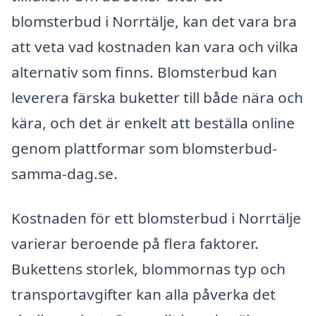
blomsterbud i Norrtälje, kan det vara bra
att veta vad kostnaden kan vara och vilka
alternativ som finns. Blomsterbud kan
leverera färska buketter till både nära och
kära, och det är enkelt att beställa online
genom plattformar som blomsterbud-
samma-dag.se.
Kostnaden för ett blomsterbud i Norrtälje
varierar beroende på flera faktorer.
Bukettens storlek, blommornas typ och
transportavgifter kan alla påverka det