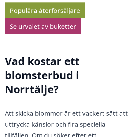
Populära återförsäljare
Se urvalet av buketter
Vad kostar ett
blomsterbud i
Norrtälje?
Att skicka blommor är ett vackert sätt att
uttrycka känslor och fira speciella
tillfällen. Om du söker efter ett