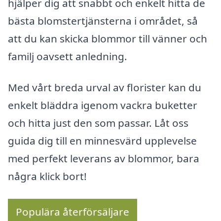
hjälper dig att snabbt och enkelt hitta de
bästa blomstertjänsterna i området, så
att du kan skicka blommor till vänner och
familj oavsett anledning.
Med vårt breda urval av florister kan du
enkelt bläddra igenom vackra buketter
och hitta just den som passar. Låt oss
guida dig till en minnesvärd upplevelse
med perfekt leverans av blommor, bara
några klick bort!
Populära återförsäljare