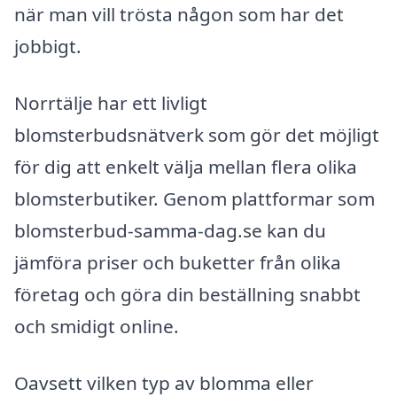
när man vill trösta någon som har det
jobbigt.
Norrtälje har ett livligt
blomsterbudsnätverk som gör det möjligt
för dig att enkelt välja mellan flera olika
blomsterbutiker. Genom plattformar som
blomsterbud-samma-dag.se kan du
jämföra priser och buketter från olika
företag och göra din beställning snabbt
och smidigt online.
Oavsett vilken typ av blomma eller