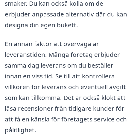
smaker. Du kan också kolla om de
erbjuder anpassade alternativ där du kan
designa din egen bukett.
En annan faktor att överväga är
leveranstiden. Många företag erbjuder
samma dag leverans om du beställer
innan en viss tid. Se till att kontrollera
villkoren för leverans och eventuell avgift
som kan tillkomma. Det är också klokt att
läsa recensioner från tidigare kunder för
att få en känsla för företagets service och
pålitlighet.