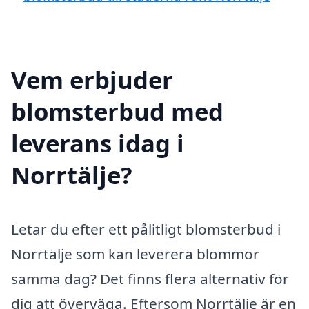
Vem erbjuder
blomsterbud med
leverans idag i
Norrtälje?
Letar du efter ett pålitligt blomsterbud i
Norrtälje som kan leverera blommor
samma dag? Det finns flera alternativ för
dig att överväga. Eftersom Norrtälje är en