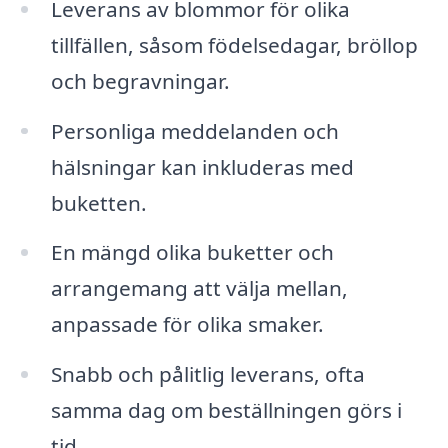
Leverans av blommor för olika
tillfällen, såsom födelsedagar, bröllop
och begravningar.
Personliga meddelanden och
hälsningar kan inkluderas med
buketten.
En mängd olika buketter och
arrangemang att välja mellan,
anpassade för olika smaker.
Snabb och pålitlig leverans, ofta
samma dag om beställningen görs i
tid.