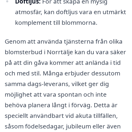
Doftljus:
För att skapa en mysig
atmosfär, kan doftljus vara en utmärkt
komplement till blommorna.
Genom att använda tjänsterna från olika
blomsterbud i Norrtälje kan du vara säker
på att din gåva kommer att anlända i tid
och med stil. Många erbjuder dessutom
samma dags-leverans, vilket ger dig
möjlighet att vara spontan och inte
behöva planera långt i förväg. Detta är
speciellt användbart vid akuta tillfällen,
såsom födelsedagar, jubileum eller även