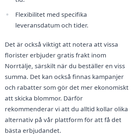
Flexibilitet med specifika
leveransdatum och tider.
Det är också viktigt att notera att vissa
florister erbjuder gratis frakt inom
Norrtälje, särskilt när du beställer en viss
summa. Det kan också finnas kampanjer
och rabatter som gör det mer ekonomiskt
att skicka blommor. Därför
rekommenderar vi att du alltid kollar olika
alternativ på vår plattform för att få det
bästa erbjudandet.