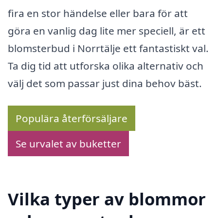
fira en stor händelse eller bara för att
göra en vanlig dag lite mer speciell, är ett
blomsterbud i Norrtälje ett fantastiskt val.
Ta dig tid att utforska olika alternativ och
välj det som passar just dina behov bäst.
Populära återförsäljare
Se urvalet av buketter
Vilka typer av blommor