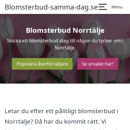
Blomsterbud-samma-dag.se
Menu
Blomsterbud Norrtälje
Skicka ett blomsterbud idag till någon du tycker om i
Norrtälje.
Populära återförsäljare
Se urvalet här!
Letar du efter ett pålitligt blomsterbud i
Norrtälje? Då har du kommit rätt. Vi