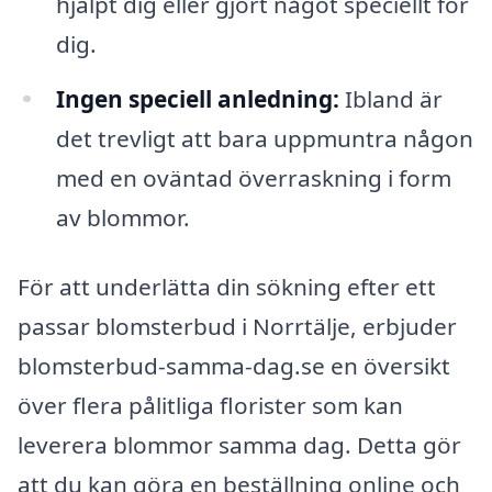
hjälpt dig eller gjort något speciellt för
dig.
Ingen speciell anledning:
Ibland är
det trevligt att bara uppmuntra någon
med en oväntad överraskning i form
av blommor.
För att underlätta din sökning efter ett
passar blomsterbud i Norrtälje, erbjuder
blomsterbud-samma-dag.se en översikt
över flera pålitliga florister som kan
leverera blommor samma dag. Detta gör
att du kan göra en beställning online och