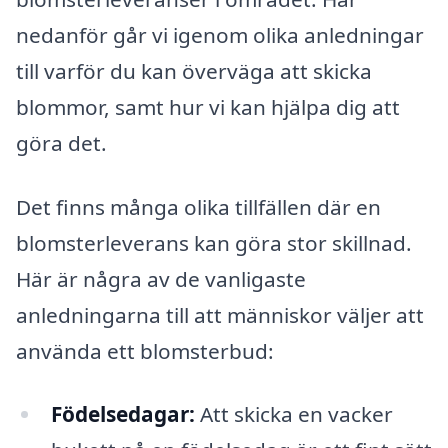
nedanför går vi igenom olika anledningar
till varför du kan överväga att skicka
blommor, samt hur vi kan hjälpa dig att
göra det.
Det finns många olika tillfällen där en
blomsterleverans kan göra stor skillnad.
Här är några av de vanligaste
anledningarna till att människor väljer att
använda ett blomsterbud:
Födelsedagar:
Att skicka en vacker