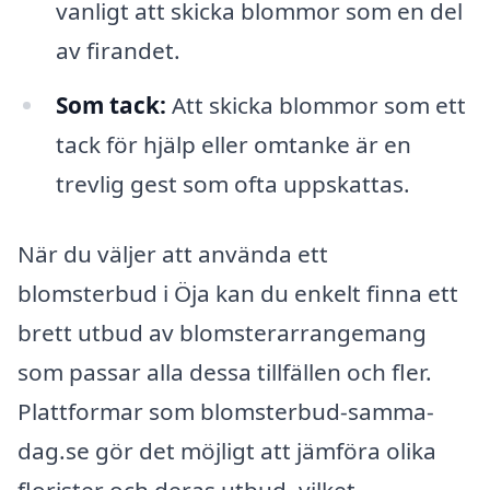
vanligt att skicka blommor som en del
av firandet.
Som tack:
Att skicka blommor som ett
tack för hjälp eller omtanke är en
trevlig gest som ofta uppskattas.
När du väljer att använda ett
blomsterbud i Öja kan du enkelt finna ett
brett utbud av blomsterarrangemang
som passar alla dessa tillfällen och fler.
Plattformar som blomsterbud-samma-
dag.se gör det möjligt att jämföra olika
florister och deras utbud, vilket