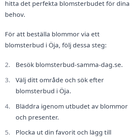
hitta det perfekta blomsterbudet för dina
behov.
För att beställa blommor via ett
blomsterbud i Öja, följ dessa steg:
Besök blomsterbud-samma-dag.se.
Välj ditt område och sök efter
blomsterbud i Öja.
Bläddra igenom utbudet av blommor
och presenter.
Plocka ut din favorit och lägg till