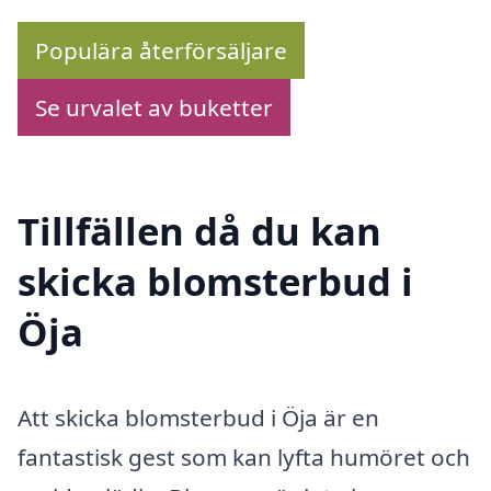
Populära återförsäljare
Se urvalet av buketter
Tillfällen då du kan
skicka blomsterbud i
Öja
Att skicka blomsterbud i Öja är en
fantastisk gest som kan lyfta humöret och