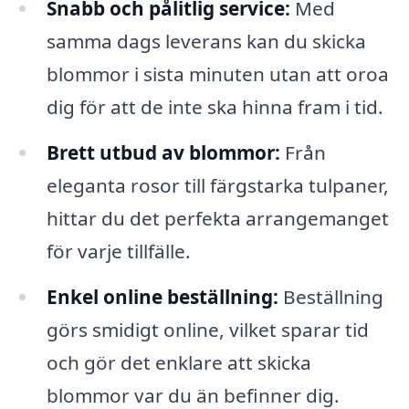
Snabb och pålitlig service:
Med
samma dags leverans kan du skicka
blommor i sista minuten utan att oroa
dig för att de inte ska hinna fram i tid.
Brett utbud av blommor:
Från
eleganta rosor till färgstarka tulpaner,
hittar du det perfekta arrangemanget
för varje tillfälle.
Enkel online beställning:
Beställning
görs smidigt online, vilket sparar tid
och gör det enklare att skicka
blommor var du än befinner dig.