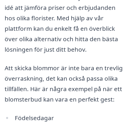
idé att jämföra priser och erbjudanden
hos olika florister. Med hjälp av vår
plattform kan du enkelt få en överblick
över olika alternativ och hitta den bästa
lösningen för just ditt behov.
Att skicka blommor är inte bara en trevlig
överraskning, det kan också passa olika
tillfällen. Här är några exempel på när ett
blomsterbud kan vara en perfekt gest:
Födelsedagar