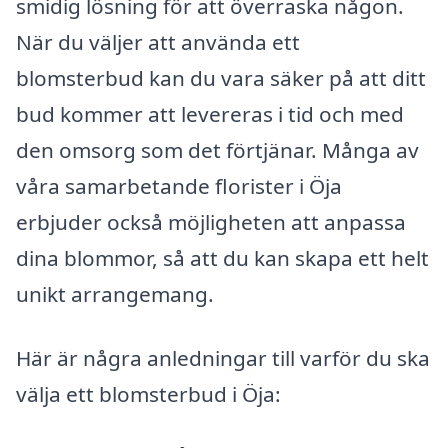
smidig lösning för att överraska någon.
När du väljer att använda ett
blomsterbud kan du vara säker på att ditt
bud kommer att levereras i tid och med
den omsorg som det förtjänar. Många av
våra samarbetande florister i Öja
erbjuder också möjligheten att anpassa
dina blommor, så att du kan skapa ett helt
unikt arrangemang.
Här är några anledningar till varför du ska
välja ett blomsterbud i Öja: