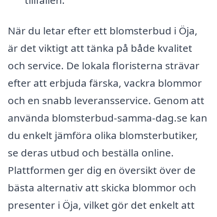
När du letar efter ett blomsterbud i Öja,
är det viktigt att tänka på både kvalitet
och service. De lokala floristerna strävar
efter att erbjuda färska, vackra blommor
och en snabb leveransservice. Genom att
använda blomsterbud-samma-dag.se kan
du enkelt jämföra olika blomsterbutiker,
se deras utbud och beställa online.
Plattformen ger dig en översikt över de
bästa alternativ att skicka blommor och
presenter i Öja, vilket gör det enkelt att