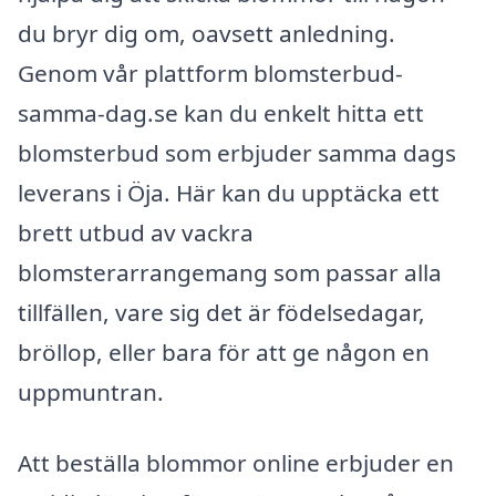
du bryr dig om, oavsett anledning.
Genom vår plattform blomsterbud-
samma-dag.se kan du enkelt hitta ett
blomsterbud som erbjuder samma dags
leverans i Öja. Här kan du upptäcka ett
brett utbud av vackra
blomsterarrangemang som passar alla
tillfällen, vare sig det är födelsedagar,
bröllop, eller bara för att ge någon en
uppmuntran.
Att beställa blommor online erbjuder en