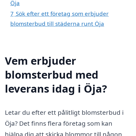
Öja
7
Sök efter ett företag som erbjuder
blomsterbud till städerna runt Öja
Vem erbjuder
blomsterbud med
leverans idag i Öja?
Letar du efter ett pålitligt blomsterbud i
Öja? Det finns flera företag som kan
hjälpa dig att skicka blommor till någon