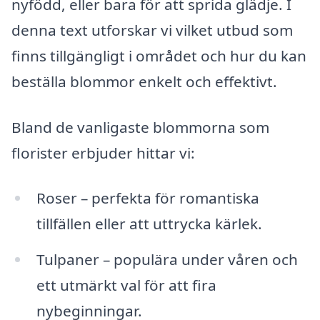
nyfödd, eller bara för att sprida glädje. I
denna text utforskar vi vilket utbud som
finns tillgängligt i området och hur du kan
beställa blommor enkelt och effektivt.
Bland de vanligaste blommorna som
florister erbjuder hittar vi:
Roser – perfekta för romantiska
tillfällen eller att uttrycka kärlek.
Tulpaner – populära under våren och
ett utmärkt val för att fira
nybeginningar.