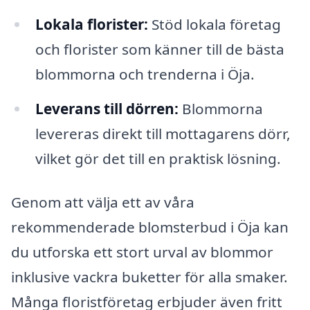
Lokala florister:
Stöd lokala företag
och florister som känner till de bästa
blommorna och trenderna i Öja.
Leverans till dörren:
Blommorna
levereras direkt till mottagarens dörr,
vilket gör det till en praktisk lösning.
Genom att välja ett av våra
rekommenderade blomsterbud i Öja kan
du utforska ett stort urval av blommor
inklusive vackra buketter för alla smaker.
Många floristföretag erbjuder även fritt