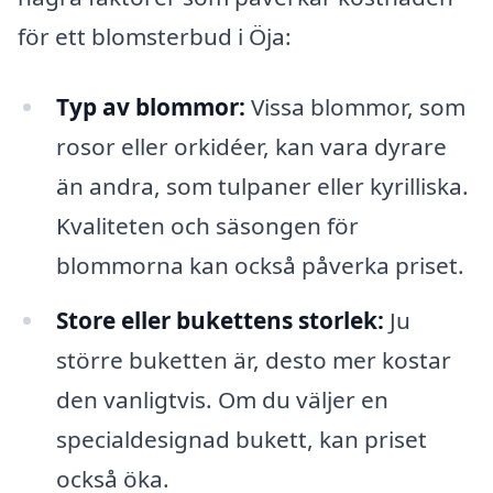
för ett blomsterbud i Öja:
Typ av blommor:
Vissa blommor, som
rosor eller orkidéer, kan vara dyrare
än andra, som tulpaner eller kyrilliska.
Kvaliteten och säsongen för
blommorna kan också påverka priset.
Store eller bukettens storlek:
Ju
större buketten är, desto mer kostar
den vanligtvis. Om du väljer en
specialdesignad bukett, kan priset
också öka.