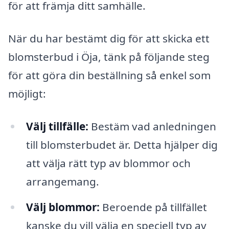
för att främja ditt samhälle.
När du har bestämt dig för att skicka ett
blomsterbud i Öja, tänk på följande steg
för att göra din beställning så enkel som
möjligt:
Välj tillfälle:
Bestäm vad anledningen
till blomsterbudet är. Detta hjälper dig
att välja rätt typ av blommor och
arrangemang.
Välj blommor:
Beroende på tillfället
kanske du vill välja en speciell typ av