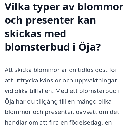
Vilka typer av blommor
och presenter kan
skickas med
blomsterbud i Öja?
Att skicka blommor är en tidlös gest för
att uttrycka känslor och uppvaktningar
vid olika tillfällen. Med ett blomsterbud i
Öja har du tillgång till en mängd olika
blommor och presenter, oavsett om det
handlar om att fira en födelsedag, en