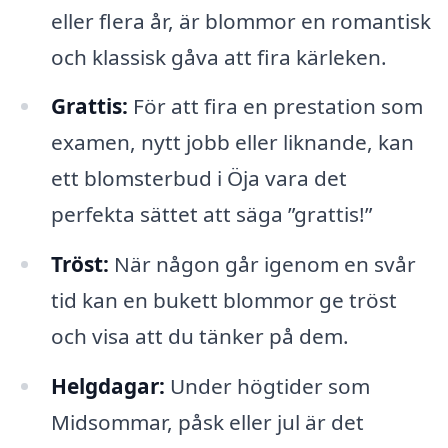
eller flera år, är blommor en romantisk
och klassisk gåva att fira kärleken.
Grattis:
För att fira en prestation som
examen, nytt jobb eller liknande, kan
ett blomsterbud i Öja vara det
perfekta sättet att säga ”grattis!”
Tröst:
När någon går igenom en svår
tid kan en bukett blommor ge tröst
och visa att du tänker på dem.
Helgdagar:
Under högtider som
Midsommar, påsk eller jul är det