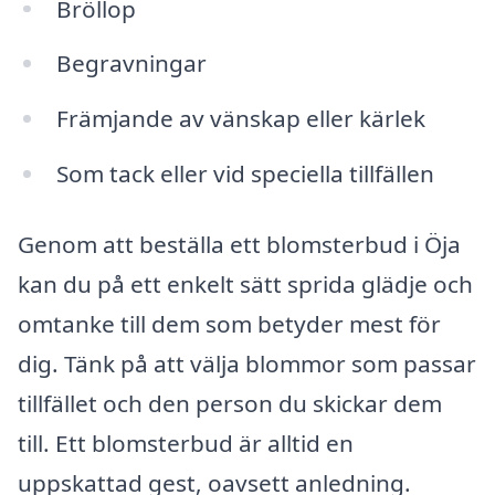
Bröllop
Begravningar
Främjande av vänskap eller kärlek
Som tack eller vid speciella tillfällen
Genom att beställa ett blomsterbud i Öja
kan du på ett enkelt sätt sprida glädje och
omtanke till dem som betyder mest för
dig. Tänk på att välja blommor som passar
tillfället och den person du skickar dem
till. Ett blomsterbud är alltid en
uppskattad gest, oavsett anledning.