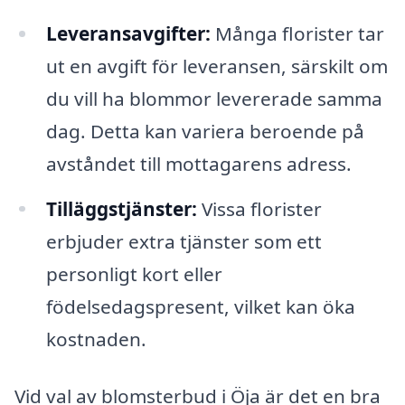
Leveransavgifter:
Många florister tar
ut en avgift för leveransen, särskilt om
du vill ha blommor levererade samma
dag. Detta kan variera beroende på
avståndet till mottagarens adress.
Tilläggstjänster:
Vissa florister
erbjuder extra tjänster som ett
personligt kort eller
födelsedagspresent, vilket kan öka
kostnaden.
Vid val av blomsterbud i Öja är det en bra