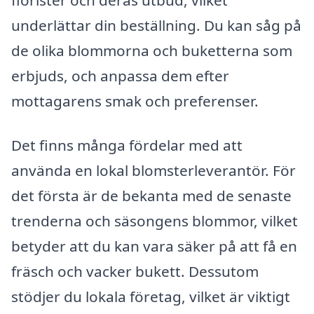
underlättar din beställning. Du kan såg på
de olika blommorna och buketterna som
erbjuds, och anpassa dem efter
mottagarens smak och preferenser.
Det finns många fördelar med att
använda en lokal blomsterleverantör. För
det första är de bekanta med de senaste
trenderna och säsongens blommor, vilket
betyder att du kan vara säker på att få en
fräsch och vacker bukett. Dessutom
stödjer du lokala företag, vilket är viktigt