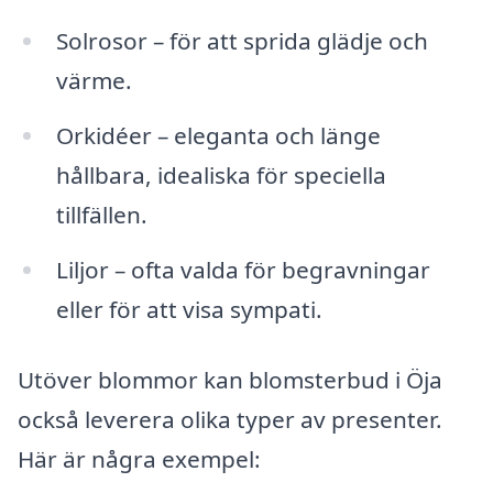
Solrosor – för att sprida glädje och
värme.
Orkidéer – eleganta och länge
hållbara, idealiska för speciella
tillfällen.
Liljor – ofta valda för begravningar
eller för att visa sympati.
Utöver blommor kan blomsterbud i Öja
också leverera olika typer av presenter.
Här är några exempel: