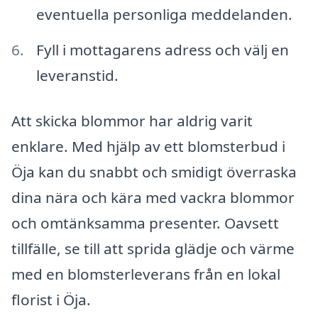
eventuella personliga meddelanden.
Fyll i mottagarens adress och välj en
leveranstid.
Att skicka blommor har aldrig varit
enklare. Med hjälp av ett blomsterbud i
Öja kan du snabbt och smidigt överraska
dina nära och kära med vackra blommor
och omtänksamma presenter. Oavsett
tillfälle, se till att sprida glädje och värme
med en blomsterleverans från en lokal
florist i Öja.