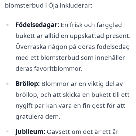
blomsterbud i Öja inkluderar:
Födelsedagar:
En frisk och färgglad
bukett är alltid en uppskattad present.
Överraska någon på deras födelsedag
med ett blomsterbud som innehåller
deras favoritblommor.
Bröllop:
Blommor är en viktig del av
bröllop, och att skicka en bukett till ett
nygift par kan vara en fin gest för att
gratulera dem.
Jubileum:
Oavsett om det är ett år