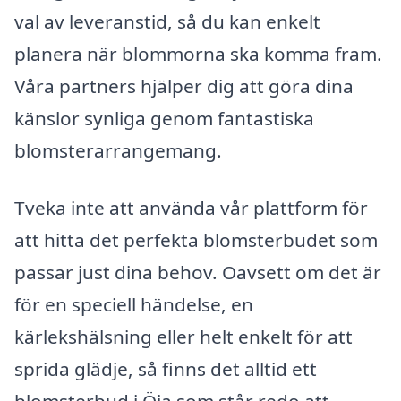
val av leveranstid, så du kan enkelt
planera när blommorna ska komma fram.
Våra partners hjälper dig att göra dina
känslor synliga genom fantastiska
blomsterarrangemang.
Tveka inte att använda vår plattform för
att hitta det perfekta blomsterbudet som
passar just dina behov. Oavsett om det är
för en speciell händelse, en
kärlekshälsning eller helt enkelt för att
sprida glädje, så finns det alltid ett