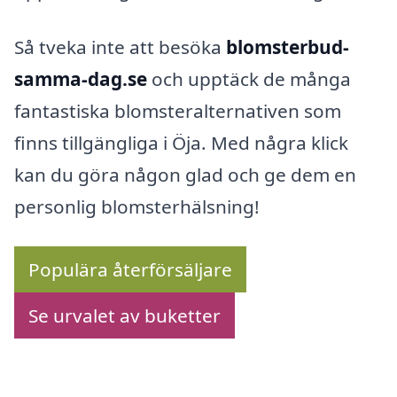
Så tveka inte att besöka
blomsterbud-
samma-dag.se
och upptäck de många
fantastiska blomsteralternativen som
finns tillgängliga i Öja. Med några klick
kan du göra någon glad och ge dem en
personlig blomsterhälsning!
Populära återförsäljare
Se urvalet av buketter