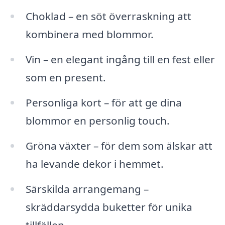
Choklad – en söt överraskning att
kombinera med blommor.
Vin – en elegant ingång till en fest eller
som en present.
Personliga kort – för att ge dina
blommor en personlig touch.
Gröna växter – för dem som älskar att
ha levande dekor i hemmet.
Särskilda arrangemang –
skräddarsydda buketter för unika
tillfällen.