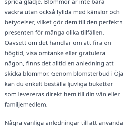
sprida glädje. Blommor är inte bara
vackra utan också fyllda med känslor och
betydelser, vilket gör dem till den perfekta
presenten för många olika tillfällen.
Oavsett om det handlar om att fira en
högtid, visa omtanke eller gratulera
någon, finns det alltid en anledning att
skicka blommor. Genom blomsterbud i Öja
kan du enkelt beställa ljuvliga buketter
som levereras direkt hem till din vän eller
familjemedlem.
Några vanliga anledningar till att använda