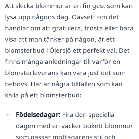
Att skicka blommor är en fin gest som kan
lysa upp någons dag. Oavsett om det
handlar om att gratulera, trösta eller bara
visa att man tänker på någon, är ett
blomsterbud i Öjersjö ett perfekt val. Det
finns många anledningar till varför en
blomsterleverans kan vara just det som
behövs. Här är några tillfällen som kan
kalla på ett blomsterbud:
Födelsedagar:
Fira den speciella
dagen med en vacker bukett blommor
som passar mottagarens stil och