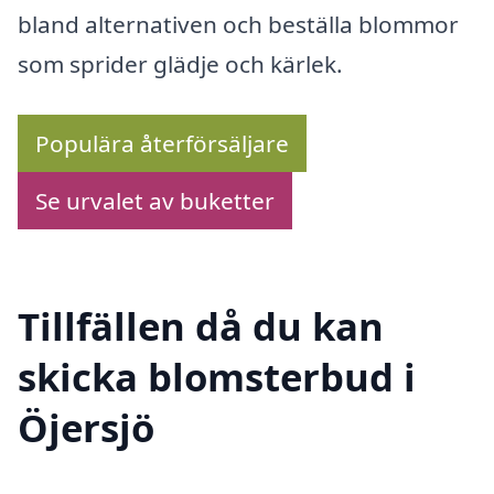
bland alternativen och beställa blommor
som sprider glädje och kärlek.
Populära återförsäljare
Se urvalet av buketter
Tillfällen då du kan
skicka blomsterbud i
Öjersjö