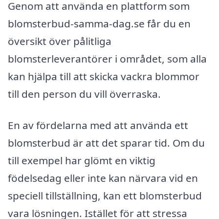
Genom att använda en plattform som
blomsterbud-samma-dag.se får du en
översikt över pålitliga
blomsterleverantörer i området, som alla
kan hjälpa till att skicka vackra blommor
till den person du vill överraska.
En av fördelarna med att använda ett
blomsterbud är att det sparar tid. Om du
till exempel har glömt en viktig
födelsedag eller inte kan närvara vid en
speciell tillställning, kan ett blomsterbud
vara lösningen. Istället för att stressa