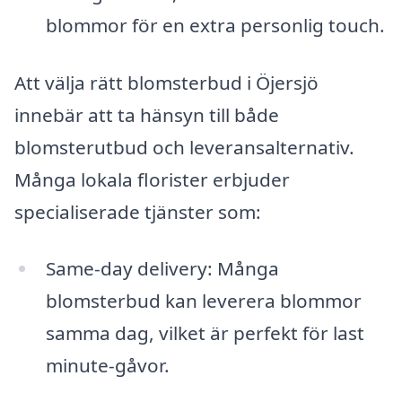
blommor för en extra personlig touch.
Att välja rätt blomsterbud i Öjersjö
innebär att ta hänsyn till både
blomsterutbud och leveransalternativ.
Många lokala florister erbjuder
specialiserade tjänster som:
Same-day delivery: Många
blomsterbud kan leverera blommor
samma dag, vilket är perfekt för last
minute-gåvor.