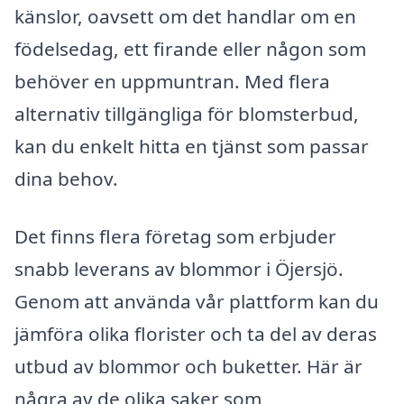
känslor, oavsett om det handlar om en
födelsedag, ett firande eller någon som
behöver en uppmuntran. Med flera
alternativ tillgängliga för blomsterbud,
kan du enkelt hitta en tjänst som passar
dina behov.
Det finns flera företag som erbjuder
snabb leverans av blommor i Öjersjö.
Genom att använda vår plattform kan du
jämföra olika florister och ta del av deras
utbud av blommor och buketter. Här är
några av de olika saker som