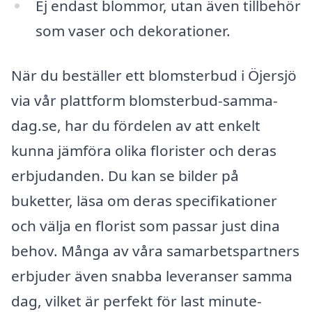
Ej endast blommor, utan även tillbehör
som vaser och dekorationer.
När du beställer ett blomsterbud i Öjersjö
via vår plattform blomsterbud-samma-
dag.se, har du fördelen av att enkelt
kunna jämföra olika florister och deras
erbjudanden. Du kan se bilder på
buketter, läsa om deras specifikationer
och välja en florist som passar just dina
behov. Många av våra samarbetspartners
erbjuder även snabba leveranser samma
dag, vilket är perfekt för last minute-