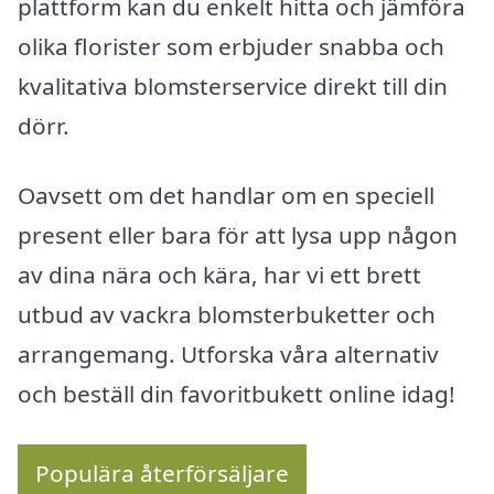
plattform kan du enkelt hitta och jämföra
olika florister som erbjuder snabba och
kvalitativa blomsterservice direkt till din
dörr.
Oavsett om det handlar om en speciell
present eller bara för att lysa upp någon
av dina nära och kära, har vi ett brett
utbud av vackra blomsterbuketter och
arrangemang. Utforska våra alternativ
och beställ din favoritbukett online idag!
Populära återförsäljare