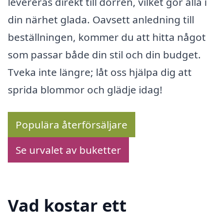
levereras direkt till dörren, vilket gör alla i
din närhet glada. Oavsett anledning till
beställningen, kommer du att hitta något
som passar både din stil och din budget.
Tveka inte längre; låt oss hjälpa dig att
sprida blommor och glädje idag!
Populära återförsäljare
Se urvalet av buketter
Vad kostar ett