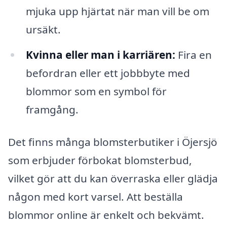
mjuka upp hjärtat när man vill be om
ursäkt.
Kvinna eller man i karriären:
Fira en
befordran eller ett jobbbyte med
blommor som en symbol för
framgång.
Det finns många blomsterbutiker i Öjersjö
som erbjuder förbokat blomsterbud,
vilket gör att du kan överraska eller glädja
någon med kort varsel. Att beställa
blommor online är enkelt och bekvämt.