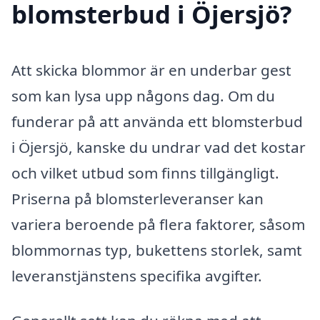
blomsterbud i Öjersjö?
Att skicka blommor är en underbar gest
som kan lysa upp någons dag. Om du
funderar på att använda ett blomsterbud
i Öjersjö, kanske du undrar vad det kostar
och vilket utbud som finns tillgängligt.
Priserna på blomsterleveranser kan
variera beroende på flera faktorer, såsom
blommornas typ, bukettens storlek, samt
leveranstjänstens specifika avgifter.