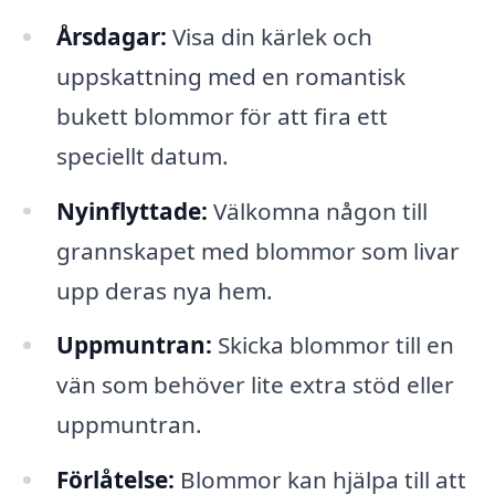
Årsdagar:
Visa din kärlek och
uppskattning med en romantisk
bukett blommor för att fira ett
speciellt datum.
Nyinflyttade:
Välkomna någon till
grannskapet med blommor som livar
upp deras nya hem.
Uppmuntran:
Skicka blommor till en
vän som behöver lite extra stöd eller
uppmuntran.
Förlåtelse:
Blommor kan hjälpa till att