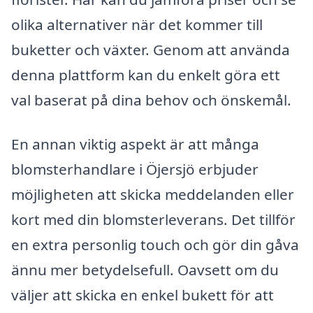
olika alternativer när det kommer till
buketter och växter. Genom att använda
denna plattform kan du enkelt göra ett
val baserat på dina behov och önskemål.
En annan viktig aspekt är att många
blomsterhandlare i Öjersjö erbjuder
möjligheten att skicka meddelanden eller
kort med din blomsterleverans. Det tillför
en extra personlig touch och gör din gåva
ännu mer betydelsefull. Oavsett om du
väljer att skicka en enkel bukett för att