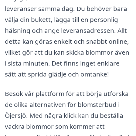
leveranser samma dag. Du behöver bara
välja din bukett, lägga till en personlig
hälsning och ange leveransadressen. Allt
detta kan göras enkelt och snabbt online,
vilket gör att du kan skicka blommor även
i sista minuten. Det finns inget enklare
sätt att sprida glädje och omtanke!
Besök vår plattform för att börja utforska
de olika alternativen för blomsterbud i
Öjersjö. Med några klick kan du beställa
vackra blommor som kommer att