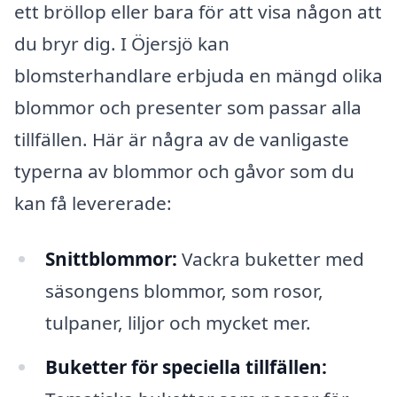
ett bröllop eller bara för att visa någon att
du bryr dig. I Öjersjö kan
blomsterhandlare erbjuda en mängd olika
blommor och presenter som passar alla
tillfällen. Här är några av de vanligaste
typerna av blommor och gåvor som du
kan få levererade:
Snittblommor:
Vackra buketter med
säsongens blommor, som rosor,
tulpaner, liljor och mycket mer.
Buketter för speciella tillfällen: