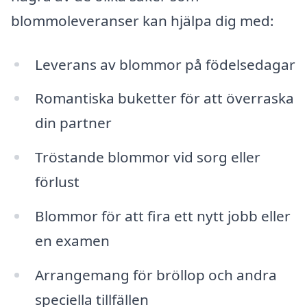
blommoleveranser kan hjälpa dig med:
Leverans av blommor på födelsedagar
Romantiska buketter för att överraska
din partner
Tröstande blommor vid sorg eller
förlust
Blommor för att fira ett nytt jobb eller
en examen
Arrangemang för bröllop och andra
speciella tillfällen