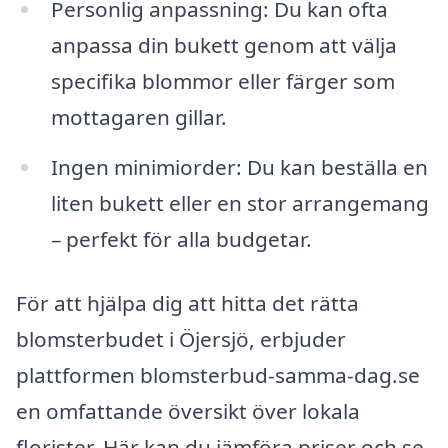
Personlig anpassning: Du kan ofta
anpassa din bukett genom att välja
specifika blommor eller färger som
mottagaren gillar.
Ingen minimiorder: Du kan beställa en
liten bukett eller en stor arrangemang
– perfekt för alla budgetar.
För att hjälpa dig att hitta det rätta
blomsterbudet i Öjersjö, erbjuder
plattformen blomsterbud-samma-dag.se
en omfattande översikt över lokala
florister. Här kan du jämföra priser och se