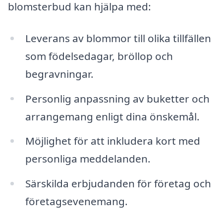
blomsterbud kan hjälpa med:
Leverans av blommor till olika tillfällen
som födelsedagar, bröllop och
begravningar.
Personlig anpassning av buketter och
arrangemang enligt dina önskemål.
Möjlighet för att inkludera kort med
personliga meddelanden.
Särskilda erbjudanden för företag och
företagsevenemang.