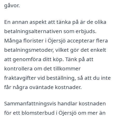
gåvor.
En annan aspekt att tänka på är de olika
betalningsalternativen som erbjuds.
Många florister i Öjersjö accepterar flera
betalningsmetoder, vilket gör det enkelt
att genomföra ditt köp. Tänk på att
kontrollera om det tillkommer
fraktavgifter vid beställning, så att du inte
får några oväntade kostnader.
Sammanfattningsvis handlar kostnaden
för ett blomsterbud i Öjersjö om mer än