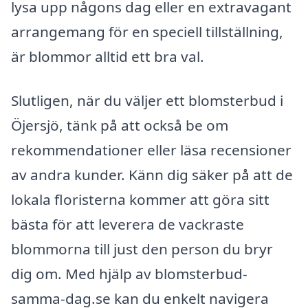
lysa upp någons dag eller en extravagant
arrangemang för en speciell tillställning,
är blommor alltid ett bra val.
Slutligen, när du väljer ett blomsterbud i
Öjersjö, tänk på att också be om
rekommendationer eller läsa recensioner
av andra kunder. Känn dig säker på att de
lokala floristerna kommer att göra sitt
bästa för att leverera de vackraste
blommorna till just den person du bryr
dig om. Med hjälp av blomsterbud-
samma-dag.se kan du enkelt navigera