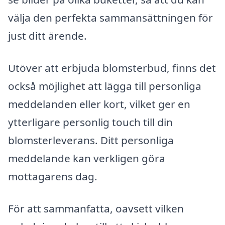
välja den perfekta sammansättningen för
just ditt ärende.
Utöver att erbjuda blomsterbud, finns det
också möjlighet att lägga till personliga
meddelanden eller kort, vilket ger en
ytterligare personlig touch till din
blomsterleverans. Ditt personliga
meddelande kan verkligen göra
mottagarens dag.
För att sammanfatta, oavsett vilken