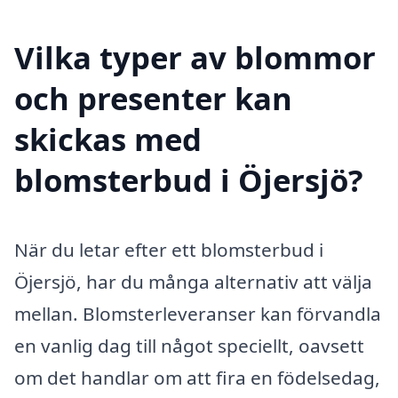
Vilka typer av blommor
och presenter kan
skickas med
blomsterbud i Öjersjö?
När du letar efter ett blomsterbud i
Öjersjö, har du många alternativ att välja
mellan. Blomsterleveranser kan förvandla
en vanlig dag till något speciellt, oavsett
om det handlar om att fira en födelsedag,