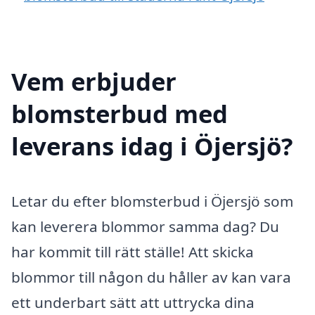
Vem erbjuder
blomsterbud med
leverans idag i Öjersjö?
Letar du efter blomsterbud i Öjersjö som
kan leverera blommor samma dag? Du
har kommit till rätt ställe! Att skicka
blommor till någon du håller av kan vara
ett underbart sätt att uttrycka dina