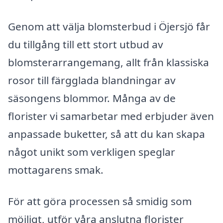
Genom att välja blomsterbud i Öjersjö får
du tillgång till ett stort utbud av
blomsterarrangemang, allt från klassiska
rosor till färgglada blandningar av
säsongens blommor. Många av de
florister vi samarbetar med erbjuder även
anpassade buketter, så att du kan skapa
något unikt som verkligen speglar
mottagarens smak.
För att göra processen så smidig som
möjligt, utför våra anslutna florister