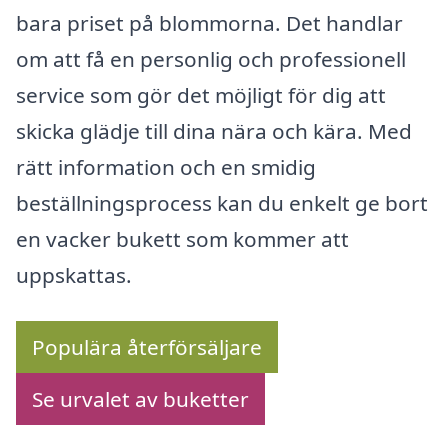
bara priset på blommorna. Det handlar
om att få en personlig och professionell
service som gör det möjligt för dig att
skicka glädje till dina nära och kära. Med
rätt information och en smidig
beställningsprocess kan du enkelt ge bort
en vacker bukett som kommer att
uppskattas.
Populära återförsäljare
Se urvalet av buketter