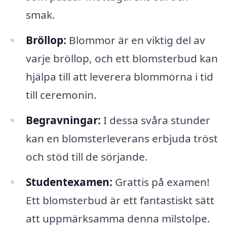
smak.
Bröllop:
Blommor är en viktig del av
varje bröllop, och ett blomsterbud kan
hjälpa till att leverera blommorna i tid
till ceremonin.
Begravningar:
I dessa svåra stunder
kan en blomsterleverans erbjuda tröst
och stöd till de sörjande.
Studentexamen:
Grattis på examen!
Ett blomsterbud är ett fantastiskt sätt
att uppmärksamma denna milstolpe.