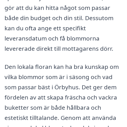
gör att du kan hitta något som passar
både din budget och din stil. Dessutom
kan du ofta ange ett specifikt
leveransdatum och få blommorna
levererade direkt till mottagarens dörr.
Den lokala floran kan ha bra kunskap om
vilka blommor som är i säsong och vad
som passar bäst i Örbyhus. Det ger dem
fördelen av att skapa fräscha och vackra
buketter som är både hållbara och
estetiskt tilltalande. Genom att använda