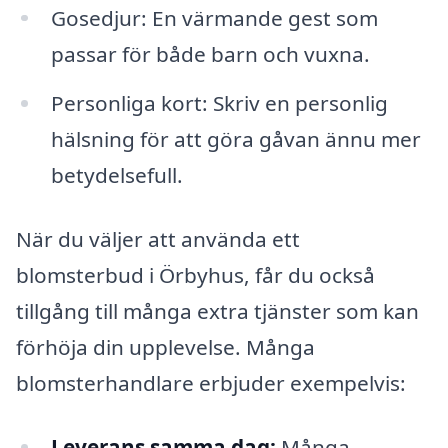
Gosedjur: En värmande gest som
passar för både barn och vuxna.
Personliga kort: Skriv en personlig
hälsning för att göra gåvan ännu mer
betydelsefull.
När du väljer att använda ett
blomsterbud i Örbyhus, får du också
tillgång till många extra tjänster som kan
förhöja din upplevelse. Många
blomsterhandlare erbjuder exempelvis:
Leverans samma dag:
Många