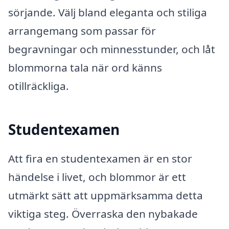
sörjande. Välj bland eleganta och stiliga
arrangemang som passar för
begravningar och minnesstunder, och låt
blommorna tala när ord känns
otillräckliga.
Studentexamen
Att fira en studentexamen är en stor
händelse i livet, och blommor är ett
utmärkt sätt att uppmärksamma detta
viktiga steg. Överraska den nybakade