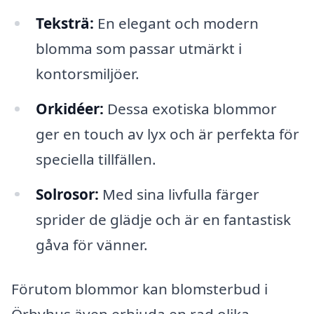
Teksträ:
En elegant och modern
blomma som passar utmärkt i
kontorsmiljöer.
Orkidéer:
Dessa exotiska blommor
ger en touch av lyx och är perfekta för
speciella tillfällen.
Solrosor:
Med sina livfulla färger
sprider de glädje och är en fantastisk
gåva för vänner.
Förutom blommor kan blomsterbud i