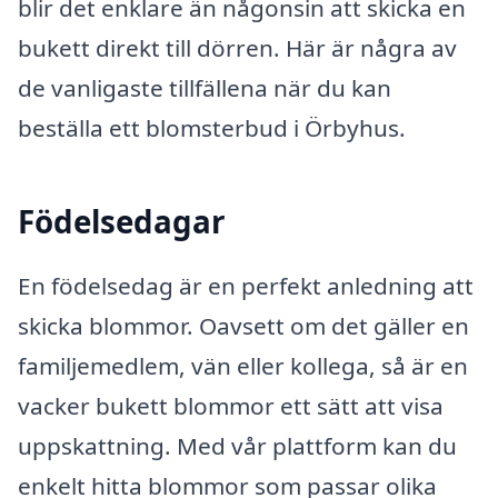
blir det enklare än någonsin att skicka en
bukett direkt till dörren. Här är några av
de vanligaste tillfällena när du kan
beställa ett blomsterbud i Örbyhus.
Födelsedagar
En födelsedag är en perfekt anledning att
skicka blommor. Oavsett om det gäller en
familjemedlem, vän eller kollega, så är en
vacker bukett blommor ett sätt att visa
uppskattning. Med vår plattform kan du
enkelt hitta blommor som passar olika