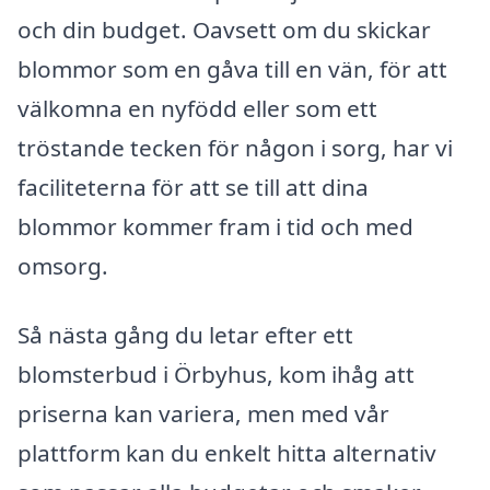
och din budget. Oavsett om du skickar
blommor som en gåva till en vän, för att
välkomna en nyfödd eller som ett
tröstande tecken för någon i sorg, har vi
faciliteterna för att se till att dina
blommor kommer fram i tid och med
omsorg.
Så nästa gång du letar efter ett
blomsterbud i Örbyhus, kom ihåg att
priserna kan variera, men med vår
plattform kan du enkelt hitta alternativ