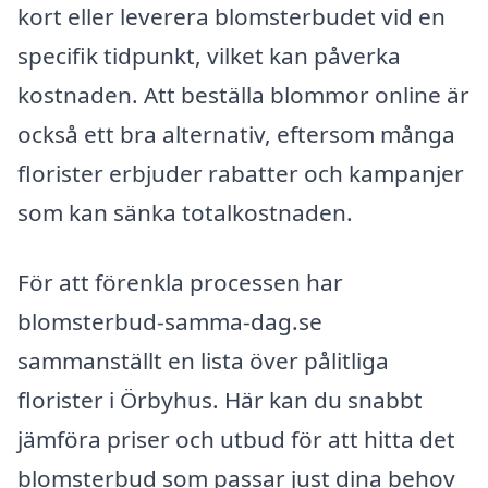
kort eller leverera blomsterbudet vid en
specifik tidpunkt, vilket kan påverka
kostnaden. Att beställa blommor online är
också ett bra alternativ, eftersom många
florister erbjuder rabatter och kampanjer
som kan sänka totalkostnaden.
För att förenkla processen har
blomsterbud-samma-dag.se
sammanställt en lista över pålitliga
florister i Örbyhus. Här kan du snabbt
jämföra priser och utbud för att hitta det
blomsterbud som passar just dina behov