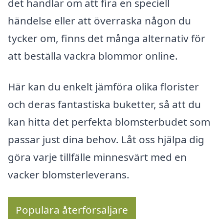
det handlar om att fira en speciell
händelse eller att överraska någon du
tycker om, finns det många alternativ för
att beställa vackra blommor online.
Här kan du enkelt jämföra olika florister
och deras fantastiska buketter, så att du
kan hitta det perfekta blomsterbudet som
passar just dina behov. Låt oss hjälpa dig
göra varje tillfälle minnesvärt med en
vacker blomsterleverans.
Populära återförsäljare