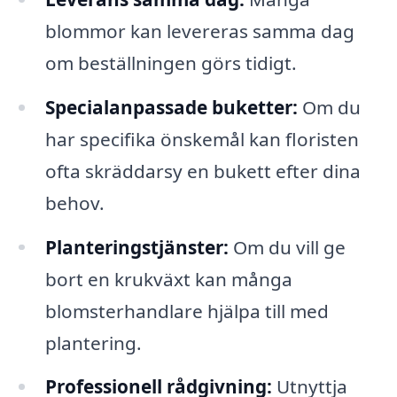
blommor kan levereras samma dag
om beställningen görs tidigt.
Specialanpassade buketter:
Om du
har specifika önskemål kan floristen
ofta skräddarsy en bukett efter dina
behov.
Planteringstjänster:
Om du vill ge
bort en krukväxt kan många
blomsterhandlare hjälpa till med
plantering.
Professionell rådgivning:
Utnyttja