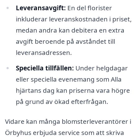
Leveransavgift:
En del florister
inkluderar leveranskostnaden i priset,
medan andra kan debitera en extra
avgift beroende på avståndet till
leveransadressen.
Speciella tillfällen:
Under helgdagar
eller speciella evenemang som Alla
hjärtans dag kan priserna vara högre
på grund av ökad efterfrågan.
Vidare kan många blomsterleverantörer i
Örbyhus erbjuda service som att skriva