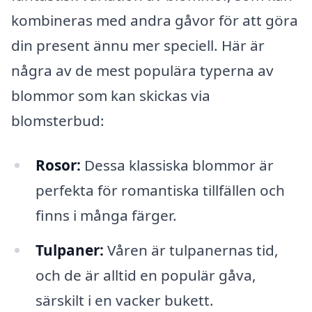
kombineras med andra gåvor för att göra
din present ännu mer speciell. Här är
några av de mest populära typerna av
blommor som kan skickas via
blomsterbud:
Rosor:
Dessa klassiska blommor är
perfekta för romantiska tillfällen och
finns i många färger.
Tulpaner:
Våren är tulpanernas tid,
och de är alltid en populär gåva,
särskilt i en vacker bukett.