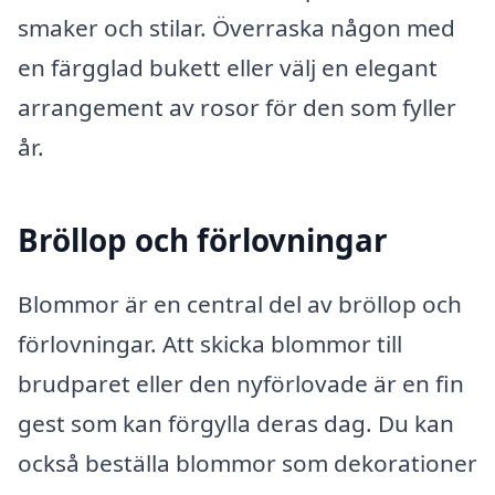
smaker och stilar. Överraska någon med
en färgglad bukett eller välj en elegant
arrangement av rosor för den som fyller
år.
Bröllop och förlovningar
Blommor är en central del av bröllop och
förlovningar. Att skicka blommor till
brudparet eller den nyförlovade är en fin
gest som kan förgylla deras dag. Du kan
också beställa blommor som dekorationer