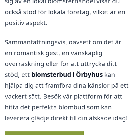
sig av en lokal blomsterhandel visar du
också stöd för lokala företag, vilket är en
positiv aspekt.
Sammanfattningsvis, oavsett om det är
en romantisk gest, en vänskaplig
överraskning eller för att uttrycka ditt
stöd, ett
blomsterbud i Örbyhus
kan
hjälpa dig att framföra dina känslor på ett
vackert sätt. Besök vår plattform för att
hitta det perfekta blombud som kan
leverera glädje direkt till din älskade idag!