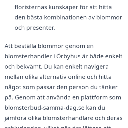
floristernas kunskaper för att hitta
den bästa kombinationen av blommor
och presenter.
Att beställa blommor genom en
blomsterhandler i Örbyhus är både enkelt
och bekvämt. Du kan enkelt navigera
mellan olika alternativ online och hitta
något som passar den person du tänker
på. Genom att använda en plattform som
blomsterbud-samma-dag.se kan du
jämföra olika blomsterhandlare och deras