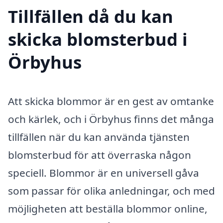
Tillfällen då du kan
skicka blomsterbud i
Örbyhus
Att skicka blommor är en gest av omtanke
och kärlek, och i Örbyhus finns det många
tillfällen när du kan använda tjänsten
blomsterbud för att överraska någon
speciell. Blommor är en universell gåva
som passar för olika anledningar, och med
möjligheten att beställa blommor online,