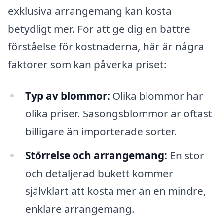
exklusiva arrangemang kan kosta
betydligt mer. För att ge dig en bättre
förståelse för kostnaderna, här är några
faktorer som kan påverka priset:
Typ av blommor:
Olika blommor har
olika priser. Säsongsblommor är oftast
billigare än importerade sorter.
Störrelse och arrangemang:
En stor
och detaljerad bukett kommer
självklart att kosta mer än en mindre,
enklare arrangemang.