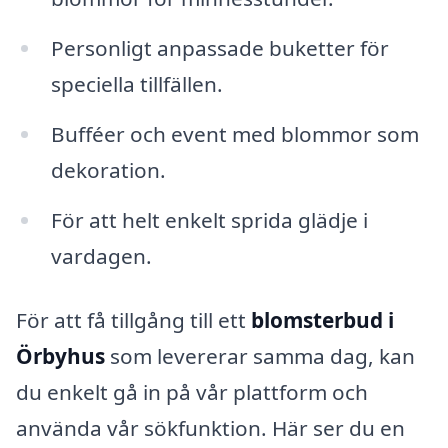
Personligt anpassade buketter för
speciella tillfällen.
Bufféer och event med blommor som
dekoration.
För att helt enkelt sprida glädje i
vardagen.
För att få tillgång till ett
blomsterbud i
Örbyhus
som levererar samma dag, kan
du enkelt gå in på vår plattform och
använda vår sökfunktion. Här ser du en