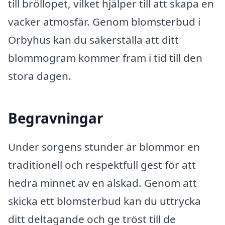
till bröllopet, vilket hjälper till att skapa en
vacker atmosfär. Genom blomsterbud i
Örbyhus kan du säkerställa att ditt
blommogram kommer fram i tid till den
stora dagen.
Begravningar
Under sorgens stunder är blommor en
traditionell och respektfull gest för att
hedra minnet av en älskad. Genom att
skicka ett blomsterbud kan du uttrycka
ditt deltagande och ge tröst till de