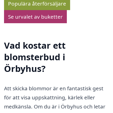
Populära återförsäljare
Se urvalet av buketter
Vad kostar ett
blomsterbud i
Örbyhus?
Att skicka blommor är en fantastisk gest
för att visa uppskattning, kärlek eller
medkänsla. Om du är i Örbyhus och letar