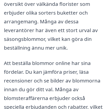
översikt över välkända florister som
erbjuder olika sorters buketter och
arrangemang. Många av dessa
leverantörer har även ett stort urval av
säsongsblommor, vilket kan göra din
beställning ännu mer unik.
Att beställa blommor online har sina
fördelar. Du kan jämföra priser, läsa
recensioner och se bilder av blommorna
innan du gör ditt val. Många av
blomsteraffärerna erbjuder också
speciella erbjudanden och rabatter, vilket