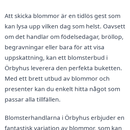
Att skicka blommor är en tidlös gest som
kan lysa upp vilken dag som helst. Oavsett
om det handlar om födelsedagar, bröllop,
begravningar eller bara för att visa
uppskattning, kan ett blomsterbud i
Örbyhus leverera den perfekta buketten.
Med ett brett utbud av blommor och
presenter kan du enkelt hitta något som
passar alla tillfällen.
Blomsterhandlarna i Örbyhus erbjuder en
fantastisk variation av blommor, som kan