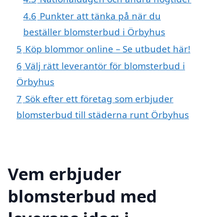
4.6
Punkter att tänka på när du
beställer blomsterbud i Örbyhus
5
Köp blommor online – Se utbudet här!
6
Välj rätt leverantör för blomsterbud i
Örbyhus
7
Sök efter ett företag som erbjuder
blomsterbud till städerna runt Örbyhus
Vem erbjuder
blomsterbud med