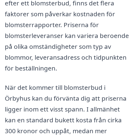
efter ett blomsterbud, finns det flera
faktorer som påverkar kostnaden för
blomsterrapporter. Priserna för
blomsterleveranser kan variera beroende
på olika omständigheter som typ av
blommor, leveransadress och tidpunkten
för beställningen.
När det kommer till blomsterbud i
Örbyhus kan du förvänta dig att priserna
ligger inom ett visst spann. I allmänhet
kan en standard bukett kosta från cirka
300 kronor och uppåt, medan mer