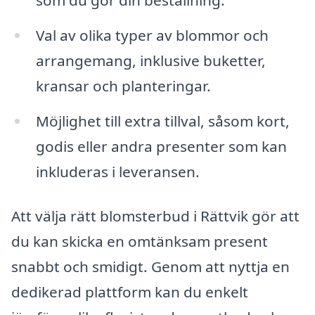
Val av olika typer av blommor och
arrangemang, inklusive buketter,
kransar och planteringar.
Möjlighet till extra tillval, såsom kort,
godis eller andra presenter som kan
inkluderas i leveransen.
Att välja rätt blomsterbud i Rättvik gör att
du kan skicka en omtänksam present
snabbt och smidigt. Genom att nyttja en
dedikerad plattform kan du enkelt