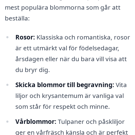
mest populära blommorna som går att
beställa:
Rosor:
Klassiska och romantiska, rosor
är ett utmärkt val för födelsedagar,
årsdagen eller när du bara vill visa att
du bryr dig.
Skicka blommor till begravning:
Vita
liljor och krysantemum är vanliga val
som står för respekt och minne.
Vårblommor:
Tulpaner och påskliljor
ger en vårfräsch känsla och är perfekt