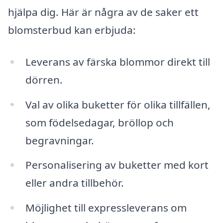
hjälpa dig. Här är några av de saker ett
blomsterbud kan erbjuda:
Leverans av färska blommor direkt till
dörren.
Val av olika buketter för olika tillfällen,
som födelsedagar, bröllop och
begravningar.
Personalisering av buketter med kort
eller andra tillbehör.
Möjlighet till expressleverans om