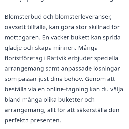
Blomsterbud och blomsterleveranser,
oavsett tillfälle, kan göra stor skillnad för
mottagaren. En vacker bukett kan sprida
glädje och skapa minnen. Många
floristföretag i Rättvik erbjuder speciella
arrangemang samt anpassade lösningar
som passar just dina behov. Genom att
beställa via en online-tagning kan du välja
bland många olika buketter och
arrangemang, allt för att säkerställa den
perfekta presenten.