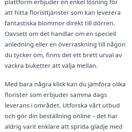
plattform erbjuder en enkel lösning för
att hitta floristtjänster som kan leverera
fantastiska blommor direkt till dörren.
Oavsett om det handlar om en speciell
anledning eller en överraskning till någon
du tycker om, finns det ett brett urval av
vackra buketter att välja mellan.
Med bara några klick kan du jämföra olika
florister som erbjuder samma dags
leverans i området. Utforska vårt utbud
och gör din beställning online – det har
aldrig varit enklare att sprida glädje med