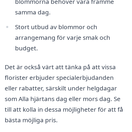
blommorna behöver vara framme
samma dag.
Stort utbud av blommor och
arrangemang för varje smak och
budget.
Det är också värt att tänka på att vissa
florister erbjuder specialerbjudanden
eller rabatter, särskilt under helgdagar
som Alla hjärtans dag eller mors dag. Se
till att kolla in dessa möjligheter för att få
bästa möjliga pris.