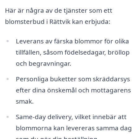
Här är några av de tjänster som ett
blomsterbud i Rättvik kan erbjuda:
Leverans av färska blommor för olika
tillfällen, såsom födelsedagar, bröllop
och begravningar.
Personliga buketter som skräddarsys
efter dina önskemål och mottagarens
smak.
Same-day delivery, vilket innebär att
blommorna kan levereras samma dag
som du gör din beställning.