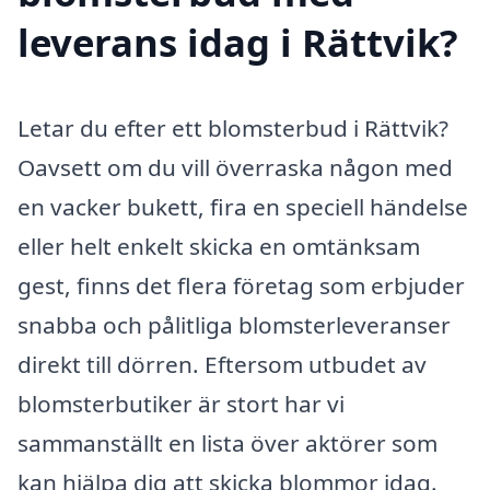
leverans idag i Rättvik?
Letar du efter ett blomsterbud i Rättvik?
Oavsett om du vill överraska någon med
en vacker bukett, fira en speciell händelse
eller helt enkelt skicka en omtänksam
gest, finns det flera företag som erbjuder
snabba och pålitliga blomsterleveranser
direkt till dörren. Eftersom utbudet av
blomsterbutiker är stort har vi
sammanställt en lista över aktörer som
kan hjälpa dig att skicka blommor idag.