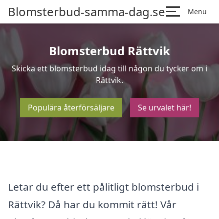
Blomsterbud-samma-dag.se
Menu
Blomsterbud Rättvik
Skicka ett blomsterbud idag till någon du tycker om i
Rättvik.
Populära återförsäljare
Se urvalet här!
Letar du efter ett pålitligt blomsterbud i
Rättvik? Då har du kommit rätt! Vår