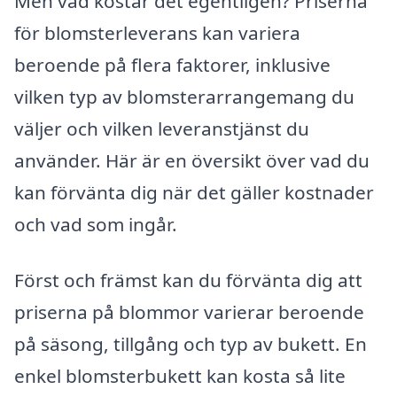
Men vad kostar det egentligen? Priserna
för blomsterleverans kan variera
beroende på flera faktorer, inklusive
vilken typ av blomsterarrangemang du
väljer och vilken leveranstjänst du
använder. Här är en översikt över vad du
kan förvänta dig när det gäller kostnader
och vad som ingår.
Först och främst kan du förvänta dig att
priserna på blommor varierar beroende
på säsong, tillgång och typ av bukett. En
enkel blomsterbukett kan kosta så lite