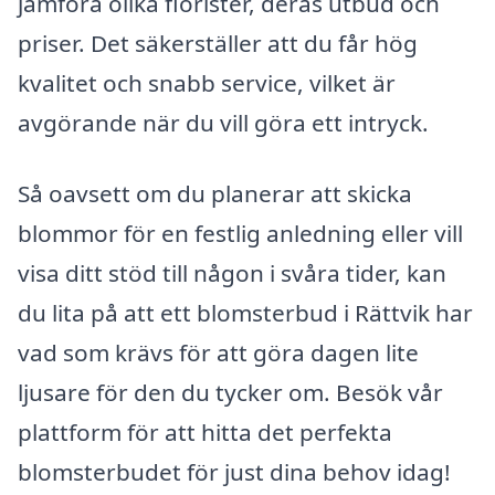
jämföra olika florister, deras utbud och
priser. Det säkerställer att du får hög
kvalitet och snabb service, vilket är
avgörande när du vill göra ett intryck.
Så oavsett om du planerar att skicka
blommor för en festlig anledning eller vill
visa ditt stöd till någon i svåra tider, kan
du lita på att ett blomsterbud i Rättvik har
vad som krävs för att göra dagen lite
ljusare för den du tycker om. Besök vår
plattform för att hitta det perfekta
blomsterbudet för just dina behov idag!