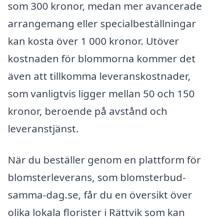
som 300 kronor, medan mer avancerade
arrangemang eller specialbeställningar
kan kosta över 1 000 kronor. Utöver
kostnaden för blommorna kommer det
även att tillkomma leveranskostnader,
som vanligtvis ligger mellan 50 och 150
kronor, beroende på avstånd och
leveranstjänst.
När du beställer genom en plattform för
blomsterleverans, som blomsterbud-
samma-dag.se, får du en översikt över
olika lokala florister i Rättvik som kan