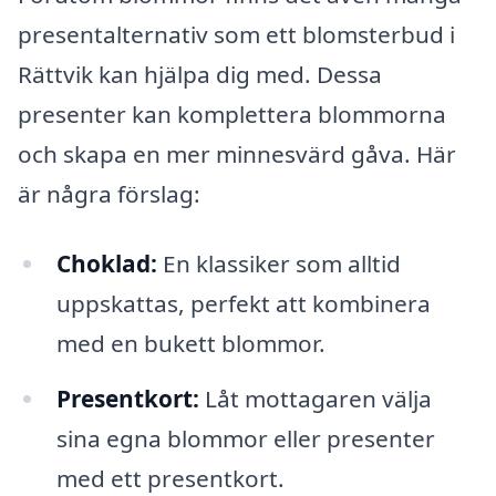
presentalternativ som ett blomsterbud i
Rättvik kan hjälpa dig med. Dessa
presenter kan komplettera blommorna
och skapa en mer minnesvärd gåva. Här
är några förslag:
Choklad:
En klassiker som alltid
uppskattas, perfekt att kombinera
med en bukett blommor.
Presentkort:
Låt mottagaren välja
sina egna blommor eller presenter
med ett presentkort.