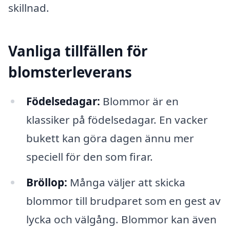
skillnad.
Vanliga tillfällen för
blomsterleverans
Födelsedagar:
Blommor är en
klassiker på födelsedagar. En vacker
bukett kan göra dagen ännu mer
speciell för den som firar.
Bröllop:
Många väljer att skicka
blommor till brudparet som en gest av
lycka och välgång. Blommor kan även