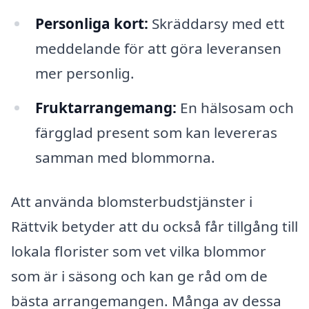
Personliga kort:
Skräddarsy med ett
meddelande för att göra leveransen
mer personlig.
Fruktarrangemang:
En hälsosam och
färgglad present som kan levereras
samman med blommorna.
Att använda blomsterbudstjänster i
Rättvik betyder att du också får tillgång till
lokala florister som vet vilka blommor
som är i säsong och kan ge råd om de
bästa arrangemangen. Många av dessa