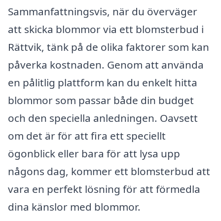
Sammanfattningsvis, när du överväger
att skicka blommor via ett blomsterbud i
Rättvik, tänk på de olika faktorer som kan
påverka kostnaden. Genom att använda
en pålitlig plattform kan du enkelt hitta
blommor som passar både din budget
och den speciella anledningen. Oavsett
om det är för att fira ett speciellt
ögonblick eller bara för att lysa upp
någons dag, kommer ett blomsterbud att
vara en perfekt lösning för att förmedla
dina känslor med blommor.