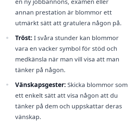
en ny jobbannons, examen eller
annan prestation är blommor ett
utmärkt sätt att gratulera någon på.
Tröst:
I svåra stunder kan blommor
vara en vacker symbol för stöd och
medkänsla när man vill visa att man
tänker på någon.
Vänskapsgester:
Skicka blommor som
ett enkelt sätt att visa någon att du
tänker på dem och uppskattar deras
vänskap.