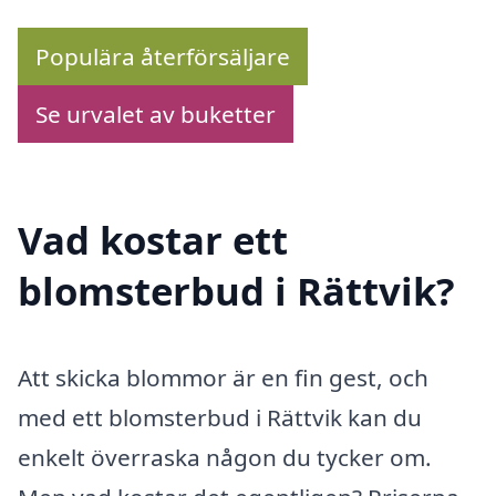
Populära återförsäljare
Se urvalet av buketter
Vad kostar ett
blomsterbud i Rättvik?
Att skicka blommor är en fin gest, och
med ett blomsterbud i Rättvik kan du
enkelt överraska någon du tycker om.