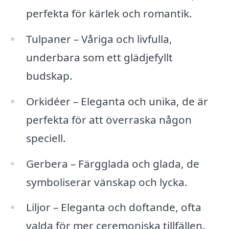
perfekta för kärlek och romantik.
Tulpaner – Våriga och livfulla,
underbara som ett glädjefyllt
budskap.
Orkidéer – Eleganta och unika, de är
perfekta för att överraska någon
speciell.
Gerbera – Färgglada och glada, de
symboliserar vänskap och lycka.
Liljor – Eleganta och doftande, ofta
valda för mer ceremoniska tillfällen.