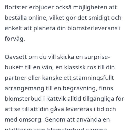
florister erbjuder också möjligheten att
beställa online, vilket gör det smidigt och
enkelt att planera din blomsterleverans i
förväg.
Oavsett om du vill skicka en surprise-
bukett till en vän, en klassisk ros till din
partner eller kanske ett stämningsfullt
arrangemang till en begravning, finns
blomsterbud i Rättvik alltid tillgängliga för
att se till att din gåva levereras i tid och
med omsorg. Genom att använda en
plattform som blomsterbud-samma-