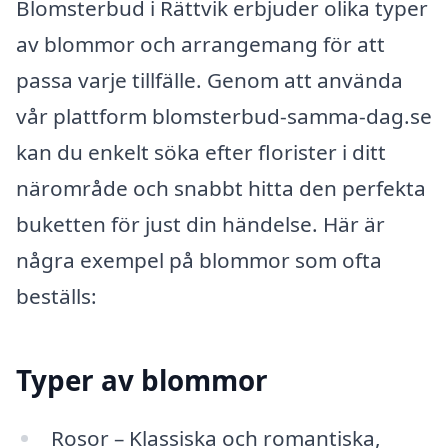
Blomsterbud i Rättvik erbjuder olika typer
av blommor och arrangemang för att
passa varje tillfälle. Genom att använda
vår plattform blomsterbud-samma-dag.se
kan du enkelt söka efter florister i ditt
närområde och snabbt hitta den perfekta
buketten för just din händelse. Här är
några exempel på blommor som ofta
beställs:
Typer av blommor
Rosor – Klassiska och romantiska,