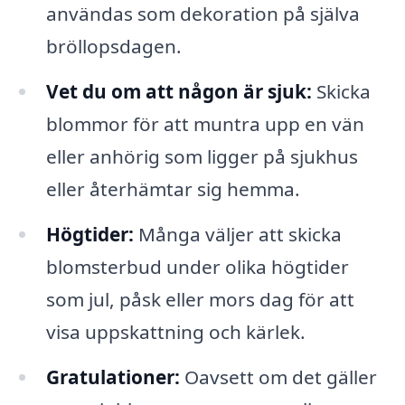
användas som dekoration på själva
bröllopsdagen.
Vet du om att någon är sjuk:
Skicka
blommor för att muntra upp en vän
eller anhörig som ligger på sjukhus
eller återhämtar sig hemma.
Högtider:
Många väljer att skicka
blomsterbud under olika högtider
som jul, påsk eller mors dag för att
visa uppskattning och kärlek.
Gratulationer:
Oavsett om det gäller