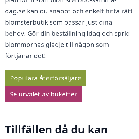
dag.se kan du snabbt och enkelt hitta rätt
blomsterbutik som passar just dina
behov. Gör din beställning idag och sprid
blommornas glädje till någon som
förtjänar det!
Populära återförsäljare
Se urvalet av buketter
Tillfällen då du kan