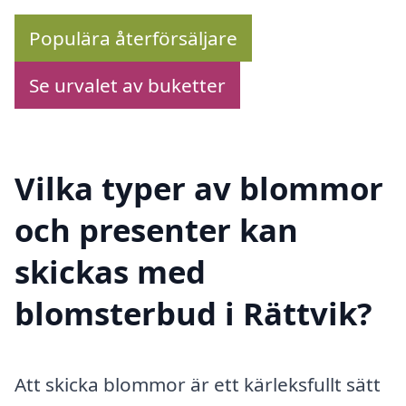
Populära återförsäljare
Se urvalet av buketter
Vilka typer av blommor
och presenter kan
skickas med
blomsterbud i Rättvik?
Att skicka blommor är ett kärleksfullt sätt