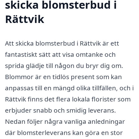
skicka blomsterbud i
Rättvik
Att skicka blomsterbud i Rättvik är ett
fantastiskt sätt att visa omtanke och
sprida glädje till någon du bryr dig om.
Blommor är en tidlös present som kan
anpassas till en mängd olika tillfällen, och i
Rättvik finns det flera lokala florister som
erbjuder snabb och smidig leverans.
Nedan följer några vanliga anledningar
där blomsterleverans kan göra en stor