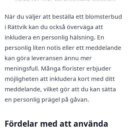
När du väljer att beställa ett blomsterbud
i Rättvik kan du också överväga att
inkludera en personlig hälsning. En
personlig liten notis eller ett meddelande
kan göra leveransen ännu mer
meningsfull. Många florister erbjuder
möjligheten att inkludera kort med ditt
meddelande, vilket gör att du kan sätta
en personlig prägel på gåvan.
Fördelar med att använda