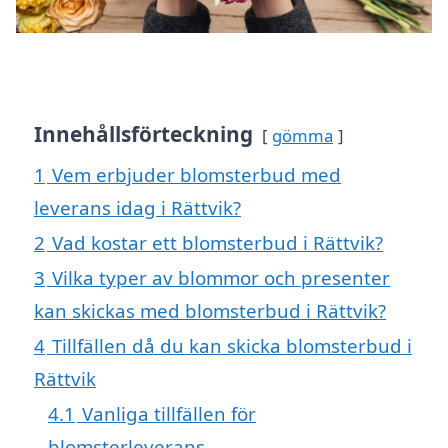
Innehållsförteckning
gömma
1
Vem erbjuder blomsterbud med
leverans idag i Rättvik?
2
Vad kostar ett blomsterbud i Rättvik?
3
Vilka typer av blommor och presenter
kan skickas med blomsterbud i Rättvik?
4
Tillfällen då du kan skicka blomsterbud i
Rättvik
4.1
Vanliga tillfällen för
blomsterleverans