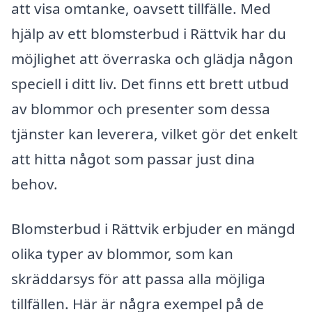
att visa omtanke, oavsett tillfälle. Med
hjälp av ett blomsterbud i Rättvik har du
möjlighet att överraska och glädja någon
speciell i ditt liv. Det finns ett brett utbud
av blommor och presenter som dessa
tjänster kan leverera, vilket gör det enkelt
att hitta något som passar just dina
behov.
Blomsterbud i Rättvik erbjuder en mängd
olika typer av blommor, som kan
skräddarsys för att passa alla möjliga
tillfällen. Här är några exempel på de