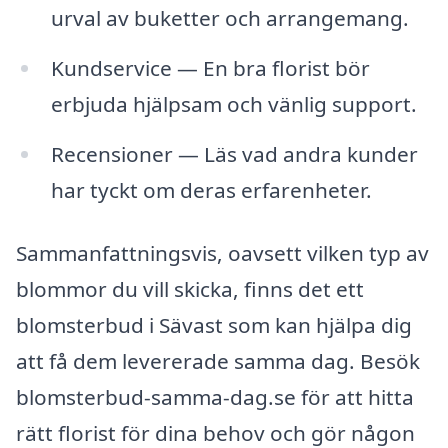
urval av buketter och arrangemang.
Kundservice — En bra florist bör
erbjuda hjälpsam och vänlig support.
Recensioner — Läs vad andra kunder
har tyckt om deras erfarenheter.
Sammanfattningsvis, oavsett vilken typ av
blommor du vill skicka, finns det ett
blomsterbud i Sävast som kan hjälpa dig
att få dem levererade samma dag. Besök
blomsterbud-samma-dag.se för att hitta
rätt florist för dina behov och gör någon