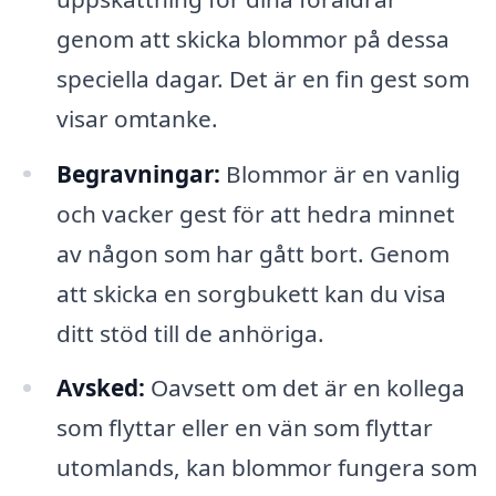
genom att skicka blommor på dessa
speciella dagar. Det är en fin gest som
visar omtanke.
Begravningar:
Blommor är en vanlig
och vacker gest för att hedra minnet
av någon som har gått bort. Genom
att skicka en sorgbukett kan du visa
ditt stöd till de anhöriga.
Avsked:
Oavsett om det är en kollega
som flyttar eller en vän som flyttar
utomlands, kan blommor fungera som