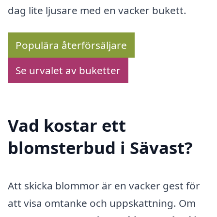
dag lite ljusare med en vacker bukett.
Populära återförsäljare
Se urvalet av buketter
Vad kostar ett
blomsterbud i Sävast?
Att skicka blommor är en vacker gest för
att visa omtanke och uppskattning. Om