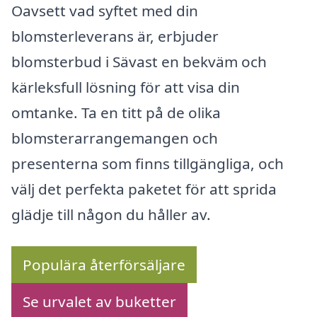
Oavsett vad syftet med din
blomsterleverans är, erbjuder
blomsterbud i Sävast en bekväm och
kärleksfull lösning för att visa din
omtanke. Ta en titt på de olika
blomsterarrangemangen och
presenterna som finns tillgängliga, och
välj det perfekta paketet för att sprida
glädje till någon du håller av.
Populära återförsäljare
Se urvalet av buketter