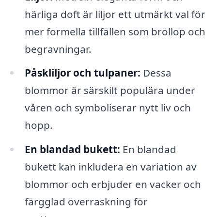
härliga doft är liljor ett utmärkt val för
mer formella tillfällen som bröllop och
begravningar.
Påskliljor och tulpaner:
Dessa
blommor är särskilt populära under
våren och symboliserar nytt liv och
hopp.
En blandad bukett:
En blandad
bukett kan inkludera en variation av
blommor och erbjuder en vacker och
färgglad överraskning för