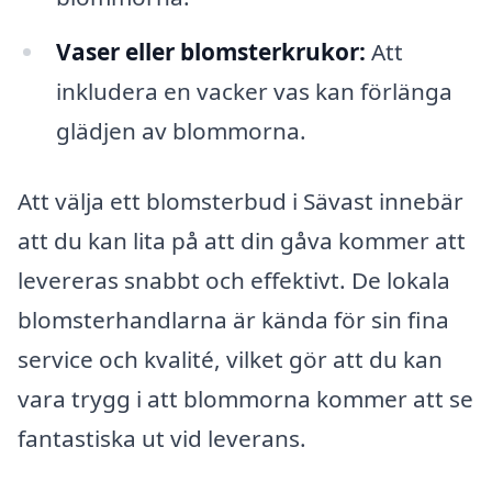
Vaser eller blomsterkrukor:
Att
inkludera en vacker vas kan förlänga
glädjen av blommorna.
Att välja ett blomsterbud i Sävast innebär
att du kan lita på att din gåva kommer att
levereras snabbt och effektivt. De lokala
blomsterhandlarna är kända för sin fina
service och kvalité, vilket gör att du kan
vara trygg i att blommorna kommer att se
fantastiska ut vid leverans.