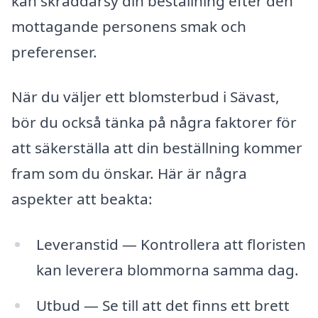
kan skräddarsy din beställning efter den
mottagande personens smak och
preferenser.
När du väljer ett blomsterbud i Sävast,
bör du också tänka på några faktorer för
att säkerställa att din beställning kommer
fram som du önskar. Här är några
aspekter att beakta:
Leveranstid — Kontrollera att floristen
kan leverera blommorna samma dag.
Utbud — Se till att det finns ett brett