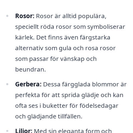
Rosor:
Rosor är alltid populära,
speciellt röda rosor som symboliserar
kärlek. Det finns även färgstarka
alternativ som gula och rosa rosor
som passar för vänskap och
beundran.
Gerbera:
Dessa färgglada blommor är
perfekta för att sprida glädje och kan
ofta ses i buketter för födelsedagar
och glädjande tillfällen.
Liljor:
Med sin eleganta form och