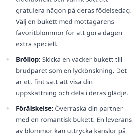
gratulera någon på deras födelsedag.
Välj en bukett med mottagarens
favoritblommor för att göra dagen
extra speciell.
Bröllop:
Skicka en vacker bukett till
brudparet som en lyckönskning. Det
är ett fint sätt att visa din
uppskattning och dela i deras glädje.
Förälskelse:
Överraska din partner
med en romantisk bukett. En leverans
av blommor kan uttrycka känslor på