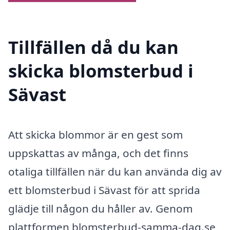
Tillfällen då du kan
skicka blomsterbud i
Sävast
Att skicka blommor är en gest som
uppskattas av många, och det finns
otaliga tillfällen när du kan använda dig av
ett blomsterbud i Sävast för att sprida
glädje till någon du håller av. Genom
plattformen blomsterbud-samma-dag.se