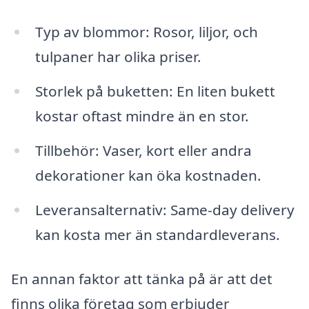
Typ av blommor: Rosor, liljor, och
tulpaner har olika priser.
Storlek på buketten: En liten bukett
kostar oftast mindre än en stor.
Tillbehör: Vaser, kort eller andra
dekorationer kan öka kostnaden.
Leveransalternativ: Same-day delivery
kan kosta mer än standardleverans.
En annan faktor att tänka på är att det
finns olika företag som erbjuder