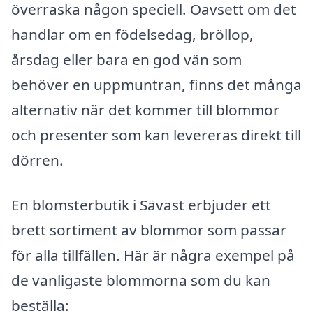
överraska någon speciell. Oavsett om det
handlar om en födelsedag, bröllop,
årsdag eller bara en god vän som
behöver en uppmuntran, finns det många
alternativ när det kommer till blommor
och presenter som kan levereras direkt till
dörren.
En blomsterbutik i Sävast erbjuder ett
brett sortiment av blommor som passar
för alla tillfällen. Här är några exempel på
de vanligaste blommorna som du kan
beställa: