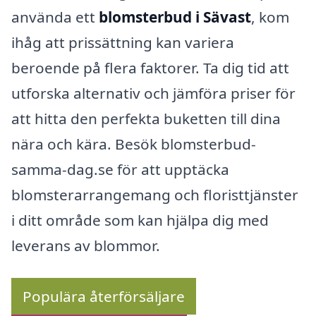
använda ett
blomsterbud i Sävast
, kom
ihåg att prissättning kan variera
beroende på flera faktorer. Ta dig tid att
utforska alternativ och jämföra priser för
att hitta den perfekta buketten till dina
nära och kära. Besök blomsterbud-
samma-dag.se för att upptäcka
blomsterarrangemang och floristtjänster
i ditt område som kan hjälpa dig med
leverans av blommor.
Populära återförsäljare