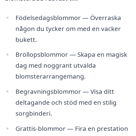
Födelsedagsblommor — Överraska
någon du tycker om med en vacker
bukett.
Bröllopsblommor — Skapa en magisk
dag med noggrant utvalda
blomsterarrangemang.
Begravningsblommor — Visa ditt
deltagande och stöd med en stilig
sorgbinderi.
Grattis-blommor — Fira en prestation