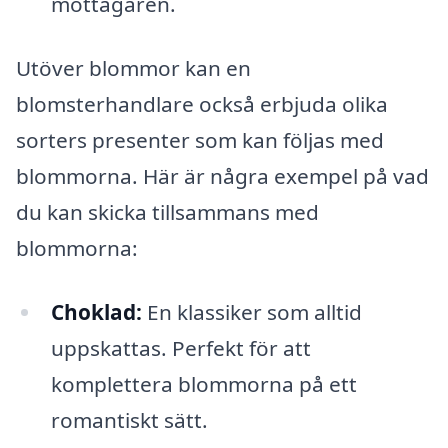
mottagaren.
Utöver blommor kan en
blomsterhandlare också erbjuda olika
sorters presenter som kan följas med
blommorna. Här är några exempel på vad
du kan skicka tillsammans med
blommorna:
Choklad:
En klassiker som alltid
uppskattas. Perfekt för att
komplettera blommorna på ett
romantiskt sätt.