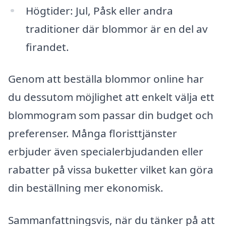
Högtider: Jul, Påsk eller andra
traditioner där blommor är en del av
firandet.
Genom att beställa blommor online har
du dessutom möjlighet att enkelt välja ett
blommogram som passar din budget och
preferenser. Många floristtjänster
erbjuder även specialerbjudanden eller
rabatter på vissa buketter vilket kan göra
din beställning mer ekonomisk.
Sammanfattningsvis, när du tänker på att