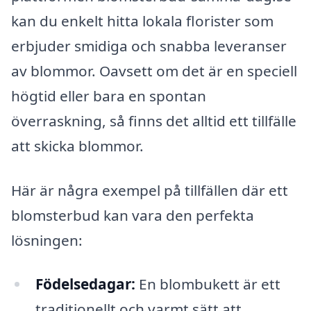
kan du enkelt hitta lokala florister som
erbjuder smidiga och snabba leveranser
av blommor. Oavsett om det är en speciell
högtid eller bara en spontan
överraskning, så finns det alltid ett tillfälle
att skicka blommor.
Här är några exempel på tillfällen där ett
blomsterbud kan vara den perfekta
lösningen:
Födelsedagar:
En blombukett är ett
traditionellt och varmt sätt att