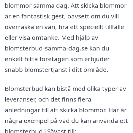
blommor samma dag. Att skicka blommor
är en fantastisk gest, oavsett om du vill
överraska en vän, fira ett speciellt tillfälle
eller visa omtanke. Med hjälp av
blomsterbud-samma-dag.se kan du
enkelt hitta företagen som erbjuder
snabb blomstertjänst i ditt område.
Blomsterbud kan bistå med olika typer av
leveranser, och det finns flera
anledningar till att skicka blommor. Här är
några exempel på vad du kan använda ett
blomsterbud i Sävast till: