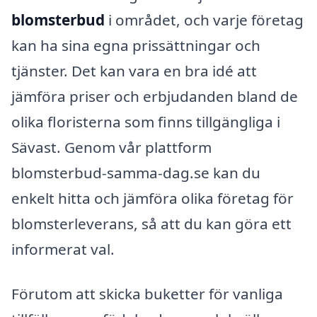
blomsterbud
i området, och varje företag
kan ha sina egna prissättningar och
tjänster. Det kan vara en bra idé att
jämföra priser och erbjudanden bland de
olika floristerna som finns tillgängliga i
Sävast. Genom vår plattform
blomsterbud-samma-dag.se kan du
enkelt hitta och jämföra olika företag för
blomsterleverans, så att du kan göra ett
informerat val.
Förutom att skicka buketter för vanliga