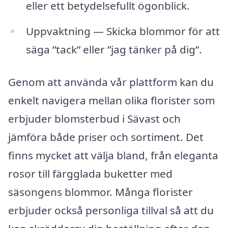
eller ett betydelsefullt ögonblick.
Uppvaktning — Skicka blommor för att
säga ”tack” eller ”jag tänker på dig”.
Genom att använda vår plattform kan du
enkelt navigera mellan olika florister som
erbjuder blomsterbud i Sävast och
jämföra både priser och sortiment. Det
finns mycket att välja bland, från eleganta
rosor till färgglada buketter med
säsongens blommor. Många florister
erbjuder också personliga tillval så att du