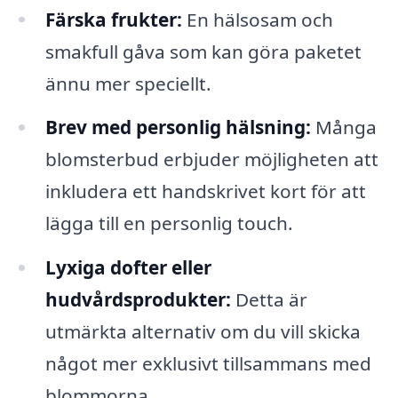
Färska frukter:
En hälsosam och
smakfull gåva som kan göra paketet
ännu mer speciellt.
Brev med personlig hälsning:
Många
blomsterbud erbjuder möjligheten att
inkludera ett handskrivet kort för att
lägga till en personlig touch.
Lyxiga dofter eller
hudvårdsprodukter:
Detta är
utmärkta alternativ om du vill skicka
något mer exklusivt tillsammans med
blommorna.