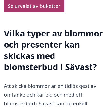
Se urvalet av buketter
Vilka typer av blommor
och presenter kan
skickas med
blomsterbud i Sävast?
Att skicka blommor är en tidlös gest av
omtanke och kärlek, och med ett
blomsterbud i Sävast kan du enkelt