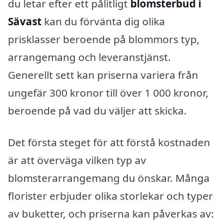
du letar efter ett pålitligt
blomsterbud i
Sävast
kan du förvänta dig olika
prisklasser beroende på blommors typ,
arrangemang och leveranstjänst.
Generellt sett kan priserna variera från
ungefär 300 kronor till över 1 000 kronor,
beroende på vad du väljer att skicka.
Det första steget för att förstå kostnaden
är att överväga vilken typ av
blomsterarrangemang du önskar. Många
florister erbjuder olika storlekar och typer
av buketter, och priserna kan påverkas av: