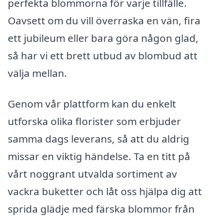
perfekta blommorna för varje tillfälle.
Oavsett om du vill överraska en vän, fira
ett jubileum eller bara göra någon glad,
så har vi ett brett utbud av blombud att
välja mellan.
Genom vår plattform kan du enkelt
utforska olika florister som erbjuder
samma dags leverans, så att du aldrig
missar en viktig händelse. Ta en titt på
vårt noggrant utvalda sortiment av
vackra buketter och låt oss hjälpa dig att
sprida glädje med färska blommor från