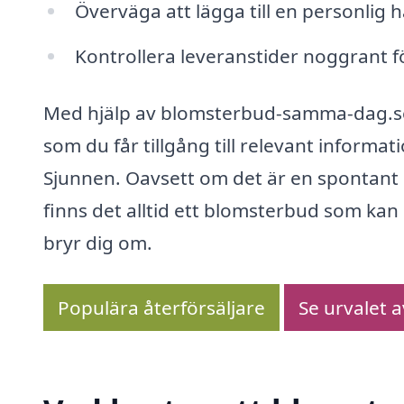
Överväga att lägga till en personlig hä
Kontrollera leveranstider noggrant för
Med hjälp av blomsterbud-samma-dag.se 
som du får tillgång till relevant informa
Sjunnen. Oavsett om det är en spontant 
finns det alltid ett blomsterbud som kan 
bryr dig om.
Populära återförsäljare
Se urvalet 