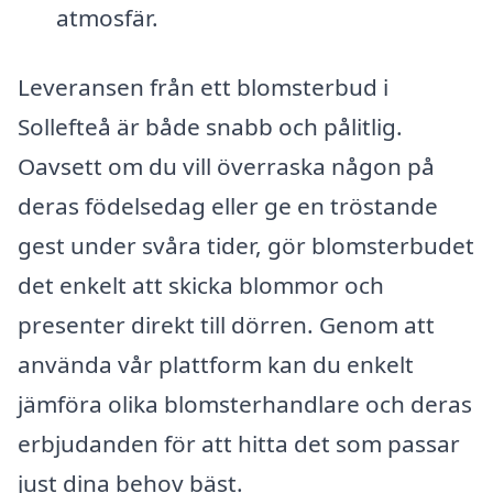
atmosfär.
Leveransen från ett blomsterbud i
Sollefteå är både snabb och pålitlig.
Oavsett om du vill överraska någon på
deras födelsedag eller ge en tröstande
gest under svåra tider, gör blomsterbudet
det enkelt att skicka blommor och
presenter direkt till dörren. Genom att
använda vår plattform kan du enkelt
jämföra olika blomsterhandlare och deras
erbjudanden för att hitta det som passar
just dina behov bäst.