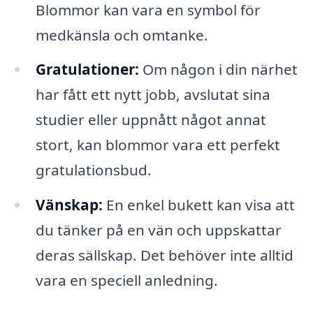
Blommor kan vara en symbol för
medkänsla och omtanke.
Gratulationer:
Om någon i din närhet
har fått ett nytt jobb, avslutat sina
studier eller uppnått något annat
stort, kan blommor vara ett perfekt
gratulationsbud.
Vänskap:
En enkel bukett kan visa att
du tänker på en vän och uppskattar
deras sällskap. Det behöver inte alltid
vara en speciell anledning.