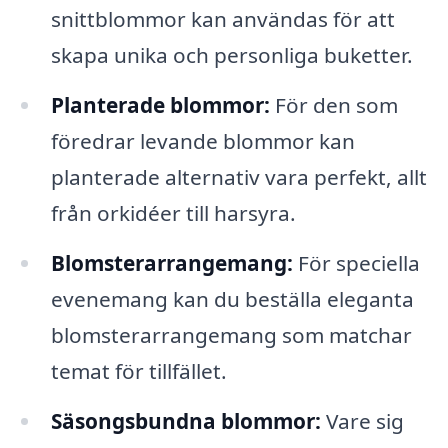
snittblommor kan användas för att
skapa unika och personliga buketter.
Planterade blommor:
För den som
föredrar levande blommor kan
planterade alternativ vara perfekt, allt
från orkidéer till harsyra.
Blomsterarrangemang:
För speciella
evenemang kan du beställa eleganta
blomsterarrangemang som matchar
temat för tillfället.
Säsongsbundna blommor:
Vare sig