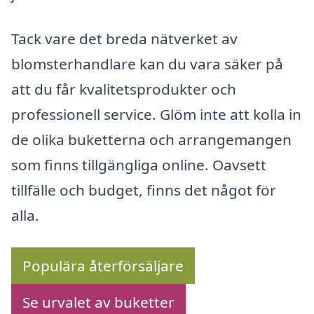
Tack vare det breda nätverket av
blomsterhandlare kan du vara säker på
att du får kvalitetsprodukter och
professionell service. Glöm inte att kolla in
de olika buketterna och arrangemangen
som finns tillgängliga online. Oavsett
tillfälle och budget, finns det något för
alla.
Populära återförsäljare
Se urvalet av buketter