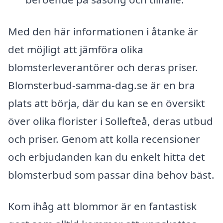
Med den här informationen i åtanke är
det möjligt att jämföra olika
blomsterleverantörer och deras priser.
Blomsterbud-samma-dag.se är en bra
plats att börja, där du kan se en översikt
över olika florister i Sollefteå, deras utbud
och priser. Genom att kolla recensioner
och erbjudanden kan du enkelt hitta det
blomsterbud som passar dina behov bäst.
Kom ihåg att blommor är en fantastisk