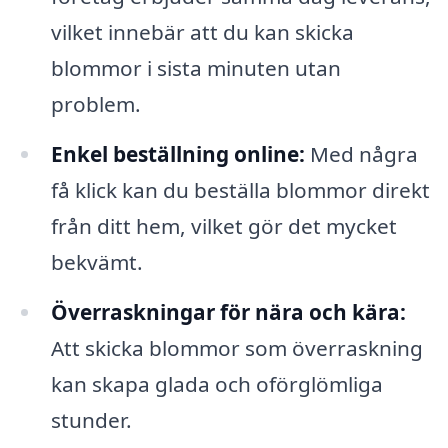
vilket innebär att du kan skicka
blommor i sista minuten utan
problem.
Enkel beställning online:
Med några
få klick kan du beställa blommor direkt
från ditt hem, vilket gör det mycket
bekvämt.
Överraskningar för nära och kära:
Att skicka blommor som överraskning
kan skapa glada och oförglömliga
stunder.