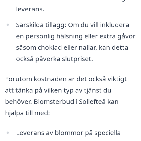
leverans.
Särskilda tillägg: Om du vill inkludera
en personlig hälsning eller extra gåvor
såsom choklad eller nallar, kan detta
också påverka slutpriset.
Förutom kostnaden är det också viktigt
att tänka på vilken typ av tjänst du
behöver. Blomsterbud i Sollefteå kan
hjälpa till med:
Leverans av blommor på speciella