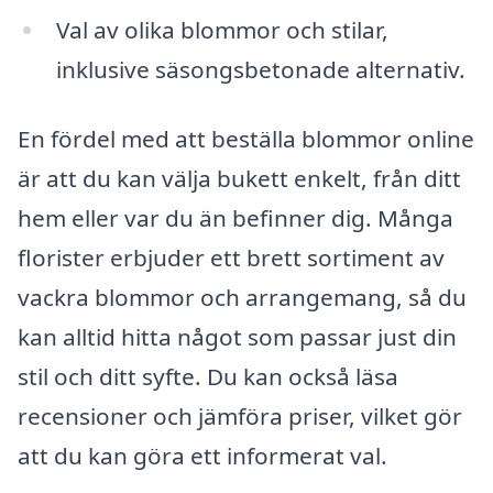
Val av olika blommor och stilar,
inklusive säsongsbetonade alternativ.
En fördel med att beställa blommor online
är att du kan välja bukett enkelt, från ditt
hem eller var du än befinner dig. Många
florister erbjuder ett brett sortiment av
vackra blommor och arrangemang, så du
kan alltid hitta något som passar just din
stil och ditt syfte. Du kan också läsa
recensioner och jämföra priser, vilket gör
att du kan göra ett informerat val.