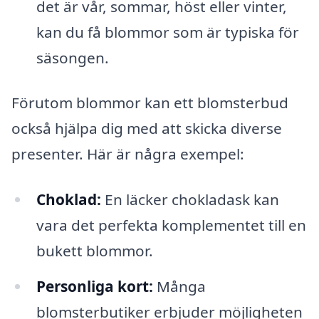
det är vår, sommar, höst eller vinter,
kan du få blommor som är typiska för
säsongen.
Förutom blommor kan ett blomsterbud
också hjälpa dig med att skicka diverse
presenter. Här är några exempel:
Choklad:
En läcker chokladask kan
vara det perfekta komplementet till en
bukett blommor.
Personliga kort:
Många
blomsterbutiker erbjuder möjligheten