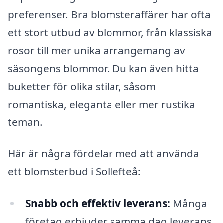
preferenser. Bra blomsteraffärer har ofta
ett stort utbud av blommor, från klassiska
rosor till mer unika arrangemang av
säsongens blommor. Du kan även hitta
buketter för olika stilar, såsom
romantiska, eleganta eller mer rustika
teman.
Här är några fördelar med att använda
ett blomsterbud i Sollefteå:
Snabb och effektiv leverans:
Många
företag erbjuder samma dag leverans,