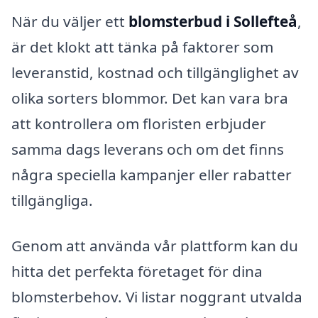
När du väljer ett
blomsterbud i Sollefteå
,
är det klokt att tänka på faktorer som
leveranstid, kostnad och tillgänglighet av
olika sorters blommor. Det kan vara bra
att kontrollera om floristen erbjuder
samma dags leverans och om det finns
några speciella kampanjer eller rabatter
tillgängliga.
Genom att använda vår plattform kan du
hitta det perfekta företaget för dina
blomsterbehov. Vi listar noggrant utvalda