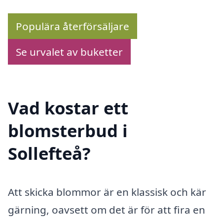
Populära återförsäljare
Se urvalet av buketter
Vad kostar ett
blomsterbud i
Sollefteå?
Att skicka blommor är en klassisk och kär
gärning, oavsett om det är för att fira en