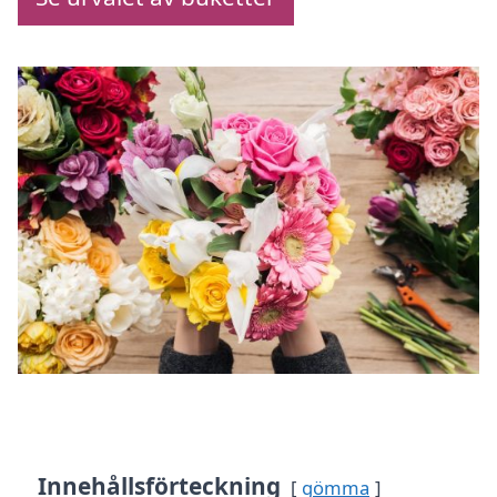
Innehållsförteckning
gömma