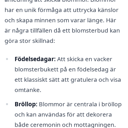
har en unik förmåga att uttrycka känslor
och skapa minnen som varar länge. Här
är några tillfällen då ett blomsterbud kan
göra stor skillnad:
Födelsedagar:
Att skicka en vacker
blomsterbukett på en födelsedag är
ett klassiskt sätt att gratulera och visa
omtanke.
Bröllop:
Blommor är centrala i bröllop
och kan användas för att dekorera
både ceremonin och mottagningen.