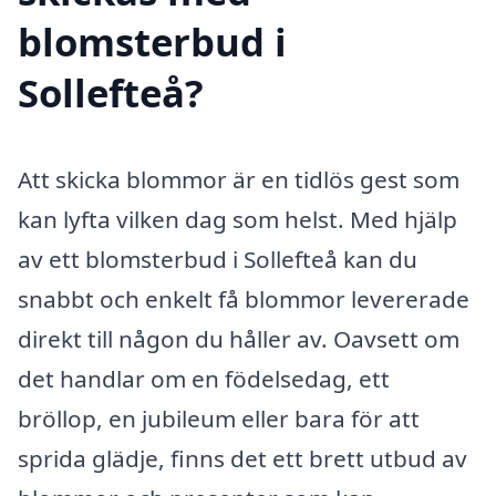
blomsterbud i
Sollefteå?
Att skicka blommor är en tidlös gest som
kan lyfta vilken dag som helst. Med hjälp
av ett blomsterbud i Sollefteå kan du
snabbt och enkelt få blommor levererade
direkt till någon du håller av. Oavsett om
det handlar om en födelsedag, ett
bröllop, en jubileum eller bara för att
sprida glädje, finns det ett brett utbud av