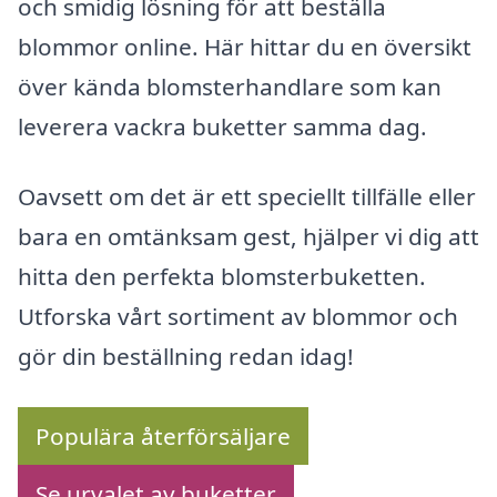
och smidig lösning för att beställa
blommor online. Här hittar du en översikt
över kända blomsterhandlare som kan
leverera vackra buketter samma dag.
Oavsett om det är ett speciellt tillfälle eller
bara en omtänksam gest, hjälper vi dig att
hitta den perfekta blomsterbuketten.
Utforska vårt sortiment av blommor och
gör din beställning redan idag!
Populära återförsäljare
Se urvalet av buketter