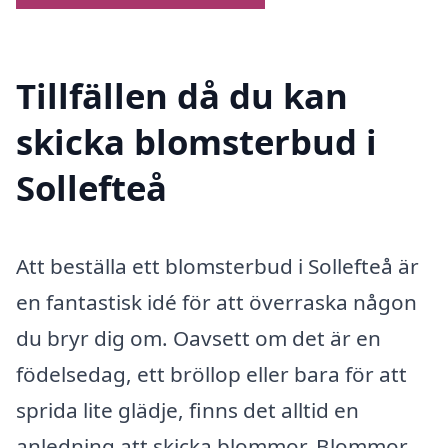
Tillfällen då du kan
skicka blomsterbud i
Sollefteå
Att beställa ett blomsterbud i Sollefteå är
en fantastisk idé för att överraska någon
du bryr dig om. Oavsett om det är en
födelsedag, ett bröllop eller bara för att
sprida lite glädje, finns det alltid en
anledning att skicka blommor. Blommor