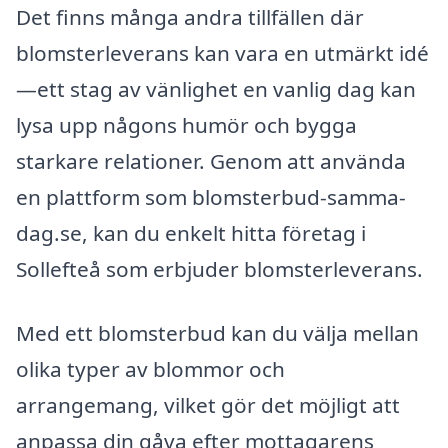
Det finns många andra tillfällen där
blomsterleverans kan vara en utmärkt idé
—ett stag av vänlighet en vanlig dag kan
lysa upp någons humör och bygga
starkare relationer. Genom att använda
en plattform som blomsterbud-samma-
dag.se, kan du enkelt hitta företag i
Sollefteå som erbjuder blomsterleverans.
Med ett blomsterbud kan du välja mellan
olika typer av blommor och
arrangemang, vilket gör det möjligt att
anpassa din gåva efter mottagarens