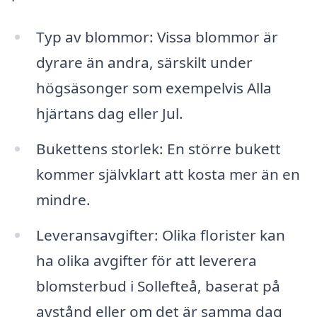
Typ av blommor: Vissa blommor är
dyrare än andra, särskilt under
högsäsonger som exempelvis Alla
hjärtans dag eller Jul.
Bukettens storlek: En större bukett
kommer självklart att kosta mer än en
mindre.
Leveransavgifter: Olika florister kan
ha olika avgifter för att leverera
blomsterbud i Sollefteå, baserat på
avstånd eller om det är samma dag