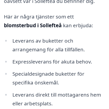
oavsett var i Sollefteå du befinner dig.
Här är några tjänster som ett
blomsterbud i Sollefteå
kan erbjuda:
Leverans av buketter och
arrangemang för alla tillfällen.
Expressleverans för akuta behov.
Specialdesignade buketter för
specifika önskemål.
Leverans direkt till mottagarens hem
eller arbetsplats.