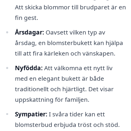
Att skicka blommor till brudparet är en
fin gest.
Årsdagar:
Oavsett vilken typ av
årsdag, en blomsterbukett kan hjälpa
till att fira kärleken och vänskapen.
Nyfödda:
Att välkomna ett nytt liv
med en elegant bukett är både
traditionellt och hjärtligt. Det visar
uppskattning för familjen.
Sympatier:
I svåra tider kan ett
blomsterbud erbjuda tröst och stöd.