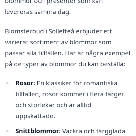
blommor och presenter som kan
levereras samma dag.
Blomsterbud i Sollefteå erbjuder ett
varierat sortiment av blommor som
passar alla tillfällen. Här är några exempel
på de typer av blommor du kan beställa:
Rosor:
En klassiker för romantiska
tillfällen, rosor kommer i flera färger
och storlekar och är alltid
uppskattade.
Snittblommor:
Vackra och färgglada