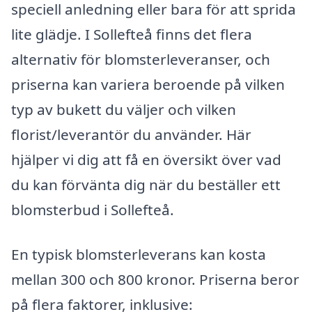
speciell anledning eller bara för att sprida
lite glädje. I Sollefteå finns det flera
alternativ för blomsterleveranser, och
priserna kan variera beroende på vilken
typ av bukett du väljer och vilken
florist/leverantör du använder. Här
hjälper vi dig att få en översikt över vad
du kan förvänta dig när du beställer ett
blomsterbud i Sollefteå.
En typisk blomsterleverans kan kosta
mellan 300 och 800 kronor. Priserna beror
på flera faktorer, inklusive: