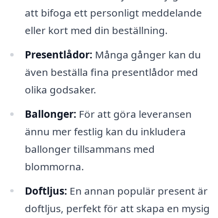
att bifoga ett personligt meddelande
eller kort med din beställning.
Presentlådor:
Många gånger kan du
även beställa fina presentlådor med
olika godsaker.
Ballonger:
För att göra leveransen
ännu mer festlig kan du inkludera
ballonger tillsammans med
blommorna.
Doftljus:
En annan populär present är
doftljus, perfekt för att skapa en mysig