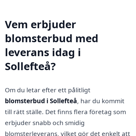
Vem erbjuder
blomsterbud med
leverans idag i
Sollefteå?
Om du letar efter ett pålitligt
blomsterbud i Sollefteå
, har du kommit
till rätt ställe. Det finns flera företag som
erbjuder snabb och smidig
blomsterleverans, vilket gör det enkelt att