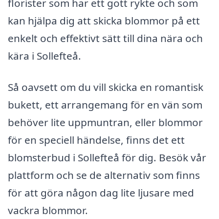
florister som har ett gott rykte och som
kan hjälpa dig att skicka blommor på ett
enkelt och effektivt sätt till dina nära och
kära i Sollefteå.
Så oavsett om du vill skicka en romantisk
bukett, ett arrangemang för en vän som
behöver lite uppmuntran, eller blommor
för en speciell händelse, finns det ett
blomsterbud i Sollefteå för dig. Besök vår
plattform och se de alternativ som finns
för att göra någon dag lite ljusare med
vackra blommor.