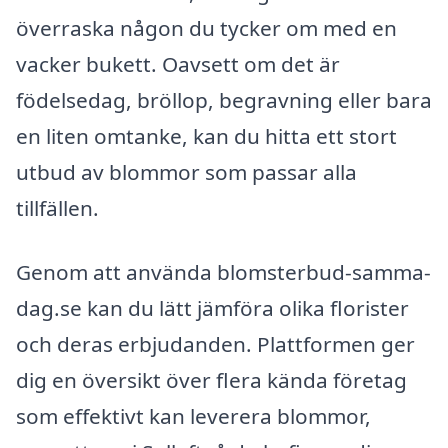
överraska någon du tycker om med en
vacker bukett. Oavsett om det är
födelsedag, bröllop, begravning eller bara
en liten omtanke, kan du hitta ett stort
utbud av blommor som passar alla
tillfällen.
Genom att använda blomsterbud-samma-
dag.se kan du lätt jämföra olika florister
och deras erbjudanden. Plattformen ger
dig en översikt över flera kända företag
som effektivt kan leverera blommor,