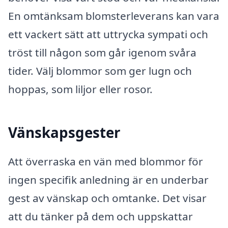
En omtänksam blomsterleverans kan vara
ett vackert sätt att uttrycka sympati och
tröst till någon som går igenom svåra
tider. Välj blommor som ger lugn och
hoppas, som liljor eller rosor.
Vänskapsgester
Att överraska en vän med blommor för
ingen specifik anledning är en underbar
gest av vänskap och omtanke. Det visar
att du tänker på dem och uppskattar