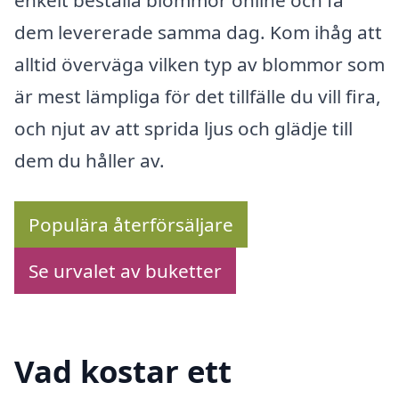
dem levererade samma dag. Kom ihåg att
alltid överväga vilken typ av blommor som
är mest lämpliga för det tillfälle du vill fira,
och njut av att sprida ljus och glädje till
dem du håller av.
Populära återförsäljare
Se urvalet av buketter
Vad kostar ett