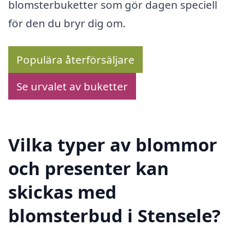
blomsterbuketter som gör dagen speciell
för den du bryr dig om.
Populära återförsäljare
Se urvalet av buketter
Vilka typer av blommor
och presenter kan
skickas med
blomsterbud i Stensele?