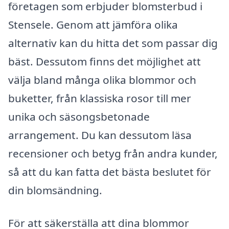
företagen som erbjuder blomsterbud i
Stensele. Genom att jämföra olika
alternativ kan du hitta det som passar dig
bäst. Dessutom finns det möjlighet att
välja bland många olika blommor och
buketter, från klassiska rosor till mer
unika och säsongsbetonade
arrangement. Du kan dessutom läsa
recensioner och betyg från andra kunder,
så att du kan fatta det bästa beslutet för
din blomsändning.
För att säkerställa att dina blommor