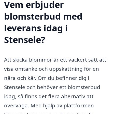
Vem erbjuder
blomsterbud med
leverans idag i
Stensele?
Att skicka blommor är ett vackert sätt att
visa omtanke och uppskattning för en
nära och kär. Om du befinner dig i
Stensele och behöver ett blomsterbud
idag, så finns det flera alternativ att
överväga. Med hjälp av plattformen