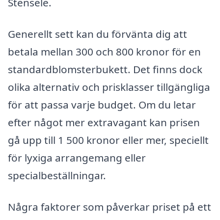
Stensele.
Generellt sett kan du förvänta dig att
betala mellan 300 och 800 kronor för en
standardblomsterbukett. Det finns dock
olika alternativ och prisklasser tillgängliga
för att passa varje budget. Om du letar
efter något mer extravagant kan prisen
gå upp till 1 500 kronor eller mer, speciellt
för lyxiga arrangemang eller
specialbeställningar.
Några faktorer som påverkar priset på ett