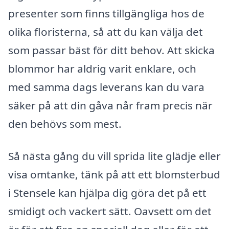
presenter som finns tillgängliga hos de
olika floristerna, så att du kan välja det
som passar bäst för ditt behov. Att skicka
blommor har aldrig varit enklare, och
med samma dags leverans kan du vara
säker på att din gåva når fram precis när
den behövs som mest.
Så nästa gång du vill sprida lite glädje eller
visa omtanke, tänk på att ett blomsterbud
i Stensele kan hjälpa dig göra det på ett
smidigt och vackert sätt. Oavsett om det