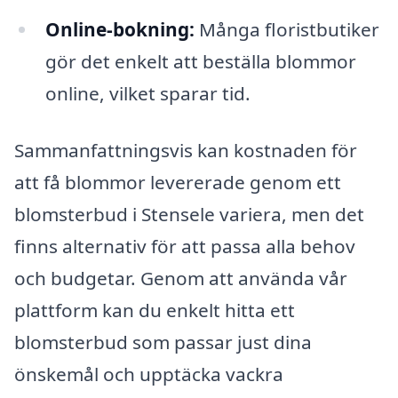
Online-bokning:
Många floristbutiker
gör det enkelt att beställa blommor
online, vilket sparar tid.
Sammanfattningsvis kan kostnaden för
att få blommor levererade genom ett
blomsterbud i Stensele variera, men det
finns alternativ för att passa alla behov
och budgetar. Genom att använda vår
plattform kan du enkelt hitta ett
blomsterbud som passar just dina
önskemål och upptäcka vackra