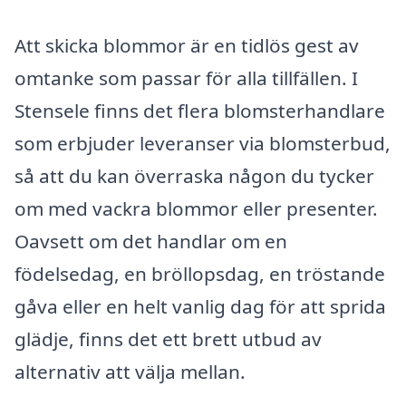
Att skicka blommor är en tidlös gest av
omtanke som passar för alla tillfällen. I
Stensele finns det flera blomsterhandlare
som erbjuder leveranser via blomsterbud,
så att du kan överraska någon du tycker
om med vackra blommor eller presenter.
Oavsett om det handlar om en
födelsedag, en bröllopsdag, en tröstande
gåva eller en helt vanlig dag för att sprida
glädje, finns det ett brett utbud av
alternativ att välja mellan.