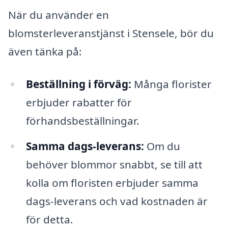
När du använder en
blomsterleveranstjänst i Stensele, bör du
även tänka på:
Beställning i förväg:
Många florister
erbjuder rabatter för
förhandsbeställningar.
Samma dags-leverans:
Om du
behöver blommor snabbt, se till att
kolla om floristen erbjuder samma
dags-leverans och vad kostnaden är
för detta.