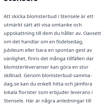
Att skicka blomsterbud i Stensele är ett
utmärkt sätt att visa omtanke och
uppskattning till dem du håller av. Oavsett
om det handlar om en födelsedag,
jubileum eller bara en spontan gest av
vänlighet, finns det många tillfällen där
blomsterleveranser kan göra en stor
skillnad. Genom blomsterbud-samma-
dag.se kan du enkelt hitta och jämföra
lokala florister som erbjuder leverans i
Stensele. Här är några anledningar till