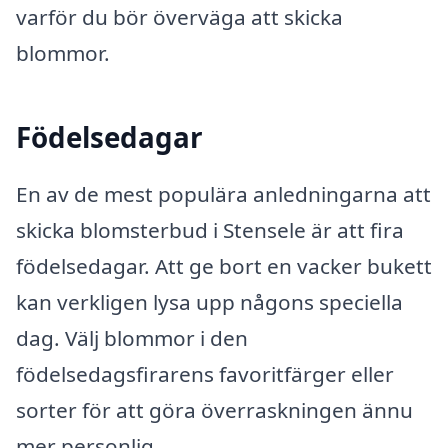
varför du bör överväga att skicka
blommor.
Födelsedagar
En av de mest populära anledningarna att
skicka blomsterbud i Stensele är att fira
födelsedagar. Att ge bort en vacker bukett
kan verkligen lysa upp någons speciella
dag. Välj blommor i den
födelsedagsfirarens favoritfärger eller
sorter för att göra överraskningen ännu
mer personlig.