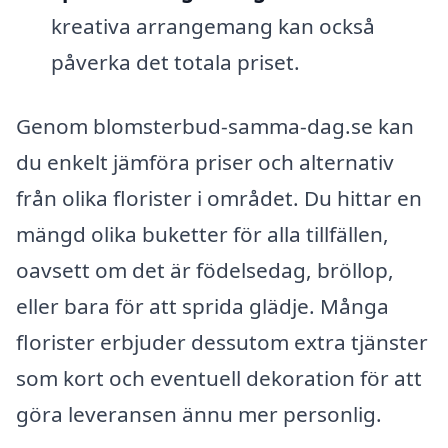
kreativa arrangemang kan också
påverka det totala priset.
Genom blomsterbud-samma-dag.se kan
du enkelt jämföra priser och alternativ
från olika florister i området. Du hittar en
mängd olika buketter för alla tillfällen,
oavsett om det är födelsedag, bröllop,
eller bara för att sprida glädje. Många
florister erbjuder dessutom extra tjänster
som kort och eventuell dekoration för att
göra leveransen ännu mer personlig.