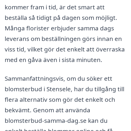
kommer fram i tid, är det smart att
beställa så tidigt på dagen som möjligt.
Många florister erbjuder samma dags
leverans om beställningen görs innan en
viss tid, vilket gör det enkelt att överraska
med en gåva även i sista minuten.
Sammanfattningsvis, om du söker ett
blomsterbud i Stensele, har du tillgång till
flera alternativ som gör det enkelt och
bekvämt. Genom att använda
blomsterbud-samma-dag.se kan du
enkelt beställa blommor online och få