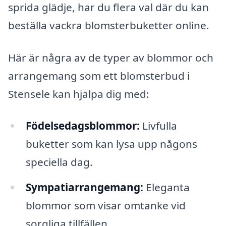
sprida glädje, har du flera val där du kan
beställa vackra blomsterbuketter online.
Här är några av de typer av blommor och
arrangemang som ett blomsterbud i
Stensele kan hjälpa dig med:
Födelsedagsblommor:
Livfulla
buketter som kan lysa upp någons
speciella dag.
Sympatiarrangemang:
Eleganta
blommor som visar omtanke vid
sorgliga tillfällen.