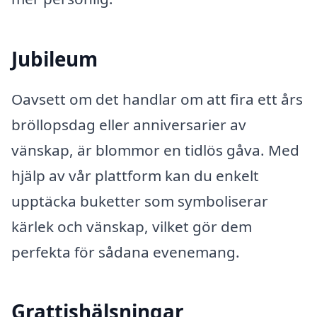
Jubileum
Oavsett om det handlar om att fira ett års
bröllopsdag eller anniversarier av
vänskap, är blommor en tidlös gåva. Med
hjälp av vår plattform kan du enkelt
upptäcka buketter som symboliserar
kärlek och vänskap, vilket gör dem
perfekta för sådana evenemang.
Grattishälsningar