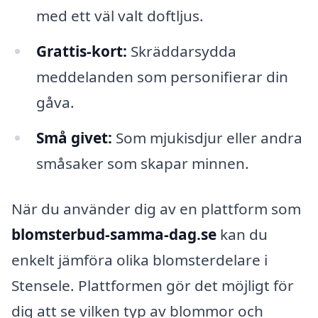
med ett väl valt doftljus.
Grattis-kort:
Skräddarsydda
meddelanden som personifierar din
gåva.
Små givet:
Som mjukisdjur eller andra
småsaker som skapar minnen.
När du använder dig av en plattform som
blomsterbud-samma-dag.se
kan du
enkelt jämföra olika blomsterdelare i
Stensele. Plattformen gör det möjligt för
dig att se vilken typ av blommor och