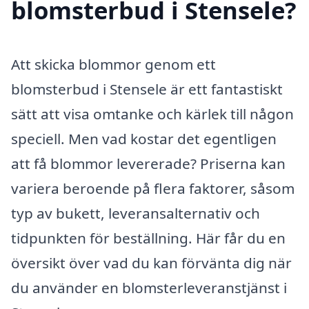
blomsterbud i Stensele?
Att skicka blommor genom ett
blomsterbud i Stensele är ett fantastiskt
sätt att visa omtanke och kärlek till någon
speciell. Men vad kostar det egentligen
att få blommor levererade? Priserna kan
variera beroende på flera faktorer, såsom
typ av bukett, leveransalternativ och
tidpunkten för beställning. Här får du en
översikt över vad du kan förvänta dig när
du använder en blomsterleveranstjänst i