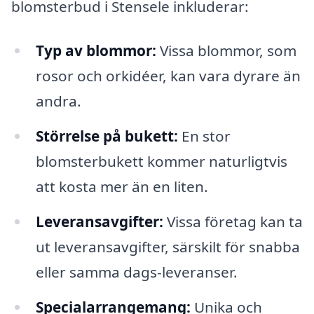
blomsterbud i Stensele inkluderar:
Typ av blommor:
Vissa blommor, som
rosor och orkidéer, kan vara dyrare än
andra.
Störrelse på bukett:
En stor
blomsterbukett kommer naturligtvis
att kosta mer än en liten.
Leveransavgifter:
Vissa företag kan ta
ut leveransavgifter, särskilt för snabba
eller samma dags-leveranser.
Specialarrangemang:
Unika och