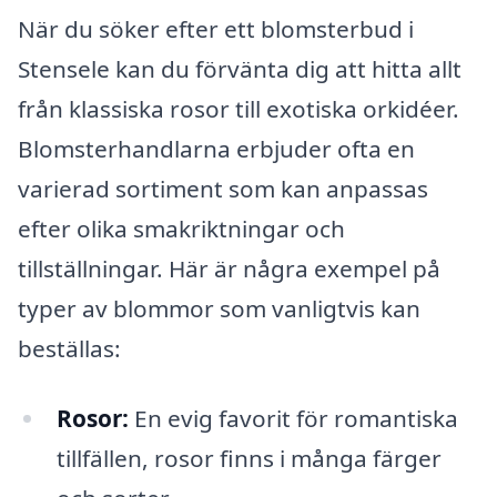
När du söker efter ett blomsterbud i
Stensele kan du förvänta dig att hitta allt
från klassiska rosor till exotiska orkidéer.
Blomsterhandlarna erbjuder ofta en
varierad sortiment som kan anpassas
efter olika smakriktningar och
tillställningar. Här är några exempel på
typer av blommor som vanligtvis kan
beställas:
Rosor:
En evig favorit för romantiska
tillfällen, rosor finns i många färger