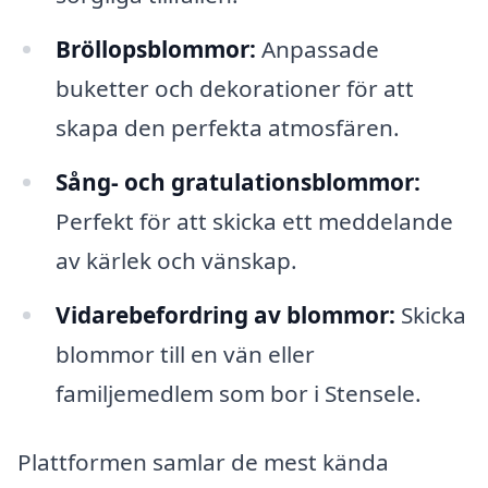
Bröllopsblommor:
Anpassade
buketter och dekorationer för att
skapa den perfekta atmosfären.
Sång- och gratulationsblommor:
Perfekt för att skicka ett meddelande
av kärlek och vänskap.
Vidarebefordring av blommor:
Skicka
blommor till en vän eller
familjemedlem som bor i Stensele.
Plattformen samlar de mest kända