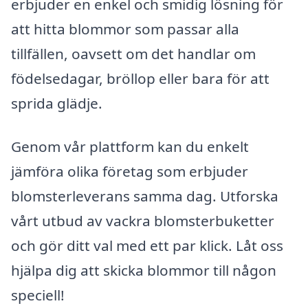
erbjuder en enkel och smidig lösning för
att hitta blommor som passar alla
tillfällen, oavsett om det handlar om
födelsedagar, bröllop eller bara för att
sprida glädje.
Genom vår plattform kan du enkelt
jämföra olika företag som erbjuder
blomsterleverans samma dag. Utforska
vårt utbud av vackra blomsterbuketter
och gör ditt val med ett par klick. Låt oss
hjälpa dig att skicka blommor till någon
speciell!