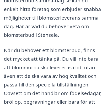
blomsterbud-samma-dag.se kan du
enkelt hitta företag som erbjuder snabba
möjligheter till blomsterleverans samma
dag. Här är vad du behöver veta om
blomsterbud i Stensele.
När du behöver ett blomsterbud, finns
det mycket att tänka på. Du vill inte bara
att blommorna ska levereras i tid, utan
även att de ska vara av hög kvalitet och
passa till den speciella tillställningen.
Oavsett om det handlar om födelsedagar,
bröllop, begravningar eller bara för att