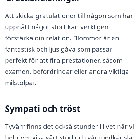
Att skicka gratulationer till någon som har
uppnått något stort kan verkligen
förstärka din relation. Blommor är en
fantastisk och ljus gåva som passar
perfekt för att fira prestationer, såsom
examen, befordringar eller andra viktiga
milstolpar.
Sympati och tröst
Tyvärr finns det också stunder i livet när vi
behöver visa vårt stöd och vår medkänsla.