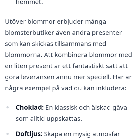
hemmet.
Utöver blommor erbjuder många
blomsterbutiker även andra presenter
som kan skickas tillsammans med
blommorna. Att kombinera blommor med
en liten present är ett fantastiskt sätt att
göra leveransen ännu mer speciell. Här är
några exempel på vad du kan inkludera:
Choklad:
En klassisk och älskad gåva
som alltid uppskattas.
Doftljus:
Skapa en mysig atmosfär