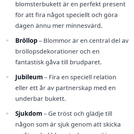
blomsterbukett är en perfekt present
för att fira något speciellt och göra
dagen ännu mer minnesvärd.
Bröllop
– Blommor är en central del av
bröllopsdekorationer och en
fantastisk gåva till brudparet.
Jubileum
– Fira en speciell relation
eller ett år av partnerskap med en
underbar bukett.
Sjukdom
– Ge tröst och glädje till
någon som är sjuk genom att skicka