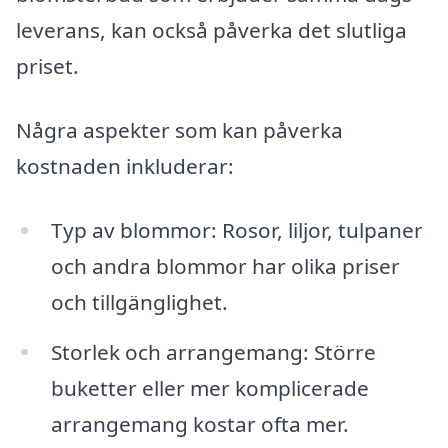
leverans, kan också påverka det slutliga
priset.
Några aspekter som kan påverka
kostnaden inkluderar:
Typ av blommor: Rosor, liljor, tulpaner
och andra blommor har olika priser
och tillgänglighet.
Storlek och arrangemang: Större
buketter eller mer komplicerade
arrangemang kostar ofta mer.