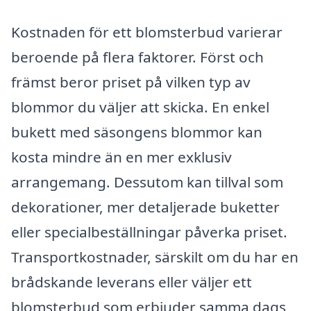
Kostnaden för ett blomsterbud varierar
beroende på flera faktorer. Först och
främst beror priset på vilken typ av
blommor du väljer att skicka. En enkel
bukett med säsongens blommor kan
kosta mindre än en mer exklusiv
arrangemang. Dessutom kan tillval som
dekorationer, mer detaljerade buketter
eller specialbeställningar påverka priset.
Transportkostnader, särskilt om du har en
brådskande leverans eller väljer ett
blomsterbud som erbjuder samma dags