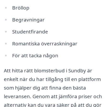
Bröllop
Begravningar
Studentfirande
Romantiska överraskningar
För att tacka någon
Att hitta rätt blomsterbud i Sundby är
enkelt när du har tillgång till en plattform
som hjälper dig att finna den bästa
leveransen. Genom att jämföra priser och
alternativ kan du vara säker på att du gör