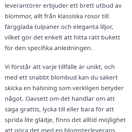
leverantörer erbjuder ett brett utbud av
blommor, allt från klassiska rosor till
färgglada tulpaner och eleganta liljor,
vilket gör det enkelt att hitta rätt bukett
för den specifika anledningen.
Vi förstår att varje tillfälle är unikt, och
med ett snabbt blombud kan du säkert
skicka en hälsning som verkligen betyder
något. Oavsett om det handlar om att
säga grattis, lycka till eller bara för att
sprida lite glädje, finns det alltid möjlighet
att göra det med en blomsterleverans.