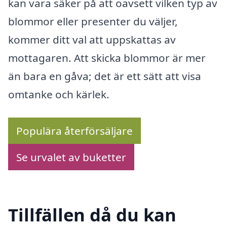
kan vara säker på att oavsett vilken typ av
blommor eller presenter du väljer,
kommer ditt val att uppskattas av
mottagaren. Att skicka blommor är mer
än bara en gåva; det är ett sätt att visa
omtanke och kärlek.
Populära återförsäljare
Se urvalet av buketter
Tillfällen då du kan