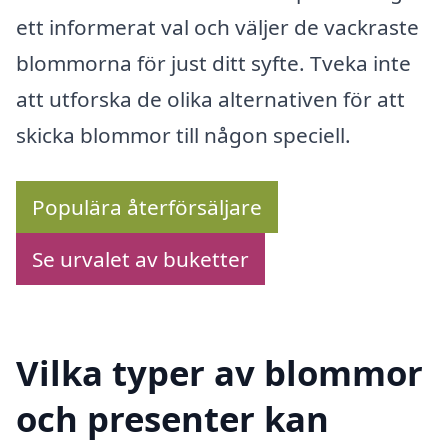
ett informerat val och väljer de vackraste
blommorna för just ditt syfte. Tveka inte
att utforska de olika alternativen för att
skicka blommor till någon speciell.
Populära återförsäljare
Se urvalet av buketter
Vilka typer av blommor
och presenter kan