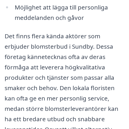
Möjlighet att lägga till personliga
meddelanden och gåvor
Det finns flera kända aktörer som
erbjuder blomsterbud i Sundby. Dessa
företag kännetecknas ofta av deras
förmåga att leverera högkvalitativa
produkter och tjänster som passar alla
smaker och behov. Den lokala floristen
kan ofta ge en mer personlig service,
medan större blomsterleverantörer kan
ha ett bredare utbud och snabbare