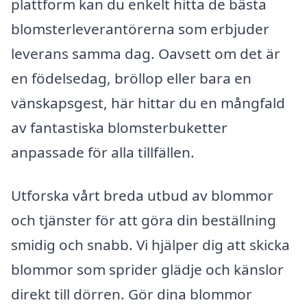
plattform kan du enkelt hitta de bästa
blomsterleverantörerna som erbjuder
leverans samma dag. Oavsett om det är
en födelsedag, bröllop eller bara en
vänskapsgest, här hittar du en mångfald
av fantastiska blomsterbuketter
anpassade för alla tillfällen.
Utforska vårt breda utbud av blommor
och tjänster för att göra din beställning
smidig och snabb. Vi hjälper dig att skicka
blommor som sprider glädje och känslor
direkt till dörren. Gör dina blommor