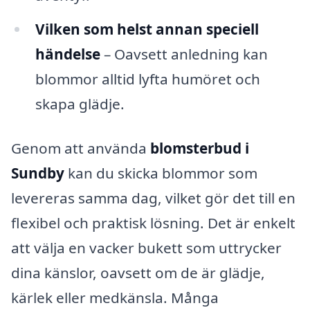
Vilken som helst annan speciell
händelse
– Oavsett anledning kan
blommor alltid lyfta humöret och
skapa glädje.
Genom att använda
blomsterbud i
Sundby
kan du skicka blommor som
levereras samma dag, vilket gör det till en
flexibel och praktisk lösning. Det är enkelt
att välja en vacker bukett som uttrycker
dina känslor, oavsett om de är glädje,
kärlek eller medkänsla. Många