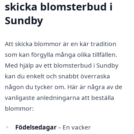
skicka blomsterbud i
Sundby
Att skicka blommor är en kär tradition
som kan förgylla många olika tillfällen.
Med hjälp av ett blomsterbud i Sundby
kan du enkelt och snabbt överraska
någon du tycker om. Här är några av de
vanligaste anledningarna att beställa
blommor:
Födelsedagar
– En vacker