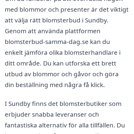
med blommor och presenter är det viktigt
att välja rätt blomsterbud i Sundby.
Genom att använda plattformen
blomsterbud-samma-dag.se kan du
enkelt jämföra olika blomsterhandlare i
ditt område. Du kan utforska ett brett
utbud av blommor och gåvor och göra
din beställning med några få klick.
I Sundby finns det blomsterbutiker som
erbjuder snabba leveranser och
fantastiska alternativ för alla tillfällen. Du