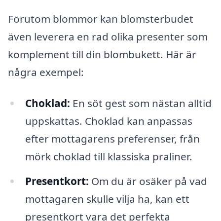
Förutom blommor kan blomsterbudet
även leverera en rad olika presenter som
komplement till din blombukett. Här är
några exempel:
Choklad:
En söt gest som nästan alltid
uppskattas. Choklad kan anpassas
efter mottagarens preferenser, från
mörk choklad till klassiska praliner.
Presentkort:
Om du är osäker på vad
mottagaren skulle vilja ha, kan ett
presentkort vara det perfekta