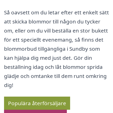
Så oavsett om du letar efter ett enkelt sätt
att skicka blommor till någon du tycker
om, eller om du vill beställa en stor bukett
för ett speciellt evenemang, så finns det
blommorbud tillgängliga i Sundby som
kan hjälpa dig med just det. Gör din
beställning idag och låt blommor sprida
glädje och omtanke till dem runt omkring
dig!
Populära återförsäljare