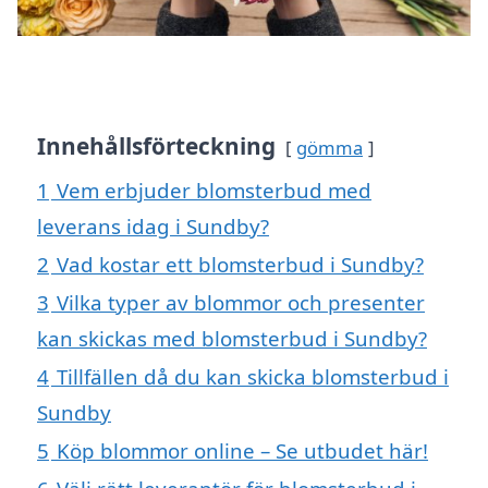
Innehållsförteckning
gömma
1
Vem erbjuder blomsterbud med
leverans idag i Sundby?
2
Vad kostar ett blomsterbud i Sundby?
3
Vilka typer av blommor och presenter
kan skickas med blomsterbud i Sundby?
4
Tillfällen då du kan skicka blomsterbud i
Sundby
5
Köp blommor online – Se utbudet här!