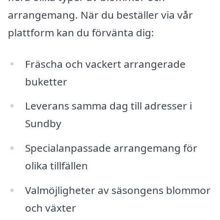
arrangemang. När du beställer via vår
plattform kan du förvänta dig:
Fräscha och vackert arrangerade
buketter
Leverans samma dag till adresser i
Sundby
Specialanpassade arrangemang för
olika tillfällen
Valmöjligheter av säsongens blommor
och växter