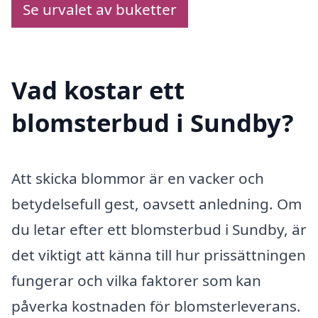
Se urvalet av buketter
Vad kostar ett
blomsterbud i Sundby?
Att skicka blommor är en vacker och
betydelsefull gest, oavsett anledning. Om
du letar efter ett blomsterbud i Sundby, är
det viktigt att känna till hur prissättningen
fungerar och vilka faktorer som kan
påverka kostnaden för blomsterleverans.