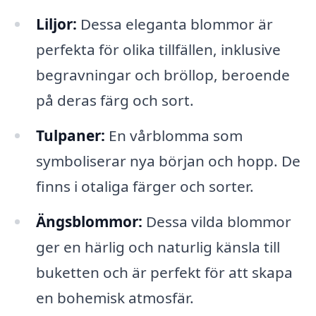
Liljor:
Dessa eleganta blommor är
perfekta för olika tillfällen, inklusive
begravningar och bröllop, beroende
på deras färg och sort.
Tulpaner:
En vårblomma som
symboliserar nya början och hopp. De
finns i otaliga färger och sorter.
Ängsblommor:
Dessa vilda blommor
ger en härlig och naturlig känsla till
buketten och är perfekt för att skapa
en bohemisk atmosfär.