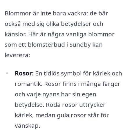
Blommor är inte bara vackra; de bär
också med sig olika betydelser och
känslor. Här är några vanliga blommor
som ett blomsterbud i Sundby kan
leverera:
Rosor:
En tidlös symbol för kärlek och
romantik. Rosor finns i många färger
och varje nyans har sin egen
betydelse. Röda rosor uttrycker
kärlek, medan gula rosor står för
vänskap.