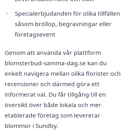
Specialerbjudanden för olika tillfällen
såsom bröllop, begravningar eller
företagsevent
Genom att använda vår plattform
blomsterbud-samma-dag.se kan du
enkelt navigera mellan olika florister och
recensioner och därmed göra ett
informerat val. Du får tillgång till en
översikt över både lokala och mer
etablerade företag som levererar
blommor i Sundby.