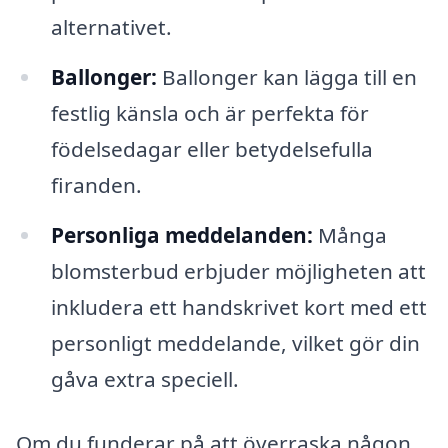
alternativet.
Ballonger:
Ballonger kan lägga till en
festlig känsla och är perfekta för
födelsedagar eller betydelsefulla
firanden.
Personliga meddelanden:
Många
blomsterbud erbjuder möjligheten att
inkludera ett handskrivet kort med ett
personligt meddelande, vilket gör din
gåva extra speciell.
Om du funderar på att överraska någon