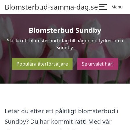
Blomsterbud-samma-dag.se
Menu
Blomsterbud Sundby
Skicka ett blomsterbud idag till någon du tycker om i
Sundby.
Populära återförsäljare
Se urvalet här!
Letar du efter ett pålitligt blomsterbud i
Sundby? Du har kommit rätt! Med vår