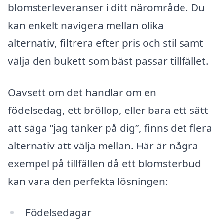
blomsterleveranser i ditt närområde. Du
kan enkelt navigera mellan olika
alternativ, filtrera efter pris och stil samt
välja den bukett som bäst passar tillfället.
Oavsett om det handlar om en
födelsedag, ett bröllop, eller bara ett sätt
att säga ”jag tänker på dig”, finns det flera
alternativ att välja mellan. Här är några
exempel på tillfällen då ett blomsterbud
kan vara den perfekta lösningen:
Födelsedagar