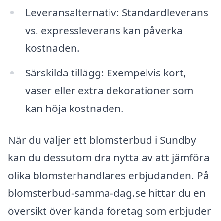
Leveransalternativ: Standardleverans
vs. expressleverans kan påverka
kostnaden.
Särskilda tillägg: Exempelvis kort,
vaser eller extra dekorationer som
kan höja kostnaden.
När du väljer ett blomsterbud i Sundby
kan du dessutom dra nytta av att jämföra
olika blomsterhandlares erbjudanden. På
blomsterbud-samma-dag.se hittar du en
översikt över kända företag som erbjuder