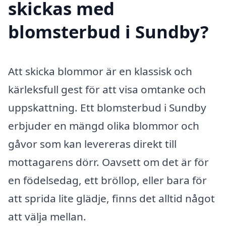
skickas med
blomsterbud i Sundby?
Att skicka blommor är en klassisk och
kärleksfull gest för att visa omtanke och
uppskattning. Ett blomsterbud i Sundby
erbjuder en mängd olika blommor och
gåvor som kan levereras direkt till
mottagarens dörr. Oavsett om det är för
en födelsedag, ett bröllop, eller bara för
att sprida lite glädje, finns det alltid något
att välja mellan.