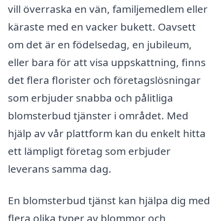
vill överraska en vän, familjemedlem eller
käraste med en vacker bukett. Oavsett
om det är en födelsedag, en jubileum,
eller bara för att visa uppskattning, finns
det flera florister och företagslösningar
som erbjuder snabba och pålitliga
blomsterbud tjänster i området. Med
hjälp av vår plattform kan du enkelt hitta
ett lämpligt företag som erbjuder
leverans samma dag.
En blomsterbud tjänst kan hjälpa dig med
flera olika typer av blommor och