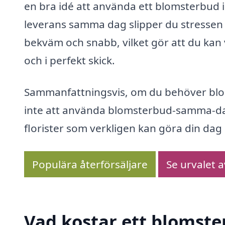
en bra idé att använda ett blomsterbud i
leverans samma dag slipper du stressen 
bekväm och snabb, vilket gör att du kan
och i perfekt skick.
Sammanfattningsvis, om du behöver blo
inte att använda blomsterbud-samma-dag.
florister som verkligen kan göra din da
Populära återförsäljare
Se urvalet 
Vad kostar ett blomste