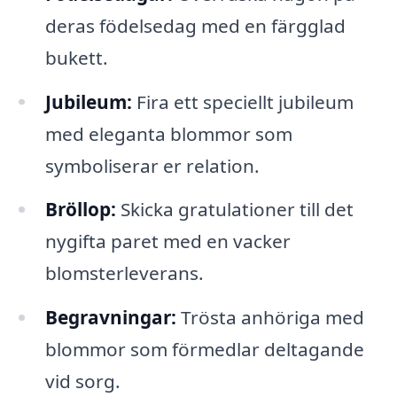
deras födelsedag med en färgglad
bukett.
Jubileum:
Fira ett speciellt jubileum
med eleganta blommor som
symboliserar er relation.
Bröllop:
Skicka gratulationer till det
nygifta paret med en vacker
blomsterleverans.
Begravningar:
Trösta anhöriga med
blommor som förmedlar deltagande
vid sorg.