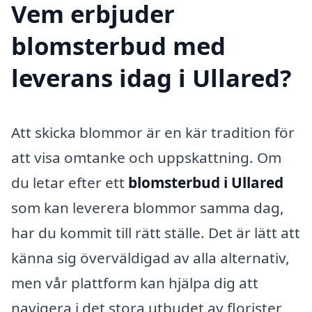
Vem erbjuder
blomsterbud med
leverans idag i Ullared?
Att skicka blommor är en kär tradition för
att visa omtanke och uppskattning. Om
du letar efter ett
blomsterbud i Ullared
som kan leverera blommor samma dag,
har du kommit till rätt ställe. Det är lätt att
känna sig överväldigad av alla alternativ,
men vår plattform kan hjälpa dig att
navigera i det stora utbudet av florister