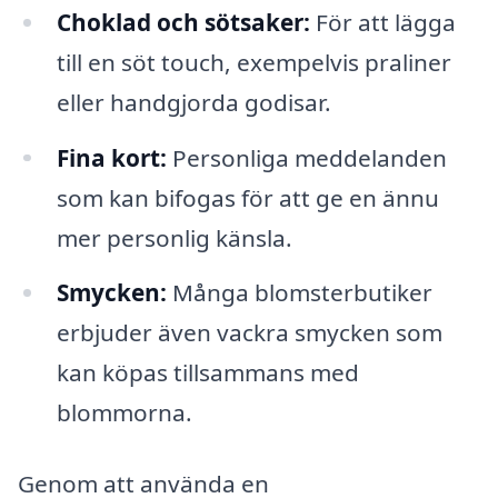
Choklad och sötsaker:
För att lägga
till en söt touch, exempelvis praliner
eller handgjorda godisar.
Fina kort:
Personliga meddelanden
som kan bifogas för att ge en ännu
mer personlig känsla.
Smycken:
Många blomsterbutiker
erbjuder även vackra smycken som
kan köpas tillsammans med
blommorna.
Genom att använda en