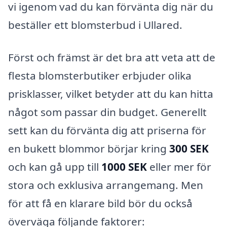
vi igenom vad du kan förvänta dig när du
beställer ett blomsterbud i Ullared.
Först och främst är det bra att veta att de
flesta blomsterbutiker erbjuder olika
prisklasser, vilket betyder att du kan hitta
något som passar din budget. Generellt
sett kan du förvänta dig att priserna för
en bukett blommor börjar kring
300 SEK
och kan gå upp till
1000 SEK
eller mer för
stora och exklusiva arrangemang. Men
för att få en klarare bild bör du också
överväga följande faktorer: