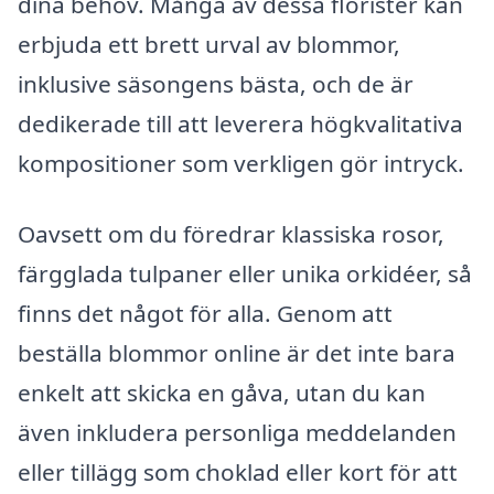
dina behov. Många av dessa florister kan
erbjuda ett brett urval av blommor,
inklusive säsongens bästa, och de är
dedikerade till att leverera högkvalitativa
kompositioner som verkligen gör intryck.
Oavsett om du föredrar klassiska rosor,
färgglada tulpaner eller unika orkidéer, så
finns det något för alla. Genom att
beställa blommor online är det inte bara
enkelt att skicka en gåva, utan du kan
även inkludera personliga meddelanden
eller tillägg som choklad eller kort för att