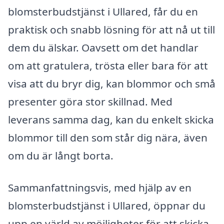
blomsterbudstjänst i Ullared, får du en
praktisk och snabb lösning för att nå ut till
dem du älskar. Oavsett om det handlar
om att gratulera, trösta eller bara för att
visa att du bryr dig, kan blommor och små
presenter göra stor skillnad. Med
leverans samma dag, kan du enkelt skicka
blommor till den som står dig nära, även
om du är långt borta.
Sammanfattningsvis, med hjälp av en
blomsterbudstjänst i Ullared, öppnar du
upp en värld av möjligheter för att skicka