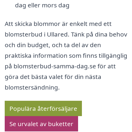
dag eller mors dag
Att skicka blommor är enkelt med ett
blomsterbud i Ullared. Tänk på dina behov
och din budget, och ta del av den
praktiska information som finns tillgänglig
på blomsterbud-samma-dag.se för att
göra det bästa valet för din nästa
blomstersändning.
Populära återförsäljare
Se urvalet av buketter