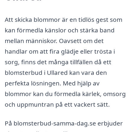
Att skicka blommor är en tidlös gest som
kan förmedla känslor och stärka band
mellan människor. Oavsett om det
handlar om att fira glädje eller trösta i
sorg, finns det många tillfällen då ett
blomsterbud i Ullared kan vara den
perfekta lösningen. Med hjälp av
blommor kan du förmedla kärlek, omsorg
och uppmuntran på ett vackert sätt.
På blomsterbud-samma-dag.se erbjuder