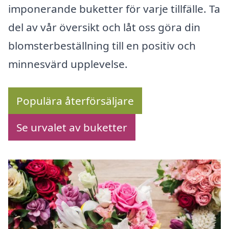
imponerande buketter för varje tillfälle. Ta
del av vår översikt och låt oss göra din
blomsterbeställning till en positiv och
minnesvärd upplevelse.
Populära återförsäljare
Se urvalet av buketter