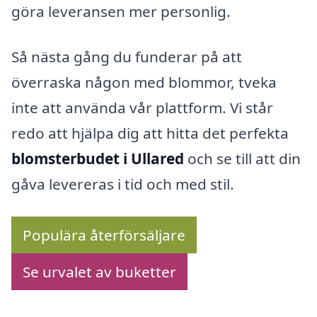
göra leveransen mer personlig.
Så nästa gång du funderar på att
överraska någon med blommor, tveka
inte att använda vår plattform. Vi står
redo att hjälpa dig att hitta det perfekta
blomsterbudet i Ullared
och se till att din
gåva levereras i tid och med stil.
Populära återförsäljare
Se urvalet av buketter