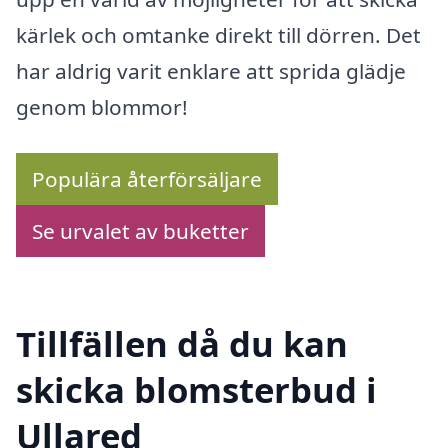
kärlek och omtanke direkt till dörren. Det
har aldrig varit enklare att sprida glädje
genom blommor!
Populära återförsäljare
Se urvalet av buketter
Tillfällen då du kan
skicka blomsterbud i
Ullared