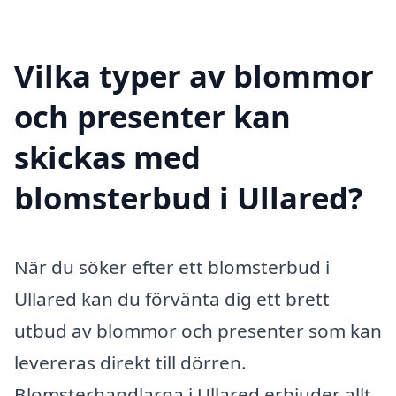
Vilka typer av blommor
och presenter kan
skickas med
blomsterbud i Ullared?
När du söker efter ett blomsterbud i
Ullared kan du förvänta dig ett brett
utbud av blommor och presenter som kan
levereras direkt till dörren.
Blomsterhandlarna i Ullared erbjuder allt