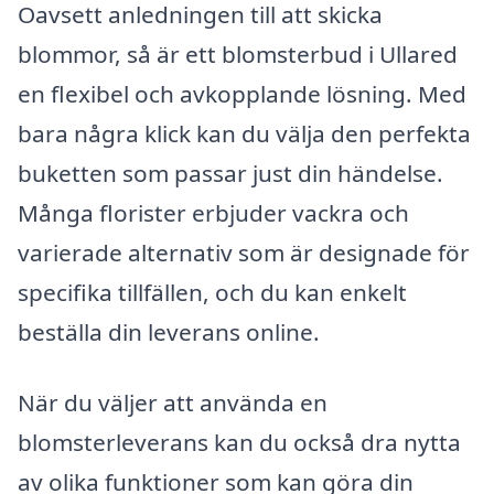
Oavsett anledningen till att skicka
blommor, så är ett blomsterbud i Ullared
en flexibel och avkopplande lösning. Med
bara några klick kan du välja den perfekta
buketten som passar just din händelse.
Många florister erbjuder vackra och
varierade alternativ som är designade för
specifika tillfällen, och du kan enkelt
beställa din leverans online.
När du väljer att använda en
blomsterleverans kan du också dra nytta
av olika funktioner som kan göra din