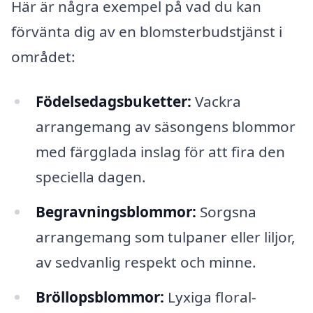
Här är några exempel på vad du kan
förvänta dig av en blomsterbudstjänst i
området:
Födelsedagsbuketter:
Vackra
arrangemang av säsongens blommor
med färgglada inslag för att fira den
speciella dagen.
Begravningsblommor:
Sorgsna
arrangemang som tulpaner eller liljor,
av sedvanlig respekt och minne.
Bröllopsblommor:
Lyxiga floral-