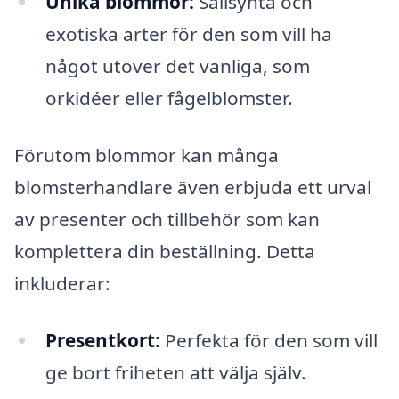
Unika blommor:
Sällsynta och
exotiska arter för den som vill ha
något utöver det vanliga, som
orkidéer eller fågelblomster.
Förutom blommor kan många
blomsterhandlare även erbjuda ett urval
av presenter och tillbehör som kan
komplettera din beställning. Detta
inkluderar:
Presentkort:
Perfekta för den som vill
ge bort friheten att välja själv.