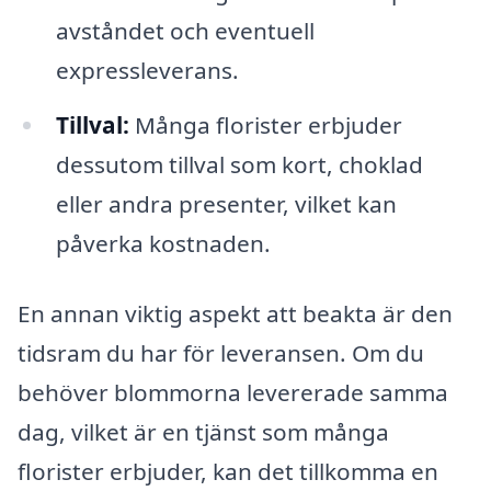
avståndet och eventuell
expressleverans.
Tillval:
Många florister erbjuder
dessutom tillval som kort, choklad
eller andra presenter, vilket kan
påverka kostnaden.
En annan viktig aspekt att beakta är den
tidsram du har för leveransen. Om du
behöver blommorna levererade samma
dag, vilket är en tjänst som många
florister erbjuder, kan det tillkomma en