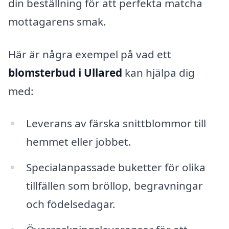
din beställning för att perfekta matcha
mottagarens smak.
Här är några exempel på vad ett
blomsterbud i Ullared
kan hjälpa dig
med:
Leverans av färska snittblommor till
hemmet eller jobbet.
Specialanpassade buketter för olika
tillfällen som bröllop, begravningar
och födelsedagar.