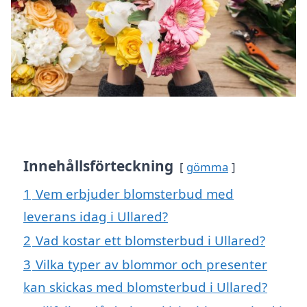
Innehållsförteckning
gömma
1
Vem erbjuder blomsterbud med
leverans idag i Ullared?
2
Vad kostar ett blomsterbud i Ullared?
3
Vilka typer av blommor och presenter
kan skickas med blomsterbud i Ullared?