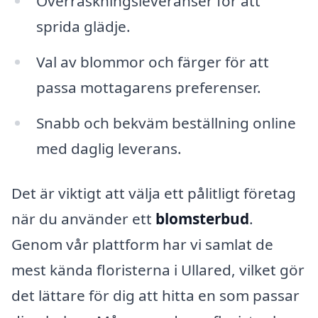
Överraskningsleveranser för att
sprida glädje.
Val av blommor och färger för att
passa mottagarens preferenser.
Snabb och bekväm beställning online
med daglig leverans.
Det är viktigt att välja ett pålitligt företag
när du använder ett
blomsterbud
.
Genom vår plattform har vi samlat de
mest kända floristerna i Ullared, vilket gör
det lättare för dig att hitta en som passar