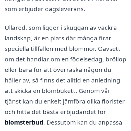
som erbjuder dagsleverans.
Ullared, som ligger i skuggan av vackra
landskap, är en plats där många firar
speciella tillfällen med blommor. Oavsett
om det handlar om en födelsedag, bröllop
eller bara för att överraska någon du
håller av, så finns det alltid en anledning
att skicka en blombukett. Genom vår
tjänst kan du enkelt jämföra olika florister
och hitta det bästa erbjudandet för
blomsterbud
. Dessutom kan du anpassa