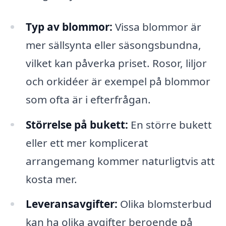
Typ av blommor:
Vissa blommor är
mer sällsynta eller säsongsbundna,
vilket kan påverka priset. Rosor, liljor
och orkidéer är exempel på blommor
som ofta är i efterfrågan.
Störrelse på bukett:
En större bukett
eller ett mer komplicerat
arrangemang kommer naturligtvis att
kosta mer.
Leveransavgifter:
Olika blomsterbud
kan ha olika avgifter beroende på