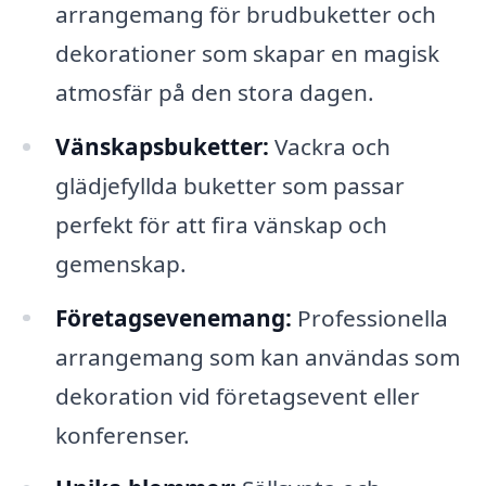
arrangemang för brudbuketter och
dekorationer som skapar en magisk
atmosfär på den stora dagen.
Vänskapsbuketter:
Vackra och
glädjefyllda buketter som passar
perfekt för att fira vänskap och
gemenskap.
Företagsevenemang:
Professionella
arrangemang som kan användas som
dekoration vid företagsevent eller
konferenser.