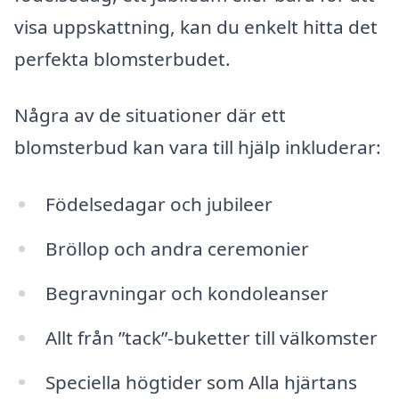
visa uppskattning, kan du enkelt hitta det
perfekta blomsterbudet.
Några av de situationer där ett
blomsterbud kan vara till hjälp inkluderar:
Födelsedagar och jubileer
Bröllop och andra ceremonier
Begravningar och kondoleanser
Allt från ”tack”-buketter till välkomster
Speciella högtider som Alla hjärtans