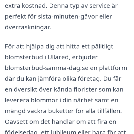
extra kostnad. Denna typ av service är
perfekt för sista-minuten-gåvor eller
överraskningar.
För att hjälpa dig att hitta ett pålitligt
blomsterbud i Ullared, erbjuder
blomsterbud-samma-dag.se en plattform
där du kan jämföra olika företag. Du får
en översikt över kända florister som kan
leverera blommor i din närhet samt en
mängd vackra buketter för alla tillfällen.
Oavsett om det handlar om att fira en
födelsedag, ett jubileum eller bara för att