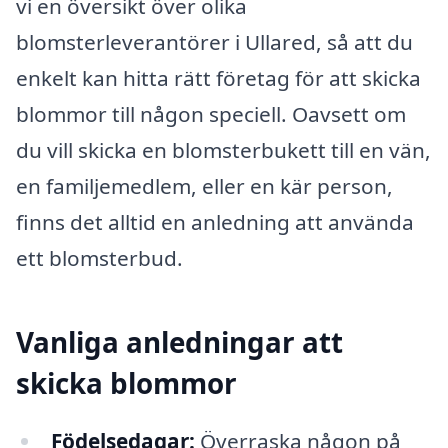
vi en översikt över olika
blomsterleverantörer i Ullared, så att du
enkelt kan hitta rätt företag för att skicka
blommor till någon speciell. Oavsett om
du vill skicka en blomsterbukett till en vän,
en familjemedlem, eller en kär person,
finns det alltid en anledning att använda
ett blomsterbud.
Vanliga anledningar att
skicka blommor
Födelsedagar:
Överraska någon på