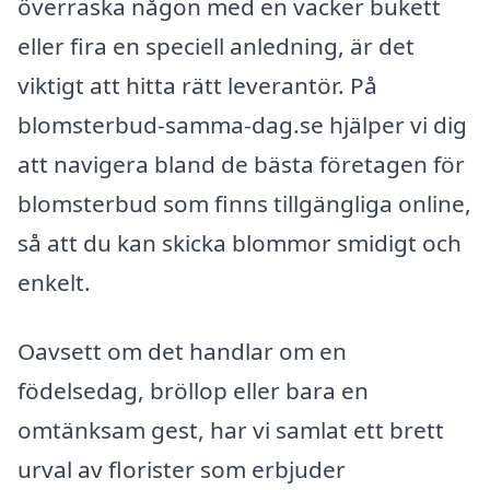
överraska någon med en vacker bukett
eller fira en speciell anledning, är det
viktigt att hitta rätt leverantör. På
blomsterbud-samma-dag.se hjälper vi dig
att navigera bland de bästa företagen för
blomsterbud som finns tillgängliga online,
så att du kan skicka blommor smidigt och
enkelt.
Oavsett om det handlar om en
födelsedag, bröllop eller bara en
omtänksam gest, har vi samlat ett brett
urval av florister som erbjuder