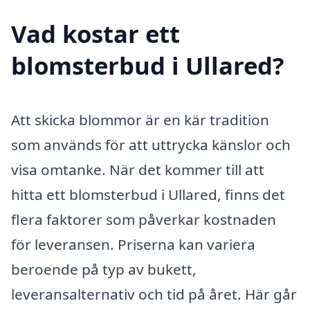
Vad kostar ett
blomsterbud i Ullared?
Att skicka blommor är en kär tradition
som används för att uttrycka känslor och
visa omtanke. När det kommer till att
hitta ett blomsterbud i Ullared, finns det
flera faktorer som påverkar kostnaden
för leveransen. Priserna kan variera
beroende på typ av bukett,
leveransalternativ och tid på året. Här går