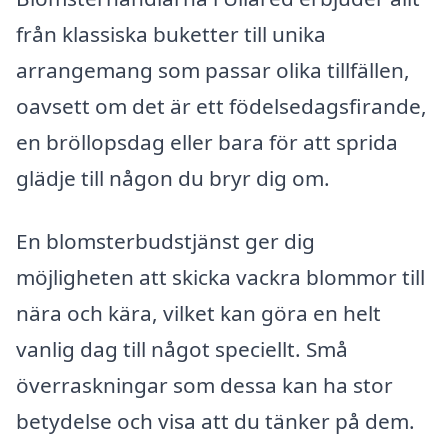
från klassiska buketter till unika
arrangemang som passar olika tillfällen,
oavsett om det är ett födelsedagsfirande,
en bröllopsdag eller bara för att sprida
glädje till någon du bryr dig om.
En blomsterbudstjänst ger dig
möjligheten att skicka vackra blommor till
nära och kära, vilket kan göra en helt
vanlig dag till något speciellt. Små
överraskningar som dessa kan ha stor
betydelse och visa att du tänker på dem.