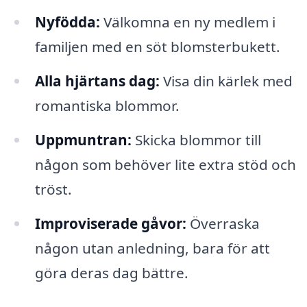
Nyfödda:
Välkomna en ny medlem i
familjen med en söt blomsterbukett.
Alla hjärtans dag:
Visa din kärlek med
romantiska blommor.
Uppmuntran:
Skicka blommor till
någon som behöver lite extra stöd och
tröst.
Improviserade gåvor:
Överraska
någon utan anledning, bara för att
göra deras dag bättre.