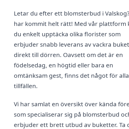
Letar du efter ett blomsterbud i Valskog
har kommit helt rätt! Med vår plattform
du enkelt upptäcka olika florister som
erbjuder snabb leverans av vackra buket
direkt till dörren. Oavsett om det är en
födelsedag, en högtid eller bara en
omtänksam gest, finns det något för alla
tillfällen.
Vi har samlat en översikt över kända för
som specialiserar sig på blomsterbud oc
erbjuder ett brett utbud av buketter. Ta 