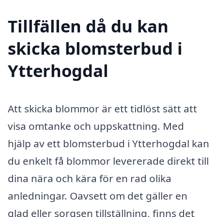
Tillfällen då du kan
skicka blomsterbud i
Ytterhogdal
Att skicka blommor är ett tidlöst sätt att
visa omtanke och uppskattning. Med
hjälp av ett blomsterbud i Ytterhogdal kan
du enkelt få blommor levererade direkt till
dina nära och kära för en rad olika
anledningar. Oavsett om det gäller en
glad eller sorgsen tillställning, finns det