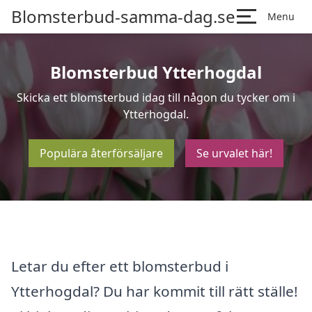
Blomsterbud-samma-dag.se
Menu
Blomsterbud Ytterhogdal
Skicka ett blomsterbud idag till någon du tycker om i
Ytterhogdal.
Populära återförsäljare
Se urvalet här!
Letar du efter ett blomsterbud i
Ytterhogdal? Du har kommit till rätt ställe!