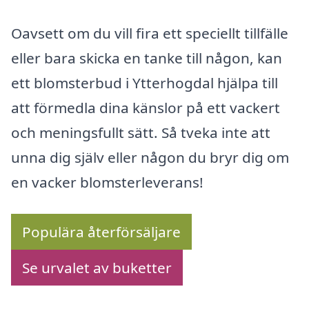
Oavsett om du vill fira ett speciellt tillfälle
eller bara skicka en tanke till någon, kan
ett blomsterbud i Ytterhogdal hjälpa till
att förmedla dina känslor på ett vackert
och meningsfullt sätt. Så tveka inte att
unna dig själv eller någon du bryr dig om
en vacker blomsterleverans!
Populära återförsäljare
Se urvalet av buketter