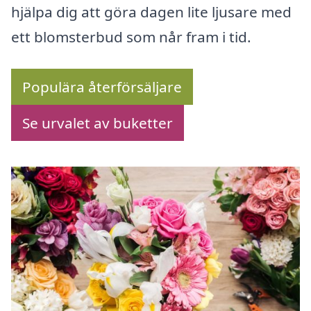
hjälpa dig att göra dagen lite ljusare med
ett blomsterbud som når fram i tid.
Populära återförsäljare
Se urvalet av buketter