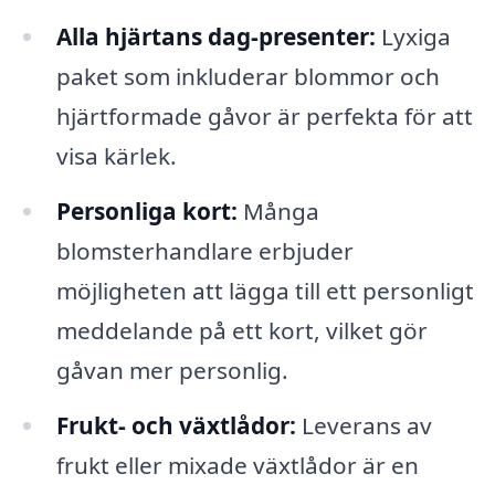
Alla hjärtans dag-presenter:
Lyxiga
paket som inkluderar blommor och
hjärtformade gåvor är perfekta för att
visa kärlek.
Personliga kort:
Många
blomsterhandlare erbjuder
möjligheten att lägga till ett personligt
meddelande på ett kort, vilket gör
gåvan mer personlig.
Frukt- och växtlådor:
Leverans av
frukt eller mixade växtlådor är en