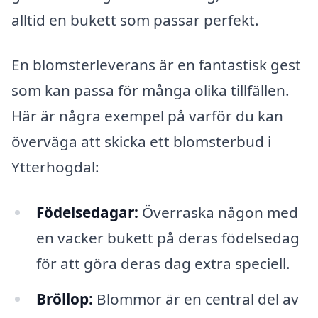
alltid en bukett som passar perfekt.
En blomsterleverans är en fantastisk gest
som kan passa för många olika tillfällen.
Här är några exempel på varför du kan
överväga att skicka ett blomsterbud i
Ytterhogdal:
Födelsedagar:
Överraska någon med
en vacker bukett på deras födelsedag
för att göra deras dag extra speciell.
Bröllop:
Blommor är en central del av