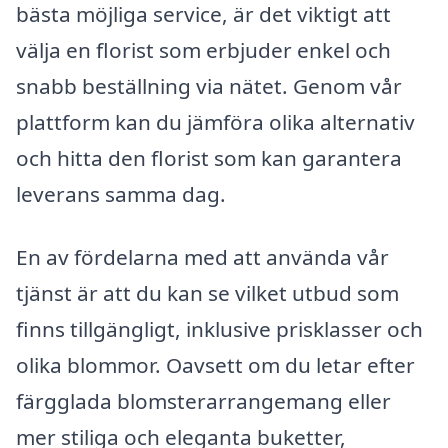
bästa möjliga service, är det viktigt att
välja en florist som erbjuder enkel och
snabb beställning via nätet. Genom vår
plattform kan du jämföra olika alternativ
och hitta den florist som kan garantera
leverans samma dag.
En av fördelarna med att använda vår
tjänst är att du kan se vilket utbud som
finns tillgängligt, inklusive prisklasser och
olika blommor. Oavsett om du letar efter
färgglada blomsterarrangemang eller
mer stiliga och eleganta buketter,