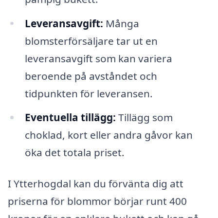
Leveransavgift:
Många
blomsterförsäljare tar ut en
leveransavgift som kan variera
beroende på avståndet och
tidpunkten för leveransen.
Eventuella tillägg:
Tillägg som
choklad, kort eller andra gåvor kan
öka det totala priset.
I Ytterhogdal kan du förvänta dig att
priserna för blommor börjar runt 400