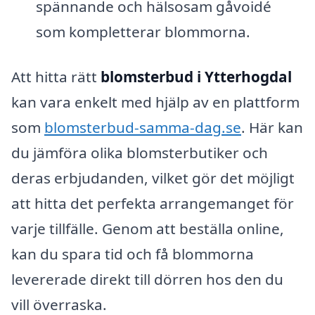
spännande och hälsosam gåvoidé
som kompletterar blommorna.
Att hitta rätt
blomsterbud i Ytterhogdal
kan vara enkelt med hjälp av en plattform
som
blomsterbud-samma-dag.se
. Här kan
du jämföra olika blomsterbutiker och
deras erbjudanden, vilket gör det möjligt
att hitta det perfekta arrangemanget för
varje tillfälle. Genom att beställa online,
kan du spara tid och få blommorna
levererade direkt till dörren hos den du
vill överraska.