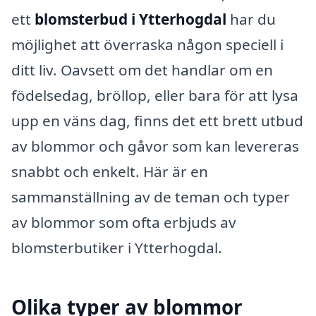
ett
blomsterbud i Ytterhogdal
har du
möjlighet att överraska någon speciell i
ditt liv. Oavsett om det handlar om en
födelsedag, bröllop, eller bara för att lysa
upp en väns dag, finns det ett brett utbud
av blommor och gåvor som kan levereras
snabbt och enkelt. Här är en
sammanställning av de teman och typer
av blommor som ofta erbjuds av
blomsterbutiker i Ytterhogdal.
Olika typer av blommor