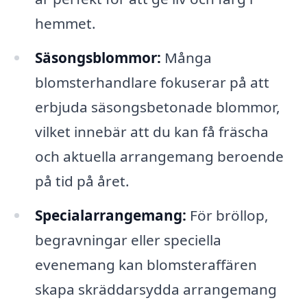
hemmet.
Säsongsblommor:
Många
blomsterhandlare fokuserar på att
erbjuda säsongsbetonade blommor,
vilket innebär att du kan få fräscha
och aktuella arrangemang beroende
på tid på året.
Specialarrangemang:
För bröllop,
begravningar eller speciella
evenemang kan blomsteraffären
skapa skräddarsydda arrangemang