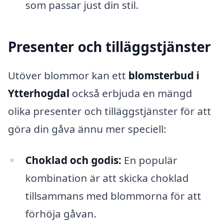
som passar just din stil.
Presenter och tilläggstjänster
Utöver blommor kan ett
blomsterbud i
Ytterhogdal
också erbjuda en mängd
olika presenter och tilläggstjänster för att
göra din gåva ännu mer speciell:
Choklad och godis:
En populär
kombination är att skicka choklad
tillsammans med blommorna för att
förhöja gåvan.