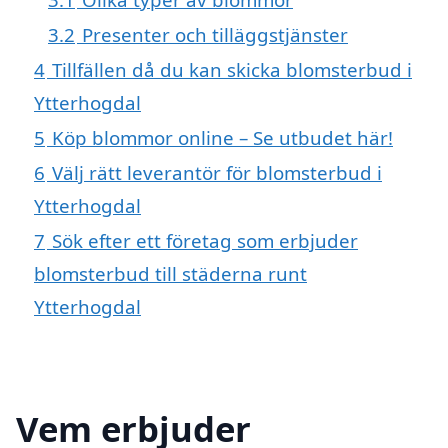
3.2
Presenter och tilläggstjänster
4
Tillfällen då du kan skicka blomsterbud i
Ytterhogdal
5
Köp blommor online – Se utbudet här!
6
Välj rätt leverantör för blomsterbud i
Ytterhogdal
7
Sök efter ett företag som erbjuder
blomsterbud till städerna runt
Ytterhogdal
Vem erbjuder