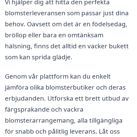
Vi hjälper dig att hitta den perfekta
blomsterleveransen som passar just dina
behov. Oavsett om det är en födelsedag,
bröllop eller bara en omtänksam
hälsning, finns det alltid en vacker bukett
som kan sprida glädje.
Genom vår plattform kan du enkelt
jämföra olika blomsterbutiker och deras
erbjudanden. Utforska ett brett utbud av
färgsprakande och vackra
blomsterarrangemang, alla tillgängliga
för snabb och pålitlig leverans. Låt oss