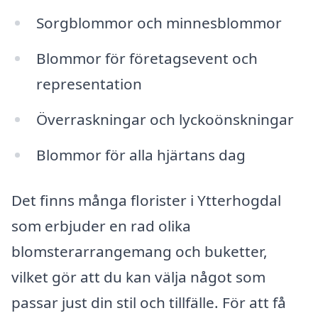
Sorgblommor och minnesblommor
Blommor för företagsevent och
representation
Överraskningar och lyckoönskningar
Blommor för alla hjärtans dag
Det finns många florister i Ytterhogdal
som erbjuder en rad olika
blomsterarrangemang och buketter,
vilket gör att du kan välja något som
passar just din stil och tillfälle. För att få