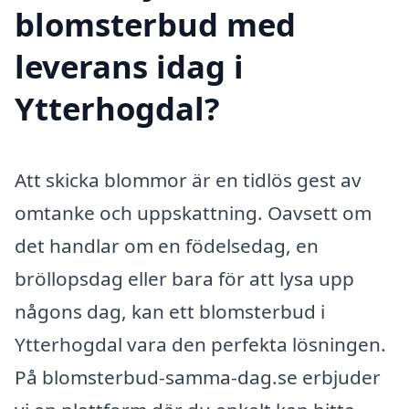
blomsterbud med
leverans idag i
Ytterhogdal?
Att skicka blommor är en tidlös gest av
omtanke och uppskattning. Oavsett om
det handlar om en födelsedag, en
bröllopsdag eller bara för att lysa upp
någons dag, kan ett blomsterbud i
Ytterhogdal vara den perfekta lösningen.
På blomsterbud-samma-dag.se erbjuder