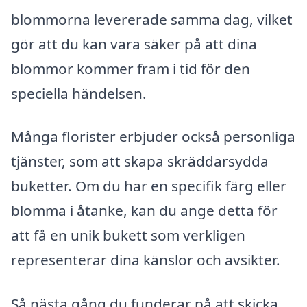
blommorna levererade samma dag, vilket
gör att du kan vara säker på att dina
blommor kommer fram i tid för den
speciella händelsen.
Många florister erbjuder också personliga
tjänster, som att skapa skräddarsydda
buketter. Om du har en specifik färg eller
blomma i åtanke, kan du ange detta för
att få en unik bukett som verkligen
representerar dina känslor och avsikter.
Så nästa gång du funderar på att skicka