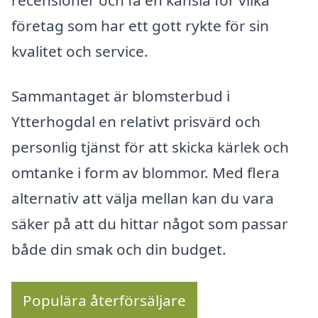
företag som har ett gott rykte för sin
kvalitet och service.
Sammantaget är blomsterbud i
Ytterhogdal en relativt prisvärd och
personlig tjänst för att skicka kärlek och
omtanke i form av blommor. Med flera
alternativ att välja mellan kan du vara
säker på att du hittar något som passar
både din smak och din budget.
Populära återförsäljare