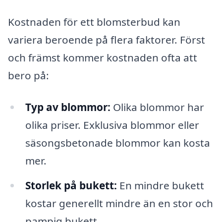
Kostnaden för ett blomsterbud kan
variera beroende på flera faktorer. Först
och främst kommer kostnaden ofta att
bero på:
Typ av blommor:
Olika blommor har
olika priser. Exklusiva blommor eller
säsongsbetonade blommor kan kosta
mer.
Storlek på bukett:
En mindre bukett
kostar generellt mindre än en stor och
pampig bukett.