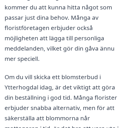
kommer du att kunna hitta något som
passar just dina behov. Många av
floristföretagen erbjuder också
möjligheten att lägga till personliga
meddelanden, vilket gör din gåva ännu
mer speciell.
Om du vill skicka ett blomsterbud i
Ytterhogdal idag, är det viktigt att göra
din beställning i god tid. Många florister
erbjuder snabba alternativ, men för att
säkerställa att blommorna når