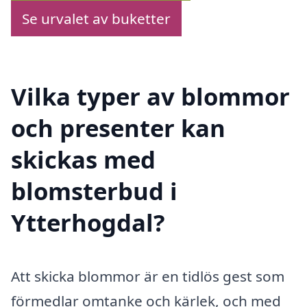
Se urvalet av buketter
Vilka typer av blommor
och presenter kan
skickas med
blomsterbud i
Ytterhogdal?
Att skicka blommor är en tidlös gest som
förmedlar omtanke och kärlek, och med