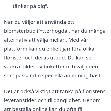
tänker på dig”.
När du väljer att använda ett
blomsterbud i Ytterhogdal, har du många
alternativ att välja mellan. Med vår
plattform kan du enkelt jämföra olika
florister och deras utbud. Du kan se
vackra bilder av buketter och välja den
som passar din speciella anledning bäst.
Det är också viktigt att tänka på floristens
leveranstider och tillgänglighet. Genom
att beställa online kan du ofta få