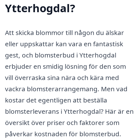
Ytterhogdal?
Att skicka blommor till någon du älskar
eller uppskattar kan vara en fantastisk
gest, och blomsterbud i Ytterhogdal
erbjuder en smidig lösning för den som
vill överraska sina nära och kära med
vackra blomsterarrangemang. Men vad
kostar det egentligen att beställa
blomsterleverans i Ytterhogdal? Här är en
översikt över priser och faktorer som
påverkar kostnaden för blomsterbud.