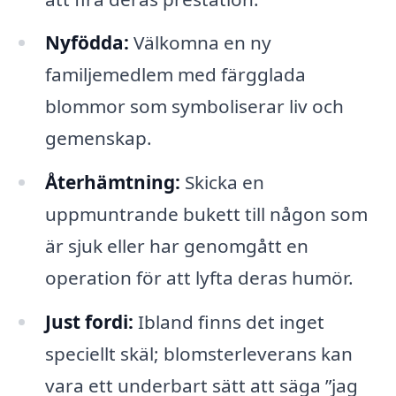
Nyfödda:
Välkomna en ny
familjemedlem med färgglada
blommor som symboliserar liv och
gemenskap.
Återhämtning:
Skicka en
uppmuntrande bukett till någon som
är sjuk eller har genomgått en
operation för att lyfta deras humör.
Just fordi:
Ibland finns det inget
speciellt skäl; blomsterleverans kan
vara ett underbart sätt att säga ”jag