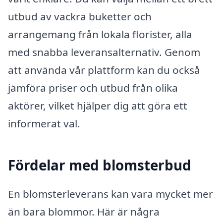
utbud av vackra buketter och
arrangemang från lokala florister, alla
med snabba leveransalternativ. Genom
att använda vår plattform kan du också
jämföra priser och utbud från olika
aktörer, vilket hjälper dig att göra ett
informerat val.
Fördelar med blomsterbud
En blomsterleverans kan vara mycket mer
än bara blommor. Här är några