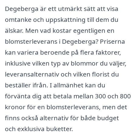
Degeberga är ett utmärkt sätt att visa
omtanke och uppskattning till dem du
älskar. Men vad kostar egentligen en
blomsterleverans i Degeberga? Priserna
kan variera beroende på flera faktorer,
inklusive vilken typ av blommor du väljer,
leveransalternativ och vilken florist du
beställer ifrån. I allmänhet kan du
förvänta dig att betala mellan 300 och 800
kronor för en blomsterleverans, men det
finns också alternativ för både budget
och exklusiva buketter.