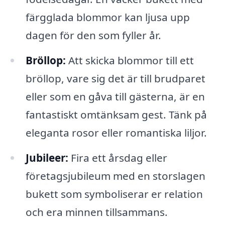
färgglada blommor kan ljusa upp
dagen för den som fyller år.
Bröllop:
Att skicka blommor till ett
bröllop, vare sig det är till brudparet
eller som en gåva till gästerna, är en
fantastiskt omtänksam gest. Tänk på
eleganta rosor eller romantiska liljor.
Jubileer:
Fira ett årsdag eller
företagsjubileum med en storslagen
bukett som symboliserar er relation
och era minnen tillsammans.