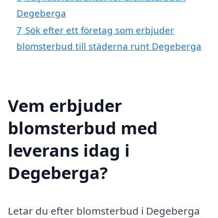
Degeberga
7
Sök efter ett företag som erbjuder
blomsterbud till städerna runt Degeberga
Vem erbjuder
blomsterbud med
leverans idag i
Degeberga?
Letar du efter blomsterbud i Degeberga