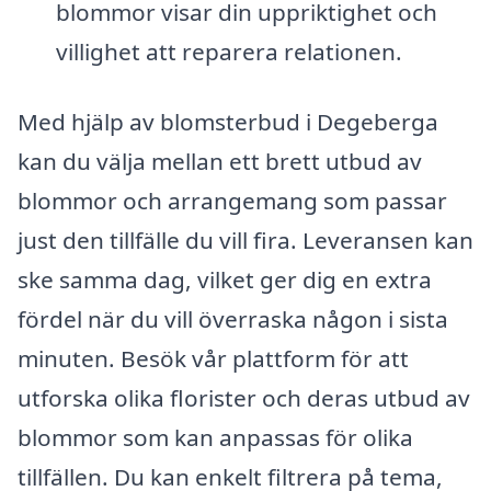
blommor visar din uppriktighet och
villighet att reparera relationen.
Med hjälp av blomsterbud i Degeberga
kan du välja mellan ett brett utbud av
blommor och arrangemang som passar
just den tillfälle du vill fira. Leveransen kan
ske samma dag, vilket ger dig en extra
fördel när du vill överraska någon i sista
minuten. Besök vår plattform för att
utforska olika florister och deras utbud av
blommor som kan anpassas för olika
tillfällen. Du kan enkelt filtrera på tema,