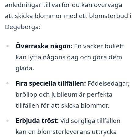
anledningar till varför du kan överväga
att skicka blommor med ett blomsterbud i
Degeberga:
Överraska någon:
En vacker bukett
kan lyfta någons dag och göra dem
glada.
Fira speciella tillfällen:
Födelsedagar,
bröllop och jubileum är perfekta
tillfällen för att skicka blommor.
Erbjuda tröst:
Vid sorgliga tillfällen
kan en blomsterleverans uttrycka