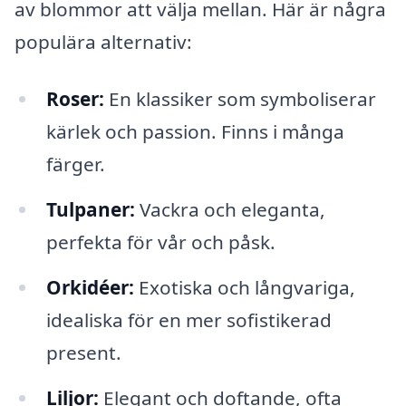
av blommor att välja mellan. Här är några
populära alternativ:
Roser:
En klassiker som symboliserar
kärlek och passion. Finns i många
färger.
Tulpaner:
Vackra och eleganta,
perfekta för vår och påsk.
Orkidéer:
Exotiska och långvariga,
idealiska för en mer sofistikerad
present.
Liljor:
Elegant och doftande, ofta