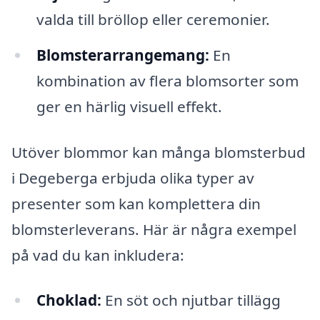
valda till bröllop eller ceremonier.
Blomsterarrangemang:
En
kombination av flera blomsorter som
ger en härlig visuell effekt.
Utöver blommor kan många blomsterbud
i Degeberga erbjuda olika typer av
presenter som kan komplettera din
blomsterleverans. Här är några exempel
på vad du kan inkludera:
Choklad:
En söt och njutbar tillägg