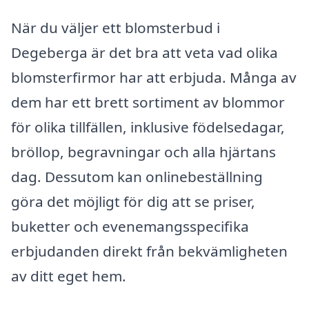
När du väljer ett blomsterbud i
Degeberga är det bra att veta vad olika
blomsterfirmor har att erbjuda. Många av
dem har ett brett sortiment av blommor
för olika tillfällen, inklusive födelsedagar,
bröllop, begravningar och alla hjärtans
dag. Dessutom kan onlinebeställning
göra det möjligt för dig att se priser,
buketter och evenemangsspecifika
erbjudanden direkt från bekvämligheten
av ditt eget hem.