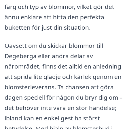
färg och typ av blommor, vilket gör det
ännu enklare att hitta den perfekta
buketten för just din situation.
Oavsett om du skickar blommor till
Degeberga eller andra delar av
närområdet, finns det alltid en anledning
att sprida lite glädje och kärlek genom en
blomsterleverans. Ta chansen att göra
dagen speciell för någon du bryr dig om –
det behöver inte vara en stor händelse;
ibland kan en enkel gest ha störst
betydelse. Med hjälp av blomsterbud i