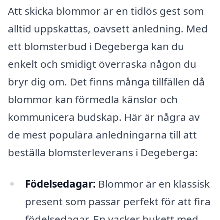
Att skicka blommor är en tidlös gest som
alltid uppskattas, oavsett anledning. Med
ett blomsterbud i Degeberga kan du
enkelt och smidigt överraska någon du
bryr dig om. Det finns många tillfällen då
blommor kan förmedla känslor och
kommunicera budskap. Här är några av
de mest populära anledningarna till att
beställa blomsterleverans i Degeberga:
Födelsedagar:
Blommor är en klassisk
present som passar perfekt för att fira
födelsedagar. En vacker bukett med