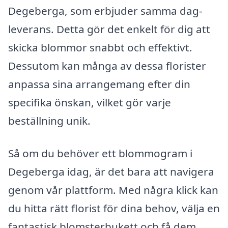
Degeberga, som erbjuder samma dag-
leverans. Detta gör det enkelt för dig att
skicka blommor snabbt och effektivt.
Dessutom kan många av dessa florister
anpassa sina arrangemang efter din
specifika önskan, vilket gör varje
beställning unik.
Så om du behöver ett blommogram i
Degeberga idag, är det bara att navigera
genom vår plattform. Med några klick kan
du hitta rätt florist för dina behov, välja en
fantastisk blomsterbukett och få dem