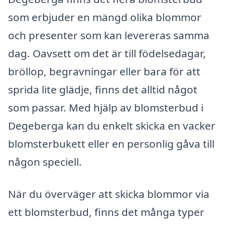
som erbjuder en mängd olika blommor
och presenter som kan levereras samma
dag. Oavsett om det är till födelsedagar,
bröllop, begravningar eller bara för att
sprida lite glädje, finns det alltid något
som passar. Med hjälp av blomsterbud i
Degeberga kan du enkelt skicka en vacker
blomsterbukett eller en personlig gåva till
någon speciell.
När du överväger att skicka blommor via
ett blomsterbud, finns det många typer