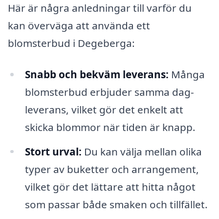
Här är några anledningar till varför du
kan överväga att använda ett
blomsterbud i Degeberga:
Snabb och bekväm leverans:
Många
blomsterbud erbjuder samma dag-
leverans, vilket gör det enkelt att
skicka blommor när tiden är knapp.
Stort urval:
Du kan välja mellan olika
typer av buketter och arrangement,
vilket gör det lättare att hitta något
som passar både smaken och tillfället.