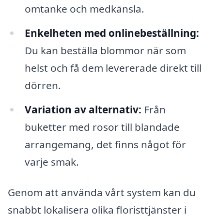
omtanke och medkänsla.
Enkelheten med onlinebeställning:
Du kan beställa blommor när som
helst och få dem levererade direkt till
dörren.
Variation av alternativ:
Från
buketter med rosor till blandade
arrangemang, det finns något för
varje smak.
Genom att använda vårt system kan du
snabbt lokalisera olika floristtjänster i