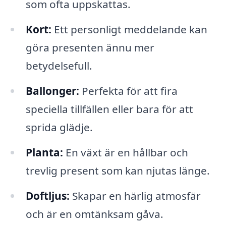
som ofta uppskattas.
Kort:
Ett personligt meddelande kan
göra presenten ännu mer
betydelsefull.
Ballonger:
Perfekta för att fira
speciella tillfällen eller bara för att
sprida glädje.
Planta:
En växt är en hållbar och
trevlig present som kan njutas länge.
Doftljus:
Skapar en härlig atmosfär
och är en omtänksam gåva.