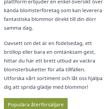
plattform erbjuder en enkel översikt över
kända blomsterföretag som kan leverera
fantastiska blommor direkt till din dörr
samma dag.
Oavsett om det är en födelsedag, ett
bröllop eller bara en omtänksam gest,
hittar du här ett brett utbud av vackra
blomsterbuketter för alla tillfällen.
Utforska vårt sortiment och låt oss hjälpa
dig att sprida glädje med blommor!
Populära återförsäljare