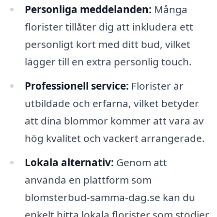
Personliga meddelanden:
Många
florister tillåter dig att inkludera ett
personligt kort med ditt bud, vilket
lägger till en extra personlig touch.
Professionell service:
Florister är
utbildade och erfarna, vilket betyder
att dina blommor kommer att vara av
hög kvalitet och vackert arrangerade.
Lokala alternativ:
Genom att
använda en plattform som
blomsterbud-samma-dag.se kan du
enkelt hitta lokala florister som stödjer