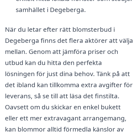
samhället i Degeberga.
När du letar efter rätt blomsterbud i
Degeberga finns det flera aktörer att välja
mellan. Genom att jämföra priser och
utbud kan du hitta den perfekta
lösningen för just dina behov. Tänk på att
det ibland kan tillkomma extra avgifter för
leverans, så se till att läsa det finstilta.
Oavsett om du skickar en enkel bukett
eller ett mer extravagant arrangemang,
kan blommor alltid förmedla känslor av