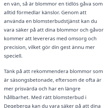
en vän, så är blommor en tidlös gåva som
alltid förmedlar känslor. Genom att
använda en blomsterbudstjänst kan du
vara säker på att dina blommor och gåvor
kommer att levereras med omsorg och
precision, vilket gör din gest ännu mer
speciell.
Tänk på att rekommendera blommor som
är säsongsbetonade, eftersom de ofta är
mer prisvärda och har en längre
hållbarhet. Med rätt blomsterbud i
Degeberga kan du vara säker på att dina