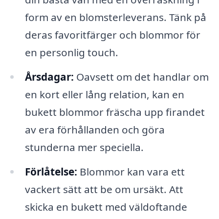
form av en blomsterleverans. Tänk på
deras favoritfärger och blommor för
en personlig touch.
Årsdagar:
Oavsett om det handlar om
en kort eller lång relation, kan en
bukett blommor fräscha upp firandet
av era förhållanden och göra
stunderna mer speciella.
Förlåtelse:
Blommor kan vara ett
vackert sätt att be om ursäkt. Att
skicka en bukett med väldoftande