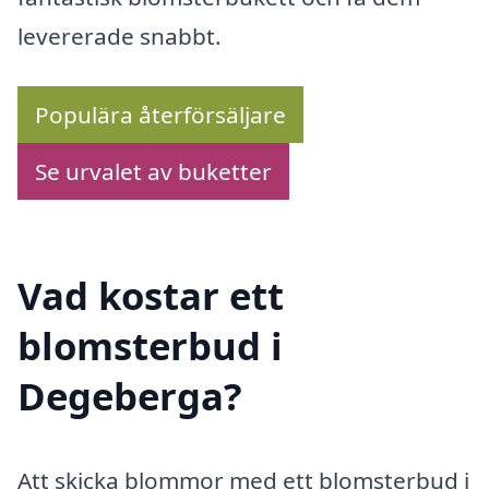
levererade snabbt.
Populära återförsäljare
Se urvalet av buketter
Vad kostar ett
blomsterbud i
Degeberga?
Att skicka blommor med ett blomsterbud i