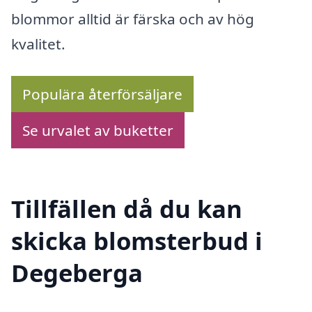
blommor alltid är färska och av hög
kvalitet.
Populära återförsäljare
Se urvalet av buketter
Tillfällen då du kan
skicka blomsterbud i
Degeberga