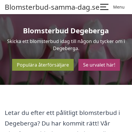
Blomsterbud-samma-dag.se
Menu
Blomsterbud Degeberga
Skicka ett blomsterbud idag till någon du tycker om i
Degeberga.
Populära återförsäljare
Se urvalet här!
Letar du efter ett pålitligt blomsterbud i
Degeberga? Du har kommit rätt! Vår