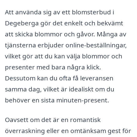
Att använda sig av ett blomsterbud i
Degeberga gör det enkelt och bekvämt
att skicka blommor och gåvor. Många av
tjänsterna erbjuder online-beställningar,
vilket gör att du kan välja blommor och
presenter med bara några klick.
Dessutom kan du ofta få leveransen
samma dag, vilket är idealiskt om du
behöver en sista minuten-present.
Oavsett om det är en romantisk
överraskning eller en omtänksam gest för