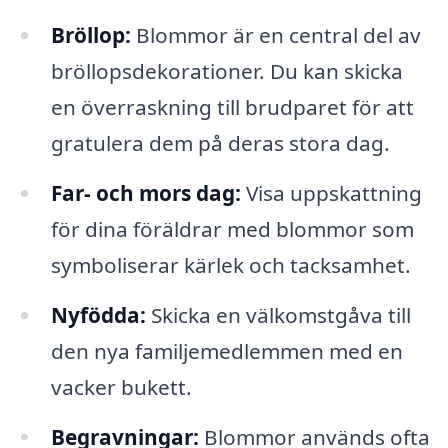
Bröllop:
Blommor är en central del av
bröllopsdekorationer. Du kan skicka
en överraskning till brudparet för att
gratulera dem på deras stora dag.
Far- och mors dag:
Visa uppskattning
för dina föräldrar med blommor som
symboliserar kärlek och tacksamhet.
Nyfödda:
Skicka en välkomstgåva till
den nya familjemedlemmen med en
vacker bukett.
Begravningar:
Blommor används ofta