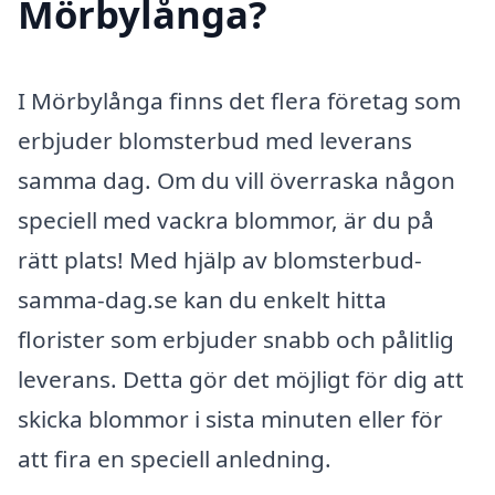
Mörbylånga?
I Mörbylånga finns det flera företag som
erbjuder blomsterbud med leverans
samma dag. Om du vill överraska någon
speciell med vackra blommor, är du på
rätt plats! Med hjälp av blomsterbud-
samma-dag.se kan du enkelt hitta
florister som erbjuder snabb och pålitlig
leverans. Detta gör det möjligt för dig att
skicka blommor i sista minuten eller för
att fira en speciell anledning.