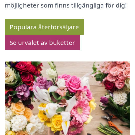
möjligheter som finns tillgängliga för dig!
Populära återförsäljare
Se urvalet av buketter