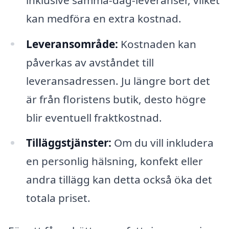
kan medföra en extra kostnad.
Leveransområde:
Kostnaden kan
påverkas av avståndet till
leveransadressen. Ju längre bort det
är från floristens butik, desto högre
blir eventuell fraktkostnad.
Tilläggstjänster:
Om du vill inkludera
en personlig hälsning, konfekt eller
andra tillägg kan detta också öka det
totala priset.