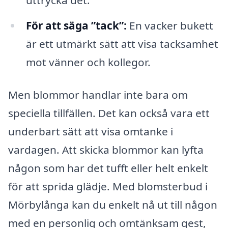
uttrycka det.
För att säga ”tack”:
En vacker bukett
är ett utmärkt sätt att visa tacksamhet
mot vänner och kollegor.
Men blommor handlar inte bara om
speciella tillfällen. Det kan också vara ett
underbart sätt att visa omtanke i
vardagen. Att skicka blommor kan lyfta
någon som har det tufft eller helt enkelt
för att sprida glädje. Med blomsterbud i
Mörbylånga kan du enkelt nå ut till någon
med en personlig och omtänksam gest,