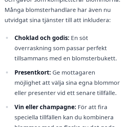
Många blomsterhandlare har även nu
utvidgat sina tjänster till att inkludera:
Choklad och godis:
En söt
överraskning som passar perfekt
tillsammans med en blomsterbukett.
Presentkort:
Ge mottagaren
möjlighet att välja sina egna blommor
eller presenter vid ett senare tillfälle.
Vin eller champagne:
För att fira
speciella tillfällen kan du kombinera