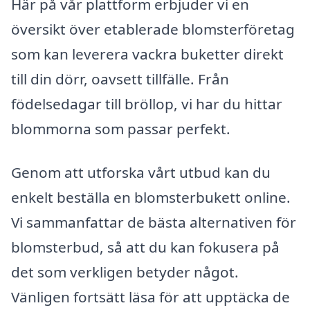
Här på vår plattform erbjuder vi en
översikt över etablerade blomsterföretag
som kan leverera vackra buketter direkt
till din dörr, oavsett tillfälle. Från
födelsedagar till bröllop, vi har du hittar
blommorna som passar perfekt.
Genom att utforska vårt utbud kan du
enkelt beställa en blomsterbukett online.
Vi sammanfattar de bästa alternativen för
blomsterbud, så att du kan fokusera på
det som verkligen betyder något.
Vänligen fortsätt läsa för att upptäcka de