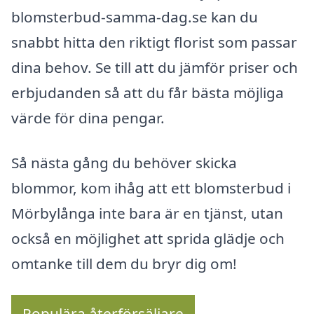
blomsterbud-samma-dag.se kan du
snabbt hitta den riktigt florist som passar
dina behov. Se till att du jämför priser och
erbjudanden så att du får bästa möjliga
värde för dina pengar.
Så nästa gång du behöver skicka
blommor, kom ihåg att ett blomsterbud i
Mörbylånga inte bara är en tjänst, utan
också en möjlighet att sprida glädje och
omtanke till dem du bryr dig om!
Populära återförsäljare