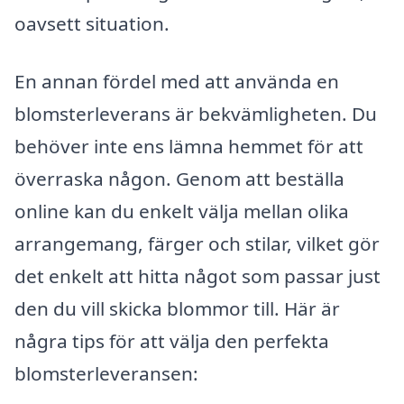
oavsett situation.
En annan fördel med att använda en
blomsterleverans är bekvämligheten. Du
behöver inte ens lämna hemmet för att
överraska någon. Genom att beställa
online kan du enkelt välja mellan olika
arrangemang, färger och stilar, vilket gör
det enkelt att hitta något som passar just
den du vill skicka blommor till. Här är
några tips för att välja den perfekta
blomsterleveransen: