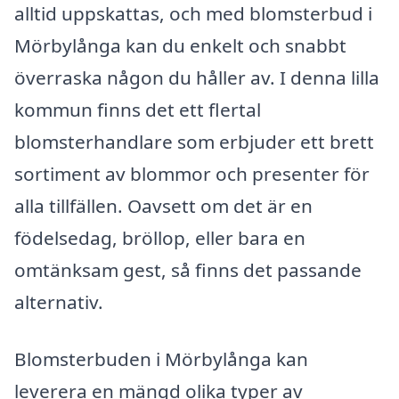
alltid uppskattas, och med blomsterbud i
Mörbylånga kan du enkelt och snabbt
överraska någon du håller av. I denna lilla
kommun finns det ett flertal
blomsterhandlare som erbjuder ett brett
sortiment av blommor och presenter för
alla tillfällen. Oavsett om det är en
födelsedag, bröllop, eller bara en
omtänksam gest, så finns det passande
alternativ.
Blomsterbuden i Mörbylånga kan
leverera en mängd olika typer av