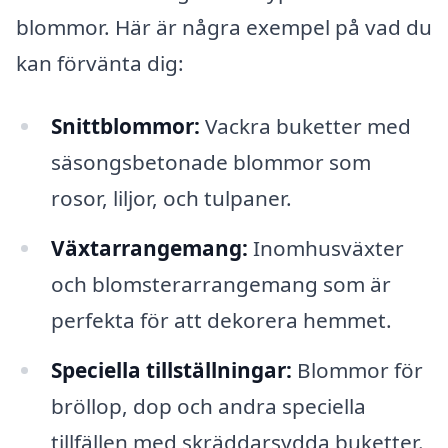
blommor. Här är några exempel på vad du
kan förvänta dig:
Snittblommor:
Vackra buketter med
säsongsbetonade blommor som
rosor, liljor, och tulpaner.
Växtarrangemang:
Inomhusväxter
och blomsterarrangemang som är
perfekta för att dekorera hemmet.
Speciella tillställningar:
Blommor för
bröllop, dop och andra speciella
tillfällen med skräddarsydda buketter.