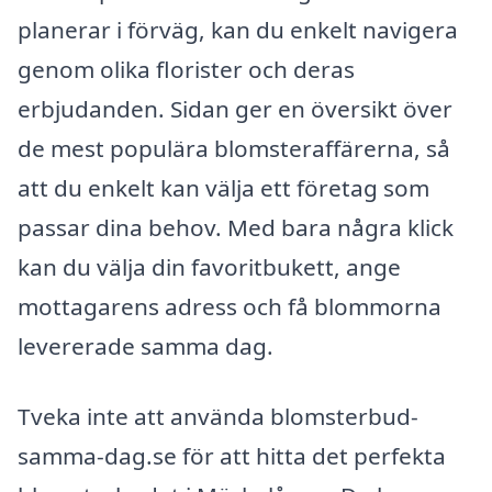
planerar i förväg, kan du enkelt navigera
genom olika florister och deras
erbjudanden. Sidan ger en översikt över
de mest populära blomsteraffärerna, så
att du enkelt kan välja ett företag som
passar dina behov. Med bara några klick
kan du välja din favoritbukett, ange
mottagarens adress och få blommorna
levererade samma dag.
Tveka inte att använda blomsterbud-
samma-dag.se för att hitta det perfekta