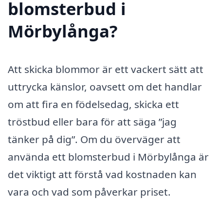
blomsterbud i
Mörbylånga?
Att skicka blommor är ett vackert sätt att
uttrycka känslor, oavsett om det handlar
om att fira en födelsedag, skicka ett
tröstbud eller bara för att säga ”jag
tänker på dig”. Om du överväger att
använda ett blomsterbud i Mörbylånga är
det viktigt att förstå vad kostnaden kan
vara och vad som påverkar priset.