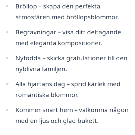
Bröllop – skapa den perfekta
atmosfären med bröllopsblommor.
Begravningar – visa ditt deltagande
med eleganta kompositioner.
Nyfödda – skicka gratulationer till den
nyblivna familjen.
Alla hjärtans dag – sprid kärlek med
romantiska blommor.
Kommer snart hem – välkomna någon
med en ljus och glad bukett.