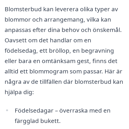
Blomsterbud kan leverera olika typer av
blommor och arrangemang, vilka kan
anpassas efter dina behov och önskemål.
Oavsett om det handlar om en
födelsedag, ett bröllop, en begravning
eller bara en omtänksam gest, finns det
alltid ett blommogram som passar. Här är
några av de tillfällen där blomsterbud kan
hjälpa dig:
Födelsedagar – överraska med en
färgglad bukett.