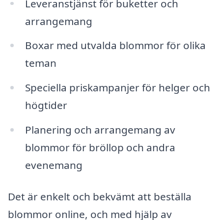
Leveranstjänst för buketter och
arrangemang
Boxar med utvalda blommor för olika
teman
Speciella priskampanjer för helger och
högtider
Planering och arrangemang av
blommor för bröllop och andra
evenemang
Det är enkelt och bekvämt att beställa
blommor online, och med hjälp av