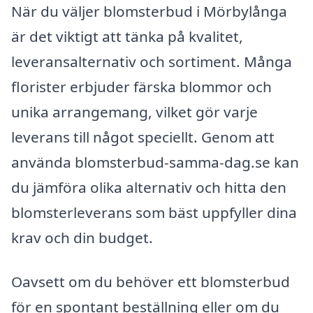
När du väljer blomsterbud i Mörbylånga
är det viktigt att tänka på kvalitet,
leveransalternativ och sortiment. Många
florister erbjuder färska blommor och
unika arrangemang, vilket gör varje
leverans till något speciellt. Genom att
använda blomsterbud-samma-dag.se kan
du jämföra olika alternativ och hitta den
blomsterleverans som bäst uppfyller dina
krav och din budget.
Oavsett om du behöver ett blomsterbud
för en spontant beställning eller om du