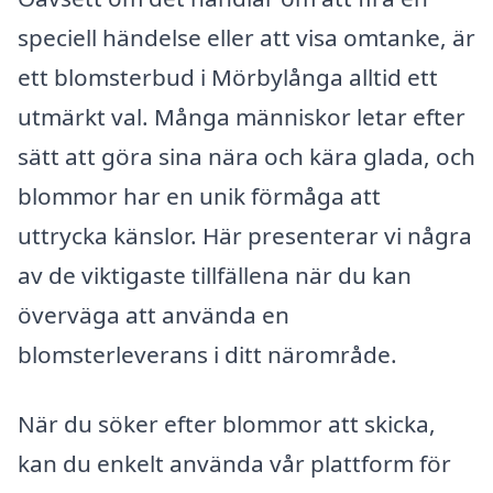
speciell händelse eller att visa omtanke, är
ett blomsterbud i Mörbylånga alltid ett
utmärkt val. Många människor letar efter
sätt att göra sina nära och kära glada, och
blommor har en unik förmåga att
uttrycka känslor. Här presenterar vi några
av de viktigaste tillfällena när du kan
överväga att använda en
blomsterleverans i ditt närområde.
När du söker efter blommor att skicka,
kan du enkelt använda vår plattform för