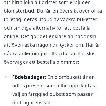
att hitta lokala florister som erbjuder
blomsterbud. Du får en översikt över olika
företag, deras utbud av vackra buketter
och smidiga alternativ för att beställa
online. Det gör det enklare än någonsin
att överraska någon du tycker om. Här är
några anledningar till varför du kanske
överväger att beställa blommor:
Födelsedagar:
En blombukett är en
tidlös present som alltid uppskattas.
Välj en färgglad bukett som passar
mottagarens stil.