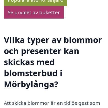
Se urvalet av buketter
Vilka typer av blommor
och presenter kan
skickas med
blomsterbud i
Mörbylånga?
Att skicka blommor är en tidlös gest som