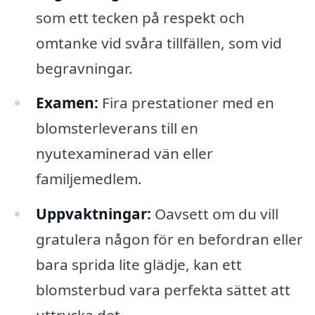
som ett tecken på respekt och
omtanke vid svåra tillfällen, som vid
begravningar.
Examen:
Fira prestationer med en
blomsterleverans till en
nyutexaminerad vän eller
familjemedlem.
Uppvaktningar:
Oavsett om du vill
gratulera någon för en befordran eller
bara sprida lite glädje, kan ett
blomsterbud vara perfekta sättet att