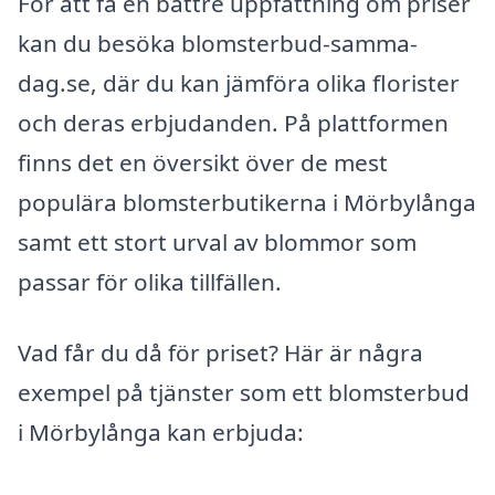
För att få en bättre uppfattning om priser
kan du besöka blomsterbud-samma-
dag.se, där du kan jämföra olika florister
och deras erbjudanden. På plattformen
finns det en översikt över de mest
populära blomsterbutikerna i Mörbylånga
samt ett stort urval av blommor som
passar för olika tillfällen.
Vad får du då för priset? Här är några
exempel på tjänster som ett blomsterbud
i Mörbylånga kan erbjuda: