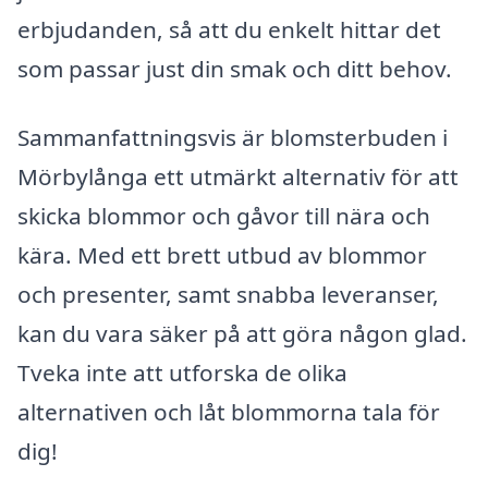
erbjudanden, så att du enkelt hittar det
som passar just din smak och ditt behov.
Sammanfattningsvis är blomsterbuden i
Mörbylånga ett utmärkt alternativ för att
skicka blommor och gåvor till nära och
kära. Med ett brett utbud av blommor
och presenter, samt snabba leveranser,
kan du vara säker på att göra någon glad.
Tveka inte att utforska de olika
alternativen och låt blommorna tala för
dig!