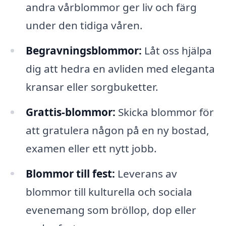
andra vårblommor ger liv och färg
under den tidiga våren.
Begravningsblommor:
Låt oss hjälpa
dig att hedra en avliden med eleganta
kransar eller sorgbuketter.
Grattis-blommor:
Skicka blommor för
att gratulera någon på en ny bostad,
examen eller ett nytt jobb.
Blommor till fest:
Leverans av
blommor till kulturella och sociala
evenemang som bröllop, dop eller