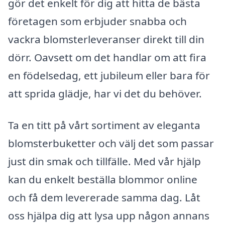
gör det enkelt för dig att hitta de bästa
företagen som erbjuder snabba och
vackra blomsterleveranser direkt till din
dörr. Oavsett om det handlar om att fira
en födelsedag, ett jubileum eller bara för
att sprida glädje, har vi det du behöver.
Ta en titt på vårt sortiment av eleganta
blomsterbuketter och välj det som passar
just din smak och tillfälle. Med vår hjälp
kan du enkelt beställa blommor online
och få dem levererade samma dag. Låt
oss hjälpa dig att lysa upp någon annans