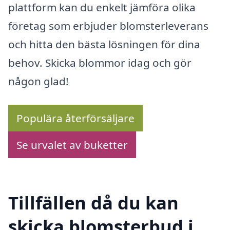
plattform kan du enkelt jämföra olika
företag som erbjuder blomsterleverans
och hitta den bästa lösningen för dina
behov. Skicka blommor idag och gör
någon glad!
Populära återförsäljare
Se urvalet av buketter
Tillfällen då du kan
skicka blomsterbud i