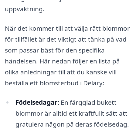
uppvaktning.
När det kommer till att välja rätt blommor
för tillfället är det viktigt att tänka på vad
som passar bäst för den specifika
händelsen. Här nedan följer en lista på
olika anledningar till att du kanske vill
beställa ett blomsterbud i Delary:
Födelsedagar:
En färgglad bukett
blommor är alltid ett kraftfullt sätt att
gratulera någon på deras födelsedag.