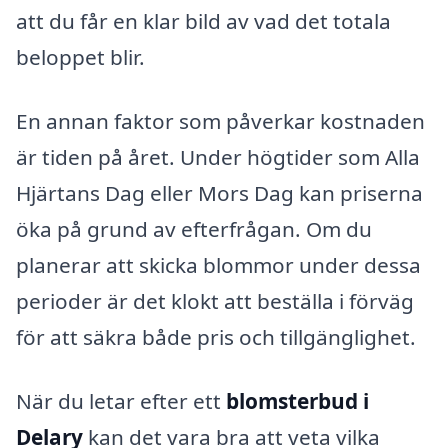
att du får en klar bild av vad det totala
beloppet blir.
En annan faktor som påverkar kostnaden
är tiden på året. Under högtider som Alla
Hjärtans Dag eller Mors Dag kan priserna
öka på grund av efterfrågan. Om du
planerar att skicka blommor under dessa
perioder är det klokt att beställa i förväg
för att säkra både pris och tillgänglighet.
När du letar efter ett
blomsterbud i
Delary
kan det vara bra att veta vilka