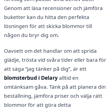
Genom att läsa recensioner och jämföra
buketter kan du hitta den perfekta
lösningen för att skicka blommor till
någon du bryr dig om.
Oavsett om det handlar om att sprida
glädje, trösta vid svåra tider eller bara för
att säga ”jag tänker på dig”, är ett
blomsterbud i Delary
alltid en
omtänksam gåva. Tänk på att planera din
beställning, jämföra priser och välja rätt
blommor för att göra detta