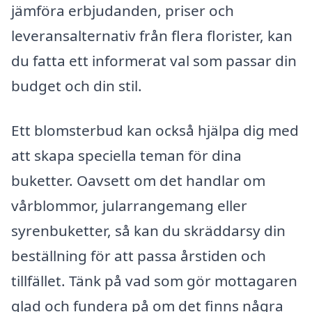
jämföra erbjudanden, priser och
leveransalternativ från flera florister, kan
du fatta ett informerat val som passar din
budget och din stil.
Ett blomsterbud kan också hjälpa dig med
att skapa speciella teman för dina
buketter. Oavsett om det handlar om
vårblommor, jularrangemang eller
syrenbuketter, så kan du skräddarsy din
beställning för att passa årstiden och
tillfället. Tänk på vad som gör mottagaren
glad och fundera på om det finns några