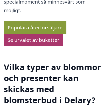
specialmoment så minnesvärt som
möjligt.
Populära återförsäljare
Se urvalet av buketter
Vilka typer av blommor
och presenter kan
skickas med
blomsterbud i Delary?