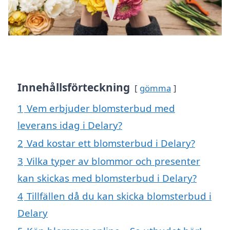
Innehållsförteckning
gömma
1
Vem erbjuder blomsterbud med
leverans idag i Delary?
2
Vad kostar ett blomsterbud i Delary?
3
Vilka typer av blommor och presenter
kan skickas med blomsterbud i Delary?
4
Tillfällen då du kan skicka blomsterbud i
Delary