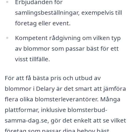
Erbjudanden för
samlingsbeställningar, exempelvis till
företag eller event.
Kompetent rådgivning om vilken typ
av blommor som passar bäst för ett
visst tillfälle.
För att få bästa pris och utbud av
blommor i Delary är det smart att jämföra
flera olika blomsterleverantörer. Många
plattformar, inklusive blomsterbud-
samma-dag.se, gör det enkelt att se vilket
företag som passar dina behov bäst.