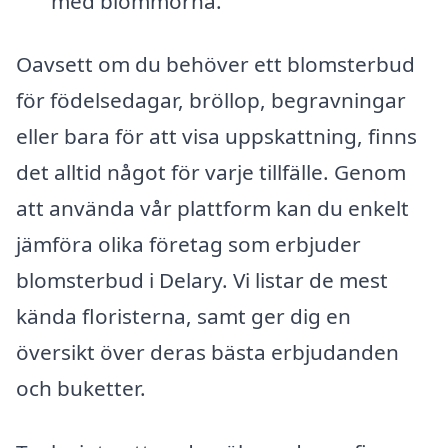
med blommorna.
Oavsett om du behöver ett blomsterbud
för födelsedagar, bröllop, begravningar
eller bara för att visa uppskattning, finns
det alltid något för varje tillfälle. Genom
att använda vår plattform kan du enkelt
jämföra olika företag som erbjuder
blomsterbud i Delary. Vi listar de mest
kända floristerna, samt ger dig en
översikt över deras bästa erbjudanden
och buketter.