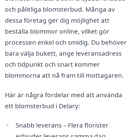
och pålitliga blomsterbud. Många av
dessa företag ger dig möjlighet att
beställa blommor online, vilket gör
processen enkel och smidig. Du behöver
bara välja bukett, ange leveransadress
och tidpunkt och snart kommer
blommorna att nå fram till mottagaren.
Här är några fördelar med att använda
ett blomsterbud i Delary:
Snabb leverans – Flera florister
erbjuder leverans samma dag.