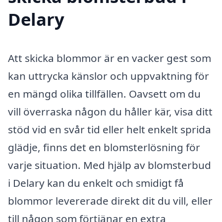
Delary
Att skicka blommor är en vacker gest som
kan uttrycka känslor och uppvaktning för
en mängd olika tillfällen. Oavsett om du
vill överraska någon du håller kär, visa ditt
stöd vid en svår tid eller helt enkelt sprida
glädje, finns det en blomsterlösning för
varje situation. Med hjälp av blomsterbud
i Delary kan du enkelt och smidigt få
blommor levererade direkt dit du vill, eller
till någon som förtjänar en extra