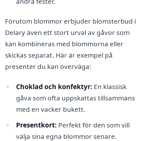
andra fester.
Förutom blommor erbjuder blomsterbud i
Delary även ett stort urval av gåvor som
kan kombineras med blommorna eller
skickas separat. Här är exempel på
presenter du kan överväga:
Choklad och konfektyr:
En klassisk
gåva som ofta uppskattas tillsammans
med en vacker bukett.
Presentkort:
Perfekt för den som vill
välja sina egna blommor senare.