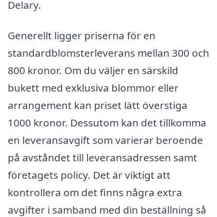
Delary.
Generellt ligger priserna för en
standardblomsterleverans mellan 300 och
800 kronor. Om du väljer en särskild
bukett med exklusiva blommor eller
arrangement kan priset lätt överstiga
1000 kronor. Dessutom kan det tillkomma
en leveransavgift som varierar beroende
på avståndet till leveransadressen samt
företagets policy. Det är viktigt att
kontrollera om det finns några extra
avgifter i samband med din beställning så