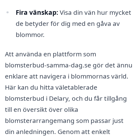
Fira vänskap:
Visa din vän hur mycket
de betyder för dig med en gåva av
blommor.
Att använda en plattform som
blomsterbud-samma-dag.se gör det ännu
enklare att navigera i blommornas värld.
Här kan du hitta väletablerade
blomsterbud i Delary, och du får tillgång
till en översikt över olika
blomsterarrangemang som passar just
din anledningen. Genom att enkelt