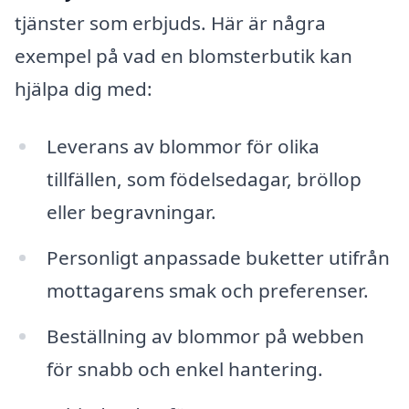
tjänster som erbjuds. Här är några
exempel på vad en blomsterbutik kan
hjälpa dig med:
Leverans av blommor för olika
tillfällen, som födelsedagar, bröllop
eller begravningar.
Personligt anpassade buketter utifrån
mottagarens smak och preferenser.
Beställning av blommor på webben
för snabb och enkel hantering.