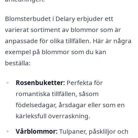
Blomsterbudet i Delary erbjuder ett
varierat sortiment av blommor som är
anpassade för olika tillfällen. Här är några
exempel på blommor som du kan
beställa:
Rosenbuketter:
Perfekta för
romantiska tillfällen, såsom
födelsedagar, årsdagar eller som en
kärleksfull överraskning.
Vårblommor:
Tulpaner, påskliljor och