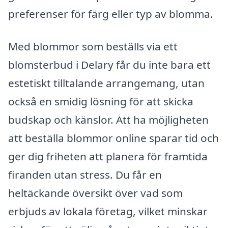
preferenser för färg eller typ av blomma.
Med blommor som beställs via ett
blomsterbud i Delary får du inte bara ett
estetiskt tilltalande arrangemang, utan
också en smidig lösning för att skicka
budskap och känslor. Att ha möjligheten
att beställa blommor online sparar tid och
ger dig friheten att planera för framtida
firanden utan stress. Du får en
heltäckande översikt över vad som
erbjuds av lokala företag, vilket minskar