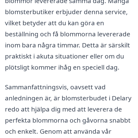
blommor levererade samma dag. Många
blomsterbutiker erbjuder denna service,
vilket betyder att du kan göra en
beställning och få blommorna levererade
inom bara några timmar. Detta är särskilt
praktiskt i akuta situationer eller om du
plötsligt kommer ihåg en speciell dag.
Sammanfattningsvis, oavsett vad
anledningen är, är blomsterbudet i Delary
redo att hjälpa dig med att leverera de
perfekta blommorna och gåvorna snabbt
och enkelt. Genom att använda vår