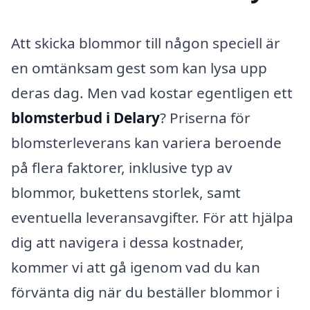
Att skicka blommor till någon speciell är
en omtänksam gest som kan lysa upp
deras dag. Men vad kostar egentligen ett
blomsterbud i Delary
? Priserna för
blomsterleverans kan variera beroende
på flera faktorer, inklusive typ av
blommor, bukettens storlek, samt
eventuella leveransavgifter. För att hjälpa
dig att navigera i dessa kostnader,
kommer vi att gå igenom vad du kan
förvänta dig när du beställer blommor i