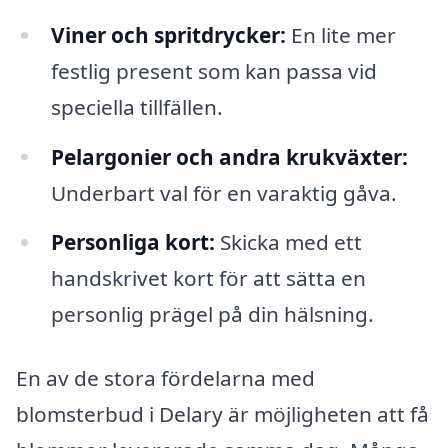
Viner och spritdrycker:
En lite mer
festlig present som kan passa vid
speciella tillfällen.
Pelargonier och andra krukväxter:
Underbart val för en varaktig gåva.
Personliga kort:
Skicka med ett
handskrivet kort för att sätta en
personlig prägel på din hälsning.
En av de stora fördelarna med
blomsterbud i Delary är möjligheten att få