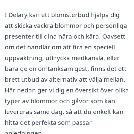
I Delary kan ett blomsterbud hjälpa dig
att skicka vackra blommor och personliga
presenter till dina nära och kära. Oavsett
om det handlar om att fira en speciell
uppvaktning, uttrycka medkänsla, eller
bara ge en omtänksam gest, finns det ett
brett utbud av alternativ att välja mellan.
Här nedan ger vi dig en översikt över olika
typer av blommor och gåvor som kan
levereras same dag, så att du enkelt kan
hitta det perfekta som passar
anledningen.