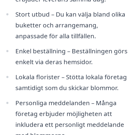
Stort utbud – Du kan välja bland olika
buketter och arrangemang,
anpassade för alla tillfällen.
Enkel beställning – Beställningen görs
enkelt via deras hemsidor.
Lokala florister – Stötta lokala företag
samtidigt som du skickar blommor.
Personliga meddelanden – Många
företag erbjuder möjligheten att
inkludera ett personligt meddelande