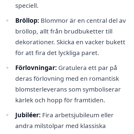
speciell.
Bröllop:
Blommor är en central del av
bröllop, allt från brudbuketter till
dekorationer. Skicka en vacker bukett
för att fira det lyckliga paret.
Förlovningar:
Gratulera ett par på
deras förlovning med en romantisk
blomsterleverans som symboliserar
kärlek och hopp för framtiden.
Jubiléer:
Fira arbetsjubileum eller
andra milstolpar med klassiska