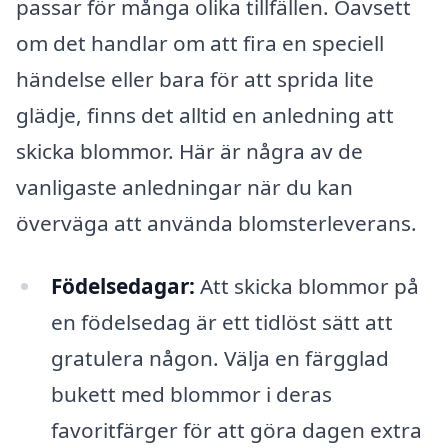
passar för många olika tillfällen. Oavsett
om det handlar om att fira en speciell
händelse eller bara för att sprida lite
glädje, finns det alltid en anledning att
skicka blommor. Här är några av de
vanligaste anledningar när du kan
överväga att använda blomsterleverans.
Födelsedagar:
Att skicka blommor på
en födelsedag är ett tidlöst sätt att
gratulera någon. Välja en färgglad
bukett med blommor i deras
favoritfärger för att göra dagen extra