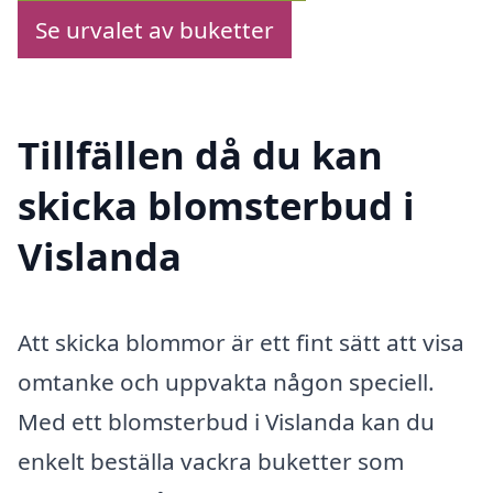
Se urvalet av buketter
Tillfällen då du kan
skicka blomsterbud i
Vislanda
Att skicka blommor är ett fint sätt att visa
omtanke och uppvakta någon speciell.
Med ett blomsterbud i Vislanda kan du
enkelt beställa vackra buketter som