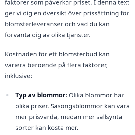
faktorer som påverkar priset. I denna text
ger vi dig en översikt över prissättning för
blomsterleveranser och vad du kan
förvänta dig av olika tjänster.
Kostnaden för ett blomsterbud kan
variera beroende på flera faktorer,
inklusive:
Typ av blommor:
Olika blommor har
olika priser. Säsongsblommor kan vara
mer prisvärda, medan mer sällsynta
sorter kan kosta mer.