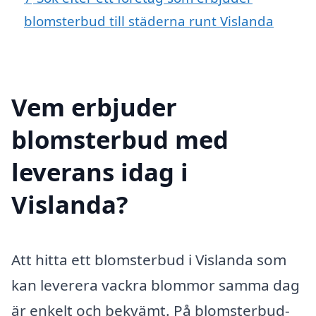
blomsterbud till städerna runt Vislanda
Vem erbjuder
blomsterbud med
leverans idag i
Vislanda?
Att hitta ett blomsterbud i Vislanda som
kan leverera vackra blommor samma dag
är enkelt och bekvämt. På blomsterbud-