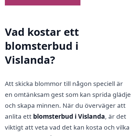
Vad kostar ett
blomsterbud i
Vislanda?
Att skicka blommor till någon speciell är
en omtänksam gest som kan sprida glädje
och skapa minnen. När du överväger att
anlita ett
blomsterbud i Vislanda
, är det
viktigt att veta vad det kan kosta och vilka