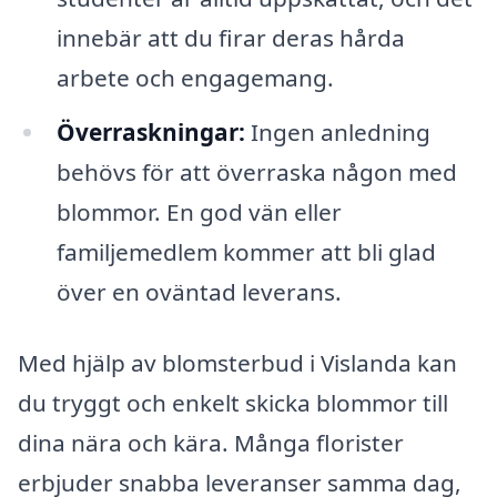
innebär att du firar deras hårda
arbete och engagemang.
Överraskningar:
Ingen anledning
behövs för att överraska någon med
blommor. En god vän eller
familjemedlem kommer att bli glad
över en oväntad leverans.
Med hjälp av blomsterbud i Vislanda kan
du tryggt och enkelt skicka blommor till
dina nära och kära. Många florister
erbjuder snabba leveranser samma dag,