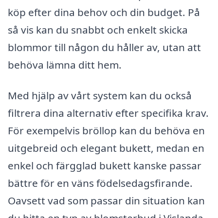
köp efter dina behov och din budget. På
så vis kan du snabbt och enkelt skicka
blommor till någon du håller av, utan att
behöva lämna ditt hem.
Med hjälp av vårt system kan du också
filtrera dina alternativ efter specifika krav.
För exempelvis bröllop kan du behöva en
uitgebreid och elegant bukett, medan en
enkel och färgglad bukett kanske passar
bättre för en väns födelsedagsfirande.
Oavsett vad som passar din situation kan