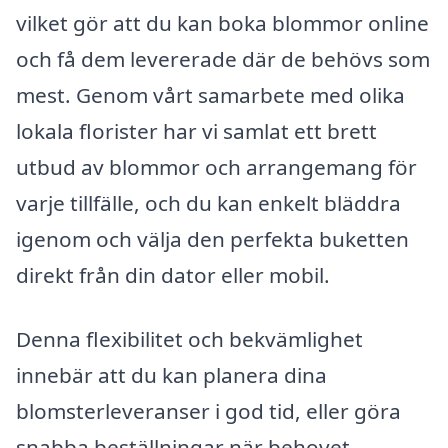
vilket gör att du kan boka blommor online
och få dem levererade där de behövs som
mest. Genom vårt samarbete med olika
lokala florister har vi samlat ett brett
utbud av blommor och arrangemang för
varje tillfälle, och du kan enkelt bläddra
igenom och välja den perfekta buketten
direkt från din dator eller mobil.
Denna flexibilitet och bekvämlighet
innebär att du kan planera dina
blomsterleveranser i god tid, eller göra
snabba beställningar när behovet