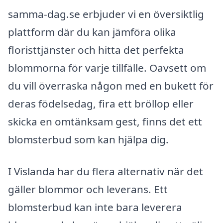
samma-dag.se erbjuder vi en översiktlig
plattform där du kan jämföra olika
floristtjänster och hitta det perfekta
blommorna för varje tillfälle. Oavsett om
du vill överraska någon med en bukett för
deras födelsedag, fira ett bröllop eller
skicka en omtänksam gest, finns det ett
blomsterbud som kan hjälpa dig.
I Vislanda har du flera alternativ när det
gäller blommor och leverans. Ett
blomsterbud kan inte bara leverera