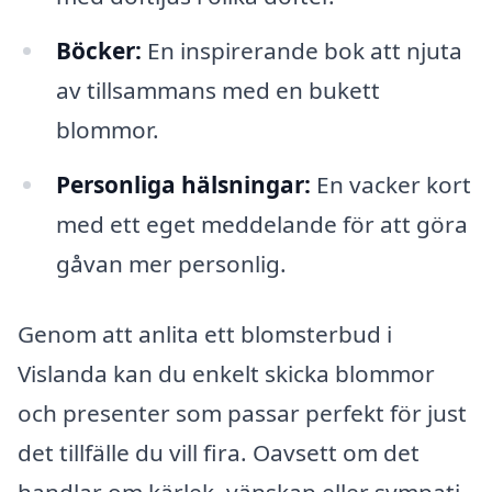
Böcker:
En inspirerande bok att njuta
av tillsammans med en bukett
blommor.
Personliga hälsningar:
En vacker kort
med ett eget meddelande för att göra
gåvan mer personlig.
Genom att anlita ett blomsterbud i
Vislanda kan du enkelt skicka blommor
och presenter som passar perfekt för just
det tillfälle du vill fira. Oavsett om det
handlar om kärlek, vänskap eller sympati,