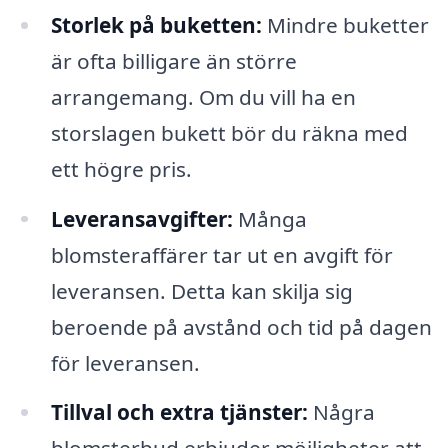
Storlek på buketten:
Mindre buketter
är ofta billigare än större
arrangemang. Om du vill ha en
storslagen bukett bör du räkna med
ett högre pris.
Leveransavgifter:
Många
blomsteraffärer tar ut en avgift för
leveransen. Detta kan skilja sig
beroende på avstånd och tid på dagen
för leveransen.
Tillval och extra tjänster:
Några