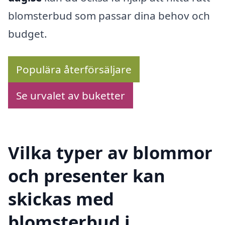
blomsterbud som passar dina behov och
budget.
Populära återförsäljare
Se urvalet av buketter
Vilka typer av blommor
och presenter kan
skickas med
blomsterbud i