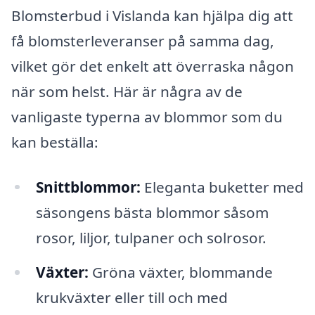
Blomsterbud i Vislanda kan hjälpa dig att
få blomsterleveranser på samma dag,
vilket gör det enkelt att överraska någon
när som helst. Här är några av de
vanligaste typerna av blommor som du
kan beställa:
Snittblommor:
Eleganta buketter med
säsongens bästa blommor såsom
rosor, liljor, tulpaner och solrosor.
Växter:
Gröna växter, blommande
krukväxter eller till och med