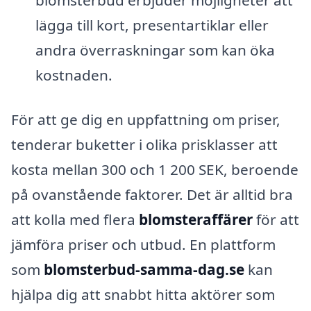
blomsterbud erbjuder möjligheter att
lägga till kort, presentartiklar eller
andra överraskningar som kan öka
kostnaden.
För att ge dig en uppfattning om priser,
tenderar buketter i olika prisklasser att
kosta mellan 300 och 1 200 SEK, beroende
på ovanstående faktorer. Det är alltid bra
att kolla med flera
blomsteraffärer
för att
jämföra priser och utbud. En plattform
som
blomsterbud-samma-dag.se
kan
hjälpa dig att snabbt hitta aktörer som