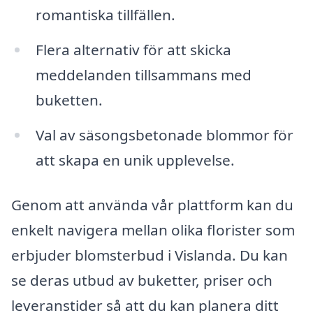
romantiska tillfällen.
Flera alternativ för att skicka
meddelanden tillsammans med
buketten.
Val av säsongsbetonade blommor för
att skapa en unik upplevelse.
Genom att använda vår plattform kan du
enkelt navigera mellan olika florister som
erbjuder blomsterbud i Vislanda. Du kan
se deras utbud av buketter, priser och
leveranstider så att du kan planera ditt