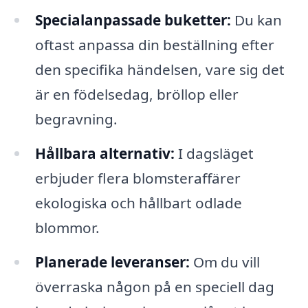
Specialanpassade buketter:
Du kan
oftast anpassa din beställning efter
den specifika händelsen, vare sig det
är en födelsedag, bröllop eller
begravning.
Hållbara alternativ:
I dagsläget
erbjuder flera blomsteraffärer
ekologiska och hållbart odlade
blommor.
Planerade leveranser:
Om du vill
överraska någon på en speciell dag