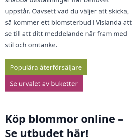
uppstår. Oavsett vad du väljer att skicka,
så kommer ett blomsterbud i Vislanda att
se till att ditt meddelande når fram med
stil och omtanke.
Populära återförsäljare
Se urvalet av buketter
Köp blommor online –
Se utbudet här!