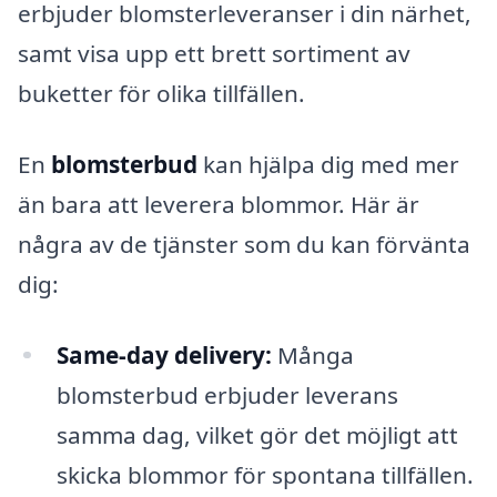
erbjuder blomsterleveranser i din närhet,
samt visa upp ett brett sortiment av
buketter för olika tillfällen.
En
blomsterbud
kan hjälpa dig med mer
än bara att leverera blommor. Här är
några av de tjänster som du kan förvänta
dig:
Same-day delivery:
Många
blomsterbud erbjuder leverans
samma dag, vilket gör det möjligt att
skicka blommor för spontana tillfällen.