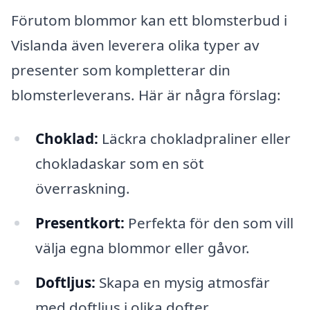
Förutom blommor kan ett blomsterbud i
Vislanda även leverera olika typer av
presenter som kompletterar din
blomsterleverans. Här är några förslag:
Choklad:
Läckra chokladpraliner eller
chokladaskar som en söt
överraskning.
Presentkort:
Perfekta för den som vill
välja egna blommor eller gåvor.
Doftljus:
Skapa en mysig atmosfär
med doftljus i olika dofter.