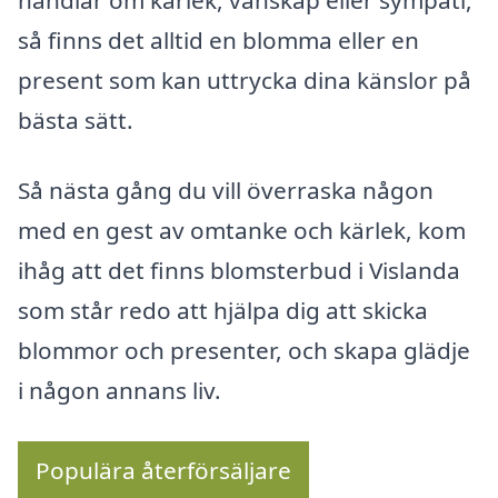
så finns det alltid en blomma eller en
present som kan uttrycka dina känslor på
bästa sätt.
Så nästa gång du vill överraska någon
med en gest av omtanke och kärlek, kom
ihåg att det finns blomsterbud i Vislanda
som står redo att hjälpa dig att skicka
blommor och presenter, och skapa glädje
i någon annans liv.
Populära återförsäljare