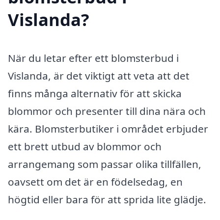
Vislanda?
När du letar efter ett blomsterbud i
Vislanda, är det viktigt att veta att det
finns många alternativ för att skicka
blommor och presenter till dina nära och
kära. Blomsterbutiker i området erbjuder
ett brett utbud av blommor och
arrangemang som passar olika tillfällen,
oavsett om det är en födelsedag, en
högtid eller bara för att sprida lite glädje.