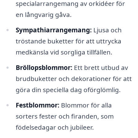
specialarrangemang av orkidéer för
en långvarig gåva.
Sympathiarrangemang:
Ljusa och
tröstande buketter för att uttrycka
medkänsla vid sorgliga tillfällen.
Bröllopsblommor:
Ett brett utbud av
brudbuketter och dekorationer för att
göra din speciella dag oförglömlig.
Festblommor:
Blommor för alla
sorters fester och firanden, som
födelsedagar och jubileer.