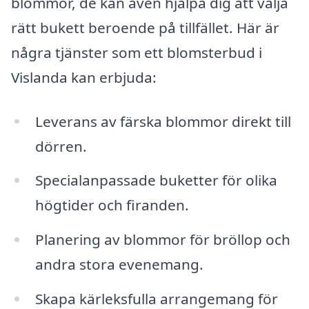
blommor, de kan även hjälpa dig att välja
rätt bukett beroende på tillfället. Här är
några tjänster som ett blomsterbud i
Vislanda kan erbjuda:
Leverans av färska blommor direkt till
dörren.
Specialanpassade buketter för olika
högtider och firanden.
Planering av blommor för bröllop och
andra stora evenemang.
Skapa kärleksfulla arrangemang för