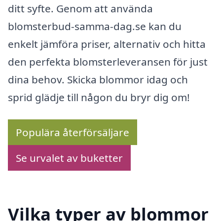
ditt syfte. Genom att använda
blomsterbud-samma-dag.se kan du
enkelt jämföra priser, alternativ och hitta
den perfekta blomsterleveransen för just
dina behov. Skicka blommor idag och
sprid glädje till någon du bryr dig om!
Populära återförsäljare
Se urvalet av buketter
Vilka typer av blommor