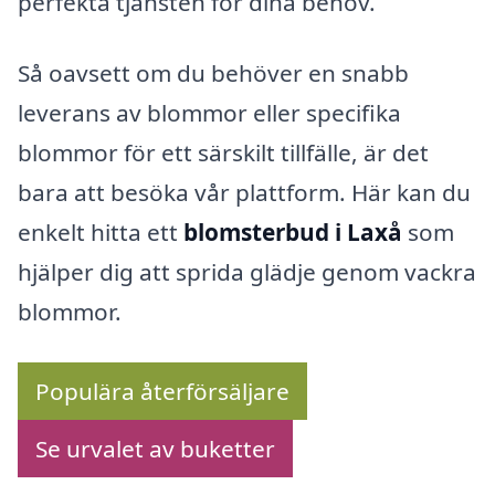
perfekta tjänsten för dina behov.
Så oavsett om du behöver en snabb
leverans av blommor eller specifika
blommor för ett särskilt tillfälle, är det
bara att besöka vår plattform. Här kan du
enkelt hitta ett
blomsterbud i Laxå
som
hjälper dig att sprida glädje genom vackra
blommor.
Populära återförsäljare
Se urvalet av buketter