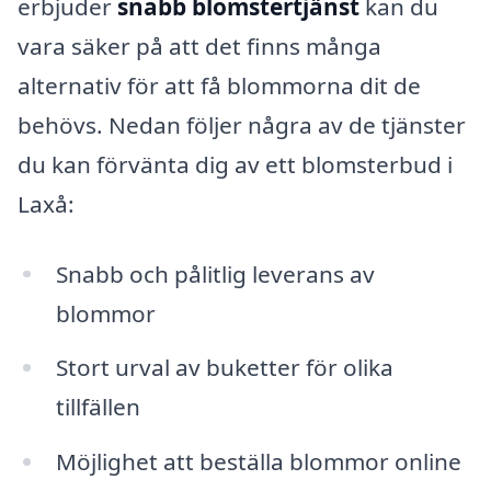
erbjuder
snabb blomstertjänst
kan du
vara säker på att det finns många
alternativ för att få blommorna dit de
behövs. Nedan följer några av de tjänster
du kan förvänta dig av ett blomsterbud i
Laxå:
Snabb och pålitlig leverans av
blommor
Stort urval av buketter för olika
tillfällen
Möjlighet att beställa blommor online