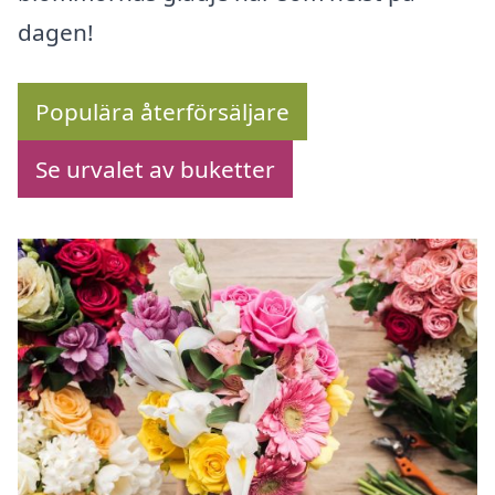
dagen!
Populära återförsäljare
Se urvalet av buketter