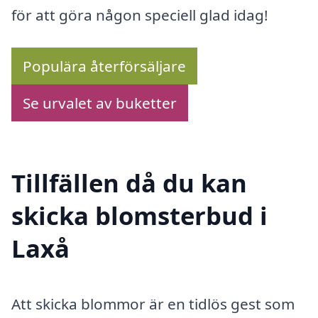
för att göra någon speciell glad idag!
Populära återförsäljare
Se urvalet av buketter
Tillfällen då du kan
skicka blomsterbud i
Laxå
Att skicka blommor är en tidlös gest som