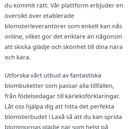
du kommit rätt. Vår plattform erbjuder en
översikt över etablerade
blomsterleverantörer som enkelt kan nås
online, vilket gör det enklare än någonsin
att skicka glädje och skönhet till dina nära
och kära.
Utforska vårt utbud av fantastiska
blombuketter som passar alla tillfällen,
från födelsedagar till kärleksförklaringar.
Låt oss hjälpa dig att hitta det perfekta
blomsterbudet i Laxå så att du kan sprida
blommornas glädje när som helst på