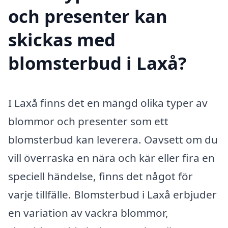
och presenter kan
skickas med
blomsterbud i Laxå?
I Laxå finns det en mängd olika typer av
blommor och presenter som ett
blomsterbud kan leverera. Oavsett om du
vill överraska en nära och kär eller fira en
speciell händelse, finns det något för
varje tillfälle. Blomsterbud i Laxå erbjuder
en variation av vackra blommor,