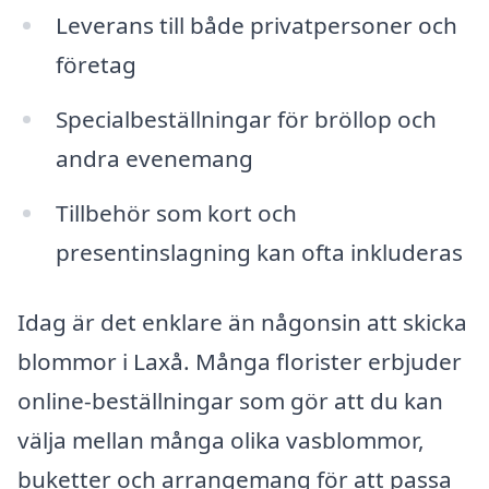
Leverans till både privatpersoner och
företag
Specialbeställningar för bröllop och
andra evenemang
Tillbehör som kort och
presentinslagning kan ofta inkluderas
Idag är det enklare än någonsin att skicka
blommor i Laxå. Många florister erbjuder
online-beställningar som gör att du kan
välja mellan många olika vasblommor,
buketter och arrangemang för att passa