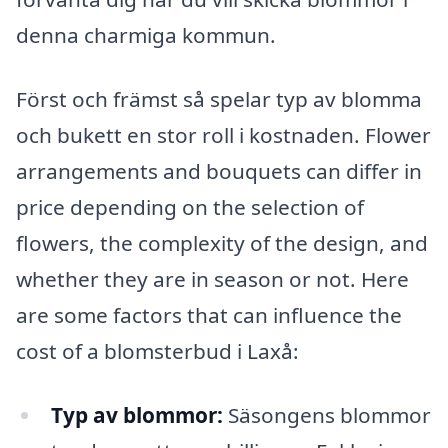
denna charmiga kommun.
Först och främst så spelar typ av blomma
och bukett en stor roll i kostnaden. Flower
arrangements and bouquets can differ in
price depending on the selection of
flowers, the complexity of the design, and
whether they are in season or not. Here
are some factors that can influence the
cost of a blomsterbud i Laxå:
Typ av blommor:
Säsongens blommor