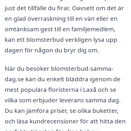
just det tillfälle du firar. Oavsett om det är
en glad överraskning till en vän eller en
omtänksam gest till en familjemedlem,
kan ett blomsterbud verkligen lysa upp
dagen för någon du bryr dig om.
När du besöker blomsterbud-samma-
dag.se kan du enkelt bläddra igenom de
mest populära floristerna i Laxå och se
vilka som erbjuder leverans samma dag.
Du kan jämföra priser, se olika buketter,
och läsa kundrecensioner för att hitta den