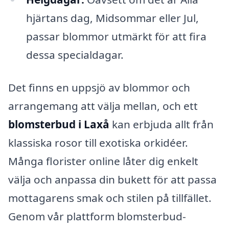
hjärtans dag, Midsommar eller Jul,
passar blommor utmärkt för att fira
dessa specialdagar.
Det finns en uppsjö av blommor och
arrangemang att välja mellan, och ett
blomsterbud i Laxå
kan erbjuda allt från
klassiska rosor till exotiska orkidéer.
Många florister online låter dig enkelt
välja och anpassa din bukett för att passa
mottagarens smak och stilen på tillfället.
Genom vår plattform blomsterbud-