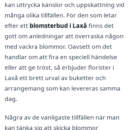
kan uttrycka känslor och uppskattning vid
många olika tillfällen. För den som letar
efter ett
blomsterbud i Laxå
finns det
gott om anledningar att överraska någon
med vackra blommor. Oavsett om det
handlar om att fira en speciell händelse
eller att ge tröst, så erbjuder florister i
Laxå ett brett urval av buketter och
arrangemang som kan levereras samma
dag.
Några av de vanligaste tillfällen när man
kan tänka sig att skicka blommor