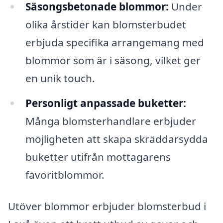
Säsongsbetonade blommor:
Under
olika årstider kan blomsterbudet
erbjuda specifika arrangemang med
blommor som är i säsong, vilket ger
en unik touch.
Personligt anpassade buketter:
Många blomsterhandlare erbjuder
möjligheten att skapa skräddarsydda
buketter utifrån mottagarens
favoritblommor.
Utöver blommor erbjuder blomsterbud i