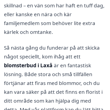
skillnad – en vän som har haft en tuff dag,
eller kanske en nära och kär
familjemedlem som behöver lite extra
kärlek och omtanke.
Så nästa gång du funderar på att skicka
något speciellt, kom ihåg att ett
blomsterbud i Laxå
är en fantastisk
lösning. Både stora och små tillfällen
förtjänar att firas med blommor, och du
kan vara säker på att det finns en florist i
ditt område som kan hjälpa dig med
detta. Med vår plattform kan du lätt hitta