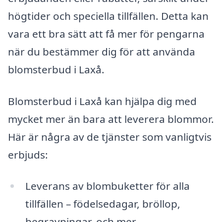
högtider och speciella tillfällen. Detta kan
vara ett bra sätt att få mer för pengarna
när du bestämmer dig för att använda
blomsterbud i Laxå.
Blomsterbud i Laxå kan hjälpa dig med
mycket mer än bara att leverera blommor.
Här är några av de tjänster som vanligtvis
erbjuds:
Leverans av blombuketter för alla
tillfällen – födelsedagar, bröllop,
begravningar, och mer.