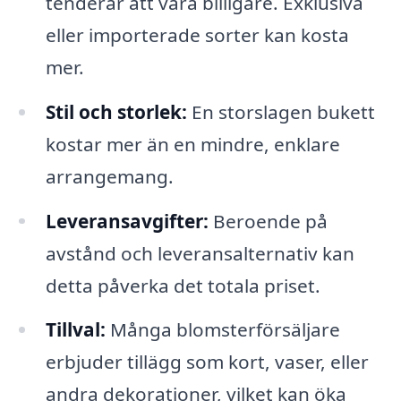
tenderar att vara billigare. Exklusiva
eller importerade sorter kan kosta
mer.
Stil och storlek:
En storslagen bukett
kostar mer än en mindre, enklare
arrangemang.
Leveransavgifter:
Beroende på
avstånd och leveransalternativ kan
detta påverka det totala priset.
Tillval:
Många blomsterförsäljare
erbjuder tillägg som kort, vaser, eller
andra dekorationer, vilket kan öka