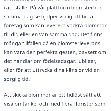
rätt ställe. På vår plattform blomsterbud-
samma-dag.se hjälper vi dig att hitta
företag som kan leverera vackra blommor
till dig eller en vän samma dag. Det finns
många tillfällen då en blomsterleverans
kan vara den perfekta gesten, oavsett om
det handlar om födelsedagar, jubileer,
eller för att uttrycka dina känslor vid en
sorglig tid.
Att skicka blommor är ett tidlöst sätt att
visa omtanke, och med flera florister som