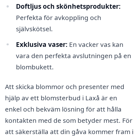
Doftljus och skönhetsprodukter:
Perfekta för avkoppling och
självskötsel.
Exklusiva vaser:
En vacker vas kan
vara den perfekta avslutningen på en
blombukett.
Att skicka blommor och presenter med
hjälp av ett blomsterbud i Laxå är en
enkel och bekväm lösning för att hålla
kontakten med de som betyder mest. För
att säkerställa att din gåva kommer fram i