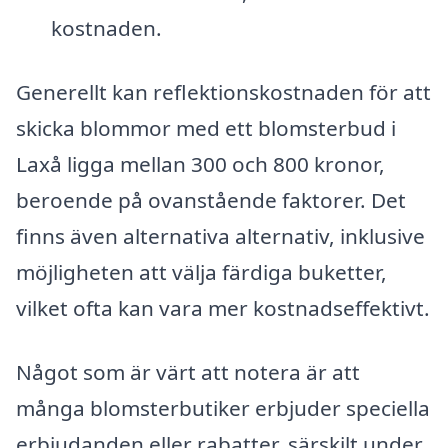
kostnaden.
Generellt kan reflektionskostnaden för att
skicka blommor med ett blomsterbud i
Laxå ligga mellan 300 och 800 kronor,
beroende på ovanstående faktorer. Det
finns även alternativa alternativ, inklusive
möjligheten att välja färdiga buketter,
vilket ofta kan vara mer kostnadseffektivt.
Något som är värt att notera är att
många blomsterbutiker erbjuder speciella
erbjudanden eller rabatter, särskilt under