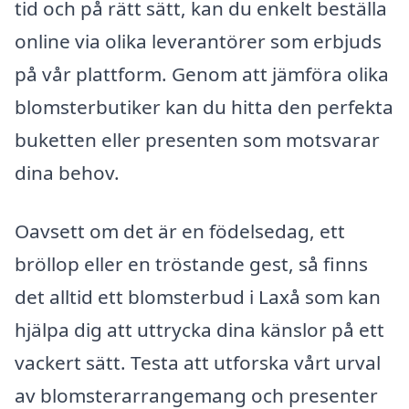
tid och på rätt sätt, kan du enkelt beställa
online via olika leverantörer som erbjuds
på vår plattform. Genom att jämföra olika
blomsterbutiker kan du hitta den perfekta
buketten eller presenten som motsvarar
dina behov.
Oavsett om det är en födelsedag, ett
bröllop eller en tröstande gest, så finns
det alltid ett blomsterbud i Laxå som kan
hjälpa dig att uttrycka dina känslor på ett
vackert sätt. Testa att utforska vårt urval
av blomsterarrangemang och presenter