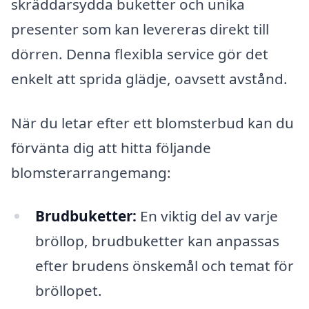
skräddarsydda buketter och unika
presenter som kan levereras direkt till
dörren. Denna flexibla service gör det
enkelt att sprida glädje, oavsett avstånd.
När du letar efter ett blomsterbud kan du
förvänta dig att hitta följande
blomsterarrangemang:
Brudbuketter:
En viktig del av varje
bröllop, brudbuketter kan anpassas
efter brudens önskemål och temat för
bröllopet.