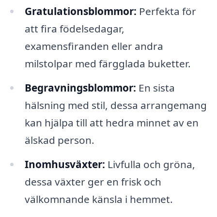
Gratulationsblommor:
Perfekta för
att fira födelsedagar,
examensfiranden eller andra
milstolpar med färgglada buketter.
Begravningsblommor:
En sista
hälsning med stil, dessa arrangemang
kan hjälpa till att hedra minnet av en
älskad person.
Inomhusväxter:
Livfulla och gröna,
dessa växter ger en frisk och
välkomnande känsla i hemmet.