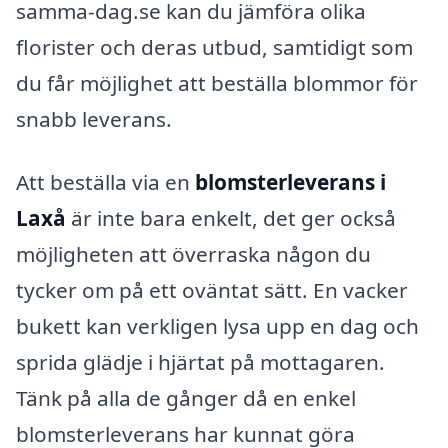
samma-dag.se kan du jämföra olika
florister och deras utbud, samtidigt som
du får möjlighet att beställa blommor för
snabb leverans.
Att beställa via en
blomsterleverans i
Laxå
är inte bara enkelt, det ger också
möjligheten att överraska någon du
tycker om på ett oväntat sätt. En vacker
bukett kan verkligen lysa upp en dag och
sprida glädje i hjärtat på mottagaren.
Tänk på alla de gånger då en enkel
blomsterleverans har kunnat göra