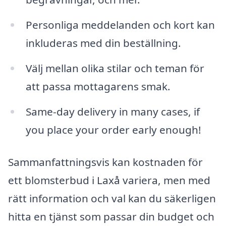
Personliga meddelanden och kort kan
inkluderas med din beställning.
Välj mellan olika stilar och teman för
att passa mottagarens smak.
Same-day delivery in many cases, if
you place your order early enough!
Sammanfattningsvis kan kostnaden för
ett blomsterbud i Laxå variera, men med
rätt information och val kan du säkerligen
hitta en tjänst som passar din budget och