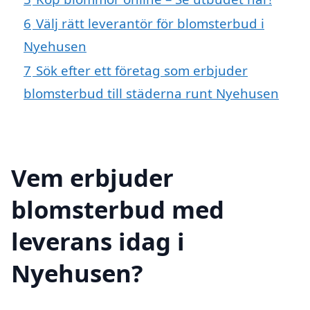
6
Välj rätt leverantör för blomsterbud i
Nyehusen
7
Sök efter ett företag som erbjuder
blomsterbud till städerna runt Nyehusen
Vem erbjuder
blomsterbud med
leverans idag i
Nyehusen?