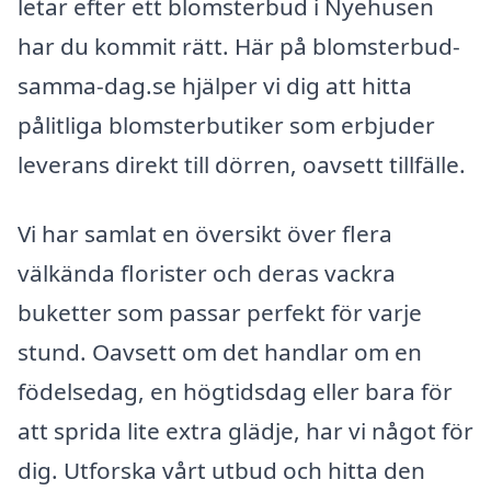
letar efter ett blomsterbud i Nyehusen
har du kommit rätt. Här på blomsterbud-
samma-dag.se hjälper vi dig att hitta
pålitliga blomsterbutiker som erbjuder
leverans direkt till dörren, oavsett tillfälle.
Vi har samlat en översikt över flera
välkända florister och deras vackra
buketter som passar perfekt för varje
stund. Oavsett om det handlar om en
födelsedag, en högtidsdag eller bara för
att sprida lite extra glädje, har vi något för
dig. Utforska vårt utbud och hitta den