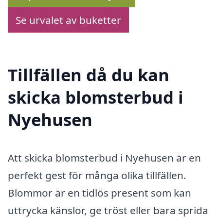
Se urvalet av buketter
Tillfällen då du kan
skicka blomsterbud i
Nyehusen
Att skicka blomsterbud i Nyehusen är en
perfekt gest för många olika tillfällen.
Blommor är en tidlös present som kan
uttrycka känslor, ge tröst eller bara sprida