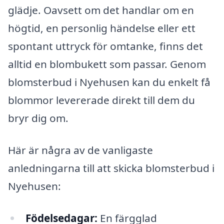
glädje. Oavsett om det handlar om en
högtid, en personlig händelse eller ett
spontant uttryck för omtanke, finns det
alltid en blombukett som passar. Genom
blomsterbud i Nyehusen kan du enkelt få
blommor levererade direkt till dem du
bryr dig om.
Här är några av de vanligaste
anledningarna till att skicka blomsterbud i
Nyehusen:
Födelsedagar:
En färgglad