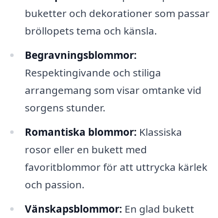
buketter och dekorationer som passar
bröllopets tema och känsla.
Begravningsblommor:
Respektingivande och stiliga
arrangemang som visar omtanke vid
sorgens stunder.
Romantiska blommor:
Klassiska
rosor eller en bukett med
favoritblommor för att uttrycka kärlek
och passion.
Vänskapsblommor:
En glad bukett