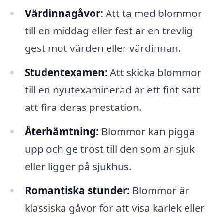
Värdinnagåvor:
Att ta med blommor
till en middag eller fest är en trevlig
gest mot värden eller värdinnan.
Studentexamen:
Att skicka blommor
till en nyutexaminerad är ett fint sätt
att fira deras prestation.
Återhämtning:
Blommor kan pigga
upp och ge tröst till den som är sjuk
eller ligger på sjukhus.
Romantiska stunder:
Blommor är
klassiska gåvor för att visa kärlek eller