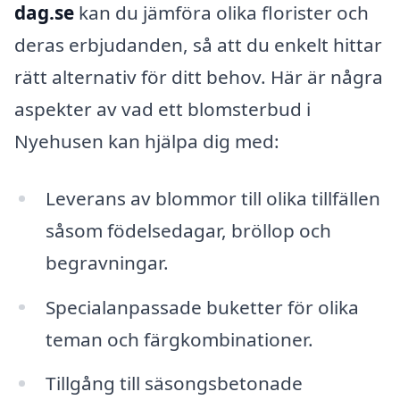
dag.se
kan du jämföra olika florister och
deras erbjudanden, så att du enkelt hittar
rätt alternativ för ditt behov. Här är några
aspekter av vad ett blomsterbud i
Nyehusen kan hjälpa dig med:
Leverans av blommor till olika tillfällen
såsom födelsedagar, bröllop och
begravningar.
Specialanpassade buketter för olika
teman och färgkombinationer.
Tillgång till säsongsbetonade