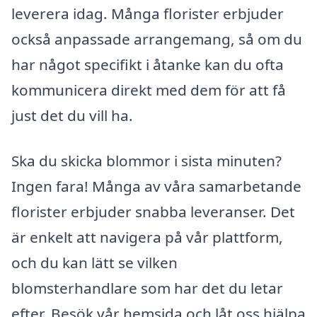
leverera idag. Många florister erbjuder
också anpassade arrangemang, så om du
har något specifikt i åtanke kan du ofta
kommunicera direkt med dem för att få
just det du vill ha.
Ska du skicka blommor i sista minuten?
Ingen fara! Många av våra samarbetande
florister erbjuder snabba leveranser. Det
är enkelt att navigera på vår plattform,
och du kan lätt se vilken
blomsterhandlare som har det du letar
efter. Besök vår hemsida och låt oss hjälpa