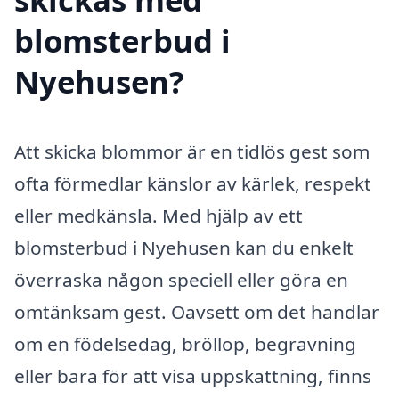
blomsterbud i
Nyehusen?
Att skicka blommor är en tidlös gest som
ofta förmedlar känslor av kärlek, respekt
eller medkänsla. Med hjälp av ett
blomsterbud i Nyehusen kan du enkelt
överraska någon speciell eller göra en
omtänksam gest. Oavsett om det handlar
om en födelsedag, bröllop, begravning
eller bara för att visa uppskattning, finns