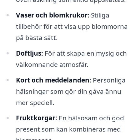
Vaser och blomkrukor:
Stiliga
tillbehör för att visa upp blommorna
på bästa sätt.
Doftljus:
För att skapa en mysig och
välkomnande atmosfär.
Kort och meddelanden:
Personliga
hälsningar som gör din gåva ännu
mer speciell.
Fruktkorgar:
En hälsosam och god
present som kan kombineras med