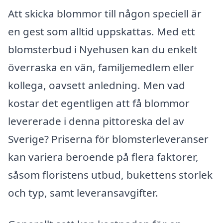
Att skicka blommor till någon speciell är
en gest som alltid uppskattas. Med ett
blomsterbud i Nyehusen kan du enkelt
överraska en vän, familjemedlem eller
kollega, oavsett anledning. Men vad
kostar det egentligen att få blommor
levererade i denna pittoreska del av
Sverige? Priserna för blomsterleveranser
kan variera beroende på flera faktorer,
såsom floristens utbud, bukettens storlek
och typ, samt leveransavgifter.