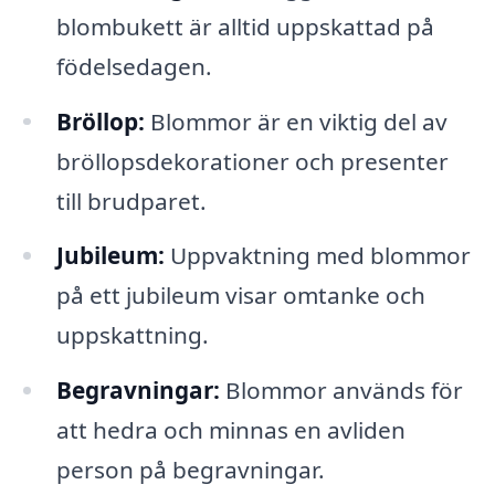
blombukett är alltid uppskattad på
födelsedagen.
Bröllop:
Blommor är en viktig del av
bröllopsdekorationer och presenter
till brudparet.
Jubileum:
Uppvaktning med blommor
på ett jubileum visar omtanke och
uppskattning.
Begravningar:
Blommor används för
att hedra och minnas en avliden
person på begravningar.