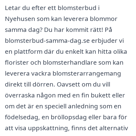
Letar du efter ett blomsterbud i
Nyehusen som kan leverera blommor
samma dag? Du har kommit rätt! På
blomsterbud-samma-dag.se erbjuder vi
en plattform där du enkelt kan hitta olika
florister och blomsterhandlare som kan
leverera vackra blomsterarrangemang
direkt till dörren. Oavsett om du vill
överraska någon med en fin bukett eller
om det är en speciell anledning som en
födelsedag, en bröllopsdag eller bara för
att visa uppskattning, finns det alternativ