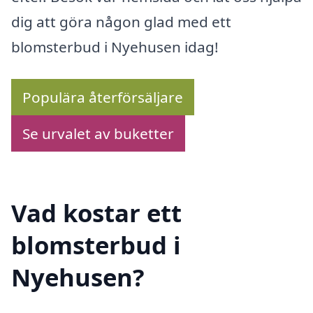
dig att göra någon glad med ett
blomsterbud i Nyehusen idag!
Populära återförsäljare
Se urvalet av buketter
Vad kostar ett
blomsterbud i
Nyehusen?