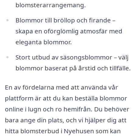
blomsterarrangemang.
Blommor till bröllop och firande –
skapa en oförglömlig atmosfär med
eleganta blommor.
Stort utbud av säsongsblommor – välj
blommor baserat på årstid och tillfälle.
En av fördelarna med att använda vår
plattform är att du kan beställa blommor
online i lugn och ro hemifrån. Du behöver
bara ange din plats, och vi hjälper dig att
hitta blomsterbud i Nyehusen som kan