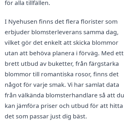
för alla tillfällen.
I Nyehusen finns det flera florister som
erbjuder blomsterleverans samma dag,
vilket gör det enkelt att skicka blommor
utan att behöva planera i förväg. Med ett
brett utbud av buketter, från färgstarka
blommor till romantiska rosor, finns det
något för varje smak. Vi har samlat data
från välkända blomsterhandlare så att du
kan jämföra priser och utbud för att hitta
det som passar just dig bäst.