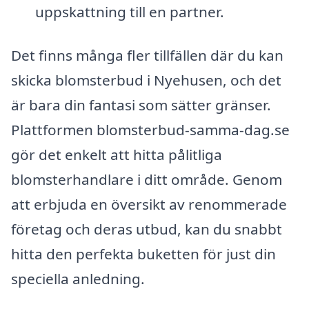
uppskattning till en partner.
Det finns många fler tillfällen där du kan
skicka blomsterbud i Nyehusen, och det
är bara din fantasi som sätter gränser.
Plattformen blomsterbud-samma-dag.se
gör det enkelt att hitta pålitliga
blomsterhandlare i ditt område. Genom
att erbjuda en översikt av renommerade
företag och deras utbud, kan du snabbt
hitta den perfekta buketten för just din
speciella anledning.