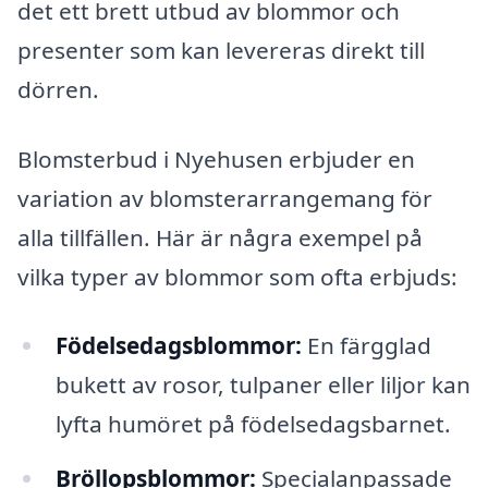
det ett brett utbud av blommor och
presenter som kan levereras direkt till
dörren.
Blomsterbud i Nyehusen erbjuder en
variation av blomsterarrangemang för
alla tillfällen. Här är några exempel på
vilka typer av blommor som ofta erbjuds:
Födelsedagsblommor:
En färgglad
bukett av rosor, tulpaner eller liljor kan
lyfta humöret på födelsedagsbarnet.
Bröllopsblommor:
Specialanpassade