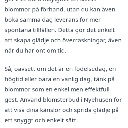
blommor på förhand, utan du kan även
boka samma dag leverans för mer
spontana tillfällen. Detta gör det enkelt
att skapa glädje och överraskningar, även
när du har ont om tid.
Så, oavsett om det är en födelsedag, en
högtid eller bara en vanlig dag, tänk på
blommor som en enkel men effektfull
gest. Använd blomsterbud i Nyehusen för
att visa dina känslor och sprida glädje på
ett snyggt och enkelt sätt.