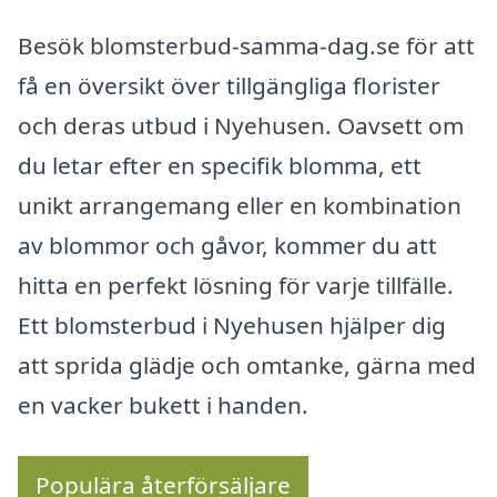
Besök blomsterbud-samma-dag.se för att
få en översikt över tillgängliga florister
och deras utbud i Nyehusen. Oavsett om
du letar efter en specifik blomma, ett
unikt arrangemang eller en kombination
av blommor och gåvor, kommer du att
hitta en perfekt lösning för varje tillfälle.
Ett blomsterbud i Nyehusen hjälper dig
att sprida glädje och omtanke, gärna med
en vacker bukett i handen.
Populära återförsäljare