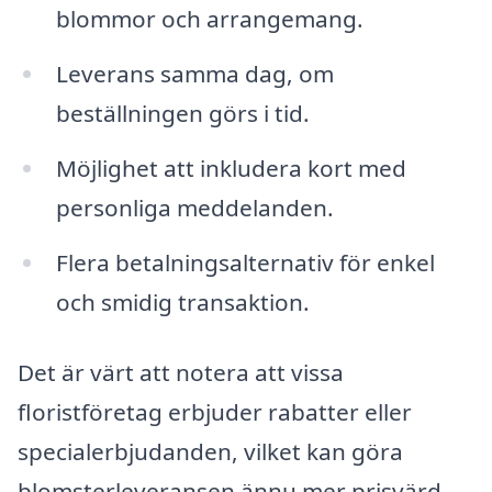
blommor och arrangemang.
Leverans samma dag, om
beställningen görs i tid.
Möjlighet att inkludera kort med
personliga meddelanden.
Flera betalningsalternativ för enkel
och smidig transaktion.
Det är värt att notera att vissa
floristföretag erbjuder rabatter eller
specialerbjudanden, vilket kan göra
blomsterleveransen ännu mer prisvärd.