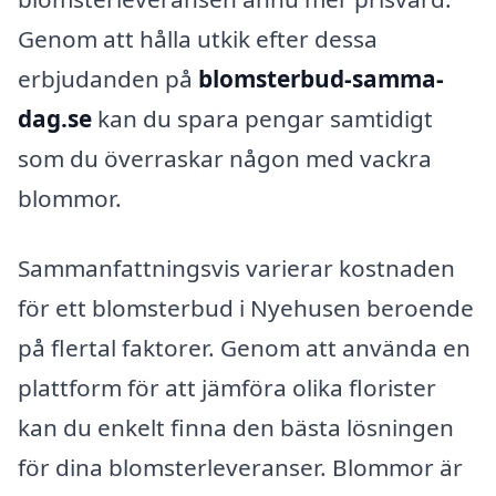
Genom att hålla utkik efter dessa
erbjudanden på
blomsterbud-samma-
dag.se
kan du spara pengar samtidigt
som du överraskar någon med vackra
blommor.
Sammanfattningsvis varierar kostnaden
för ett blomsterbud i Nyehusen beroende
på flertal faktorer. Genom att använda en
plattform för att jämföra olika florister
kan du enkelt finna den bästa lösningen
för dina blomsterleveranser. Blommor är