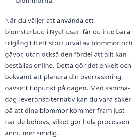
blommorna.
När du väljer att använda ett
blomsterbud i Nyehusen får du inte bara
tillgång till ett stort urval av blommor och
gåvor, utan också den fördel att allt kan
beställas online. Detta gör det enkelt och
bekvämt att planera din överraskning,
oavsett tidpunkt på dagen. Med samma-
dag-leveransalternativ kan du vara säker
på att dina blommor kommer fram just
när de behövs, vilket gör hela processen
ännu mer smidig.