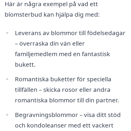
Här är några exempel på vad ett
blomsterbud kan hjälpa dig med:
Leverans av blommor till födelsedagar
– överraska din vän eller
familjemedlem med en fantastisk
bukett.
Romantiska buketter för speciella
tillfällen – skicka rosor eller andra
romantiska blommor till din partner.
Begravningsblommor – visa ditt stöd
och kondoleanser med ett vackert