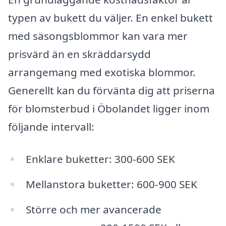
typen av bukett du väljer. En enkel bukett
med säsongsblommor kan vara mer
prisvärd än en skräddarsydd
arrangemang med exotiska blommor.
Generellt kan du förvänta dig att priserna
för blomsterbud i Öbolandet ligger inom
följande intervall:
Enklare buketter: 300-600 SEK
Mellanstora buketter: 600-900 SEK
Större och mer avancerade