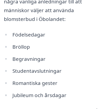
några vanliga anledningar till att
människor väljer att använda
blomsterbud i Öbolandet:
Födelsedagar
Bröllop
Begravningar
Studentavslutningar
Romantiska gester
Jubileum och årsdagar