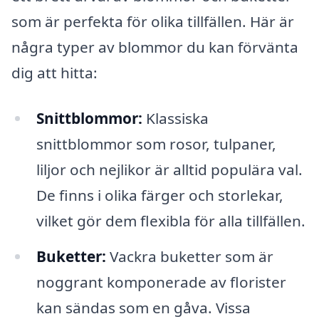
som är perfekta för olika tillfällen. Här är
några typer av blommor du kan förvänta
dig att hitta:
Snittblommor:
Klassiska
snittblommor som rosor, tulpaner,
liljor och nejlikor är alltid populära val.
De finns i olika färger och storlekar,
vilket gör dem flexibla för alla tillfällen.
Buketter:
Vackra buketter som är
noggrant komponerade av florister
kan sändas som en gåva. Vissa