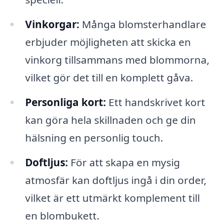
Vinkorgar:
Många blomsterhandlare
erbjuder möjligheten att skicka en
vinkorg tillsammans med blommorna,
vilket gör det till en komplett gåva.
Personliga kort:
Ett handskrivet kort
kan göra hela skillnaden och ge din
hälsning en personlig touch.
Doftljus:
För att skapa en mysig
atmosfär kan doftljus ingå i din order,
vilket är ett utmärkt komplement till
en blombukett.