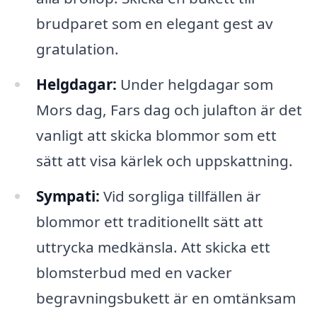
brudparet som en elegant gest av
gratulation.
Helgdagar:
Under helgdagar som
Mors dag, Fars dag och julafton är det
vanligt att skicka blommor som ett
sätt att visa kärlek och uppskattning.
Sympati:
Vid sorgliga tillfällen är
blommor ett traditionellt sätt att
uttrycka medkänsla. Att skicka ett
blomsterbud med en vacker
begravningsbukett är en omtänksam