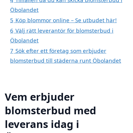
Öbolandet
5
Köp blommor online – Se utbudet här!
6
Välj rätt leverantör för blomsterbud i
Öbolandet
7
Sök efter ett företag som erbjuder
blomsterbud till städerna runt Öbolandet
Vem erbjuder
blomsterbud med
leverans idag i