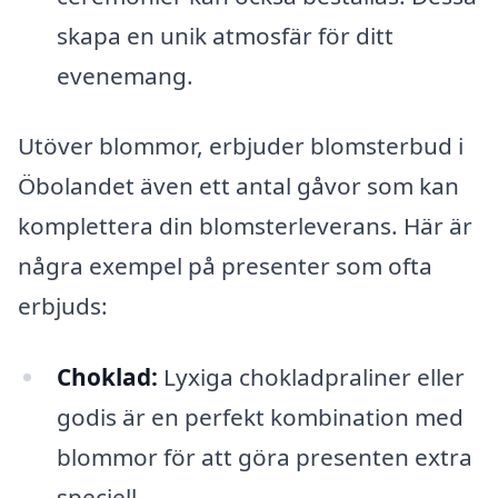
skapa en unik atmosfär för ditt
evenemang.
Utöver blommor, erbjuder blomsterbud i
Öbolandet även ett antal gåvor som kan
komplettera din blomsterleverans. Här är
några exempel på presenter som ofta
erbjuds:
Choklad:
Lyxiga chokladpraliner eller
godis är en perfekt kombination med
blommor för att göra presenten extra
speciell.