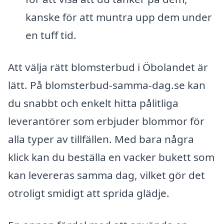
kanske för att muntra upp dem under
en tuff tid.
Att välja rätt blomsterbud i Öbolandet är
lätt. På blomsterbud-samma-dag.se kan
du snabbt och enkelt hitta pålitliga
leverantörer som erbjuder blommor för
alla typer av tillfällen. Med bara några
klick kan du beställa en vacker bukett som
kan levereras samma dag, vilket gör det
otroligt smidigt att sprida glädje.