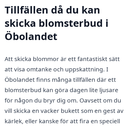
Tillfällen då du kan
skicka blomsterbud i
Öbolandet
Att skicka blommor är ett fantastiskt sätt
att visa omtanke och uppskattning. I
Öbolandet finns många tillfällen där ett
blomsterbud kan göra dagen lite ljusare
för någon du bryr dig om. Oavsett om du
vill skicka en vacker bukett som en gest av
kärlek, eller kanske för att fira en speciell