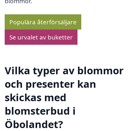
blommor.
Populära återförsäljare
Se urvalet av buketter
Vilka typer av blommor
och presenter kan
skickas med
blomsterbud i
Öbolandet?