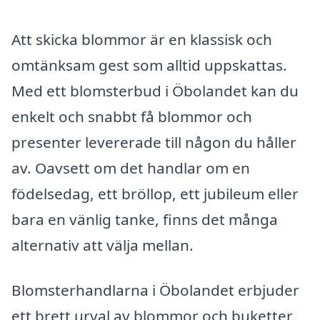
Att skicka blommor är en klassisk och
omtänksam gest som alltid uppskattas.
Med ett blomsterbud i Öbolandet kan du
enkelt och snabbt få blommor och
presenter levererade till någon du håller
av. Oavsett om det handlar om en
födelsedag, ett bröllop, ett jubileum eller
bara en vänlig tanke, finns det många
alternativ att välja mellan.
Blomsterhandlarna i Öbolandet erbjuder
ett brett urval av blommor och buketter