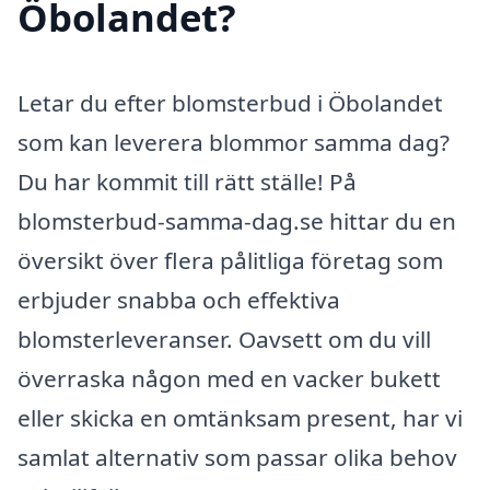
Öbolandet?
Letar du efter blomsterbud i Öbolandet
som kan leverera blommor samma dag?
Du har kommit till rätt ställe! På
blomsterbud-samma-dag.se hittar du en
översikt över flera pålitliga företag som
erbjuder snabba och effektiva
blomsterleveranser. Oavsett om du vill
överraska någon med en vacker bukett
eller skicka en omtänksam present, har vi
samlat alternativ som passar olika behov