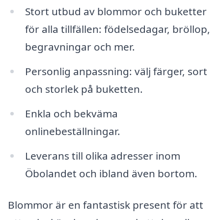
Stort utbud av blommor och buketter
för alla tillfällen: födelsedagar, bröllop,
begravningar och mer.
Personlig anpassning: välj färger, sort
och storlek på buketten.
Enkla och bekväma
onlinebeställningar.
Leverans till olika adresser inom
Öbolandet och ibland även bortom.
Blommor är en fantastisk present för att