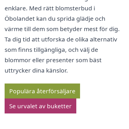
enklare. Med rätt blomsterbud i
Öbolandet kan du sprida glädje och
värme till dem som betyder mest för dig.
Ta dig tid att utforska de olika alternativ
som finns tillgängliga, och välj de
blommor eller presenter som bäst
uttrycker dina känslor.
Populära återförsäljare
Se urvalet av buketter