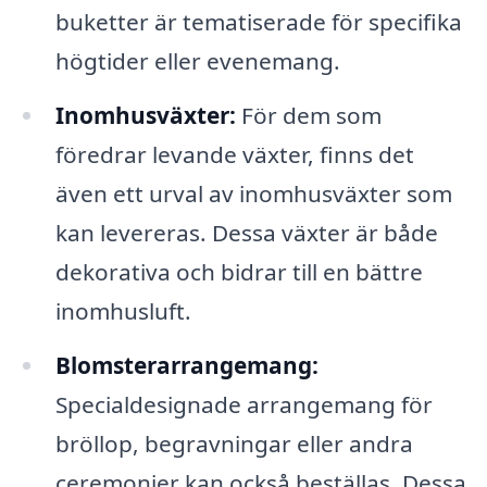
buketter är tematiserade för specifika
högtider eller evenemang.
Inomhusväxter:
För dem som
föredrar levande växter, finns det
även ett urval av inomhusväxter som
kan levereras. Dessa växter är både
dekorativa och bidrar till en bättre
inomhusluft.
Blomsterarrangemang:
Specialdesignade arrangemang för
bröllop, begravningar eller andra
ceremonier kan också beställas. Dessa