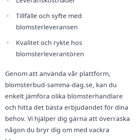
Tillfälle och syfte med
blomsterleveransen
Kvalitet och rykte hos
blomsterleverantören
Genom att använda vår plattform,
blomsterbud-samma-dag.se, kan du
enkelt jämföra olika blomsterhandlare
och hitta det bästa erbjudandet för dina
behov. Vi hjälper dig gärna att överraska
någon du bryr dig om med vackra