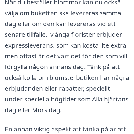
När du beställer blommor kan du också
välja om buketten ska levereras samma
dag eller om den kan levereras vid ett
senare tillfälle. Många florister erbjuder
expressleverans, som kan kosta lite extra,
men oftast är det värt det för den som vill
förgylla någon annans dag. Tänk på att
också kolla om blomsterbutiken har några
erbjudanden eller rabatter, speciellt
under speciella högtider som Alla hjärtans
dag eller Mors dag.
En annan viktig aspekt att tänka på är att