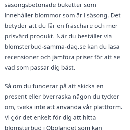
säsongsbetonade buketter som
innehåller blommor som är i säsong. Det
betyder att du får en fräschare och mer
prisvärd produkt. När du beställer via
blomsterbud-samma-dag.se kan du läsa
recensioner och jämföra priser för att se
vad som passar dig bäst.
Så om du funderar på att skicka en
present eller överraska någon du tycker
om, tveka inte att använda vår plattform.
Vi gör det enkelt för dig att hitta
blomsterbud i Öbolandet som kan