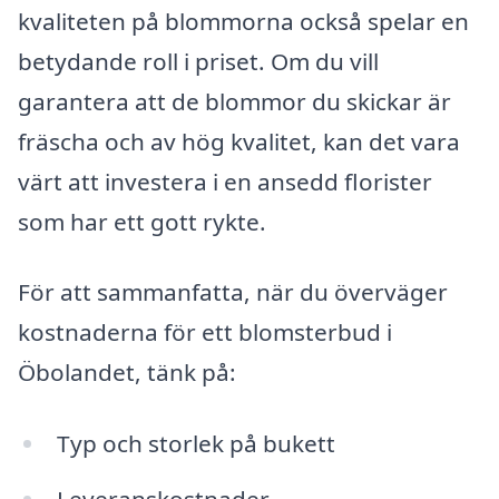
kvaliteten på blommorna också spelar en
betydande roll i priset. Om du vill
garantera att de blommor du skickar är
fräscha och av hög kvalitet, kan det vara
värt att investera i en ansedd florister
som har ett gott rykte.
För att sammanfatta, när du överväger
kostnaderna för ett blomsterbud i
Öbolandet, tänk på:
Typ och storlek på bukett
Leveranskostnader