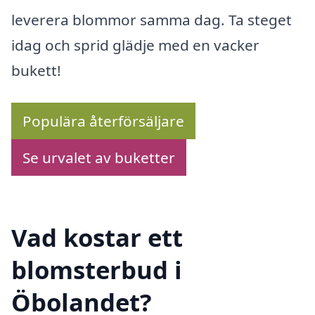
leverera blommor samma dag. Ta steget
idag och sprid glädje med en vacker
bukett!
Populära återförsäljare
Se urvalet av buketter
Vad kostar ett
blomsterbud i
Öbolandet?