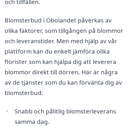
och tillfällen.
Blomsterbud i Öbolandet påverkas av
olika faktorer, som tillgången på blommor
och leveranstider. Men med hjälp av vår
plattform kan du enkelt jämföra olika
florister som kan hjälpa dig att leverera
blommor direkt till dörren. Här är några
av de tjänster som du kan förvänta dig av
blomsterbud:
Snabb och pålitlig blomsterleverans
samma dag.