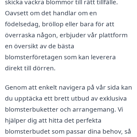
skicka vackra blommor till rätt tillfälle.
Oavsett om det handlar om en
födelsedag, bröllop eller bara för att
överraska någon, erbjuder vår plattform
en översikt av de bästa
blomsterföretagen som kan leverera
direkt till dörren.
Genom att enkelt navigera på vår sida kan
du upptäcka ett brett utbud av exklusiva
blomsterbuketter och arrangemang. Vi
hjälper dig att hitta det perfekta
blomsterbudet som passar dina behov, så