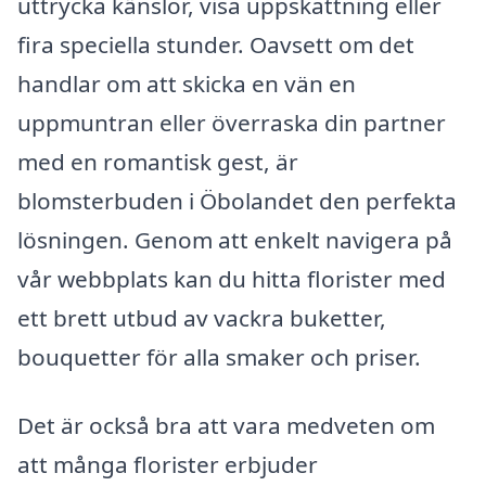
uttrycka känslor, visa uppskattning eller
fira speciella stunder. Oavsett om det
handlar om att skicka en vän en
uppmuntran eller överraska din partner
med en romantisk gest, är
blomsterbuden i Öbolandet den perfekta
lösningen. Genom att enkelt navigera på
vår webbplats kan du hitta florister med
ett brett utbud av vackra buketter,
bouquetter för alla smaker och priser.
Det är också bra att vara medveten om
att många florister erbjuder