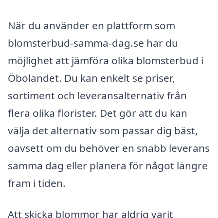
När du använder en plattform som
blomsterbud-samma-dag.se har du
möjlighet att jämföra olika blomsterbud i
Öbolandet. Du kan enkelt se priser,
sortiment och leveransalternativ från
flera olika florister. Det gör att du kan
välja det alternativ som passar dig bäst,
oavsett om du behöver en snabb leverans
samma dag eller planera för något längre
fram i tiden.
Att skicka blommor har aldrig varit