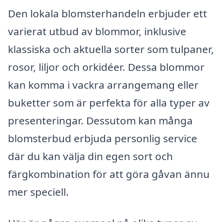
Den lokala blomsterhandeln erbjuder ett
varierat utbud av blommor, inklusive
klassiska och aktuella sorter som tulpaner,
rosor, liljor och orkidéer. Dessa blommor
kan komma i vackra arrangemang eller
buketter som är perfekta för alla typer av
presenteringar. Dessutom kan många
blomsterbud erbjuda personlig service
där du kan välja din egen sort och
färgkombination för att göra gåvan ännu
mer speciell.