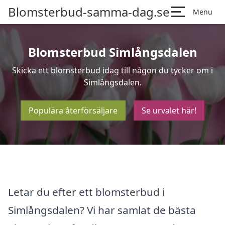
Blomsterbud-samma-dag.se
Menu
Blomsterbud Simlångsdalen
Skicka ett blomsterbud idag till någon du tycker om i
Simlångsdalen.
Populära återförsäljare
Se urvalet här!
Letar du efter ett blomsterbud i
Simlångsdalen? Vi har samlat de bästa