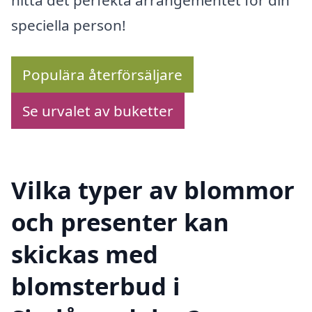
speciella person!
Populära återförsäljare
Se urvalet av buketter
Vilka typer av blommor
och presenter kan
skickas med
blomsterbud i