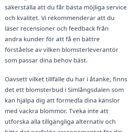
säkerställa att du får bästa möjliga service
och kvalitet. Vi rekommenderar att du
läser recensioner och feedback från
andra kunder för att få en bättre
förståelse av vilken blomsterleverantör
som passar dina behov bäst.
Oavsett vilket tillfälle du har i åtanke, finns
det ett blomsterbud i Simlångsdalen som
kan hjälpa dig att förmedla dina känslor
med vackra blommor. Tveka inte att
utforska alla tillgängliga alternativ och
hitta det perfekta arrangementet för din