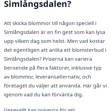
Simlångsdalen?
Att skicka blommor till någon speciell i
Simlångsdalen är en fin gest som kan lysa
upp vilken dag som helst. Men vad kostar
det egentligen att anlita ett blomsterbud i
Simlångsdalen? Priserna kan variera
beroende på flera faktorer, inklusive typ
av blommor, leveransalternativ, och
företaget du väljer att använda. Här går vi
igenom vad du kan förvänta dig.
Generellt kan priserna för ett