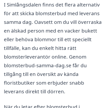
I Simlångsdalen finns det flera alternativ
för att skicka blomsterbud med leverans
samma dag. Oavsett om du vill överraska
en älskad person med en vacker bukett
eller behöva blommor till ett speciellt
tillfälle, kan du enkelt hitta rätt
blomsterleverantör online. Genom
blomsterbud-samma-dag.se får du
tillgång till en översikt av kända
floristbutiker som erbjuder snabb
leverans direkt till dörren.
När du letar efter blomsterbud i