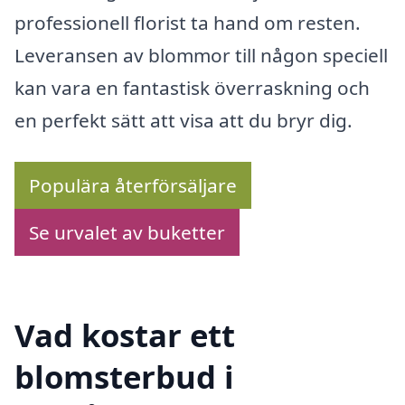
professionell florist ta hand om resten.
Leveransen av blommor till någon speciell
kan vara en fantastisk överraskning och
en perfekt sätt att visa att du bryr dig.
Populära återförsäljare
Se urvalet av buketter
Vad kostar ett
blomsterbud i