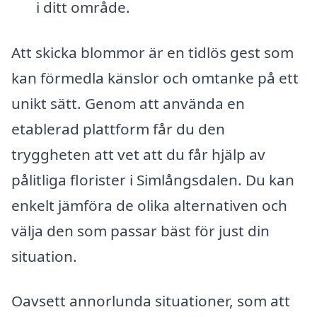
i ditt område.
Att skicka blommor är en tidlös gest som
kan förmedla känslor och omtanke på ett
unikt sätt. Genom att använda en
etablerad plattform får du den
tryggheten att vet att du får hjälp av
pålitliga florister i Simlångsdalen. Du kan
enkelt jämföra de olika alternativen och
välja den som passar bäst för just din
situation.
Oavsett annorlunda situationer, som att