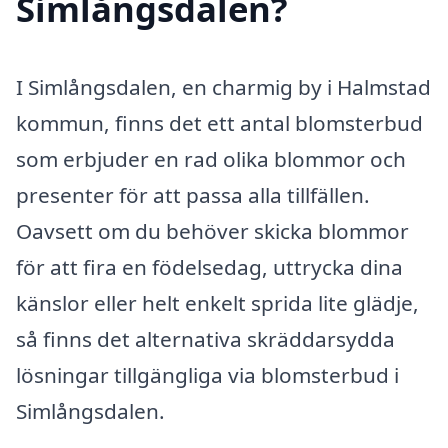
Simlångsdalen?
I Simlångsdalen, en charmig by i Halmstad
kommun, finns det ett antal blomsterbud
som erbjuder en rad olika blommor och
presenter för att passa alla tillfällen.
Oavsett om du behöver skicka blommor
för att fira en födelsedag, uttrycka dina
känslor eller helt enkelt sprida lite glädje,
så finns det alternativa skräddarsydda
lösningar tillgängliga via blomsterbud i
Simlångsdalen.