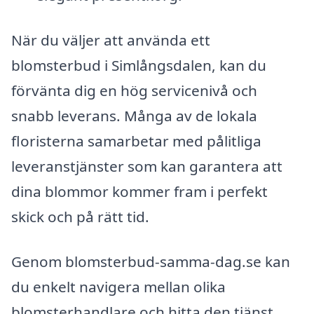
När du väljer att använda ett
blomsterbud i Simlångsdalen, kan du
förvänta dig en hög servicenivå och
snabb leverans. Många av de lokala
floristerna samarbetar med pålitliga
leveranstjänster som kan garantera att
dina blommor kommer fram i perfekt
skick och på rätt tid.
Genom blomsterbud-samma-dag.se kan
du enkelt navigera mellan olika
blomsterhandlare och hitta den tjänst