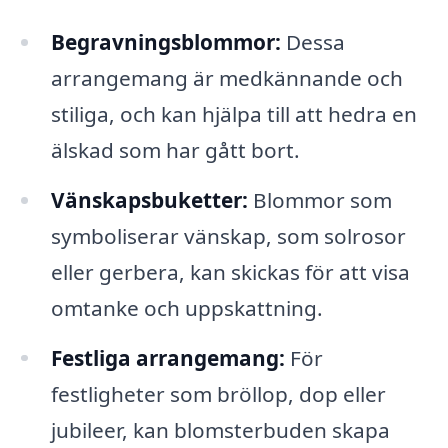
Begravningsblommor:
Dessa
arrangemang är medkännande och
stiliga, och kan hjälpa till att hedra en
älskad som har gått bort.
Vänskapsbuketter:
Blommor som
symboliserar vänskap, som solrosor
eller gerbera, kan skickas för att visa
omtanke och uppskattning.
Festliga arrangemang:
För
festligheter som bröllop, dop eller
jubileer, kan blomsterbuden skapa