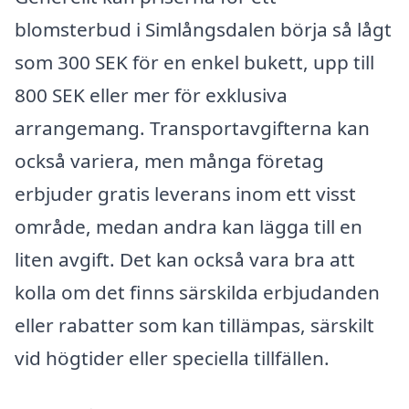
blomsterbud i Simlångsdalen börja så lågt
som 300 SEK för en enkel bukett, upp till
800 SEK eller mer för exklusiva
arrangemang. Transportavgifterna kan
också variera, men många företag
erbjuder gratis leverans inom ett visst
område, medan andra kan lägga till en
liten avgift. Det kan också vara bra att
kolla om det finns särskilda erbjudanden
eller rabatter som kan tillämpas, särskilt
vid högtider eller speciella tillfällen.