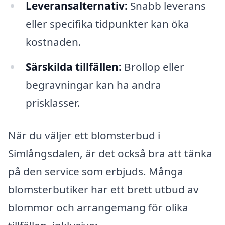
Leveransalternativ:
Snabb leverans
eller specifika tidpunkter kan öka
kostnaden.
Särskilda tillfällen:
Bröllop eller
begravningar kan ha andra
prisklasser.
När du väljer ett blomsterbud i
Simlångsdalen, är det också bra att tänka
på den service som erbjuds. Många
blomsterbutiker har ett brett utbud av
blommor och arrangemang för olika