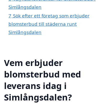
Simlångsdalen
7
Sök efter ett företag som erbjuder
blomsterbud till städerna runt
Simlångsdalen
Vem erbjuder
blomsterbud med
leverans idag i
Simlångsdalen?