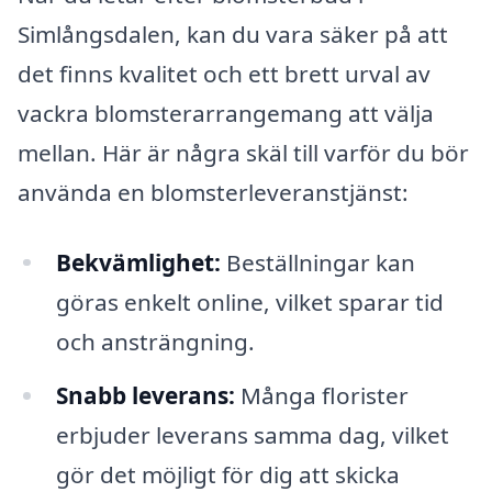
Simlångsdalen, kan du vara säker på att
det finns kvalitet och ett brett urval av
vackra blomsterarrangemang att välja
mellan. Här är några skäl till varför du bör
använda en blomsterleveranstjänst:
Bekvämlighet:
Beställningar kan
göras enkelt online, vilket sparar tid
och ansträngning.
Snabb leverans:
Många florister
erbjuder leverans samma dag, vilket
gör det möjligt för dig att skicka