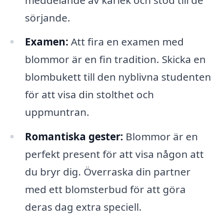
sörjande.
Examen:
Att fira en examen med
blommor är en fin tradition. Skicka en
blombukett till den nyblivna studenten
för att visa din stolthet och
uppmuntran.
Romantiska gester:
Blommor är en
perfekt present för att visa någon att
du bryr dig. Överraska din partner
med ett blomsterbud för att göra
deras dag extra speciell.