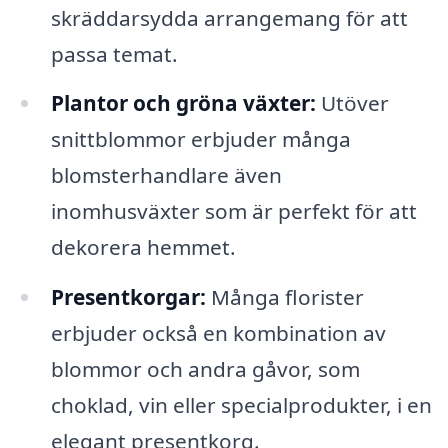
skräddarsydda arrangemang för att
passa temat.
Plantor och gröna växter:
Utöver
snittblommor erbjuder många
blomsterhandlare även
inomhusväxter som är perfekt för att
dekorera hemmet.
Presentkorgar:
Många florister
erbjuder också en kombination av
blommor och andra gåvor, som
choklad, vin eller specialprodukter, i en
elegant presentkorg.