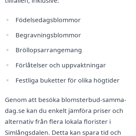
tillfällen, inklusive:
Födelsedagsblommor
Begravningsblommor
Bröllopsarrangemang
Förlåtelser och uppvaktningar
Festliga buketter för olika högtider
Genom att besöka blomsterbud-samma-
dag.se kan du enkelt jämföra priser och
alternativ från flera lokala florister i
Simlångsdalen. Detta kan spara tid och