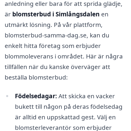
anledning eller bara för att sprida glädje,
är
blomsterbud i Simlångsdalen
en
utmärkt lösning. På vår plattform,
blomsterbud-samma-dag.se, kan du
enkelt hitta företag som erbjuder
blommoleverans i området. Här är några
tillfällen när du kanske överväger att
beställa blomsterbud:
Födelsedagar:
Att skicka en vacker
bukett till någon på deras födelsedag
är alltid en uppskattad gest. Välj en
blomsterleverantör som erbjuder