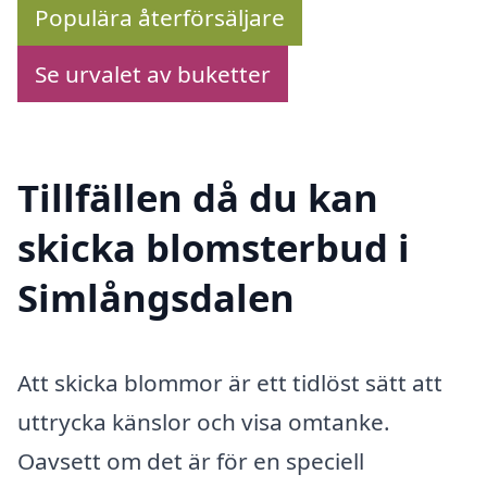
Populära återförsäljare
Se urvalet av buketter
Tillfällen då du kan
skicka blomsterbud i
Simlångsdalen
Att skicka blommor är ett tidlöst sätt att
uttrycka känslor och visa omtanke.
Oavsett om det är för en speciell