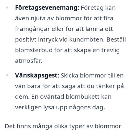
Företagsevenemang:
Företag kan
även njuta av blommor för att fira
framgångar eller för att lämna ett
positivt intryck vid kundmöten. Beställ
blomsterbud för att skapa en trevlig
atmosfär.
Vänskapsgest:
Skicka blommor till en
vän bara för att säga att du tänker på
dem. En oväntad blombukett kan
verkligen lysa upp någons dag.
Det finns många olika typer av blommor