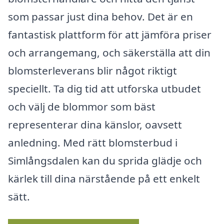
som passar just dina behov. Det är en
fantastisk plattform för att jämföra priser
och arrangemang, och säkerställa att din
blomsterleverans blir något riktigt
speciellt. Ta dig tid att utforska utbudet
och välj de blommor som bäst
representerar dina känslor, oavsett
anledning. Med rätt blomsterbud i
Simlångsdalen kan du sprida glädje och
kärlek till dina närstående på ett enkelt
sätt.