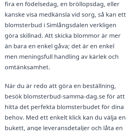
fira en födelsedag, en bröllopsdag, eller
kanske visa medkänsla vid sorg, så kan ett
blomsterbud i Simlångsdalen verkligen
göra skillnad. Att skicka blommor är mer
än bara en enkel gåva; det är en enkel
men meningsfull handling av kärlek och
omtänksamhet.
När du är redo att göra en beställning,
besök blomsterbud-samma-dag.se för att
hitta det perfekta blomsterbudet för dina
behov. Med ett enkelt klick kan du välja en
bukett, ange leveransdetaljer och låta en