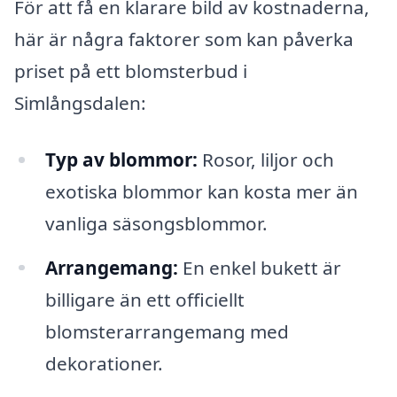
För att få en klarare bild av kostnaderna,
här är några faktorer som kan påverka
priset på ett blomsterbud i
Simlångsdalen:
Typ av blommor:
Rosor, liljor och
exotiska blommor kan kosta mer än
vanliga säsongsblommor.
Arrangemang:
En enkel bukett är
billigare än ett officiellt
blomsterarrangemang med
dekorationer.