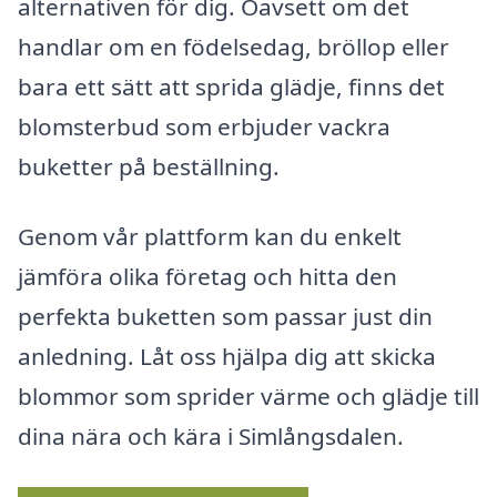
alternativen för dig. Oavsett om det
handlar om en födelsedag, bröllop eller
bara ett sätt att sprida glädje, finns det
blomsterbud som erbjuder vackra
buketter på beställning.
Genom vår plattform kan du enkelt
jämföra olika företag och hitta den
perfekta buketten som passar just din
anledning. Låt oss hjälpa dig att skicka
blommor som sprider värme och glädje till
dina nära och kära i Simlångsdalen.