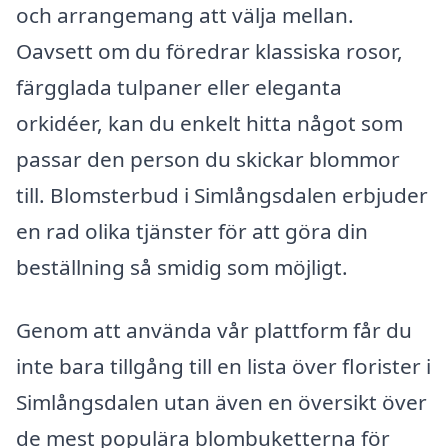
och arrangemang att välja mellan.
Oavsett om du föredrar klassiska rosor,
färgglada tulpaner eller eleganta
orkidéer, kan du enkelt hitta något som
passar den person du skickar blommor
till. Blomsterbud i Simlångsdalen erbjuder
en rad olika tjänster för att göra din
beställning så smidig som möjligt.
Genom att använda vår plattform får du
inte bara tillgång till en lista över florister i
Simlångsdalen utan även en översikt över
de mest populära blombuketterna för