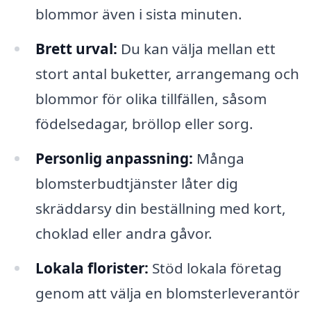
blommor även i sista minuten.
Brett urval:
Du kan välja mellan ett
stort antal buketter, arrangemang och
blommor för olika tillfällen, såsom
födelsedagar, bröllop eller sorg.
Personlig anpassning:
Många
blomsterbudtjänster låter dig
skräddarsy din beställning med kort,
choklad eller andra gåvor.
Lokala florister:
Stöd lokala företag
genom att välja en blomsterleverantör