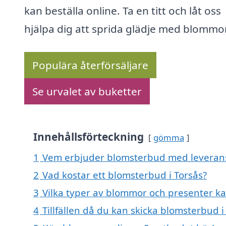
kan beställa online. Ta en titt och låt oss
hjälpa dig att sprida glädje med blommo
Populära återförsäljare
Se urvalet av buketter
Innehållsförteckning
gömma
1
Vem erbjuder blomsterbud med leverans 
2
Vad kostar ett blomsterbud i Torsås?
3
Vilka typer av blommor och presenter ka
4
Tillfällen då du kan skicka blomsterbud i