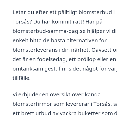
Letar du efter ett pålitligt blomsterbud i
Torsås? Du har kommit rätt! Här på
blomsterbud-samma-dag.se hjälper vi di
enkelt hitta de bästa alternativen för
blomsterleverans i din närhet. Oavsett 
det är en födelsedag, ett bröllop eller en
omtänksam gest, finns det något för var
tillfälle.
Vi erbjuder en översikt över kända
blomsterfirmor som levererar i Torsås, 
ett brett utbud av vackra buketter som 