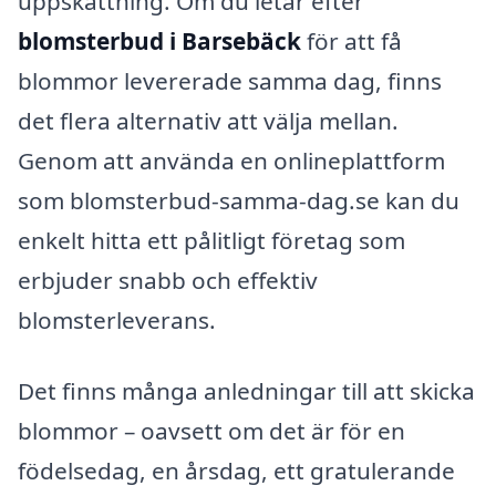
uppskattning. Om du letar efter
blomsterbud i Barsebäck
för att få
blommor levererade samma dag, finns
det flera alternativ att välja mellan.
Genom att använda en onlineplattform
som blomsterbud-samma-dag.se kan du
enkelt hitta ett pålitligt företag som
erbjuder snabb och effektiv
blomsterleverans.
Det finns många anledningar till att skicka
blommor – oavsett om det är för en
födelsedag, en årsdag, ett gratulerande