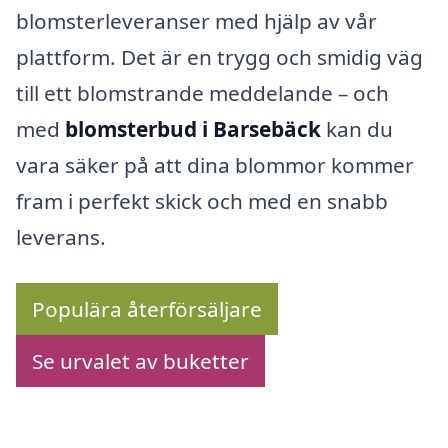
blomsterleveranser med hjälp av vår
plattform. Det är en trygg och smidig väg
till ett blomstrande meddelande – och
med
blomsterbud i Barsebäck
kan du
vara säker på att dina blommor kommer
fram i perfekt skick och med en snabb
leverans.
Populära återförsäljare
Se urvalet av buketter