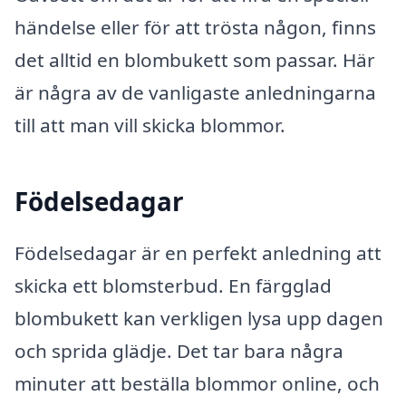
händelse eller för att trösta någon, finns
det alltid en blombukett som passar. Här
är några av de vanligaste anledningarna
till att man vill skicka blommor.
Födelsedagar
Födelsedagar är en perfekt anledning att
skicka ett blomsterbud. En färgglad
blombukett kan verkligen lysa upp dagen
och sprida glädje. Det tar bara några
minuter att beställa blommor online, och