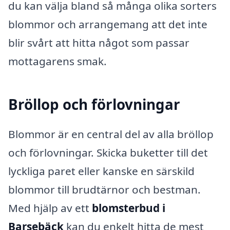
du kan välja bland så många olika sorters
blommor och arrangemang att det inte
blir svårt att hitta något som passar
mottagarens smak.
Bröllop och förlovningar
Blommor är en central del av alla bröllop
och förlovningar. Skicka buketter till det
lyckliga paret eller kanske en särskild
blommor till brudtärnor och bestman.
Med hjälp av ett
blomsterbud i
Barsebäck
kan du enkelt hitta de mest