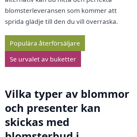
blomsterleveransen som kommer att
sprida glädje till den du vill överraska.
Populära återförsäljare
Se urvalet av buketter
Vilka typer av blommor
och presenter kan
skickas med
blomsterbud i