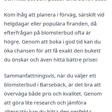
Kom ihåg att planera i förväg, särskilt vid
helgdagar eller populära firanden, då
efterfrågan på blomsterbud ofta är
högre. Genom att boka i god tid kan du
öka chansen för att få exakt den bukett
du önskar och även hitta bättre priser.
Sammanfattningsvis, när du väljer ett
blomsterbud i Barsebäck, är det bra att
överväga både pris och kvalitet. Genom
att göra lite research och jämföra
alternativ kan du hitta den perfekta