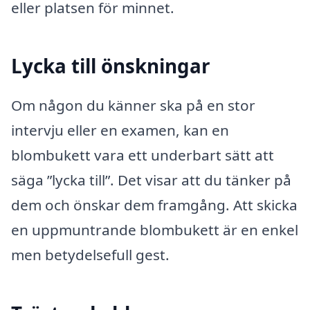
eller platsen för minnet.
Lycka till önskningar
Om någon du känner ska på en stor
intervju eller en examen, kan en
blombukett vara ett underbart sätt att
säga ”lycka till”. Det visar att du tänker på
dem och önskar dem framgång. Att skicka
en uppmuntrande blombukett är en enkel
men betydelsefull gest.