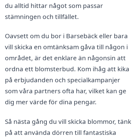
du alltid hittar något som passar
stämningen och tillfället.
Oavsett om du bor i Barsebäck eller bara
vill skicka en omtänksam gåva till någon i
området, är det enklare än någonsin att
ordna ett blomsterbud. Kom ihåg att kika
på erbjudanden och specialkampanjer
som våra partners ofta har, vilket kan ge
dig mer värde för dina pengar.
Så nästa gång du vill skicka blommor, tänk
på att använda dörren till fantastiska