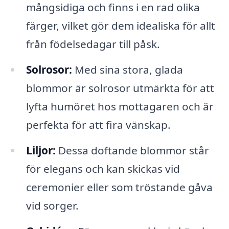
mångsidiga och finns i en rad olika
färger, vilket gör dem idealiska för allt
från födelsedagar till påsk.
Solrosor:
Med sina stora, glada
blommor är solrosor utmärkta för att
lyfta humöret hos mottagaren och är
perfekta för att fira vänskap.
Liljor:
Dessa doftande blommor står
för elegans och kan skickas vid
ceremonier eller som tröstande gåva
vid sorger.