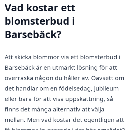
Vad kostar ett
blomsterbud i
Barsebäck?
Att skicka blommor via ett blomsterbud i
Barsebäck är en utmärkt lösning för att
överraska någon du håller av. Oavsett om
det handlar om en födelsedag, jubileum
eller bara för att visa uppskattning, så
finns det många alternativ att välja
mellan. Men vad kostar det egentligen att