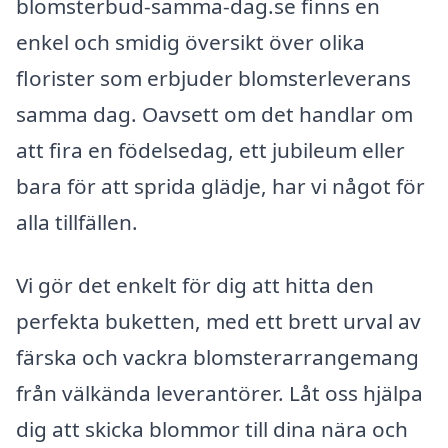
blomsterbud-samma-dag.se finns en
enkel och smidig översikt över olika
florister som erbjuder blomsterleverans
samma dag. Oavsett om det handlar om
att fira en födelsedag, ett jubileum eller
bara för att sprida glädje, har vi något för
alla tillfällen.
Vi gör det enkelt för dig att hitta den
perfekta buketten, med ett brett urval av
färska och vackra blomsterarrangemang
från välkända leverantörer. Låt oss hjälpa
dig att skicka blommor till dina nära och