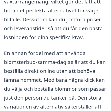
växtarrangemang, vilket gör det lätt att
hitta det perfekta alternativet för varje
tillfälle. Dessutom kan du jämföra priser
och leveranstider så att du får den bästa
lösningen för dina specifika krav.
En annan fördel med att använda
blomsterbud-samma-dag.se är att du kan
beställa direkt online utan att behöva
lämna hemmet. Med bara några klick kan
du välja och beställa blommor som passar
just den person du tänker på. Den stora
variationen av alternativ säkerställer att