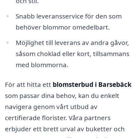
och stil.
Snabb leveransservice för den som
behöver blommor omedelbart.
Möjlighet till leverans av andra gåvor,
såsom choklad eller kort, tillsammans
med blommorna.
För att hitta ett
blomsterbud i Barsebäck
som passar dina behov, kan du enkelt
navigera genom vårt utbud av
certifierade florister. Våra partners
erbjuder ett brett urval av buketter och