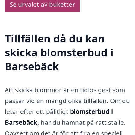
Se urvalet av buketter
Tillfällen då du kan
skicka blomsterbud i
Barsebäck
Att skicka blommor är en tidlös gest som
passar vid en mängd olika tillfällen. Om du
letar efter ett pålitligt
blomsterbud i
Barsebäck
, har du hamnat på rätt ställe.
Oavsett om det är för att fira en speciell