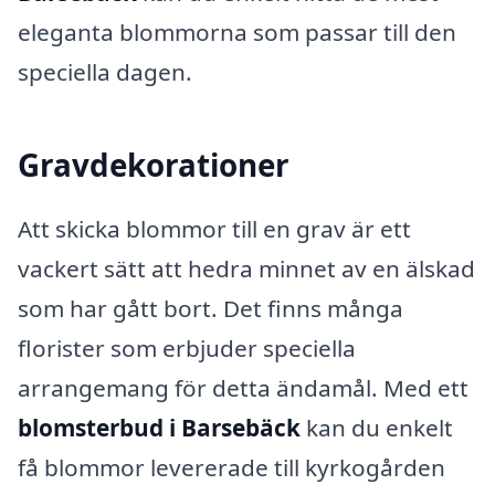
eleganta blommorna som passar till den
speciella dagen.
Gravdekorationer
Att skicka blommor till en grav är ett
vackert sätt att hedra minnet av en älskad
som har gått bort. Det finns många
florister som erbjuder speciella
arrangemang för detta ändamål. Med ett
blomsterbud i Barsebäck
kan du enkelt
få blommor levererade till kyrkogården