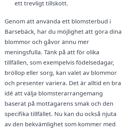
ett trevligt tillskott.
Genom att använda ett blomsterbud i
Barsebäck, har du möjlighet att göra dina
blommor och gåvor ännu mer
meningsfulla. Tänk på att för olika
tillfällen, som exempelvis födelsedagar,
bröllop eller sorg, kan valet av blommor
och presenter variera. Det är alltid en bra
idé att välja blomsterarrangemang
baserat på mottagarens smak och den
specifika tillfället. Nu kan du också njuta
av den bekvämlighet som kommer med