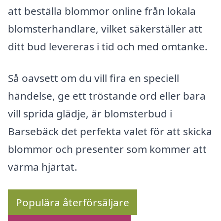
att beställa blommor online från lokala
blomsterhandlare, vilket säkerställer att
ditt bud levereras i tid och med omtanke.
Så oavsett om du vill fira en speciell
händelse, ge ett tröstande ord eller bara
vill sprida glädje, är blomsterbud i
Barsebäck det perfekta valet för att skicka
blommor och presenter som kommer att
värma hjärtat.
Populära återförsäljare