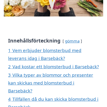
Innehållsförteckning
gömma
1
Vem erbjuder blomsterbud med
leverans idag i Barsebäck?
2
Vad kostar ett blomsterbud i Barsebäck?
3
Vilka typer av blommor och presenter
kan skickas med blomsterbud i
Barsebäck?
4
Tillfällen då du kan skicka blomsterbud i
Barsebäck