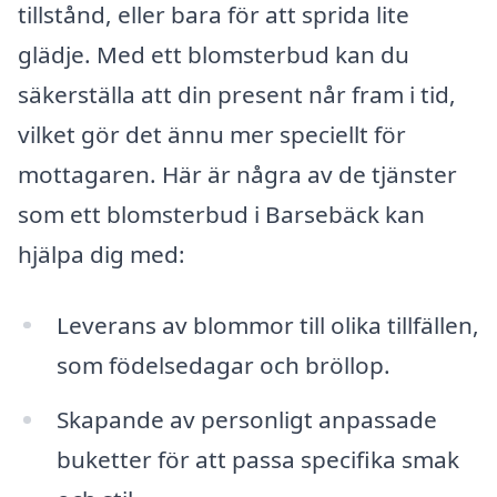
tillstånd, eller bara för att sprida lite
glädje. Med ett blomsterbud kan du
säkerställa att din present når fram i tid,
vilket gör det ännu mer speciellt för
mottagaren. Här är några av de tjänster
som ett blomsterbud i Barsebäck kan
hjälpa dig med:
Leverans av blommor till olika tillfällen,
som födelsedagar och bröllop.
Skapande av personligt anpassade
buketter för att passa specifika smak