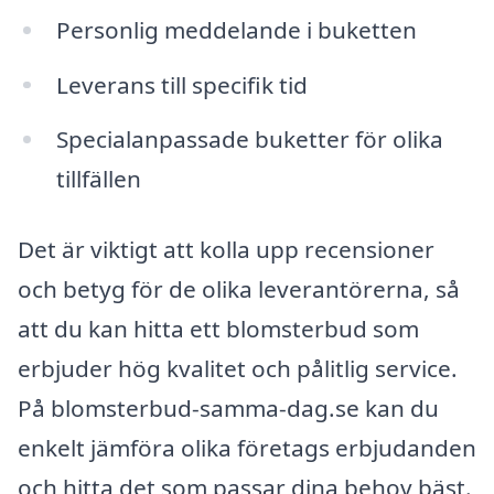
Personlig meddelande i buketten
Leverans till specifik tid
Specialanpassade buketter för olika
tillfällen
Det är viktigt att kolla upp recensioner
och betyg för de olika leverantörerna, så
att du kan hitta ett blomsterbud som
erbjuder hög kvalitet och pålitlig service.
På blomsterbud-samma-dag.se kan du
enkelt jämföra olika företags erbjudanden
och hitta det som passar dina behov bäst.