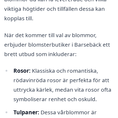
viktiga högtider och tillfällen dessa kan
kopplas till.
När det kommer till val av blommor,
erbjuder blomsterbutiker i Barsebäck ett
brett utbud som inkluderar:
Rosor:
Klassiska och romantiska,
rödavinröda rosor är perfekta för att
uttrycka kärlek, medan vita rosor ofta
symboliserar renhet och oskuld.
Tulpaner:
Dessa vårblommor är