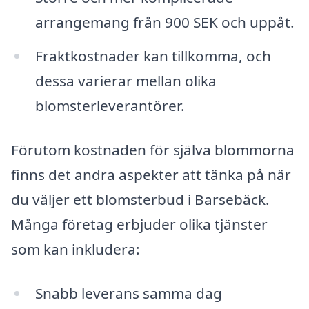
arrangemang från 900 SEK och uppåt.
Fraktkostnader kan tillkomma, och
dessa varierar mellan olika
blomsterleverantörer.
Förutom kostnaden för själva blommorna
finns det andra aspekter att tänka på när
du väljer ett blomsterbud i Barsebäck.
Många företag erbjuder olika tjänster
som kan inkludera:
Snabb leverans samma dag