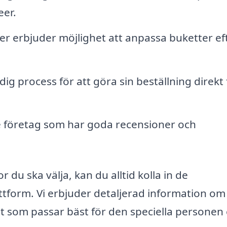
eer.
er erbjuder möjlighet att anpassa buketter ef
ig process för att göra sin beställning direkt
 företag som har goda recensioner och
du ska välja, kan du alltid kolla in de
form. Vi erbjuder detaljerad information om 
t som passar bäst för den speciella personen 