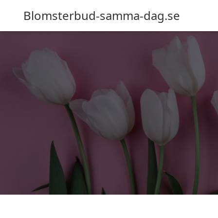
Blomsterbud-samma-dag.se